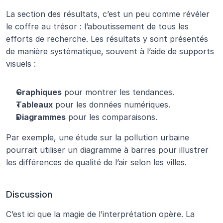
La section des résultats, c’est un peu comme révéler 
le coffre au trésor : l’aboutissement de tous les 
efforts de recherche. Les résultats y sont présentés 
de manière systématique, souvent à l’aide de supports 
visuels :
Graphiques
 pour montrer les tendances.
Tableaux
 pour les données numériques.
Diagrammes
 pour les comparaisons.
Par exemple, une étude sur la pollution urbaine 
pourrait utiliser un diagramme à barres pour illustrer 
les différences de qualité de l’air selon les villes.
Discussion
C’est ici que la magie de l’interprétation opère. La 