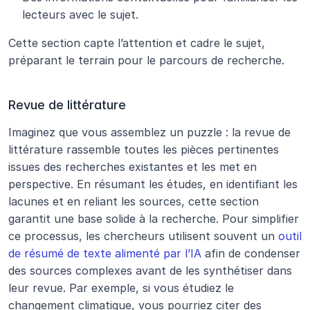
lecteurs avec le sujet.
Cette section capte l’attention et cadre le sujet, 
préparant le terrain pour le parcours de recherche.
Revue de littérature
Imaginez que vous assemblez un puzzle : la revue de 
littérature rassemble toutes les pièces pertinentes 
issues des recherches existantes et les met en 
perspective. En résumant les études, en identifiant les 
lacunes et en reliant les sources, cette section 
garantit une base solide à la recherche. Pour simplifier 
ce processus, les chercheurs utilisent souvent un 
outil 
de résumé de texte alimenté par l’IA
 afin de condenser 
des sources complexes avant de les synthétiser dans 
leur revue. Par exemple, si vous étudiez le 
changement climatique, vous pourriez citer des 