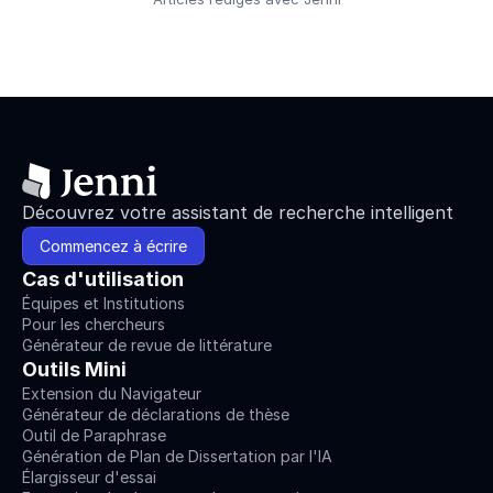
Découvrez votre assistant de recherche intelligent
Commencez à écrire
Cas d'utilisation
Équipes et Institutions
Pour les chercheurs
Générateur de revue de littérature
Outils Mini
Extension du Navigateur
Générateur de déclarations de thèse
Outil de Paraphrase
Génération de Plan de Dissertation par l'IA
Élargisseur d'essai