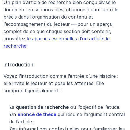
Un plan d’article de recherche bien conçu divise le 
document en sections clés, chacune jouant un rôle 
précis dans l’organisation du contenu et 
l’accompagnement du lecteur — pour un aperçu 
complet de ce que chaque section doit contenir, 
consultez 
les parties essentielles d’un article de 
recherche
.
Introduction
Voyez l’introduction comme l’entrée d’une histoire : 
elle invite le lecteur et pose les attentes. Elle 
comprend généralement :
La 
question de recherche
 ou l’objectif de l’étude.
Un 
énoncé de thèse
 qui résume l’argument central 
de l’article.
Des informations contextuelles pour familiariser les 