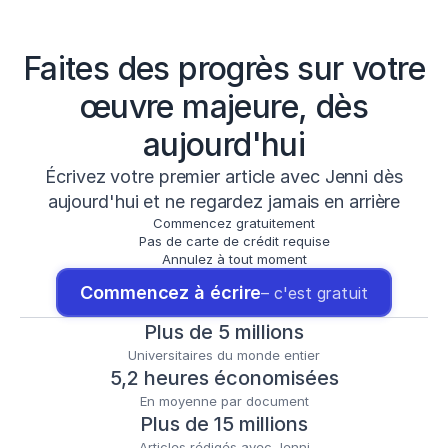
Faites des progrès sur votre
œuvre majeure, dès
aujourd'hui
Écrivez votre premier article avec Jenni dès
aujourd'hui et ne regardez jamais en arrière
Commencez gratuitement
Pas de carte de crédit requise
Annulez à tout moment
Commencez à écrire
– c'est gratuit
Plus de 5 millions
Universitaires du monde entier
5,2 heures économisées
En moyenne par document
Plus de 15 millions
Articles rédigés avec Jenni