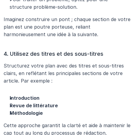
structure problème-solution.
Imaginez construire un pont ; chaque section de votre 
plan est une poutre porteuse, reliant 
harmonieusement une idée à la suivante.
4. Utilisez des titres et des sous-titres
Structurez votre plan avec des titres et sous-titres 
clairs, en reflétant les principales sections de votre 
article. Par exemple :
Introduction
Revue de littérature
Méthodologie
Cette approche garantit la clarté et aide à maintenir le 
cap tout au long du processus de rédaction.