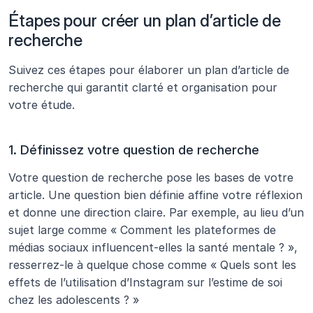
Étapes pour créer un plan d’article de 
recherche
Suivez ces étapes pour élaborer un plan d’article de 
recherche qui garantit clarté et organisation pour 
votre étude.
1. Définissez votre question de recherche
Votre question de recherche pose les bases de votre 
article. Une question bien définie affine votre réflexion 
et donne une direction claire. Par exemple, au lieu d’un 
sujet large comme « Comment les plateformes de 
médias sociaux influencent-elles la santé mentale ? », 
resserrez-le à quelque chose comme « Quels sont les 
effets de l’utilisation d’Instagram sur l’estime de soi 
chez les adolescents ? »