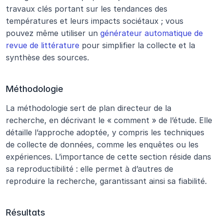
travaux clés portant sur les tendances des 
températures et leurs impacts sociétaux ; vous 
pouvez même utiliser un 
générateur automatique de 
revue de littérature
 pour simplifier la collecte et la 
synthèse des sources.
Méthodologie
La méthodologie sert de plan directeur de la 
recherche, en décrivant le « comment » de l’étude. Elle 
détaille l’approche adoptée, y compris les techniques 
de collecte de données, comme les enquêtes ou les 
expériences. L’importance de cette section réside dans 
sa reproductibilité : elle permet à d’autres de 
reproduire la recherche, garantissant ainsi sa fiabilité.
Résultats