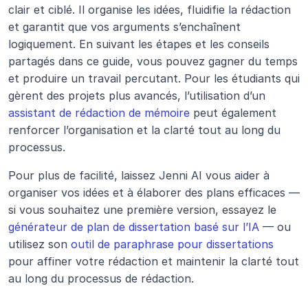
clair et ciblé. Il organise les idées, fluidifie la rédaction 
et garantit que vos arguments s’enchaînent 
logiquement. En suivant les étapes et les conseils 
partagés dans ce guide, vous pouvez gagner du temps 
et produire un travail percutant. Pour les étudiants qui 
gèrent des projets plus avancés, l’utilisation d’un 
assistant de rédaction de mémoire
 peut également 
renforcer l’organisation et la clarté tout au long du 
processus.
Pour plus de facilité, laissez Jenni AI vous aider à 
organiser vos idées et à élaborer des plans efficaces — 
si vous souhaitez une première version, essayez le 
générateur de plan de dissertation basé sur l’IA
 — ou 
utilisez son 
outil de paraphrase pour dissertations
pour affiner votre rédaction et maintenir la clarté tout 
au long du processus de rédaction.