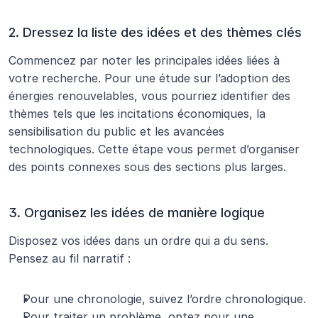
2. Dressez la liste des idées et des thèmes clés
Commencez par noter les principales idées liées à 
votre recherche. Pour une étude sur l’adoption des 
énergies renouvelables, vous pourriez identifier des 
thèmes tels que les incitations économiques, la 
sensibilisation du public et les avancées 
technologiques. Cette étape vous permet d’organiser 
des points connexes sous des sections plus larges.
3. Organisez les idées de manière logique
Disposez vos idées dans un ordre qui a du sens. 
Pensez au fil narratif :
Pour une chronologie, suivez l’ordre chronologique.
Pour traiter un problème, optez pour une 