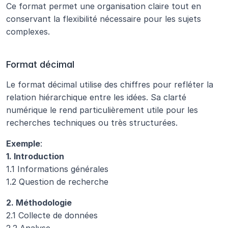
Ce format permet une organisation claire tout en 
conservant la flexibilité nécessaire pour les sujets 
complexes.
Format décimal
Le format décimal utilise des chiffres pour refléter la 
relation hiérarchique entre les idées. Sa clarté 
numérique le rend particulièrement utile pour les 
recherches techniques ou très structurées.
Exemple
:
1. Introduction
1.1 Informations générales
1.2 Question de recherche
2. Méthodologie
2.1 Collecte de données