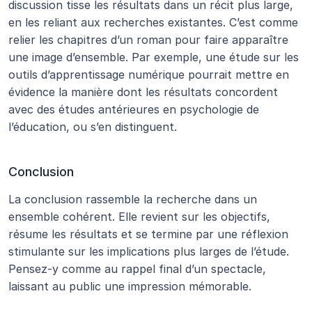
discussion tisse les résultats dans un récit plus large, 
en les reliant aux recherches existantes. C’est comme 
relier les chapitres d’un roman pour faire apparaître 
une image d’ensemble. Par exemple, une étude sur les 
outils d’apprentissage numérique pourrait mettre en 
évidence la manière dont les résultats concordent 
avec des études antérieures en psychologie de 
l’éducation, ou s’en distinguent.
Conclusion
La conclusion rassemble la recherche dans un 
ensemble cohérent. Elle revient sur les objectifs, 
résume les résultats et se termine par une réflexion 
stimulante sur les implications plus larges de l’étude. 
Pensez-y comme au rappel final d’un spectacle, 
laissant au public une impression mémorable.