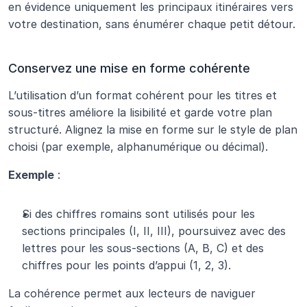
en évidence uniquement les principaux itinéraires vers 
votre destination, sans énumérer chaque petit détour.
Conservez une mise en forme cohérente
L’utilisation d’un format cohérent pour les titres et 
sous-titres améliore la lisibilité et garde votre plan 
structuré. Alignez la mise en forme sur le style de plan 
choisi (par exemple, alphanumérique ou décimal).
Exemple
 :
Si des chiffres romains sont utilisés pour les 
sections principales (I, II, III), poursuivez avec des 
lettres pour les sous-sections (A, B, C) et des 
chiffres pour les points d’appui (1, 2, 3).
La cohérence permet aux lecteurs de naviguer 