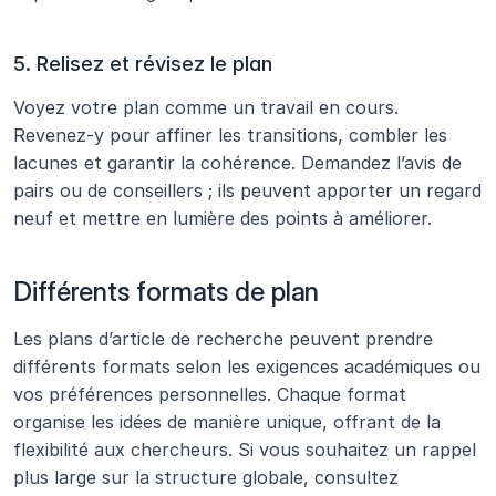
5. Relisez et révisez le plan
Voyez votre plan comme un travail en cours. 
Revenez-y pour affiner les transitions, combler les 
lacunes et garantir la cohérence. Demandez l’avis de 
pairs ou de conseillers ; ils peuvent apporter un regard 
neuf et mettre en lumière des points à améliorer.
Différents formats de plan
Les plans d’article de recherche peuvent prendre 
différents formats selon les exigences académiques ou 
vos préférences personnelles. Chaque format 
organise les idées de manière unique, offrant de la 
flexibilité aux chercheurs. Si vous souhaitez un rappel 
plus large sur la structure globale, consultez 