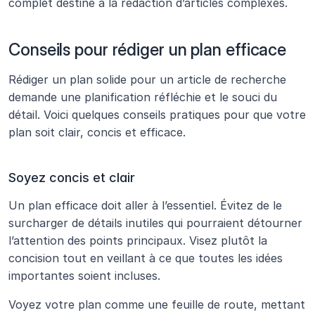
complet destiné à la rédaction d’articles complexes.
Conseils pour rédiger un plan efficace
Rédiger un plan solide pour un article de recherche 
demande une planification réfléchie et le souci du 
détail. Voici quelques conseils pratiques pour que votre 
plan soit clair, concis et efficace.
Soyez concis et clair
Un plan efficace doit aller à l’essentiel. Évitez de le 
surcharger de détails inutiles qui pourraient détourner 
l’attention des points principaux. Visez plutôt la 
concision tout en veillant à ce que toutes les idées 
importantes soient incluses.
Voyez votre plan comme une feuille de route, mettant 