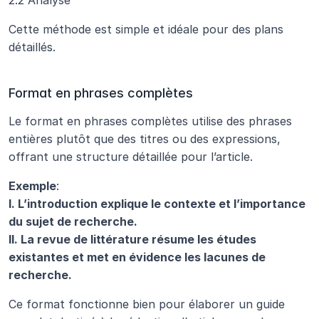
2.2 Analyse
Cette méthode est simple et idéale pour des plans 
détaillés.
Format en phrases complètes
Le format en phrases complètes utilise des phrases 
entières plutôt que des titres ou des expressions, 
offrant une structure détaillée pour l’article.
Exemple
:
I. L’introduction explique le contexte et l’importance 
du sujet de recherche.
II. La revue de littérature résume les études 
existantes et met en évidence les lacunes de 
recherche.
Ce format fonctionne bien pour élaborer un guide 