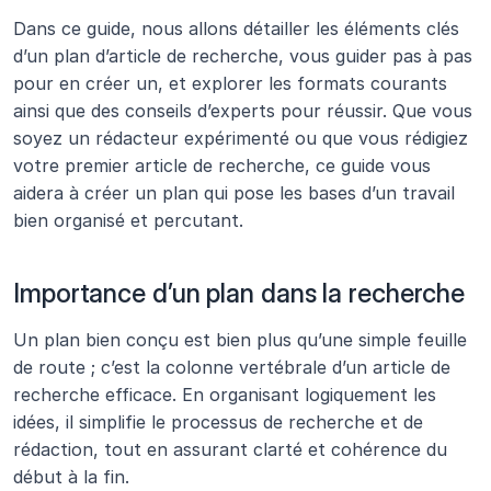
Dans ce guide, nous allons détailler les éléments clés 
d’un plan d’article de recherche, vous guider pas à pas 
pour en créer un, et explorer les formats courants 
ainsi que des conseils d’experts pour réussir. Que vous 
soyez un rédacteur expérimenté ou que vous rédigiez 
votre premier article de recherche, ce guide vous 
aidera à créer un plan qui pose les bases d’un travail 
bien organisé et percutant.
Importance d’un plan dans la recherche
Un plan bien conçu est bien plus qu’une simple feuille 
de route ; c’est la colonne vertébrale d’un article de 
recherche efficace. En organisant logiquement les 
idées, il simplifie le processus de recherche et de 
rédaction, tout en assurant clarté et cohérence du 
début à la fin.