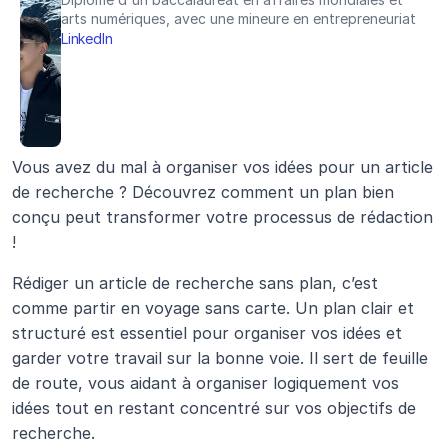
arts numériques, avec une mineure en entrepreneuriat
LinkedIn
Vous avez du mal à organiser vos idées pour un article 
de recherche ? Découvrez comment un plan bien 
conçu peut transformer votre processus de rédaction 
!
Rédiger un article de recherche sans plan, c’est 
comme partir en voyage sans carte. Un plan clair et 
structuré est essentiel pour organiser vos idées et 
garder votre travail sur la bonne voie. Il sert de feuille 
de route, vous aidant à organiser logiquement vos 
idées tout en restant concentré sur vos objectifs de 
recherche.