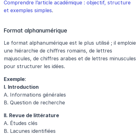
Comprendre l’article académique : objectif, structure 
et exemples simples
.
Format alphanumérique
Le format alphanumérique est le plus utilisé ; il emploie 
une hiérarchie de chiffres romains, de lettres 
majuscules, de chiffres arabes et de lettres minuscules 
pour structurer les idées.
Exemple
:
I. Introduction
A. Informations générales
B. Question de recherche
II. Revue de littérature
A. Études clés
B. Lacunes identifiées