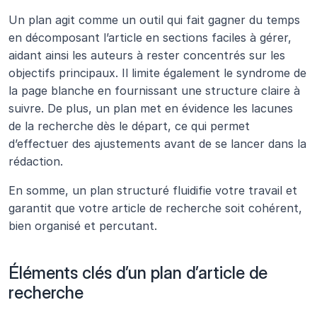
Un plan agit comme un outil qui fait gagner du temps 
en décomposant l’article en sections faciles à gérer, 
aidant ainsi les auteurs à rester concentrés sur les 
objectifs principaux. Il limite également le syndrome de 
la page blanche en fournissant une structure claire à 
suivre. De plus, un plan met en évidence les lacunes 
de la recherche dès le départ, ce qui permet 
d’effectuer des ajustements avant de se lancer dans la 
rédaction.
En somme, un plan structuré fluidifie votre travail et 
garantit que votre article de recherche soit cohérent, 
bien organisé et percutant.
Éléments clés d’un plan d’article de 
recherche