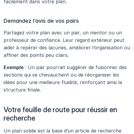
facilement dans votre plan.
Demandez l’avis de vos pairs
Partagez votre plan avec un pair, un mentor ou un 
professeur de confiance. Leur regard extérieur peut 
aider à repérer des lacunes, améliorer l’organisation ou 
affiner des points peu clairs.
Exemple
 : Un pair pourrait suggérer de fusionner des 
sections qui se chevauchent ou de réorganiser les 
idées pour une meilleure fluidité, renforçant ainsi la 
structure finale.
Votre feuille de route pour réussir en 
recherche
Un plan solide est la base d’un article de recherche 