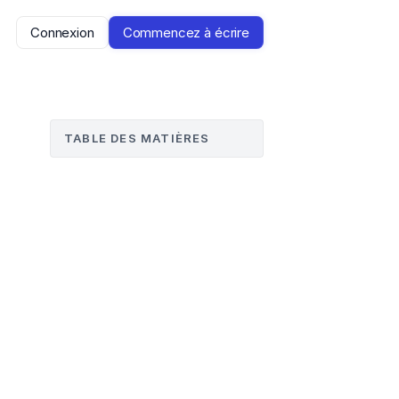
Connexion
Commencez à écrire
TABLE DES MATIÈRES