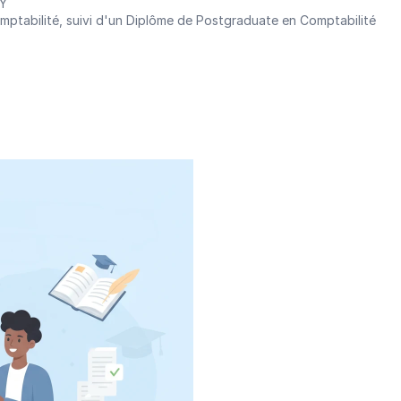
EY
mptabilité, suivi d'un Diplôme de Postgraduate en Comptabilité