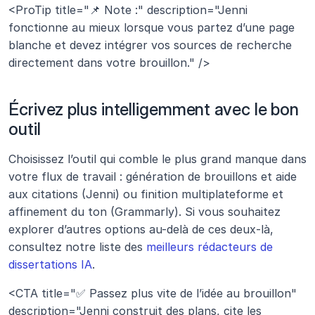
<ProTip title="📌 Note :" description="Jenni 
fonctionne au mieux lorsque vous partez d’une page 
blanche et devez intégrer vos sources de recherche 
directement dans votre brouillon." />
Écrivez plus intelligemment avec le bon 
outil
Choisissez l’outil qui comble le plus grand manque dans 
votre flux de travail : génération de brouillons et aide 
aux citations (Jenni) ou finition multiplateforme et 
affinement du ton (Grammarly). Si vous souhaitez 
explorer d’autres options au-delà de ces deux-là, 
consultez notre liste des 
meilleurs rédacteurs de 
dissertations IA
.
<CTA title="✅ Passez plus vite de l’idée au brouillon" 
description="Jenni construit des plans, cite les 