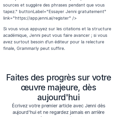
sources et suggère des phrases pendant que vous 
tapez." buttonLabel="Essayer Jenni gratuitement" 
link="https://app.jenni.ai/register" />
Si vous vous appuyez sur les citations et la structure 
académique, Jenni peut vous faire avancer ; si vous 
avez surtout besoin d’un éditeur pour la relecture 
finale, Grammarly peut suffire.
Faites des progrès sur votre
œuvre majeure, dès
aujourd'hui
Écrivez votre premier article avec Jenni dès
aujourd'hui et ne regardez jamais en arrière