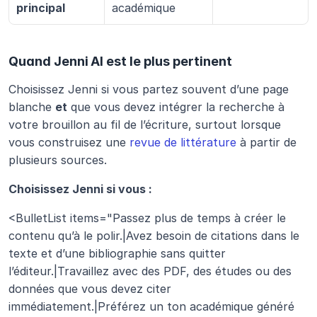
principal
académique
Quand Jenni AI est le plus pertinent
Choisissez Jenni si vous partez souvent d’une page 
blanche 
et
 que vous devez intégrer la recherche à 
votre brouillon au fil de l’écriture, surtout lorsque 
vous construisez une 
revue de littérature
 à partir de 
plusieurs sources.
Choisissez Jenni si vous :
<BulletList items="Passez plus de temps à créer le 
contenu qu’à le polir.|Avez besoin de citations dans le 
texte et d’une bibliographie sans quitter 
l’éditeur.|Travaillez avec des PDF, des études ou des 
données que vous devez citer 
immédiatement.|Préférez un ton académique généré 