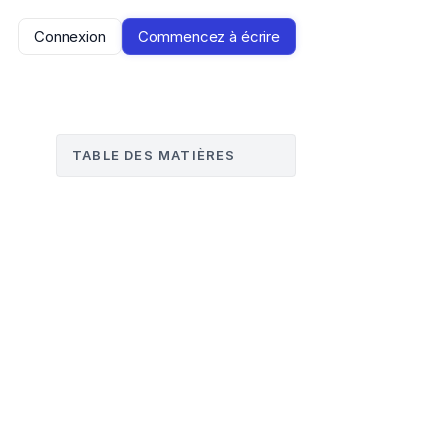
Connexion
Commencez à écrire
TABLE DES MATIÈRES