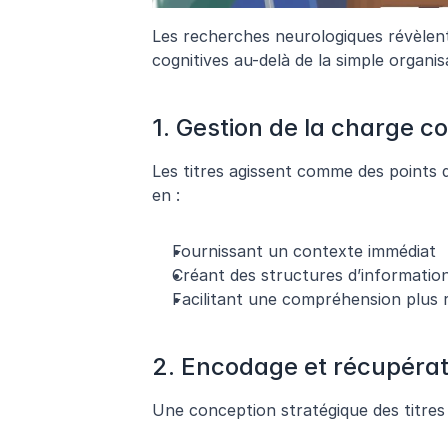
Les recherches neurologiques révèlent 
cognitives au-delà de la simple organis
1. Gestion de la charge co
Les titres agissent comme des points d
en :
Fournissant un contexte immédiat
Créant des structures d’information
Facilitant une compréhension plus 
2. Encodage et récupérat
Une conception stratégique des titres 