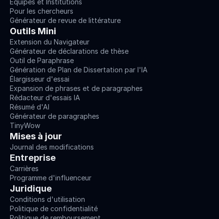
Équipes et Institutions
Pour les chercheurs
Générateur de revue de littérature
Outils Mini
Extension du Navigateur
Générateur de déclarations de thèse
Outil de Paraphrase
Génération de Plan de Dissertation par l'IA
Élargisseur d'essai
Expansion de phrases et de paragraphes
Rédacteur d'essais IA
Résumé d'AI
Générateur de paragraphes
TinyWow
Mises à jour
Journal des modifications
Entreprise
Carrières
Programme d'influenceur
Juridique
Conditions d'utilisation
Politique de confidentialité
Politique de remboursement