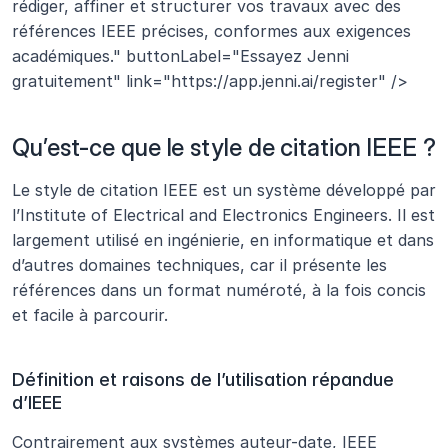
rédiger, affiner et structurer vos travaux avec des 
références IEEE précises, conformes aux exigences 
académiques." buttonLabel="Essayez Jenni 
gratuitement" link="https://app.jenni.ai/register" />
Qu’est-ce que le style de citation IEEE ?
Le style de citation IEEE est un système développé par 
l’Institute of Electrical and Electronics Engineers. Il est 
largement utilisé en ingénierie, en informatique et dans 
d’autres domaines techniques, car il présente les 
références dans un format numéroté, à la fois concis 
et facile à parcourir.
Définition et raisons de l’utilisation répandue 
d’IEEE
Contrairement aux systèmes auteur-date, IEEE 