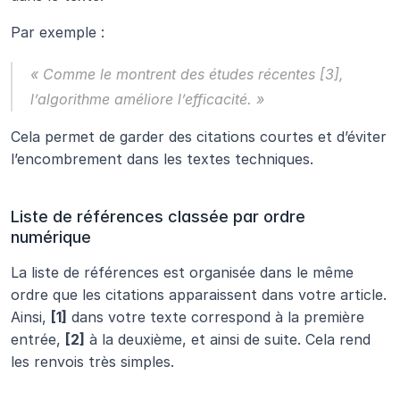
Par exemple :
« Comme le montrent des études récentes [3], 
l’algorithme améliore l’efficacité. »
Cela permet de garder des citations courtes et d’éviter 
l’encombrement dans les textes techniques.
Liste de références classée par ordre 
numérique
La liste de références est organisée dans le même 
ordre que les citations apparaissent dans votre article. 
Ainsi, 
[1]
 dans votre texte correspond à la première 
entrée, 
[2]
 à la deuxième, et ainsi de suite. Cela rend 
les renvois très simples.