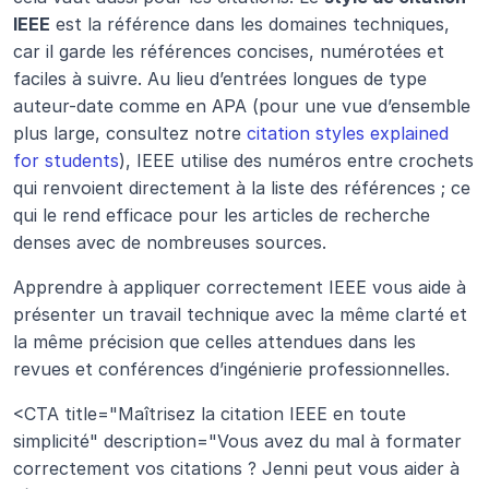
IEEE
 est la référence dans les domaines techniques, 
car il garde les références concises, numérotées et 
faciles à suivre. Au lieu d’entrées longues de type 
auteur-date comme en APA (pour une vue d’ensemble 
plus large, consultez notre 
citation styles explained 
for students
), IEEE utilise des numéros entre crochets 
qui renvoient directement à la liste des références ; ce 
qui le rend efficace pour les articles de recherche 
denses avec de nombreuses sources.
Apprendre à appliquer correctement IEEE vous aide à 
présenter un travail technique avec la même clarté et 
la même précision que celles attendues dans les 
revues et conférences d’ingénierie professionnelles.
<CTA title="Maîtrisez la citation IEEE en toute 
simplicité" description="Vous avez du mal à formater 
correctement vos citations ? Jenni peut vous aider à 