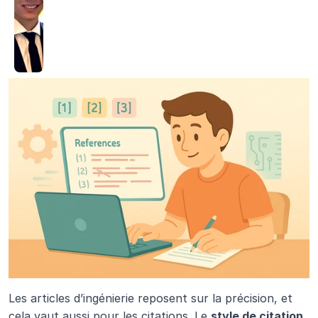
Les articles d’ingénierie reposent sur la précision, et 
cela vaut aussi pour les citations. Le 
style de citation 