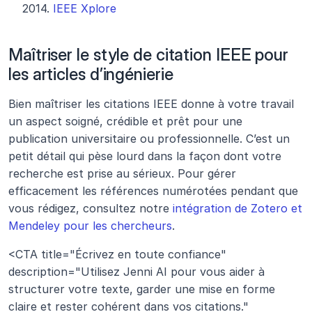
2014. 
IEEE Xplore
Maîtriser le style de citation IEEE pour 
les articles d’ingénierie
Bien maîtriser les citations IEEE donne à votre travail 
un aspect soigné, crédible et prêt pour une 
publication universitaire ou professionnelle. C’est un 
petit détail qui pèse lourd dans la façon dont votre 
recherche est prise au sérieux. Pour gérer 
efficacement les références numérotées pendant que 
vous rédigez, consultez notre 
intégration de Zotero et 
Mendeley pour les chercheurs
.
<CTA title="Écrivez en toute confiance" 
description="Utilisez Jenni AI pour vous aider à 
structurer votre texte, garder une mise en forme 
claire et rester cohérent dans vos citations." 