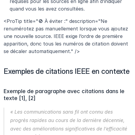
requises pour les sources en ligne afin d’indiquer 
quand vous les avez consultées.
<ProTip title="🚫 À éviter :" description="Ne 
renumérotez pas manuellement lorsque vous ajoutez 
une nouvelle source. IEEE exige l’ordre de première 
apparition, donc tous les numéros de citation doivent 
se décaler automatiquement." />
Exemples de citations IEEE en contexte
Exemple de paragraphe avec citations dans le 
texte [1], [2]
« Les communications sans fil ont connu des 
progrès rapides au cours de la dernière décennie, 
avec des améliorations significatives de l’efficacité 