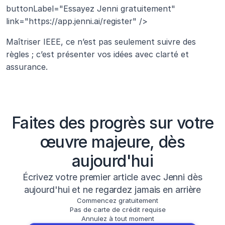
buttonLabel="Essayez Jenni gratuitement" 
link="https://app.jenni.ai/register" />
Maîtriser IEEE, ce n’est pas seulement suivre des 
règles ; c’est présenter vos idées avec clarté et 
assurance.
Faites des progrès sur votre
œuvre majeure, dès
aujourd'hui
Écrivez votre premier article avec Jenni dès
aujourd'hui et ne regardez jamais en arrière
Commencez gratuitement
Pas de carte de crédit requise
Annulez à tout moment