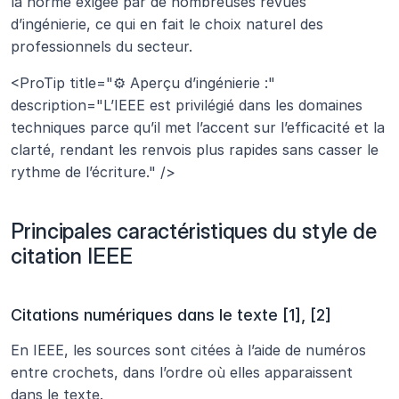
la norme exigée par de nombreuses revues 
d’ingénierie, ce qui en fait le choix naturel des 
professionnels du secteur.
<ProTip title="⚙️ Aperçu d’ingénierie :" 
description="L’IEEE est privilégié dans les domaines 
techniques parce qu’il met l’accent sur l’efficacité et la 
clarté, rendant les renvois plus rapides sans casser le 
rythme de l’écriture." />
Principales caractéristiques du style de 
citation IEEE
Citations numériques dans le texte [1], [2]
En IEEE, les sources sont citées à l’aide de numéros 
entre crochets, dans l’ordre où elles apparaissent 
dans le texte. 