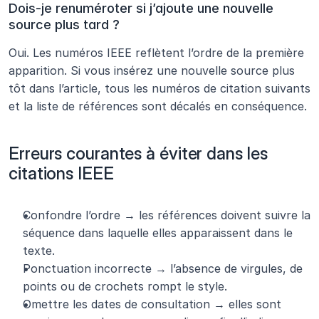
Dois-je renuméroter si j’ajoute une nouvelle 
source plus tard ?
Oui. Les numéros IEEE reflètent l’ordre de la première 
apparition. Si vous insérez une nouvelle source plus 
tôt dans l’article, tous les numéros de citation suivants 
et la liste de références sont décalés en conséquence. 
Erreurs courantes à éviter dans les 
citations IEEE
Confondre l’ordre → les références doivent suivre la 
séquence dans laquelle elles apparaissent dans le 
texte.
Ponctuation incorrecte → l’absence de virgules, de 
points ou de crochets rompt le style.
Omettre les dates de consultation → elles sont 