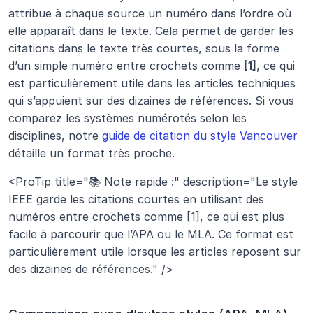
attribue à chaque source un numéro dans l’ordre où 
elle apparaît dans le texte. Cela permet de garder les 
citations dans le texte très courtes, sous la forme 
d’un simple numéro entre crochets comme 
[1]
, ce qui 
est particulièrement utile dans les articles techniques 
qui s’appuient sur des dizaines de références. Si vous 
comparez les systèmes numérotés selon les 
disciplines, notre 
guide de citation du style Vancouver
détaille un format très proche.
<ProTip title="📚 Note rapide :" description="Le style 
IEEE garde les citations courtes en utilisant des 
numéros entre crochets comme [1], ce qui est plus 
facile à parcourir que l’APA ou le MLA. Ce format est 
particulièrement utile lorsque les articles reposent sur 
des dizaines de références." />