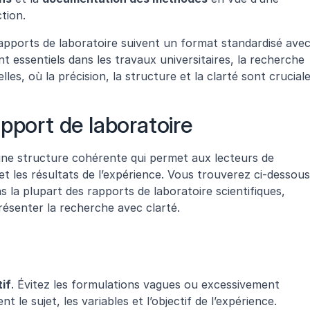
tion.
apports de laboratoire suivent un format standardisé avec
nt essentiels dans les travaux universitaires, la recherche 
elles, où la précision, la structure et la clarté sont cruciale
pport de laboratoire
une structure cohérente qui permet aux lecteurs de 
et les résultats de l’expérience. Vous trouverez ci-dessous 
s la plupart des rapports de laboratoire scientifiques, 
résenter la recherche avec clarté.
tif
. Évitez les formulations vagues ou excessivement 
t le sujet, les variables et l’objectif de l’expérience.