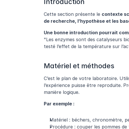
Introduction
Cette section présente le 
contexte sc
de recherche, l’hypothèse et les ba
Une bonne introduction pourrait com
"Les enzymes sont des catalyseurs biol
testé l’effet de la température sur l’a
Matériel et méthodes
C’est le plan de votre laboratoire. Util
l’expérience puisse être reproduite. Pr
manière logique.
Par exemple :
Matériel : béchers, chronomètre, 
Procédure : couper les pommes de t