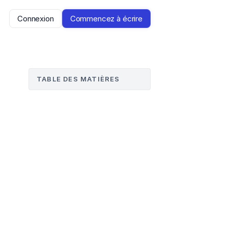
Connexion
Commencez à écrire
TABLE DES MATIÈRES