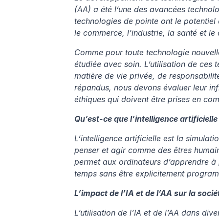
(AA) a été l’une des avancées technolo
technologies de pointe ont le potentiel
le commerce, l’industrie, la santé et le
Comme pour toute technologie nouvelle et
étudiée avec soin. L’utilisation de ces
matière de vie privée, de responsabilité
répandus, nous devons évaluer leur infl
éthiques qui doivent être prises en co
Qu’est-ce que l’intelligence artificiel
L’intelligence artificielle est la simul
penser et agir comme des êtres humains
permet aux ordinateurs d’apprendre à p
temps sans être explicitement progra
L’impact de l’IA et de l’AA sur la socié
L’utilisation de l’IA et de l’AA dans div