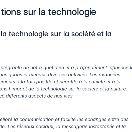
tions sur la technologie
a technologie sur la société et la 
ntégrante de notre quotidien et a profondément influencé la
uniquons et menons diverses activités. Les avancées 
nts à la fois positifs et négatifs à la société et à la 
ns l’impact de la technologie sur la société et la culture, 
cé différents aspects de nos vies.
ioré la communication et facilité les échanges entre des 
e. Les réseaux sociaux, la messagerie instantanée et la 