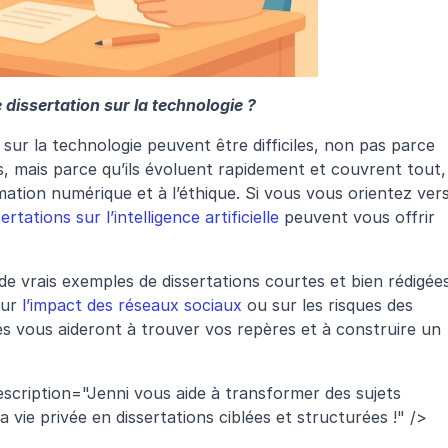
dissertation sur la technologie ?
 sur la technologie peuvent être difficiles, non pas parce 
s, mais parce qu’ils évoluent rapidement et couvrent tout, 
rmation numérique et à l’éthique. Si vous vous orientez vers
rtations sur l’intelligence artificielle
 peuvent vous offrir 
 vrais exemples de dissertations courtes et bien rédigées
ur 
l’impact des réseaux sociaux
 ou sur les risques des 
 vous aideront à trouver vos repères et à construire un 
escription="Jenni vous aide à transformer des sujets 
 vie privée en dissertations ciblées et structurées !" />