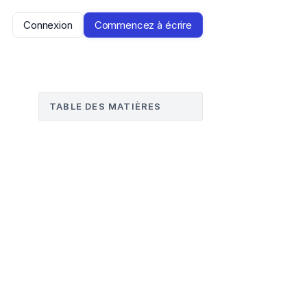
Connexion
Commencez à écrire
TABLE DES MATIÈRES