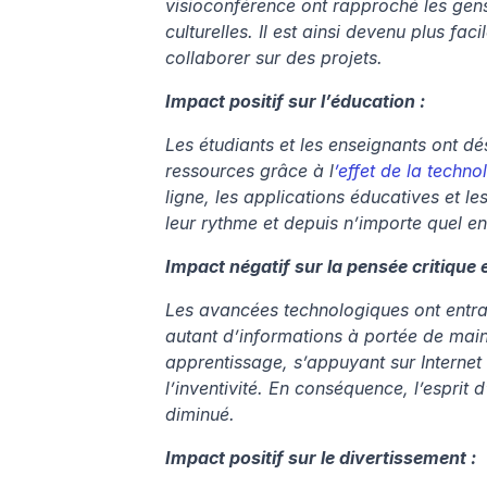
visioconférence ont rapproché les gens
culturelles. Il est ainsi devenu plus fa
collaborer sur des projets.
Impact positif sur l’éducation :
Les étudiants et les enseignants ont d
ressources grâce à l
’effet de la techno
ligne, les applications éducatives et l
leur rythme et depuis n’importe quel en
Impact négatif sur la pensée critique et
Les avancées technologiques ont entraîn
autant d’informations à portée de main,
apprentissage, s’appuyant sur Internet 
l’inventivité. En conséquence, l’esprit d
diminué.
Impact positif sur le divertissement :