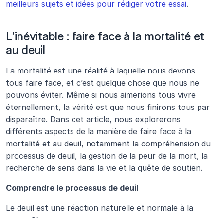
meilleurs sujets et idées pour rédiger votre essai
.
L’inévitable : faire face à la mortalité et 
au deuil
La mortalité est une réalité à laquelle nous devons 
tous faire face, et c’est quelque chose que nous ne 
pouvons éviter. Même si nous aimerions tous vivre 
éternellement, la vérité est que nous finirons tous par 
disparaître. Dans cet article, nous explorerons 
différents aspects de la manière de faire face à la 
mortalité et au deuil, notamment la compréhension du 
processus de deuil, la gestion de la peur de la mort, la 
recherche de sens dans la vie et la quête de soutien.
Comprendre le processus de deuil
Le deuil est une réaction naturelle et normale à la 