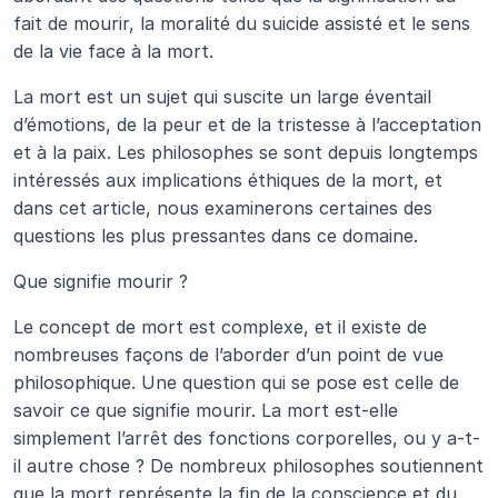
fait de mourir, la moralité du suicide assisté et le sens 
de la vie face à la mort.
La mort est un sujet qui suscite un large éventail 
d’émotions, de la peur et de la tristesse à l’acceptation 
et à la paix. Les philosophes se sont depuis longtemps 
intéressés aux implications éthiques de la mort, et 
dans cet article, nous examinerons certaines des 
questions les plus pressantes dans ce domaine.
Que signifie mourir ?
Le concept de mort est complexe, et il existe de 
nombreuses façons de l’aborder d’un point de vue 
philosophique. Une question qui se pose est celle de 
savoir ce que signifie mourir. La mort est-elle 
simplement l’arrêt des fonctions corporelles, ou y a-t-
il autre chose ? De nombreux philosophes soutiennent 
que la mort représente la fin de la conscience et du 