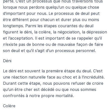
perte. C’est un processus que nous traversons tous 
lorsque nous perdons quelqu’un ou quelque chose 
d’important pour nous. Le processus de deuil peut 
être différent pour chacun et durer plus ou moins 
longtemps. Parmi les étapes courantes du deuil 
figurent le déni, la colère, la négociation, la dépression 
et l’acceptation. Il est important de se rappeler qu’il 
n’existe pas de bonne ou de mauvaise façon de faire 
son deuil et qu’il s’agit d’un processus personnel.
Déni
Le déni est souvent la première étape du deuil. C’est 
une réaction naturelle face au choc et à l’incrédulité. 
Durant cette étape, nous pouvons refuser de croire 
qu’un être cher est décédé ou que nous sommes 
confrontés à notre propre mortalité.
Colère