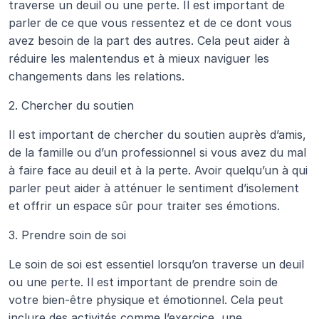
traverse un deuil ou une perte. Il est important de 
parler de ce que vous ressentez et de ce dont vous 
avez besoin de la part des autres. Cela peut aider à 
réduire les malentendus et à mieux naviguer les 
changements dans les relations.
2. Chercher du soutien
Il est important de chercher du soutien auprès d’amis, 
de la famille ou d’un professionnel si vous avez du mal 
à faire face au deuil et à la perte. Avoir quelqu’un à qui 
parler peut aider à atténuer le sentiment d’isolement 
et offrir un espace sûr pour traiter ses émotions.
3. Prendre soin de soi
Le soin de soi est essentiel lorsqu’on traverse un deuil 
ou une perte. Il est important de prendre soin de 
votre bien-être physique et émotionnel. Cela peut 
inclure des activités comme l’exercice, une 