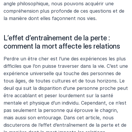
angle philosophique, nous pouvons acquérir une 
compréhension plus profonde de ces questions et de 
la manière dont elles façonnent nos vies.
L’effet d’entraînement de la perte : 
comment la mort affecte les relations
Perdre un être cher est l’une des expériences les plus 
difficiles que l’on puisse traverser dans la vie. C’est une 
expérience universelle qui touche des personnes de 
tous âges, de toutes cultures et de tous horizons. Le 
deuil qui suit la disparition d’une personne proche peut 
être accablant et peser lourdement sur la santé 
mentale et physique d’un individu. Cependant, ce n’est 
pas seulement la personne qui éprouve le chagrin, 
mais aussi son entourage. Dans cet article, nous 
discuterons de l’effet d’entraînement de la perte et de 