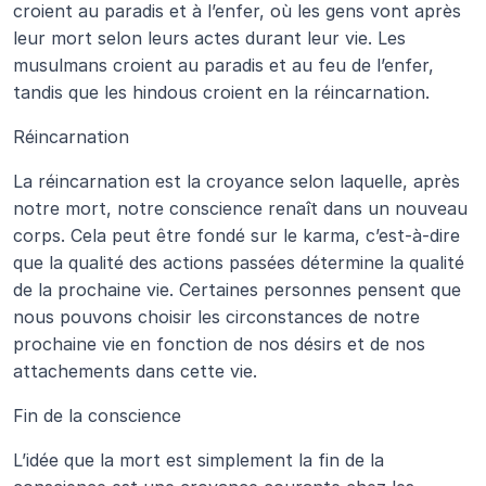
croient au paradis et à l’enfer, où les gens vont après 
leur mort selon leurs actes durant leur vie. Les 
musulmans croient au paradis et au feu de l’enfer, 
tandis que les hindous croient en la réincarnation.
Réincarnation
La réincarnation est la croyance selon laquelle, après 
notre mort, notre conscience renaît dans un nouveau 
corps. Cela peut être fondé sur le karma, c’est-à-dire 
que la qualité des actions passées détermine la qualité 
de la prochaine vie. Certaines personnes pensent que 
nous pouvons choisir les circonstances de notre 
prochaine vie en fonction de nos désirs et de nos 
attachements dans cette vie.
Fin de la conscience
L’idée que la mort est simplement la fin de la 