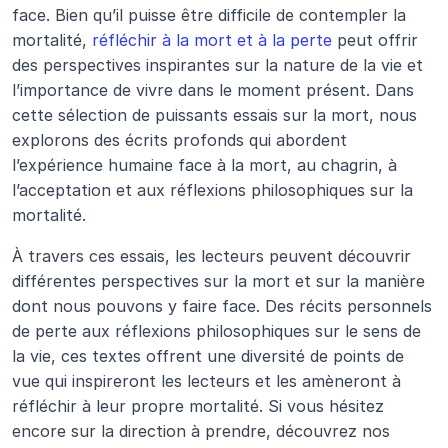
face. Bien qu’il puisse être difficile de contempler la 
mortalité, 
réfléchir à la mort et à la perte
 peut offrir 
des perspectives inspirantes sur la nature de la vie et 
l’importance de vivre dans le moment présent. Dans 
cette sélection de puissants essais sur la mort, nous 
explorons des écrits profonds qui abordent 
l’expérience humaine face à la mort, au chagrin, à 
l’acceptation et aux réflexions philosophiques sur la 
mortalité.
À travers ces essais, les lecteurs peuvent découvrir 
différentes perspectives sur la mort et sur la manière 
dont nous pouvons y faire face. Des récits personnels 
de perte aux réflexions philosophiques sur le sens de 
la vie, ces textes offrent une diversité de points de 
vue qui inspireront les lecteurs et les amèneront à 
réfléchir à leur propre mortalité. Si vous hésitez 
encore sur la direction à prendre, découvrez nos 