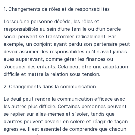
1. Changements de rôles et de responsabilités
Lorsqu’une personne décède, les rôles et 
responsabilités au sein d’une famille ou d’un cercle 
social peuvent se transformer radicalement. Par 
exemple, un conjoint ayant perdu son partenaire peut 
devoir assumer des responsabilités qu’il n’avait jamais 
eues auparavant, comme gérer les finances ou 
s’occuper des enfants. Cela peut être une adaptation 
difficile et mettre la relation sous tension.
2. Changements dans la communication
Le deuil peut rendre la communication efficace avec 
les autres plus difficile. Certaines personnes peuvent 
se replier sur elles-mêmes et s’isoler, tandis que 
d’autres peuvent devenir en colère et réagir de façon 
agressive. Il est essentiel de comprendre que chacun 