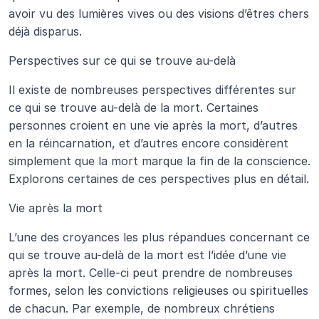
avoir vu des lumières vives ou des visions d’êtres chers 
déjà disparus.
Perspectives sur ce qui se trouve au-delà
Il existe de nombreuses perspectives différentes sur 
ce qui se trouve au-delà de la mort. Certaines 
personnes croient en une vie après la mort, d’autres 
en la réincarnation, et d’autres encore considèrent 
simplement que la mort marque la fin de la conscience. 
Explorons certaines de ces perspectives plus en détail.
Vie après la mort
L’une des croyances les plus répandues concernant ce 
qui se trouve au-delà de la mort est l’idée d’une vie 
après la mort. Celle-ci peut prendre de nombreuses 
formes, selon les convictions religieuses ou spirituelles 
de chacun. Par exemple, de nombreux chrétiens 