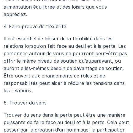
alimentation équilibrée et des loisirs que vous 
appréciez.
4. Faire preuve de flexibilité
Il est essentiel de laisser de la flexibilité dans les 
relations lorsqu’on fait face au deuil et à la perte. Les 
personnes autour de vous ne pourront peut-être pas 
offrir le même niveau de soutien qu’auparavant, ou 
auront elles-mêmes besoin de davantage de soutien. 
Être ouvert aux changements de rôles et de 
responsabilités peut aider à réduire les tensions dans 
les relations.
5. Trouver du sens
Trouver du sens dans la perte peut être une manière 
puissante de faire face au deuil et à la perte. Cela peut 
passer par la création d’un hommage, la participation 