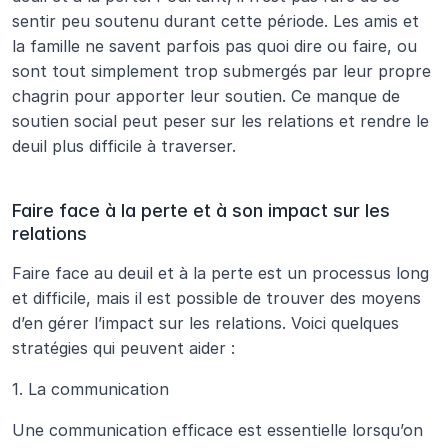
sentir peu soutenu durant cette période. Les amis et 
la famille ne savent parfois pas quoi dire ou faire, ou 
sont tout simplement trop submergés par leur propre 
chagrin pour apporter leur soutien. Ce manque de 
soutien social peut peser sur les relations et rendre le 
deuil plus difficile à traverser.
Faire face à la perte et à son impact sur les 
relations
Faire face au deuil et à la perte est un processus long 
et difficile, mais il est possible de trouver des moyens 
d’en gérer l’impact sur les relations. Voici quelques 
stratégies qui peuvent aider :
1. La communication
Une communication efficace est essentielle lorsqu’on 