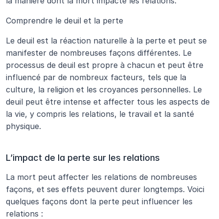
la manière dont la mort impacte les relations.
Comprendre le deuil et la perte
Le deuil est la réaction naturelle à la perte et peut se 
manifester de nombreuses façons différentes. Le 
processus de deuil est propre à chacun et peut être 
influencé par de nombreux facteurs, tels que la 
culture, la religion et les croyances personnelles. Le 
deuil peut être intense et affecter tous les aspects de 
la vie, y compris les relations, le travail et la santé 
physique.
L’impact de la perte sur les relations
La mort peut affecter les relations de nombreuses 
façons, et ses effets peuvent durer longtemps. Voici 
quelques façons dont la perte peut influencer les 
relations :