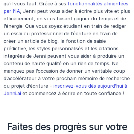
qu’il vous faut. Grâce à ses 
fonctionnalités alimentées 
par l’IA
, Jenni peut vous aider à écrire plus vite et plus 
efficacement, en vous faisant gagner du temps et de 
l’énergie. Que vous soyez étudiant en train de rédiger 
un essai ou professionnel de l’écriture en train de 
créer un article de blog, la fonction de saisie 
prédictive, les styles personnalisés et les citations 
intégrées de Jenni peuvent vous aider à produire un 
contenu de haute qualité en un rien de temps. Ne 
manquez pas l’occasion de donner un véritable coup 
d’accélérateur à votre prochain mémoire de recherche 
ou projet d’écriture – 
inscrivez-vous dès aujourd’hui à 
Jenni.ai
 et commencez à écrire en toute confiance !
Faites des progrès sur votre