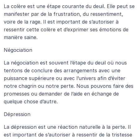
La colère est une étape courante du deuil. Elle peut se 
manifester par de la frustration, du ressentiment, 
voire de la rage. Il est important de s’autoriser à 
ressentir cette colère et d’exprimer ses émotions de 
manière saine.
Négociation
La négociation est souvent l’étape du deuil où nous 
tentons de conclure des arrangements avec une 
puissance supérieure ou avec l’univers afin d’éviter 
notre chagrin ou notre perte. Nous pouvons faire des 
promesses ou demander de l’aide en échange de 
quelque chose d’autre.
Dépression
La dépression est une réaction naturelle à la perte. Il 
est important de s’autoriser à ressentir de la tristesse 