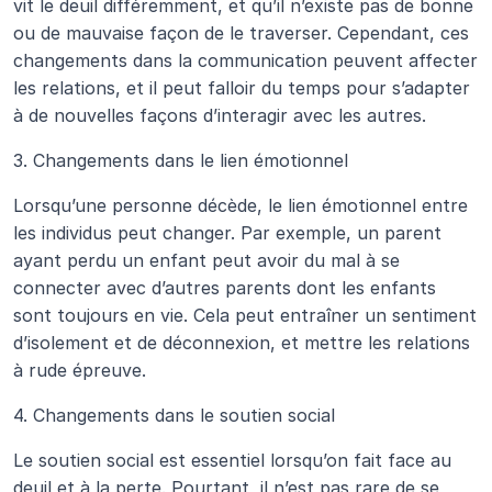
vit le deuil différemment, et qu’il n’existe pas de bonne 
ou de mauvaise façon de le traverser. Cependant, ces 
changements dans la communication peuvent affecter 
les relations, et il peut falloir du temps pour s’adapter 
à de nouvelles façons d’interagir avec les autres.
3. Changements dans le lien émotionnel
Lorsqu’une personne décède, le lien émotionnel entre 
les individus peut changer. Par exemple, un parent 
ayant perdu un enfant peut avoir du mal à se 
connecter avec d’autres parents dont les enfants 
sont toujours en vie. Cela peut entraîner un sentiment 
d’isolement et de déconnexion, et mettre les relations 
à rude épreuve.
4. Changements dans le soutien social
Le soutien social est essentiel lorsqu’on fait face au 
deuil et à la perte. Pourtant, il n’est pas rare de se 