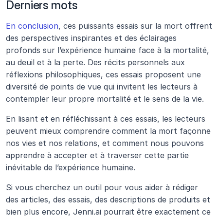
Derniers mots
En conclusion
, ces puissants essais sur la mort offrent 
des perspectives inspirantes et des éclairages 
profonds sur l’expérience humaine face à la mortalité, 
au deuil et à la perte. Des récits personnels aux 
réflexions philosophiques, ces essais proposent une 
diversité de points de vue qui invitent les lecteurs à 
contempler leur propre mortalité et le sens de la vie.
En lisant et en réfléchissant à ces essais, les lecteurs 
peuvent mieux comprendre comment la mort façonne 
nos vies et nos relations, et comment nous pouvons 
apprendre à accepter et à traverser cette partie 
inévitable de l’expérience humaine.
Si vous cherchez un outil pour vous aider à rédiger 
des articles, des essais, des descriptions de produits et 
bien plus encore, Jenni.ai pourrait être exactement ce 