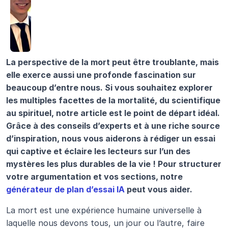
La perspective de la mort peut être troublante, mais 
elle exerce aussi une profonde fascination sur 
beaucoup d’entre nous. Si vous souhaitez explorer 
les multiples facettes de la mortalité, du scientifique 
au spirituel, notre article est le point de départ idéal. 
Grâce à des conseils d’experts et à une riche source 
d’inspiration, nous vous aiderons à rédiger un essai 
qui captive et éclaire les lecteurs sur l’un des 
mystères les plus durables de la vie ! Pour structurer 
votre argumentation et vos sections, notre 
générateur de plan d’essai IA
 peut vous aider.
La mort est une expérience humaine universelle à 
laquelle nous devons tous, un jour ou l’autre, faire 