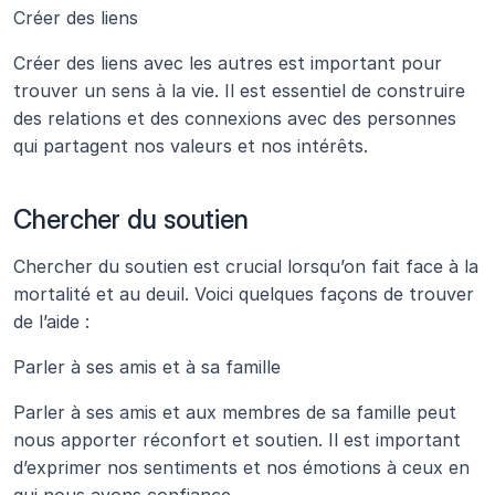
Créer des liens
Créer des liens avec les autres est important pour 
trouver un sens à la vie. Il est essentiel de construire 
des relations et des connexions avec des personnes 
qui partagent nos valeurs et nos intérêts.
Chercher du soutien
Chercher du soutien est crucial lorsqu’on fait face à la 
mortalité et au deuil. Voici quelques façons de trouver 
de l’aide :
Parler à ses amis et à sa famille
Parler à ses amis et aux membres de sa famille peut 
nous apporter réconfort et soutien. Il est important 
d’exprimer nos sentiments et nos émotions à ceux en 