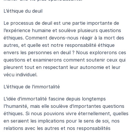
L’éthique du deuil
Le processus de deuil est une partie importante de 
l’expérience humaine et soulève plusieurs questions 
éthiques. Comment devons-nous réagir à la mort des 
autres, et quelle est notre responsabilité éthique 
envers les personnes en deuil ? Nous explorerons ces 
questions et examinerons comment soutenir ceux qui 
pleurent tout en respectant leur autonomie et leur 
vécu individuel.
L’éthique de l’immortalité
L’idée d’immortalité fascine depuis longtemps 
l’humanité, mais elle soulève d’importantes questions 
éthiques. Si nous pouvions vivre éternellement, quelles 
en seraient les implications pour le sens de soi, nos 
relations avec les autres et nos responsabilités 