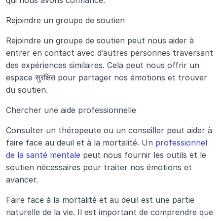
qui nous avons confiance.
Rejoindre un groupe de soutien
Rejoindre un groupe de soutien peut nous aider à 
entrer en contact avec d’autres personnes traversant 
des expériences similaires. Cela peut nous offrir un 
espace सुरक्षित pour partager nos émotions et trouver 
du soutien.
Chercher une aide professionnelle
Consulter un thérapeute ou un conseiller peut aider à 
faire face au deuil et à la mortalité. Un 
professionnel 
de la santé mentale
 peut nous fournir les outils et le 
soutien nécessaires pour traiter nos émotions et 
avancer.
Faire face à la mortalité et au deuil est une partie 
naturelle de la vie. Il est important de comprendre que 