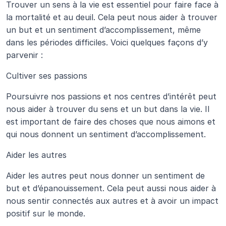
Trouver un sens à la vie est essentiel pour faire face à 
la mortalité et au deuil. Cela peut nous aider à trouver 
un but et un sentiment d’accomplissement, même 
dans les périodes difficiles. Voici quelques façons d’y 
parvenir :
Cultiver ses passions
Poursuivre nos passions et nos centres d’intérêt peut 
nous aider à trouver du sens et un but dans la vie. Il 
est important de faire des choses que nous aimons et 
qui nous donnent un sentiment d’accomplissement.
Aider les autres
Aider les autres peut nous donner un sentiment de 
but et d’épanouissement. Cela peut aussi nous aider à 
nous sentir connectés aux autres et à avoir un impact 
positif sur le monde.