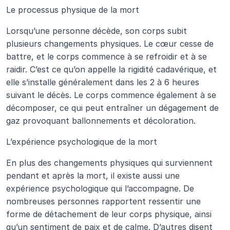
Le processus physique de la mort
Lorsqu’une personne décède, son corps subit 
plusieurs changements physiques. Le cœur cesse de 
battre, et le corps commence à se refroidir et à se 
raidir. C’est ce qu’on appelle la rigidité cadavérique, et 
elle s’installe généralement dans les 2 à 6 heures 
suivant le décès. Le corps commence également à se 
décomposer, ce qui peut entraîner un dégagement de 
gaz provoquant ballonnements et décoloration.
L’expérience psychologique de la mort
En plus des changements physiques qui surviennent 
pendant et après la mort, il existe aussi une 
expérience psychologique qui l’accompagne. De 
nombreuses personnes rapportent ressentir une 
forme de détachement de leur corps physique, ainsi 
qu’un sentiment de paix et de calme. D’autres disent 