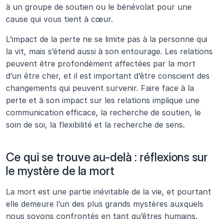
à un groupe de soutien ou le bénévolat pour une 
cause qui vous tient à cœur.
L’impact de la perte ne se limite pas à la personne qui 
la vit, mais s’étend aussi à son entourage. Les relations 
peuvent être profondément affectées par la mort 
d’un être cher, et il est important d’être conscient des 
changements qui peuvent survenir. Faire face à la 
perte et à son impact sur les relations implique une 
communication efficace, la recherche de soutien, le 
soin de soi, la flexibilité et la recherche de sens.
Ce qui se trouve au-delà : réflexions sur 
le mystère de la mort
La mort est une partie inévitable de la vie, et pourtant 
elle demeure l’un des plus grands mystères auxquels 
nous soyons confrontés en tant qu’êtres humains. 