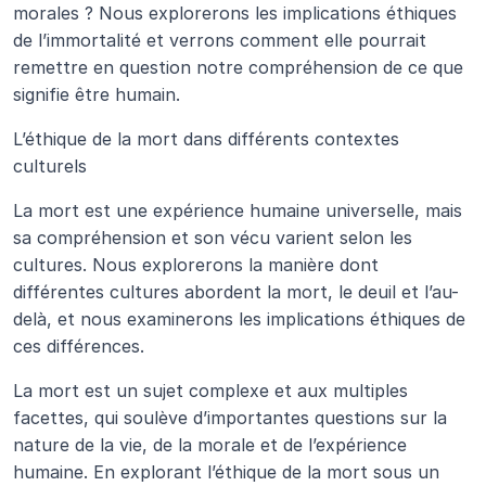
morales ? Nous explorerons les implications éthiques 
de l’immortalité et verrons comment elle pourrait 
remettre en question notre compréhension de ce que 
signifie être humain.
L’éthique de la mort dans différents contextes 
culturels
La mort est une expérience humaine universelle, mais 
sa compréhension et son vécu varient selon les 
cultures. Nous explorerons la manière dont 
différentes cultures abordent la mort, le deuil et l’au-
delà, et nous examinerons les implications éthiques de 
ces différences.
La mort est un sujet complexe et aux multiples 
facettes, qui soulève d’importantes questions sur la 
nature de la vie, de la morale et de l’expérience 
humaine. En explorant l’éthique de la mort sous un 