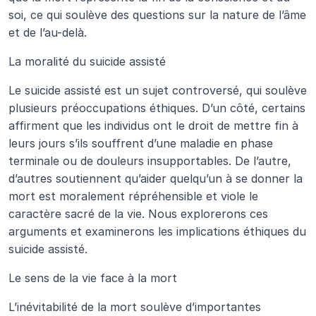
soi, ce qui soulève des questions sur la nature de l’âme 
et de l’au-delà.
La moralité du suicide assisté
Le suicide assisté est un sujet controversé, qui soulève 
plusieurs préoccupations éthiques. D’un côté, certains 
affirment que les individus ont le droit de mettre fin à 
leurs jours s’ils souffrent d’une maladie en phase 
terminale ou de douleurs insupportables. De l’autre, 
d’autres soutiennent qu’aider quelqu’un à se donner la 
mort est moralement répréhensible et viole le 
caractère sacré de la vie. Nous explorerons ces 
arguments et examinerons les implications éthiques du 
suicide assisté.
Le sens de la vie face à la mort
L’inévitabilité de la mort soulève d’importantes 