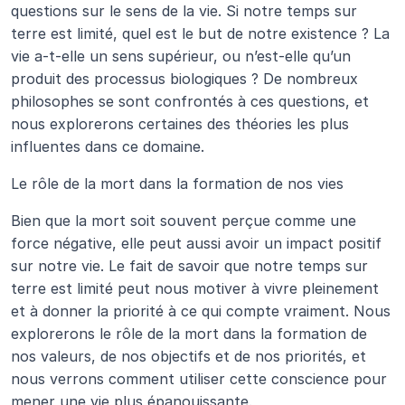
questions sur le sens de la vie. Si notre temps sur 
terre est limité, quel est le but de notre existence ? La 
vie a-t-elle un sens supérieur, ou n’est-elle qu’un 
produit des processus biologiques ? De nombreux 
philosophes se sont confrontés à ces questions, et 
nous explorerons certaines des théories les plus 
influentes dans ce domaine.
Le rôle de la mort dans la formation de nos vies
Bien que la mort soit souvent perçue comme une 
force négative, elle peut aussi avoir un impact positif 
sur notre vie. Le fait de savoir que notre temps sur 
terre est limité peut nous motiver à vivre pleinement 
et à donner la priorité à ce qui compte vraiment. Nous 
explorerons le rôle de la mort dans la formation de 
nos valeurs, de nos objectifs et de nos priorités, et 
nous verrons comment utiliser cette conscience pour 
mener une vie plus épanouissante.