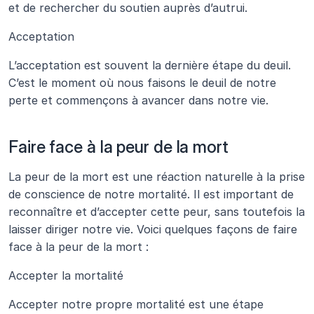
et de rechercher du soutien auprès d’autrui.
Acceptation
L’acceptation est souvent la dernière étape du deuil. 
C’est le moment où nous faisons le deuil de notre 
perte et commençons à avancer dans notre vie.
Faire face à la peur de la mort
La peur de la mort est une réaction naturelle à la prise 
de conscience de notre mortalité. Il est important de 
reconnaître et d’accepter cette peur, sans toutefois la 
laisser diriger notre vie. Voici quelques façons de faire 
face à la peur de la mort :
Accepter la mortalité
Accepter notre propre mortalité est une étape 