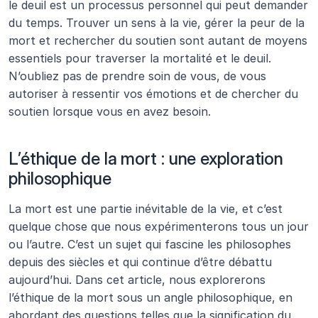
le deuil est un processus personnel qui peut demander 
du temps. Trouver un sens à la vie, gérer la peur de la 
mort et rechercher du soutien sont autant de moyens 
essentiels pour traverser la mortalité et le deuil. 
N’oubliez pas de prendre soin de vous, de vous 
autoriser à ressentir vos émotions et de chercher du 
soutien lorsque vous en avez besoin.
L’éthique de la mort : une exploration 
philosophique
La mort est une partie inévitable de la vie, et c’est 
quelque chose que nous expérimenterons tous un jour 
ou l’autre. C’est un sujet qui fascine les philosophes 
depuis des siècles et qui continue d’être débattu 
aujourd’hui. Dans cet article, nous explorerons 
l’éthique de la mort sous un angle philosophique, en 
abordant des questions telles que la signification du 