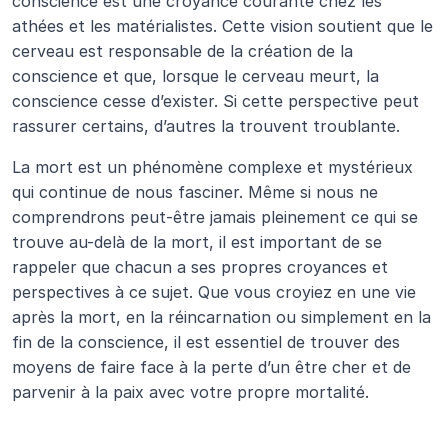
conscience est une croyance courante chez les 
athées et les matérialistes. Cette vision soutient que le 
cerveau est responsable de la création de la 
conscience et que, lorsque le cerveau meurt, la 
conscience cesse d’exister. Si cette perspective peut 
rassurer certains, d’autres la trouvent troublante.
La mort est un phénomène complexe et mystérieux 
qui continue de nous fasciner. Même si nous ne 
comprendrons peut-être jamais pleinement ce qui se 
trouve au-delà de la mort, il est important de se 
rappeler que chacun a ses propres croyances et 
perspectives à ce sujet. Que vous croyiez en une vie 
après la mort, en la réincarnation ou simplement en la 
fin de la conscience, il est essentiel de trouver des 
moyens de faire face à la perte d’un être cher et de 
parvenir à la paix avec votre propre mortalité.