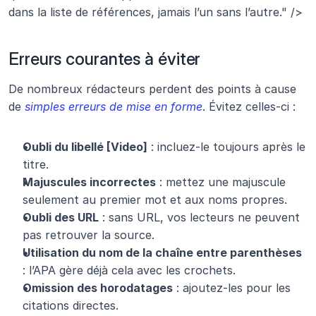
dans la liste de références, jamais l’un sans l’autre." />
Erreurs courantes à éviter
De nombreux rédacteurs perdent des points à cause 
de 
simples erreurs de mise en forme
. Évitez celles-ci :
Oubli du libellé [Video]
 : incluez-le toujours après le 
titre.
Majuscules incorrectes
 : mettez une majuscule 
seulement au premier mot et aux noms propres.
Oubli des URL
 : sans URL, vos lecteurs ne peuvent 
pas retrouver la source.
Utilisation du nom de la chaîne entre parenthèses
: l’APA gère déjà cela avec les crochets.
Omission des horodatages
 : ajoutez-les pour les 
citations directes.