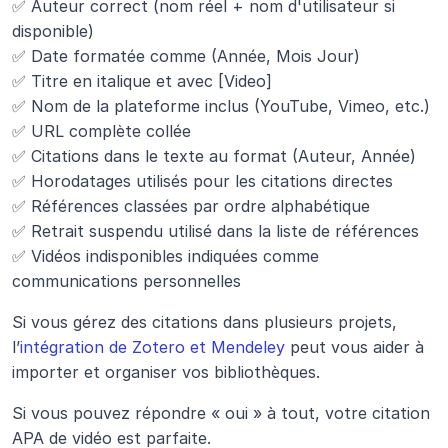
✅ Auteur correct (nom réel + nom d'utilisateur si 
disponible)
✅ Date formatée comme (Année, Mois Jour)
✅ Titre en italique et avec [Video]
✅ Nom de la plateforme inclus (YouTube, Vimeo, etc.)
✅ URL complète collée
✅ Citations dans le texte au format (Auteur, Année)
✅ Horodatages utilisés pour les citations directes
✅ Références classées par ordre alphabétique
✅ Retrait suspendu utilisé dans la liste de références
✅ Vidéos indisponibles indiquées comme 
communications personnelles
Si vous gérez des citations dans plusieurs projets, 
l’
intégration de Zotero et Mendeley
 peut vous aider à 
importer et organiser vos bibliothèques.
Si vous pouvez répondre « oui » à tout, votre citation 
APA de vidéo est parfaite.