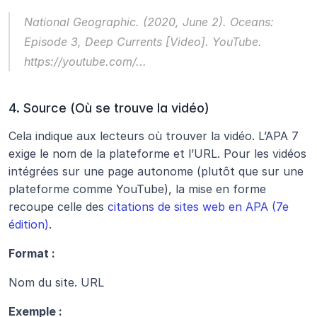
National Geographic. (2020, June 2). 
Oceans: 
Episode 3, Deep Currents
 [Video]. YouTube. 
https://youtube.com/...
4. Source (Où se trouve la vidéo)
Cela indique aux lecteurs où trouver la vidéo. L’APA 7 
exige le nom de la plateforme et l’URL. Pour les vidéos 
intégrées sur une page autonome (plutôt que sur une 
plateforme comme YouTube), la mise en forme 
recoupe celle des 
citations de sites web en APA (7e 
édition)
.
Format :
Nom du site. URL
Exemple :