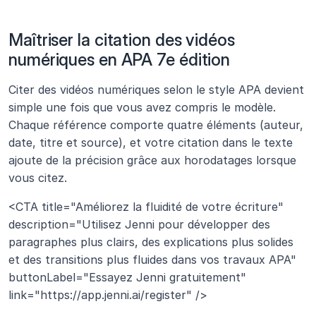
Maîtriser la citation des vidéos 
numériques en APA 7e édition
Citer des vidéos numériques selon le style APA devient 
simple une fois que vous avez compris le modèle. 
Chaque référence comporte quatre éléments (auteur, 
date, titre et source), et votre citation dans le texte 
ajoute de la précision grâce aux horodatages lorsque 
vous citez.
<CTA title="Améliorez la fluidité de votre écriture" 
description="Utilisez Jenni pour développer des 
paragraphes plus clairs, des explications plus solides 
et des transitions plus fluides dans vos travaux APA" 
buttonLabel="Essayez Jenni gratuitement" 
link="https://app.jenni.ai/register" />