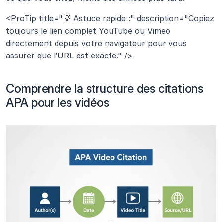
<ProTip title="💡 Astuce rapide :" description="Copiez 
toujours le lien complet YouTube ou Vimeo 
directement depuis votre navigateur pour vous 
assurer que l’URL est exacte." />
Comprendre la structure des citations 
APA pour les vidéos