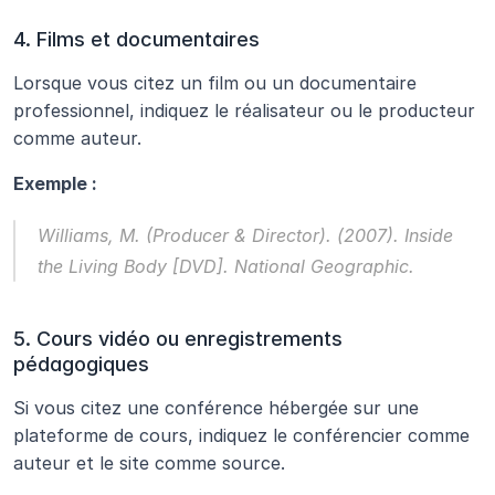
4. Films et documentaires
Lorsque vous citez un film ou un documentaire 
professionnel, indiquez le réalisateur ou le producteur 
comme auteur.
Exemple :
Williams, M. (Producer & Director). (2007). 
Inside 
the Living Body
 [DVD]. National Geographic.
5. Cours vidéo ou enregistrements 
pédagogiques
Si vous citez une conférence hébergée sur une 
plateforme de cours, indiquez le conférencier comme 
auteur et le site comme source.