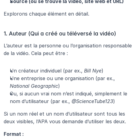
Source (où se trouve la vidéo, site web et URL)
Explorons chaque élément en détail.
1. Auteur (Qui a créé ou téléversé la vidéo)
L’auteur est la personne ou l’organisation responsable 
de la vidéo. Cela peut être :
Un créateur individuel (par ex., 
Bill Nye
)
Une entreprise ou une organisation (par ex., 
National Geographic
)
Ou, si aucun vrai nom n’est indiqué, simplement le 
nom d’utilisateur (par ex., 
@ScienceTube123
)
Si un nom réel et un nom d’utilisateur sont tous les 
deux visibles, l’APA vous demande d’utiliser les deux.
Format :