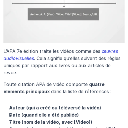
L’APA 7e édition traite les vidéos comme des 
œuvres 
audiovisuelles
. Cela signifie qu’elles suivent des règles 
uniques par rapport aux livres ou aux articles de 
revue.
Toute citation APA de vidéo comporte 
quatre 
éléments principaux
 dans la liste de références :
Auteur (qui a créé ou téléversé la vidéo)
Date (quand elle a été publiée)
Titre (nom de la vidéo, avec [Video])