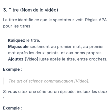
3. Titre (Nom de la vidéo)
Le titre identifie ce que le spectateur voit. Règles APA 
pour les titres :
Italiquez
 le titre.
Majuscule
 seulement au premier mot, au premier 
mot après les deux-points, et aux noms propres.
Ajoutez
 [Video] juste après le titre, entre crochets.
Exemple :
The art of science communication
 [Video].
Si vous citez une série ou un épisode, incluez les deux 
:
Exemple :