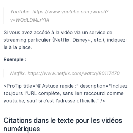
YouTube. https://www.youtube.com/watch?
v=WQdLDMLrYIA
Si vous avez accédé à la vidéo via un service de 
streaming particulier (Netflix, Disney+, etc.), indiquez-
le à la place.
Exemple :
Netflix. https://www.netflix.com/watch/80117470
<ProTip title="🌐 Astuce rapide :" description="Incluez 
toujours l'URL complète, sans lien raccourci comme 
youtu.be, sauf si c’est l’adresse officielle." />
Citations dans le texte pour les vidéos 
numériques