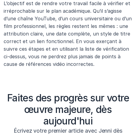
L’objectif est de rendre votre travail facile à vérifier et 
irréprochable sur le plan académique. Qu’il s’agisse 
d’une chaîne YouTube, d’un cours universitaire ou d’un 
film professionnel, les règles restent les mêmes : une 
attribution claire, une date complète, un style de titre 
correct et un lien fonctionnel. En vous exerçant à 
suivre ces étapes et en utilisant la liste de vérification 
ci-dessus, vous ne perdrez plus jamais de points à 
cause de références vidéo incorrectes.
Faites des progrès sur votre
œuvre majeure, dès
aujourd'hui
Écrivez votre premier article avec Jenni dès