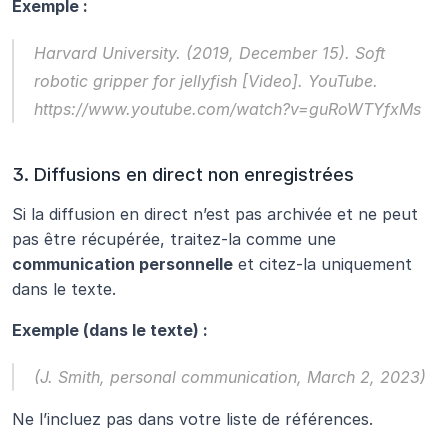
Exemple :
Harvard University. (2019, December 15). 
Soft 
robotic gripper for jellyfish
 [Video]. YouTube. 
https://www.youtube.com/watch?v=guRoWTYfxMs
3. Diffusions en direct non enregistrées
Si la diffusion en direct n’est pas archivée et ne peut 
pas être récupérée, traitez-la comme une 
communication personnelle
 et citez-la uniquement 
dans le texte.
Exemple (dans le texte) :
(J. Smith, personal communication, March 2, 2023)
Ne l’incluez pas dans votre liste de références.