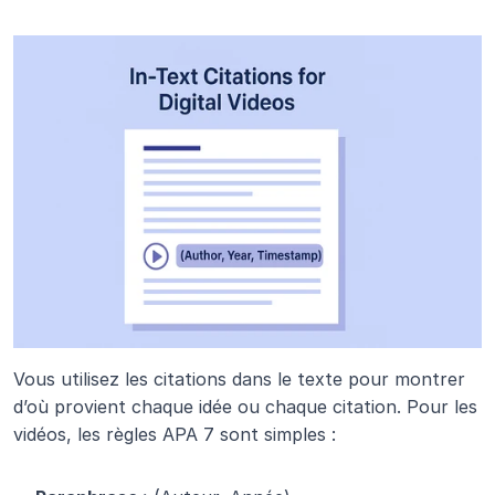
Vous utilisez les citations dans le texte pour montrer 
d’où provient chaque idée ou chaque citation. Pour les 
vidéos, les règles APA 7 sont simples :