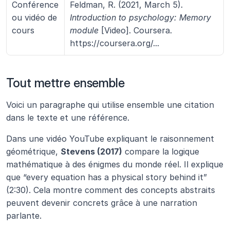
Conférence 
Feldman, R. (2021, March 5). 
ou vidéo de 
Introduction to psychology: Memory 
cours
module
 [Video]. Coursera. 
https://coursera.org/...
Tout mettre ensemble 
Voici un paragraphe qui utilise ensemble une citation 
dans le texte et une référence.
Dans une vidéo YouTube expliquant le raisonnement 
géométrique, 
Stevens (2017)
 compare la logique 
mathématique à des énigmes du monde réel. Il explique 
que “every equation has a physical story behind it” 
(2:30). Cela montre comment des concepts abstraits 
peuvent devenir concrets grâce à une narration 
parlante.