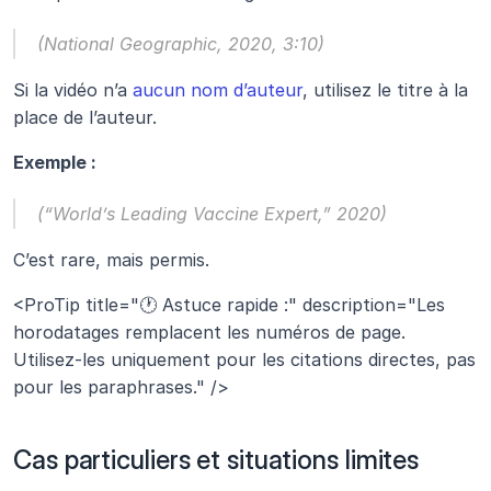
(National Geographic, 2020, 3:10)
Si la vidéo n’a 
aucun nom d’auteur
, utilisez le titre à la 
place de l’auteur.
Exemple :
(“World’s Leading Vaccine Expert,” 2020)
C’est rare, mais permis.
<ProTip title="🕐 Astuce rapide :" description="Les 
horodatages remplacent les numéros de page. 
Utilisez-les uniquement pour les citations directes, pas 
pour les paraphrases." />
Cas particuliers et situations limites