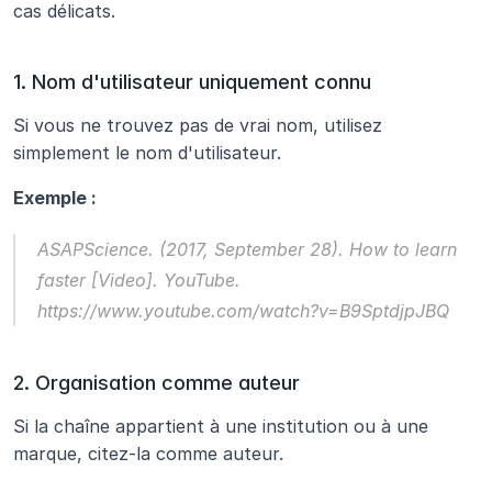
cas délicats.
1. Nom d'utilisateur uniquement connu
Si vous ne trouvez pas de vrai nom, utilisez 
simplement le nom d'utilisateur.
Exemple :
ASAPScience. (2017, September 28). 
How to learn 
faster
 [Video]. YouTube. 
https://www.youtube.com/watch?v=B9SptdjpJBQ
2. Organisation comme auteur
Si la chaîne appartient à une institution ou à une 
marque, citez-la comme auteur.