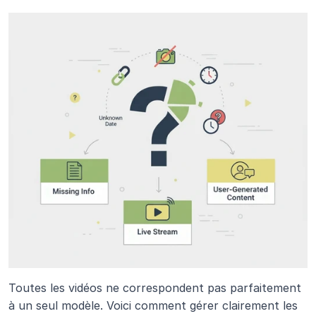
Toutes les vidéos ne correspondent pas parfaitement 
à un seul modèle. Voici comment gérer clairement les 