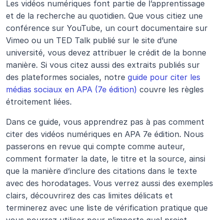
Les vidéos numériques font partie de l’apprentissage 
et de la recherche au quotidien. Que vous citiez une 
conférence sur YouTube, un court documentaire sur 
Vimeo ou un TED Talk publié sur le site d’une 
université, vous devez attribuer le crédit de la bonne 
manière. Si vous citez aussi des extraits publiés sur 
des plateformes sociales, notre 
guide pour citer les 
médias sociaux en APA (7e édition)
 couvre les règles 
étroitement liées.
Dans ce guide, vous apprendrez pas à pas comment 
citer des vidéos numériques en APA 7e édition. Nous 
passerons en revue qui compte comme auteur, 
comment formater la date, le titre et la source, ainsi 
que la manière d’inclure des citations dans le texte 
avec des horodatages. Vous verrez aussi des exemples 
clairs, découvrirez des cas limites délicats et 
terminerez avec une liste de vérification pratique que 