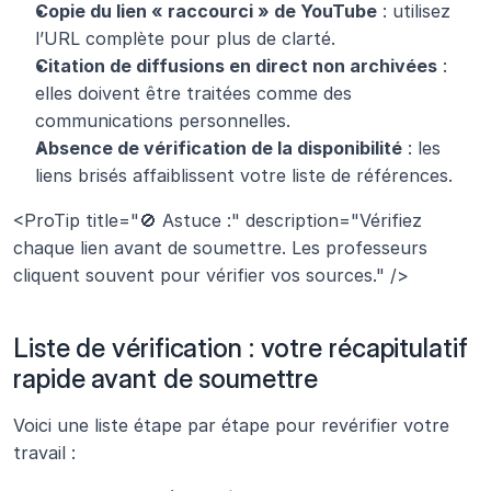
Copie du lien « raccourci » de YouTube
 : utilisez 
l’URL complète pour plus de clarté.
Citation de diffusions en direct non archivées
 : 
elles doivent être traitées comme des 
communications personnelles.
Absence de vérification de la disponibilité
 : les 
liens brisés affaiblissent votre liste de références.
<ProTip title="🚫 Astuce :" description="Vérifiez 
chaque lien avant de soumettre. Les professeurs 
cliquent souvent pour vérifier vos sources." />
Liste de vérification : votre récapitulatif 
rapide avant de soumettre
Voici une liste étape par étape pour revérifier votre 
travail :