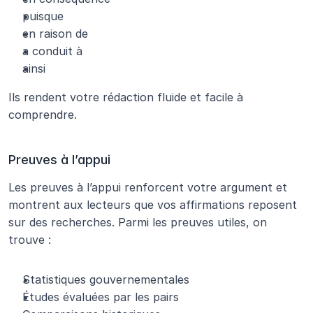
puisque
en raison de
a conduit à
ainsi
Ils rendent votre rédaction fluide et facile à 
comprendre.
Preuves à l’appui
Les preuves à l’appui renforcent votre argument et 
montrent aux lecteurs que vos affirmations reposent 
sur des recherches. Parmi les preuves utiles, on 
trouve :
Statistiques gouvernementales
Études évaluées par les pairs