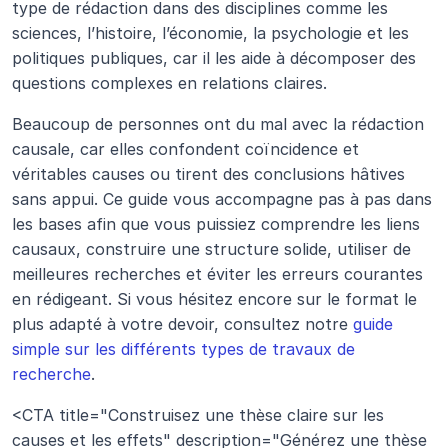
type de rédaction dans des disciplines comme les 
sciences, l’histoire, l’économie, la psychologie et les 
politiques publiques, car il les aide à décomposer des 
questions complexes en relations claires.
Beaucoup de personnes ont du mal avec la rédaction 
causale, car elles confondent coïncidence et 
véritables causes ou tirent des conclusions hâtives 
sans appui. Ce guide vous accompagne pas à pas dans 
les bases afin que vous puissiez comprendre les liens 
causaux, construire une structure solide, utiliser de 
meilleures recherches et éviter les erreurs courantes 
en rédigeant. Si vous hésitez encore sur le format le 
plus adapté à votre devoir, consultez notre 
guide 
simple sur les différents types de travaux de 
recherche
.
<CTA title="Construisez une thèse claire sur les 
causes et les effets" description="Générez une thèse 