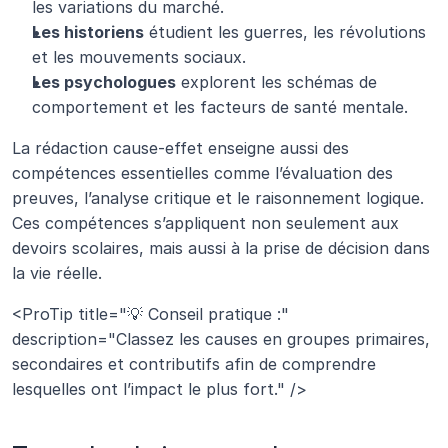
les variations du marché.
Les historiens
 étudient les guerres, les révolutions 
et les mouvements sociaux.
Les psychologues
 explorent les schémas de 
comportement et les facteurs de santé mentale.
La rédaction cause-effet enseigne aussi des 
compétences essentielles comme l’évaluation des 
preuves, l’analyse critique et le raisonnement logique. 
Ces compétences s’appliquent non seulement aux 
devoirs scolaires, mais aussi à la prise de décision dans 
la vie réelle.
<ProTip title="💡 Conseil pratique :" 
description="Classez les causes en groupes primaires, 
secondaires et contributifs afin de comprendre 
lesquelles ont l’impact le plus fort." />