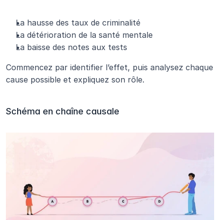
La hausse des taux de criminalité
La détérioration de la santé mentale
La baisse des notes aux tests
Commencez par identifier l’effet, puis analysez chaque 
cause possible et expliquez son rôle.
Schéma en chaîne causale