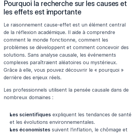
Pourquoi la recherche sur les causes et 
les effets est importante
Le raisonnement cause-effet est un élément central 
de la réflexion académique. Il aide à comprendre 
comment le monde fonctionne, comment les 
problèmes se développent et comment concevoir des 
solutions. Sans analyse causale, les événements 
complexes paraîtraient aléatoires ou mystérieux. 
Grâce à elle, vous pouvez découvrir le « pourquoi » 
derrière des enjeux réels.
Les professionnels utilisent la pensée causale dans de 
nombreux domaines :
Les scientifiques
 expliquent les tendances de santé 
et les évolutions environnementales.
Les économistes
 suivent l’inflation, le chômage et 