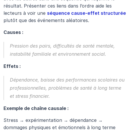
résultat. Présenter ces liens dans l’ordre aide les 
lecteurs à voir une 
séquence cause-effet structurée
plutôt que des événements aléatoires.
Causes :
Pression des pairs, difficultés de santé mentale, 
instabilité familiale et environnement social.
Effets :
Dépendance, baisse des performances scolaires ou 
professionnelles, problèmes de santé à long terme 
et stress financier.
Exemple de chaîne causale :
Stress → expérimentation → dépendance → 
dommages physiques et émotionnels à long terme