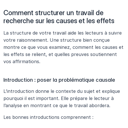
Comment structurer un travail de 
recherche sur les causes et les effets
La structure de votre travail aide les lecteurs à suivre 
votre raisonnement. Une structure bien conçue 
montre ce que vous examinez, comment les causes et 
les effets se relient, et quelles preuves soutiennent 
vos affirmations.
Introduction : poser la problématique causale
L’introduction donne le contexte du sujet et explique 
pourquoi il est important. Elle prépare le lecteur à 
l’analyse en montrant ce que le travail abordera.
Les bonnes introductions comprennent :