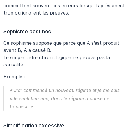
commettent souvent ces erreurs lorsqu’ils présument 
trop ou ignorent les preuves.
Sophisme post hoc
Ce sophisme suppose que parce que A s’est produit 
avant B, A a causé B.
Le simple ordre chronologique ne prouve pas la 
causalité.
Exemple :
« J’ai commencé un nouveau régime et je me suis 
vite senti heureux, donc le régime a causé ce 
bonheur. »
Simplification excessive