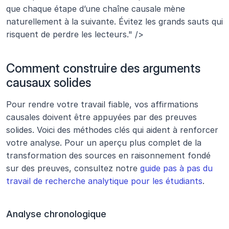
que chaque étape d’une chaîne causale mène 
naturellement à la suivante. Évitez les grands sauts qui 
risquent de perdre les lecteurs." />
Comment construire des arguments 
causaux solides
Pour rendre votre travail fiable, vos affirmations 
causales doivent être appuyées par des preuves 
solides. Voici des méthodes clés qui aident à renforcer 
votre analyse. Pour un aperçu plus complet de la 
transformation des sources en raisonnement fondé 
sur des preuves, consultez notre 
guide pas à pas du 
travail de recherche analytique pour les étudiants
.
Analyse chronologique