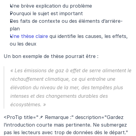
Une brève explication du problème
Pourquoi le sujet est important
Des faits de contexte ou des éléments d’arrière-
plan
Une thèse claire
 qui identifie les causes, les effets, 
ou les deux
Un bon exemple de thèse pourrait être :
« Les émissions de gaz à effet de serre alimentent le 
réchauffement climatique, ce qui entraîne une 
élévation du niveau de la mer, des tempêtes plus 
intenses et des changements durables des 
écosystèmes. »
<ProTip title="📌 Remarque :" description="Gardez 
l’introduction courte mais pertinente. Ne submergez 
pas les lecteurs avec trop de données dès le départ." 