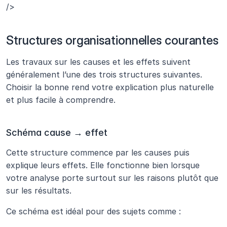
/>
Structures organisationnelles courantes
Les travaux sur les causes et les effets suivent 
généralement l’une des trois structures suivantes. 
Choisir la bonne rend votre explication plus naturelle 
et plus facile à comprendre.
Schéma cause → effet
Cette structure commence par les causes puis 
explique leurs effets. Elle fonctionne bien lorsque 
votre analyse porte surtout sur les raisons plutôt que 
sur les résultats.
Ce schéma est idéal pour des sujets comme :