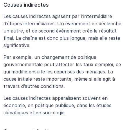
Causes indirectes
Les causes indirectes agissent par l’intermédiaire 
d’étapes intermédiaires. Un événement en déclenche 
un autre, et ce second événement crée le résultat 
final. La chaîne est donc plus longue, mais elle reste 
significative.
Par exemple, un changement de politique 
gouvernementale peut affecter les taux d’emploi, ce 
qui modifie ensuite les dépenses des ménages. La 
cause initiale reste importante, même si elle agit à 
travers d’autres conditions.
Les causes indirectes apparaissent souvent en 
économie, en politique publique, dans les études 
climatiques et en sociologie.