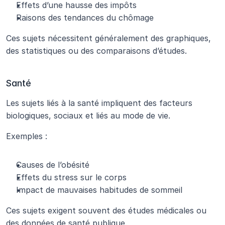
Effets d’une hausse des impôts
Raisons des tendances du chômage
Ces sujets nécessitent généralement des graphiques, 
des statistiques ou des comparaisons d’études.
Santé
Les sujets liés à la santé impliquent des facteurs 
biologiques, sociaux et liés au mode de vie.
Exemples :
Causes de l’obésité
Effets du stress sur le corps
Impact de mauvaises habitudes de sommeil
Ces sujets exigent souvent des études médicales ou 
des données de santé publique.