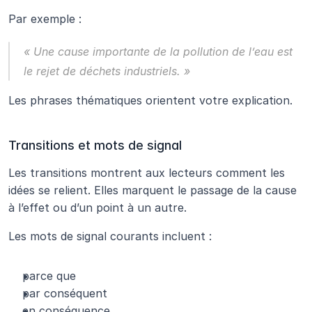
Par exemple :
« Une cause importante de la pollution de l’eau est 
le rejet de déchets industriels. »
Les phrases thématiques orientent votre explication.
Transitions et mots de signal
Les transitions montrent aux lecteurs comment les 
idées se relient. Elles marquent le passage de la cause 
à l’effet ou d’un point à un autre.
Les mots de signal courants incluent :
parce que
par conséquent
en conséquence