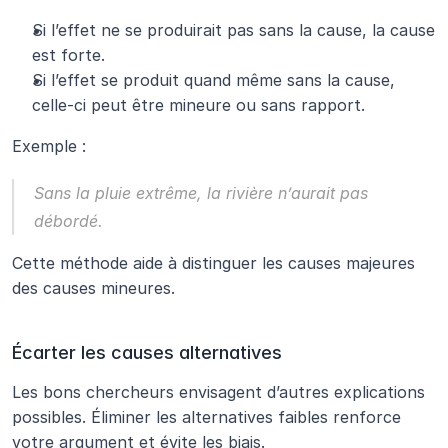
Si l’effet ne se produirait pas sans la cause, la cause 
est forte.
Si l’effet se produit quand même sans la cause, 
celle-ci peut être mineure ou sans rapport.
Exemple :
Sans la pluie extrême, la rivière n’aurait pas 
débordé.
Cette méthode aide à distinguer les causes majeures 
des causes mineures.
Écarter les causes alternatives
Les bons chercheurs envisagent d’autres explications 
possibles. Éliminer les alternatives faibles renforce 
votre argument et évite les biais.