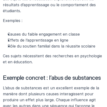
résultats d’apprentissage ou le comportement des 
étudiants.
Exemples :
Causes du faible engagement en classe
Effets de l’apprentissage en ligne
Rôle du soutien familial dans la réussite scolaire
Ces sujets nécessitent des recherches en psychologie 
et en éducation.
Exemple concret : l’abus de substances
L’abus de substances est un excellent exemple de la 
manière dont plusieurs causes interagissent pour 
produire un effet plus large. Chaque influence agit 
avec les autres dans une séquence qui façonne le 