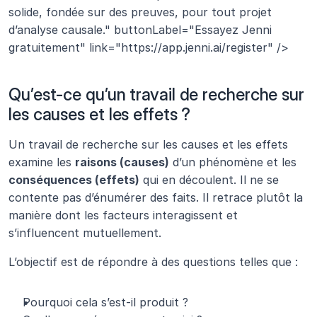
solide, fondée sur des preuves, pour tout projet 
d’analyse causale." buttonLabel="Essayez Jenni 
gratuitement" link="https://app.jenni.ai/register" />
Qu’est-ce qu’un travail de recherche sur 
les causes et les effets ?
Un travail de recherche sur les causes et les effets 
examine les 
raisons (causes)
 d’un phénomène et les 
conséquences (effets)
 qui en découlent. Il ne se 
contente pas d’énumérer des faits. Il retrace plutôt la 
manière dont les facteurs interagissent et 
s’influencent mutuellement.
L’objectif est de répondre à des questions telles que :
Pourquoi cela s’est-il produit ?