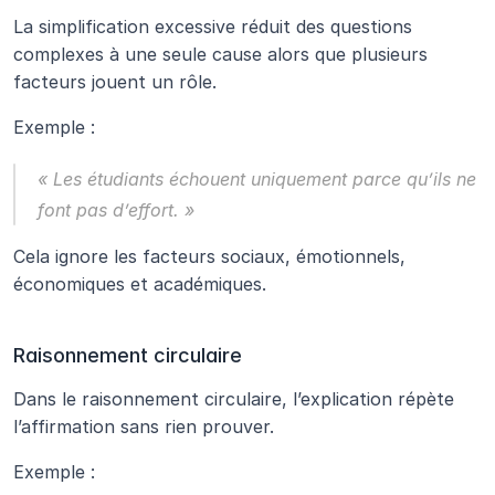
La simplification excessive réduit des questions 
complexes à une seule cause alors que plusieurs 
facteurs jouent un rôle.
Exemple :
« Les étudiants échouent uniquement parce qu’ils ne 
font pas d’effort. »
Cela ignore les facteurs sociaux, émotionnels, 
économiques et académiques.
Raisonnement circulaire
Dans le raisonnement circulaire, l’explication répète 
l’affirmation sans rien prouver.
Exemple :