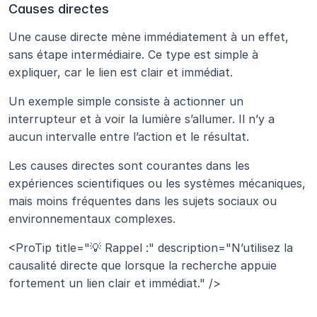
Causes directes
Une cause directe mène immédiatement à un effet, 
sans étape intermédiaire. Ce type est simple à 
expliquer, car le lien est clair et immédiat.
Un exemple simple consiste à actionner un 
interrupteur et à voir la lumière s’allumer. Il n’y a 
aucun intervalle entre l’action et le résultat.
Les causes directes sont courantes dans les 
expériences scientifiques ou les systèmes mécaniques, 
mais moins fréquentes dans les sujets sociaux ou 
environnementaux complexes.
<ProTip title="💡 Rappel :" description="N’utilisez la 
causalité directe que lorsque la recherche appuie 
fortement un lien clair et immédiat." />