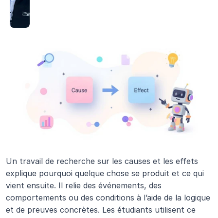
Un travail de recherche sur les causes et les effets 
explique pourquoi quelque chose se produit et ce qui 
vient ensuite. Il relie des événements, des 
comportements ou des conditions à l’aide de la logique 
et de preuves concrètes. Les étudiants utilisent ce 