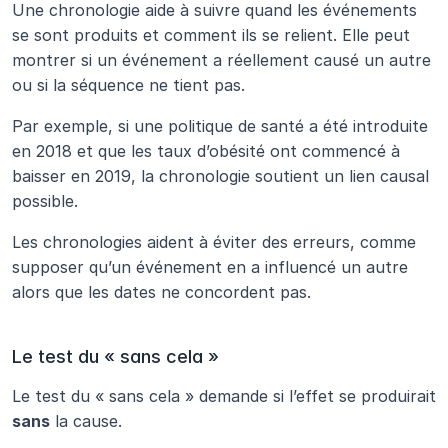
Une chronologie aide à suivre quand les événements 
se sont produits et comment ils se relient. Elle peut 
montrer si un événement a réellement causé un autre 
ou si la séquence ne tient pas.
Par exemple, si une politique de santé a été introduite 
en 2018 et que les taux d’obésité ont commencé à 
baisser en 2019, la chronologie soutient un lien causal 
possible.
Les chronologies aident à éviter des erreurs, comme 
supposer qu’un événement en a influencé un autre 
alors que les dates ne concordent pas.
Le test du « sans cela »
Le test du « sans cela » demande si l’effet se produirait 
sans
 la cause.