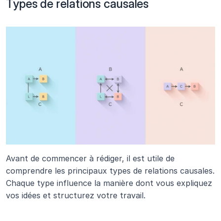
Types de relations causales
Avant de commencer à rédiger, il est utile de 
comprendre les principaux types de relations causales. 
Chaque type influence la manière dont vous expliquez 
vos idées et structurez votre travail.