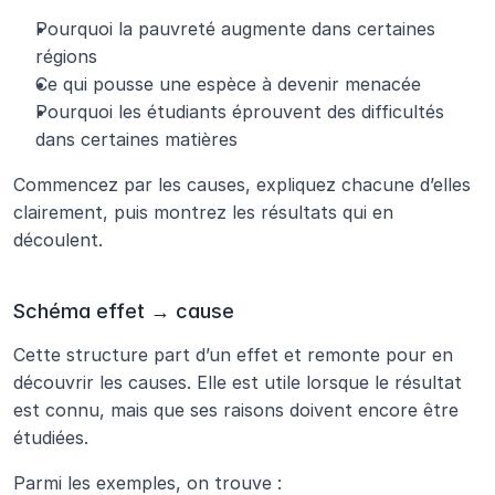
Pourquoi la pauvreté augmente dans certaines 
régions
Ce qui pousse une espèce à devenir menacée
Pourquoi les étudiants éprouvent des difficultés 
dans certaines matières
Commencez par les causes, expliquez chacune d’elles 
clairement, puis montrez les résultats qui en 
découlent.
Schéma effet → cause
Cette structure part d’un effet et remonte pour en 
découvrir les causes. Elle est utile lorsque le résultat 
est connu, mais que ses raisons doivent encore être 
étudiées.
Parmi les exemples, on trouve :