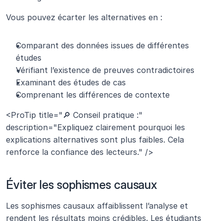
Vous pouvez écarter les alternatives en :
Comparant des données issues de différentes 
études
Vérifiant l’existence de preuves contradictoires
Examinant des études de cas
Comprenant les différences de contexte
<ProTip title="🔎 Conseil pratique :" 
description="Expliquez clairement pourquoi les 
explications alternatives sont plus faibles. Cela 
renforce la confiance des lecteurs." />
Éviter les sophismes causaux
Les sophismes causaux affaiblissent l’analyse et 
rendent les résultats moins crédibles. Les étudiants 