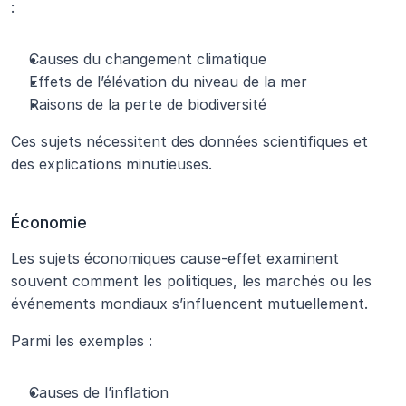
:
Causes du changement climatique
Effets de l’élévation du niveau de la mer
Raisons de la perte de biodiversité
Ces sujets nécessitent des données scientifiques et 
des explications minutieuses.
Économie
Les sujets économiques cause-effet examinent 
souvent comment les politiques, les marchés ou les 
événements mondiaux s’influencent mutuellement.
Parmi les exemples :
Causes de l’inflation