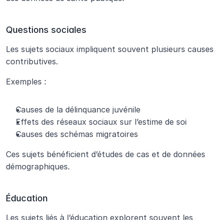
Questions sociales
Les sujets sociaux impliquent souvent plusieurs causes 
contributives.
Exemples :
Causes de la délinquance juvénile
Effets des réseaux sociaux sur l’estime de soi
Causes des schémas migratoires
Ces sujets bénéficient d’études de cas et de données 
démographiques.
Éducation
Les sujets liés à l’éducation explorent souvent les 