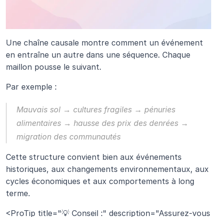
Une chaîne causale montre comment un événement 
en entraîne un autre dans une séquence. Chaque 
maillon pousse le suivant.
Par exemple :
Mauvais sol → cultures fragiles → pénuries 
alimentaires → hausse des prix des denrées → 
migration des communautés
Cette structure convient bien aux événements 
historiques, aux changements environnementaux, aux 
cycles économiques et aux comportements à long 
terme.
<ProTip title="💡 Conseil :" description="Assurez-vous 