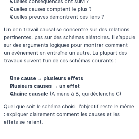
Quelles conséquences ont suivi ?
Quelles causes comptent le plus ?
Quelles preuves démontrent ces liens ?
Un bon travail causal se concentre sur des relations 
pertinentes, pas sur des schémas aléatoires. Il s’appuie 
sur des arguments logiques pour montrer comment 
un événement en entraîne un autre. La plupart des 
travaux suivent l’un de ces schémas courants :
Une cause → plusieurs effets
Plusieurs causes → un effet
Chaîne causale
 (A mène à B, qui déclenche C)
Quel que soit le schéma choisi, l’objectif reste le même 
: expliquer clairement comment les causes et les 
effets se relient.