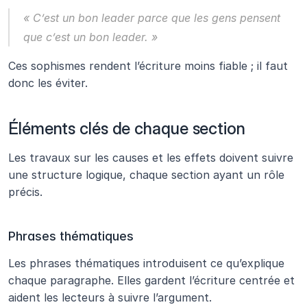
« C’est un bon leader parce que les gens pensent 
que c’est un bon leader. »
Ces sophismes rendent l’écriture moins fiable ; il faut 
donc les éviter.
Éléments clés de chaque section
Les travaux sur les causes et les effets doivent suivre 
une structure logique, chaque section ayant un rôle 
précis.
Phrases thématiques
Les phrases thématiques introduisent ce qu’explique 
chaque paragraphe. Elles gardent l’écriture centrée et 
aident les lecteurs à suivre l’argument.