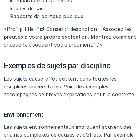
Comparaisons historiques
Études de cas
Rapports de politique publique
<ProTip title="📘 Conseil :" description="Associez les 
preuves à votre propre explication. Montrez comment 
chaque fait soutient votre argument." />
Exemples de sujets par discipline
Les sujets cause-effet existent dans toutes les 
disciplines universitaires. Voici des exemples 
accompagnés de brèves explications pour le contexte.
Environnement
Les sujets environnementaux impliquent souvent des 
chaînes complexes de causes et d’effets. Par exemple 