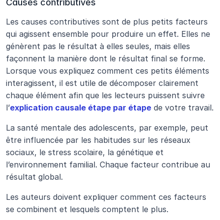
Causes contributives
Les causes contributives sont de plus petits facteurs 
qui agissent ensemble pour produire un effet. Elles ne 
génèrent pas le résultat à elles seules, mais elles 
façonnent la manière dont le résultat final se forme. 
Lorsque vous expliquez comment ces petits éléments 
interagissent, il est utile de décomposer clairement 
chaque élément afin que les lecteurs puissent suivre 
l’
explication causale étape par étape
 de votre travail.
La santé mentale des adolescents, par exemple, peut 
être influencée par les habitudes sur les réseaux 
sociaux, le stress scolaire, la génétique et 
l’environnement familial. Chaque facteur contribue au 
résultat global.
Les auteurs doivent expliquer comment ces facteurs 
se combinent et lesquels comptent le plus.