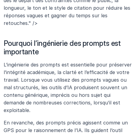
dès le départ des contraintes comme le public, la 
longueur, le ton et le style de citation pour réduire les 
réponses vagues et gagner du temps sur les 
retouches." />
Pourquoi l’ingénierie des prompts est 
importante
L’ingénierie des prompts est essentielle pour préserver 
l’intégrité académique, la clarté et l’efficacité de votre 
travail. Lorsque vous utilisez des prompts vagues ou 
mal structurés, les outils d’IA produisent souvent un 
contenu générique, imprécis ou hors sujet qui 
demande de nombreuses corrections, lorsqu’il est 
exploitable.
En revanche, des prompts précis agissent comme un 
GPS pour le raisonnement de l’IA. Ils guident l’outil 