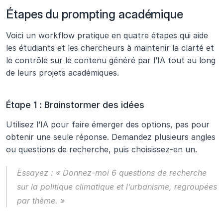
Étapes du prompting académique
Voici un workflow pratique en quatre étapes qui aide 
les étudiants et les chercheurs à maintenir la clarté et 
le contrôle sur le contenu généré par l’IA tout au long 
de leurs projets académiques.
Étape 1 : Brainstormer des idées
Utilisez l’IA pour faire émerger des options, pas pour 
obtenir une seule réponse. Demandez plusieurs angles 
ou questions de recherche, puis choisissez-en un.
Essayez :
 « Donnez-moi 6 questions de recherche 
sur la politique climatique et l’urbanisme, regroupées 
par thème. »