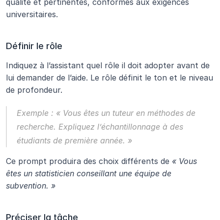
qualité et pertinentes, conformes aux exigences 
universitaires.
Définir le rôle
Indiquez à l’assistant quel rôle il doit adopter avant de 
lui demander de l’aide. Le rôle définit le ton et le niveau 
de profondeur.
Exemple :
« Vous êtes un tuteur en méthodes de 
recherche. Expliquez l’échantillonnage à des 
étudiants de première année. »
Ce prompt produira des choix différents de 
« Vous 
êtes un statisticien conseillant une équipe de 
subvention. »
Préciser la tâche