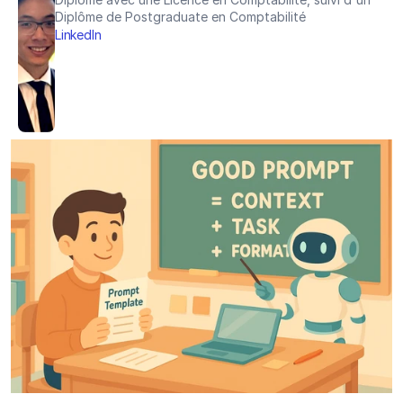
Diplôme de Postgraduate en Comptabilité
LinkedIn