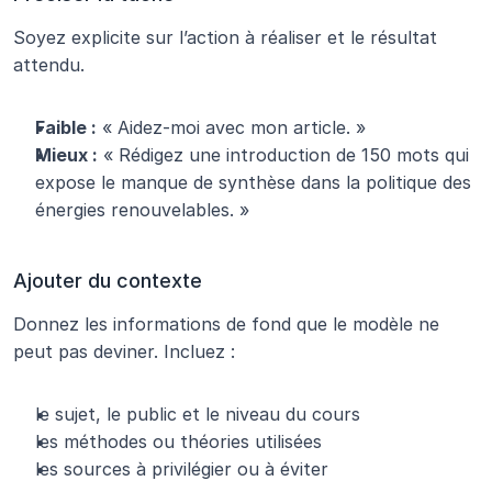
Soyez explicite sur l’action à réaliser et le résultat 
attendu.
Faible :
 « Aidez-moi avec mon article. »
Mieux :
 « Rédigez une introduction de 150 mots qui 
expose le manque de synthèse dans la politique des 
énergies renouvelables. »
Ajouter du contexte
Donnez les informations de fond que le modèle ne 
peut pas deviner. Incluez :
le sujet, le public et le niveau du cours
les méthodes ou théories utilisées
les sources à privilégier ou à éviter