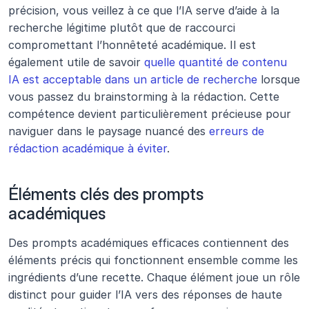
précision, vous veillez à ce que l’IA serve d’aide à la 
recherche légitime plutôt que de raccourci 
compromettant l’honnêteté académique. Il est 
également utile de savoir 
quelle quantité de contenu 
IA est acceptable dans un article de recherche
 lorsque 
vous passez du brainstorming à la rédaction. Cette 
compétence devient particulièrement précieuse pour 
naviguer dans le paysage nuancé des 
erreurs de 
rédaction académique à éviter
.
Éléments clés des prompts 
académiques
Des prompts académiques efficaces contiennent des 
éléments précis qui fonctionnent ensemble comme les 
ingrédients d’une recette. Chaque élément joue un rôle 
distinct pour guider l’IA vers des réponses de haute 