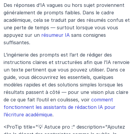
Des réponses d’IA vagues ou hors sujet proviennent 
généralement de prompts faibles. Dans le cadre 
académique, cela se traduit par des résumés confus et 
une perte de temps — surtout lorsque vous vous 
appuyez sur un 
résumeur IA
 sans consignes 
suffisantes.
L’ingénierie des prompts est l’art de rédiger des 
instructions claires et structurées afin que l’IA renvoie 
un texte pertinent que vous pouvez utiliser. Dans ce 
guide, vous découvrirez les essentiels, quelques 
modèles rapides et des solutions simples lorsque les 
résultats passent à côté — pour une vision plus claire 
de ce que fait l’outil en coulisses, voir 
comment 
fonctionnent les assistants de rédaction IA pour 
l’écriture académique
.
<ProTip title="💡 Astuce pro :" description="Ajoutez 