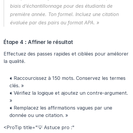
biais d’échantillonnage pour des étudiants de 
première année. Ton formel. Incluez une citation 
évaluée par des pairs au format APA. »
Étape 4 : Affiner le résultat
Effectuez des passes rapides et ciblées pour améliorer 
la qualité.
« Raccourcissez à 150 mots. Conservez les termes 
clés. »
« Vérifiez la logique et ajoutez un contre-argument. 
»
« Remplacez les affirmations vagues par une 
donnée ou une citation. »
<ProTip title="💡 Astuce pro :" 