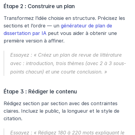
Étape 2 : Construire un plan
Transformez l’idée choisie en structure. Précisez les 
sections et l’ordre — un 
générateur de plan de 
dissertation par IA
 peut vous aider à obtenir une 
première version à affiner.
Essayez :
 « Créez un plan de revue de littérature 
avec : introduction, trois thèmes (avec 2 à 3 sous-
points chacun) et une courte conclusion. »
Étape 3 : Rédiger le contenu
Rédigez section par section avec des contraintes 
claires. Incluez le public, la longueur et le style de 
citation.
Essayez :
 « Rédigez 180 à 220 mots expliquant le 