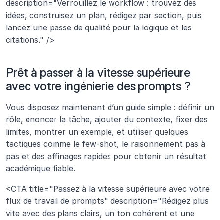
description="Verrouillez le workflow : trouvez des 
idées, construisez un plan, rédigez par section, puis 
lancez une passe de qualité pour la logique et les 
citations." />
Prêt à passer à la vitesse supérieure 
avec votre ingénierie des prompts ?
Vous disposez maintenant d’un guide simple : définir un 
rôle, énoncer la tâche, ajouter du contexte, fixer des 
limites, montrer un exemple, et utiliser quelques 
tactiques comme le few-shot, le raisonnement pas à 
pas et des affinages rapides pour obtenir un résultat 
académique fiable.
<CTA title="Passez à la vitesse supérieure avec votre 
flux de travail de prompts" description="Rédigez plus 
vite avec des plans clairs, un ton cohérent et une 