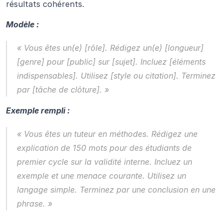
résultats cohérents.
Modèle :
« Vous êtes un(e) [rôle]. Rédigez un(e) [longueur] 
[genre] pour [public] sur [sujet]. Incluez [éléments 
indispensables]. Utilisez [style ou citation]. Terminez 
par [tâche de clôture]. »
Exemple rempli :
« Vous êtes un tuteur en méthodes. Rédigez une 
explication de 150 mots pour des étudiants de 
premier cycle sur la validité interne. Incluez un 
exemple et une menace courante. Utilisez un 
langage simple. Terminez par une conclusion en une 
phrase. »