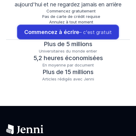
aujourd'hui et ne regardez jamais en arrière
Commencez gratuitement
Pas de carte de crédit requise
Annulez à tout moment
Commencez à écrire
– c'est gratuit
Plus de 5 millions
Universitaires du monde entier
5,2 heures économisées
En moyenne par document
Plus de 15 millions
Articles rédigés avec Jenni