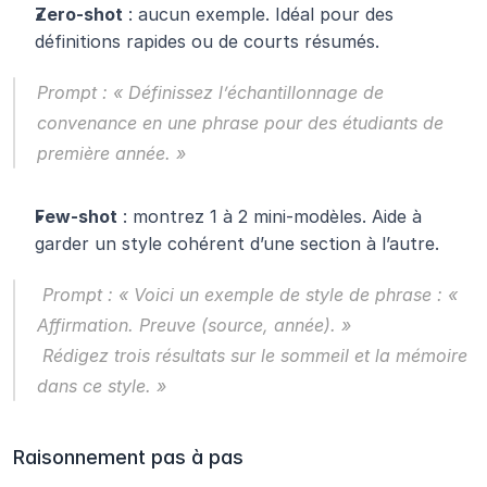
Zero-shot
 : aucun exemple. Idéal pour des 
définitions rapides ou de courts résumés.
Prompt :
 « Définissez l’échantillonnage de 
convenance en une phrase pour des étudiants de 
première année. »
Few-shot
 : montrez 1 à 2 mini-modèles. Aide à 
garder un style cohérent d’une section à l’autre.
Prompt :
 « Voici un exemple de style de phrase : « 
Affirmation. Preuve (source, année). »
 Rédigez trois résultats sur le sommeil et la mémoire 
dans ce style. »
Raisonnement pas à pas