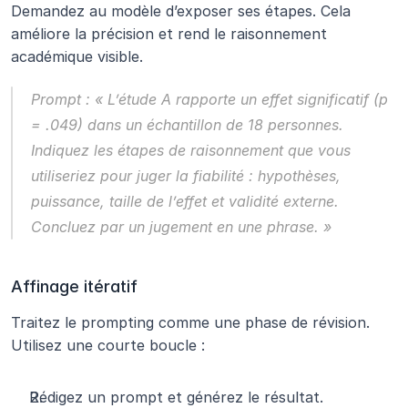
Demandez au modèle d’exposer ses étapes. Cela 
améliore la précision et rend le raisonnement 
académique visible.
Prompt :
 « L’étude A rapporte un effet significatif (p 
= .049) dans un échantillon de 18 personnes. 
Indiquez les étapes de raisonnement que vous 
utiliseriez pour juger la fiabilité : hypothèses, 
puissance, taille de l’effet et validité externe. 
Concluez par un jugement en une phrase. »
Affinage itératif
Traitez le prompting comme une phase de révision. 
Utilisez une courte boucle :
Rédigez un prompt et générez le résultat.