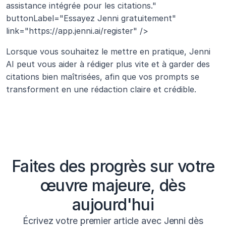
assistance intégrée pour les citations." 
buttonLabel="Essayez Jenni gratuitement" 
link="https://app.jenni.ai/register" />
Lorsque vous souhaitez le mettre en pratique, Jenni 
AI peut vous aider à rédiger plus vite et à garder des 
citations bien maîtrisées, afin que vos prompts se 
transforment en une rédaction claire et crédible.
Faites des progrès sur votre
œuvre majeure, dès
aujourd'hui
Écrivez votre premier article avec Jenni dès