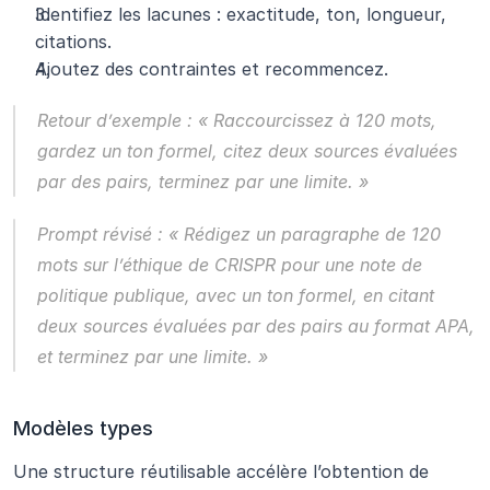
Identifiez les lacunes : exactitude, ton, longueur, 
citations.
Ajoutez des contraintes et recommencez.
Retour d’exemple :
 « Raccourcissez à 120 mots, 
gardez un ton formel, citez deux sources évaluées 
par des pairs, terminez par une limite. »
Prompt révisé :
 « Rédigez un paragraphe de 120 
mots sur l’éthique de CRISPR pour une note de 
politique publique, avec un ton formel, en citant 
deux sources évaluées par des pairs au format APA, 
et terminez par une limite. »
Modèles types
Une structure réutilisable accélère l’obtention de 