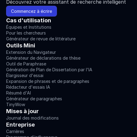
Découvrez votre assistant de recherche intelligent
Commencez à écrire
Cas d'utilisation
Équipes et Institutions
Pour les chercheurs
Générateur de revue de littérature
Outils Mini
Extension du Navigateur
Générateur de déclarations de thèse
Outil de Paraphrase
Génération de Plan de Dissertation par l'IA
Élargisseur d'essai
Expansion de phrases et de paragraphes
Rédacteur d'essais IA
Résumé d'AI
Générateur de paragraphes
TinyWow
Mises à jour
Journal des modifications
Entreprise
Carrières