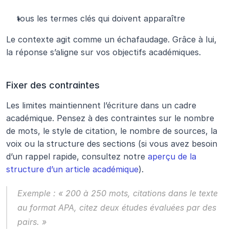
tous les termes clés qui doivent apparaître
Le contexte agit comme un échafaudage. Grâce à lui, 
la réponse s’aligne sur vos objectifs académiques.
Fixer des contraintes
Les limites maintiennent l’écriture dans un cadre 
académique. Pensez à des contraintes sur le nombre 
de mots, le style de citation, le nombre de sources, la 
voix ou la structure des sections (si vous avez besoin 
d’un rappel rapide, consultez notre 
aperçu de la 
structure d’un article académique
).
Exemple :
« 200 à 250 mots, citations dans le texte 
au format APA, citez deux études évaluées par des 
pairs. »