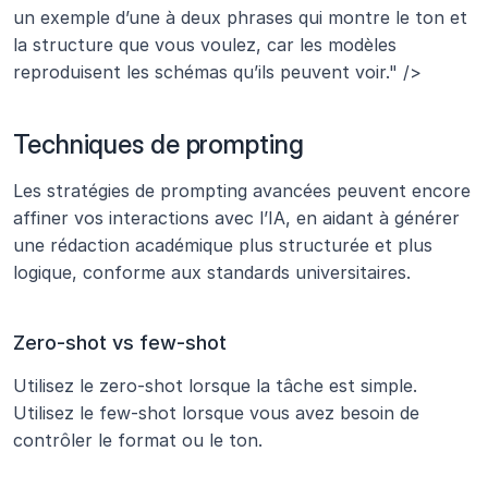
un exemple d’une à deux phrases qui montre le ton et 
la structure que vous voulez, car les modèles 
reproduisent les schémas qu’ils peuvent voir." />
Techniques de prompting
Les stratégies de prompting avancées peuvent encore 
affiner vos interactions avec l’IA, en aidant à générer 
une rédaction académique plus structurée et plus 
logique, conforme aux standards universitaires.
Zero-shot vs few-shot
Utilisez le zero-shot lorsque la tâche est simple. 
Utilisez le few-shot lorsque vous avez besoin de 
contrôler le format ou le ton.