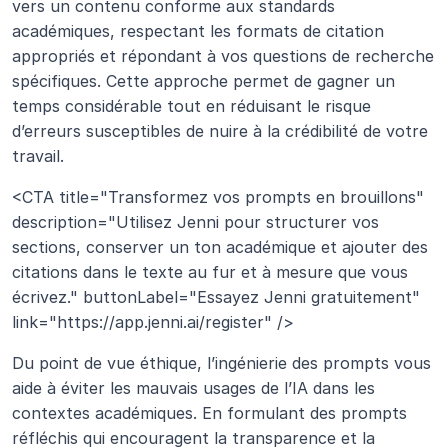
vers un contenu conforme aux standards 
académiques, respectant les formats de citation 
appropriés et répondant à vos questions de recherche 
spécifiques. Cette approche permet de gagner un 
temps considérable tout en réduisant le risque 
d’erreurs susceptibles de nuire à la crédibilité de votre 
travail.
<CTA title="Transformez vos prompts en brouillons" 
description="Utilisez Jenni pour structurer vos 
sections, conserver un ton académique et ajouter des 
citations dans le texte au fur et à mesure que vous 
écrivez." buttonLabel="Essayez Jenni gratuitement" 
link="https://app.jenni.ai/register" />
Du point de vue éthique, l’ingénierie des prompts vous 
aide à éviter les mauvais usages de l’IA dans les 
contextes académiques. En formulant des prompts 
réfléchis qui encouragent la transparence et la 