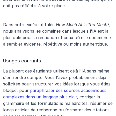
doit pas réfléchir à votre place.
Dans notre vidéo intitulée 
How Much AI Is Too Much?
, 
nous analysons les domaines dans lesquels l'IA est la 
plus utile pour la rédaction et ceux où elle commence 
à sembler évidente, répétitive ou moins authentique.
Usages courants
La plupart des étudiants utilisent déjà l'IA sans même 
s'en rendre compte. Vous l'avez probablement déjà 
sollicitée pour structurer vos idées lorsque vous étiez 
bloqué, pour 
paraphraser des sources académiques 
complexes dans un langage plus clair
, corriger la 
grammaire et les formulations maladroites, résumer de 
longs articles de recherche ou formater des citations 