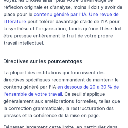
réflexion originale et d'analyse, moins il doit y avoir de 
place pour le 
contenu généré par l'IA
. 
Une revue de 
littérature
 peut tolérer davantage d'aide de l'IA pour 
la synthèse et l'organisation, tandis qu'une thèse doit 
être presque entièrement le fruit de votre propre 
travail intellectuel.
Directives sur les pourcentages
La plupart des institutions qui fournissent des 
directives spécifiques recommandent de maintenir le 
contenu généré par l'IA 
en dessous de 20 à 30 % de 
l'ensemble de votre travail
. Ce seuil s'applique 
généralement aux améliorations formelles, telles que 
la correction grammaticale, la restructuration des 
phrases et la cohérence de la mise en page.
Dépasser largement cette limite, en particulier dans 