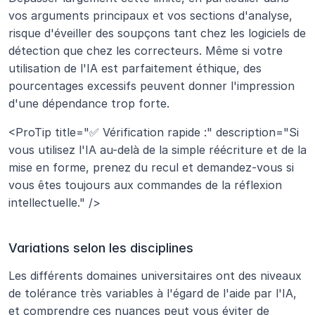
vos arguments principaux et vos sections d'analyse, 
risque d'éveiller des soupçons tant chez les logiciels de 
détection que chez les correcteurs. Même si votre 
utilisation de l'IA est parfaitement éthique, des 
pourcentages excessifs peuvent donner l'impression 
d'une dépendance trop forte.
<ProTip title="✅ Vérification rapide :" description="Si 
vous utilisez l'IA au-delà de la simple réécriture et de la 
mise en forme, prenez du recul et demandez-vous si 
vous êtes toujours aux commandes de la réflexion 
intellectuelle." />
Variations selon les disciplines
Les différents domaines universitaires ont des niveaux 
de tolérance très variables à l'égard de l'aide par l'IA, 
et comprendre ces nuances peut vous éviter de 