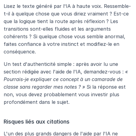
Lisez le texte généré par l'IA à haute voix. Ressemble-
t-il à quelque chose que vous diriez vraiment ? Est-ce 
que la logique tient la route après réflexion ? Les 
transitions sont-elles fluides et les arguments 
cohérents ? Si quelque chose vous semble anormal, 
faites confiance à votre instinct et modifiez-le en 
conséquence.
Un test d'authenticité simple : après avoir lu une 
section rédigée avec l'aide de l'IA, demandez-vous : 
« 
Pourrais-je expliquer ce concept à un camarade de 
classe sans regarder mes notes ? »
 Si la réponse est 
non, vous devez probablement vous investir plus 
profondément dans le sujet.
Risques liés aux citations
L'un des plus grands dangers de l'aide par l'IA ne 