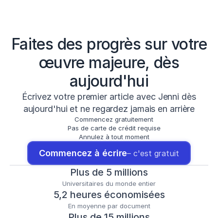
Faites des progrès sur votre
œuvre majeure, dès
aujourd'hui
Écrivez votre premier article avec Jenni dès
aujourd'hui et ne regardez jamais en arrière
Commencez gratuitement
Pas de carte de crédit requise
Annulez à tout moment
Commencez à écrire
– c'est gratuit
Plus de 5 millions
Universitaires du monde entier
5,2 heures économisées
En moyenne par document
Plus de 15 millions