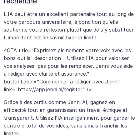
recherche
L'IA peut être un excellent partenaire tout au long de 
votre parcours universitaire, à condition qu'elle 
soutienne votre réflexion plutôt que de s'y substituer. 
L'important est de savoir fixer la limite.
<CTA title="Exprimez pleinement votre voix avec les 
bons outils" description="Utilisez l'IA pour valoriser 
vos analyses, pas pour les remplacer. Jenni vous aide 
à rédiger avec clarté et assurance." 
buttonLabel="Commencer à rédiger avec Jenni" 
link="https://app.jenni.ai/register" />
Grâce à des outils comme Jenni AI, gagnez en 
efficacité tout en garantissant un travail éthique et 
transparent. Utilisez l'IA intelligemment pour garder le 
contrôle total de vos idées, sans jamais franchir les 
limites.