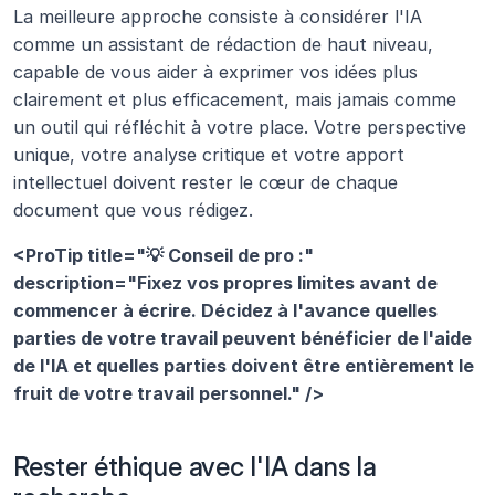
La meilleure approche consiste à considérer l'IA 
comme un assistant de rédaction de haut niveau, 
capable de vous aider à exprimer vos idées plus 
clairement et plus efficacement, mais jamais comme 
un outil qui réfléchit à votre place. Votre perspective 
unique, votre analyse critique et votre apport 
intellectuel doivent rester le cœur de chaque 
document que vous rédigez.
<ProTip title="💡 Conseil de pro :" 
description="Fixez vos propres limites avant de 
commencer à écrire. Décidez à l'avance quelles 
parties de votre travail peuvent bénéficier de l'aide 
de l'IA et quelles parties doivent être entièrement le 
fruit de votre travail personnel." />
Rester éthique avec l'IA dans la 