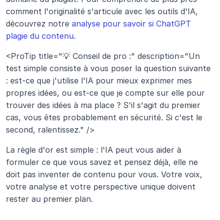
comment l'originalité s'articule avec les outils d'IA, 
découvrez notre 
analyse pour savoir si ChatGPT 
plagie du contenu
.
<ProTip title="💡 Conseil de pro :" description="Un 
test simple consiste à vous poser la question suivante 
: est-ce que j'utilise l'IA pour mieux exprimer mes 
propres idées, ou est-ce que je compte sur elle pour 
trouver des idées à ma place ? S'il s'agit du premier 
cas, vous êtes probablement en sécurité. Si c'est le 
second, ralentissez." />
La règle d'or est simple : l'IA peut vous aider à 
formuler ce que vous savez et pensez déjà, elle ne 
doit pas inventer de contenu pour vous. Votre voix, 
votre analyse et votre perspective unique doivent 
rester au premier plan.