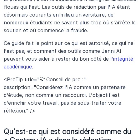
floues qui l'est. Les outils de rédaction par l'IA étant 
désormais courants en milieu universitaire, de 
nombreux étudiants ne savent plus trop où s'arrête le 
soutien et où commence la fraude.
Ce guide fait le point sur ce qui est autorisé, ce qui ne 
l'est pas, et comment des outils comme Jenni AI 
peuvent vous aider à rester du bon côté de 
l'intégrité 
académique
.
<ProTip title="💡 Conseil de pro :" 
description="Considérez l'IA comme un partenaire 
d'étude, non comme un raccourci. L'objectif est 
d'enrichir votre travail, pas de sous-traiter votre 
réflexion." />
Qu'est-ce qui est considéré comme du 