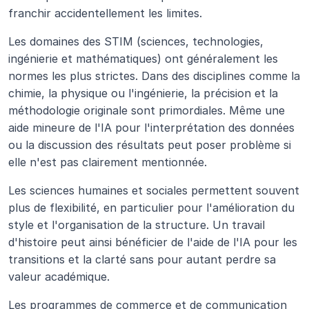
franchir accidentellement les limites.
Les domaines des STIM (sciences, technologies, 
ingénierie et mathématiques) ont généralement les 
normes les plus strictes. Dans des disciplines comme la 
chimie, la physique ou l'ingénierie, la précision et la 
méthodologie originale sont primordiales. Même une 
aide mineure de l'IA pour l'interprétation des données 
ou la discussion des résultats peut poser problème si 
elle n'est pas clairement mentionnée.
Les sciences humaines et sociales permettent souvent 
plus de flexibilité, en particulier pour l'amélioration du 
style et l'organisation de la structure. Un travail 
d'histoire peut ainsi bénéficier de l'aide de l'IA pour les 
transitions et la clarté sans pour autant perdre sa 
valeur académique.
Les programmes de commerce et de communication 