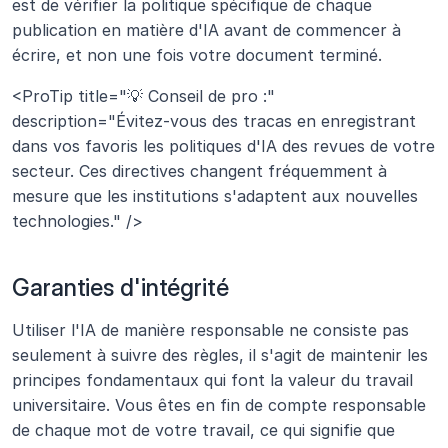
est de vérifier la politique spécifique de chaque 
publication en matière d'IA avant de commencer à 
écrire, et non une fois votre document terminé.
<ProTip title="💡 Conseil de pro :" 
description="Évitez-vous des tracas en enregistrant 
dans vos favoris les politiques d'IA des revues de votre 
secteur. Ces directives changent fréquemment à 
mesure que les institutions s'adaptent aux nouvelles 
technologies." />
Garanties d'intégrité
Utiliser l'IA de manière responsable ne consiste pas 
seulement à suivre des règles, il s'agit de maintenir les 
principes fondamentaux qui font la valeur du travail 
universitaire. Vous êtes en fin de compte responsable 
de chaque mot de votre travail, ce qui signifie que 