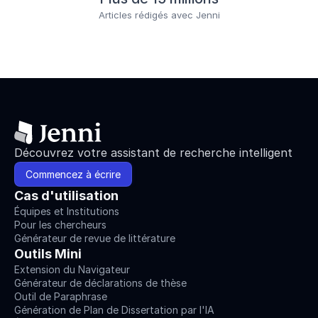
Articles rédigés avec Jenni
Découvrez votre assistant de recherche intelligent
Commencez à écrire
Cas d'utilisation
Équipes et Institutions
Pour les chercheurs
Générateur de revue de littérature
Outils Mini
Extension du Navigateur
Générateur de déclarations de thèse
Outil de Paraphrase
Génération de Plan de Dissertation par l'IA