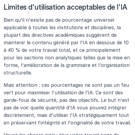
Limites d'utilisation acceptables de l'IA
Bien qu'il n'existe pas de pourcentage universel 
applicable à toutes les institutions et disciplines, la 
plupart des directives académiques suggèrent de 
maintenir le contenu généré par l'IA en dessous de 10 
à 40 % de votre travail total, et ce principalement 
pour les sections non analytiques telles que la mise en 
forme, l'amélioration de la grammaire et l'organisation 
structurelle.
Mais attention : ces pourcentages ne sont pas un feu 
vert pour maximiser l'utilisation de l'IA. Ce sont des 
garde-fous de sécurité, pas des objectifs. Le but n'est 
pas de voir quelle quantité d'IA vous pouvez intégrer 
discrètement, mais d'utiliser l'IA stratégiquement tout 
en préservant l'intégrité et l'originalité de votre travail.
Voyez les choses ainsi : plus votre travail exige de 