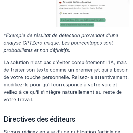
*Exemple de résultat de détection provenant d'une 
analyse GPTZero unique. Les pourcentages sont 
probabilistes et non définitifs.
La solution n'est pas d'éviter complètement l'IA, mais 
de traiter son texte comme un premier jet qui a besoin 
de votre touche personnelle. Relisez-le attentivement, 
modifiez-le pour qu'il corresponde à votre voix et 
veillez à ce qu'il s'intègre naturellement au reste de 
votre travail.
Directives des éditeurs
Si vous rédigez en vue d'une publication (article de 