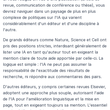
revue, communication de conférence ou thèse), vous 
devrez naviguer dans un paysage de plus en plus 
complexe de politiques sur l'IA qui varient 
considérablement d'un éditeur et d'une discipline à 
l'autre.
De grands éditeurs comme Nature, Science et Cell ont 
pris des positions strictes, interdisant généralement de 
lister une IA en tant qu'auteur tout en exigeant la 
mention claire de toute aide apportée par celle-ci. La 
logique est simple : l'IA ne peut pas assumer la 
responsabilité de l'exactitude des résultats de 
recherche, ni répondre aux commentaires des pairs.
D'autres éditeurs, y compris certaines revues Elsevier, 
adoptent une approche plus souple, autorisant l'aide 
de l'IA pour l'amélioration linguistique et la mise en 
page, tout en exigeant toujours sa mention. L'essentiel 