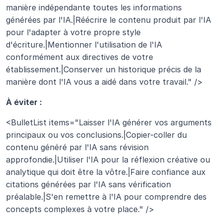
manière indépendante toutes les informations 
générées par l'IA.|Réécrire le contenu produit par l'IA 
pour l'adapter à votre propre style 
d'écriture.|Mentionner l'utilisation de l'IA 
conformément aux directives de votre 
établissement.|Conserver un historique précis de la 
manière dont l'IA vous a aidé dans votre travail." />
À éviter :
<BulletList items="Laisser l'IA générer vos arguments 
principaux ou vos conclusions.|Copier-coller du 
contenu généré par l'IA sans révision 
approfondie.|Utiliser l'IA pour la réflexion créative ou 
analytique qui doit être la vôtre.|Faire confiance aux 
citations générées par l'IA sans vérification 
préalable.|S'en remettre à l'IA pour comprendre des 
concepts complexes à votre place." />