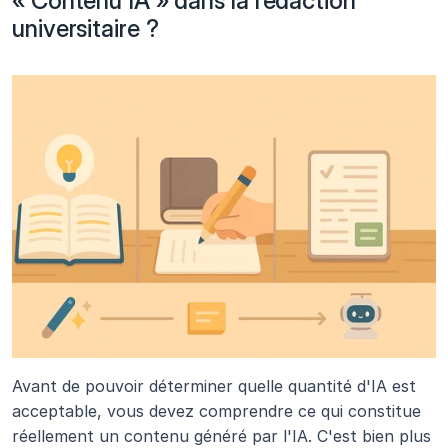
« Contenu IA » dans la rédaction 
universitaire ?
Avant de pouvoir déterminer quelle quantité d'IA est 
acceptable, vous devez comprendre ce qui constitue 
réellement un contenu généré par l'IA. C'est bien plus 