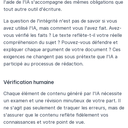
l'aide de l'IA s'accompagne des mêmes obligations que 
tout autre outil d'écriture.
La question de l'intégrité n'est pas de savoir si vous 
avez utilisé l'IA, mais comment vous l'avez fait. Avez-
vous vérifié les faits ? Le texte reflète-t-il votre réelle 
compréhension du sujet ? Pouvez-vous défendre et 
expliquer chaque argument de votre document ? Ces 
exigences ne changent pas sous prétexte que l'IA a 
participé au processus de rédaction.
Vérification humaine
Chaque élément de contenu généré par l'IA nécessite 
un examen et une révision minutieux de votre part. Il 
ne s'agit pas seulement de traquer les erreurs, mais de 
s'assurer que le contenu reflète fidèlement vos 
connaissances et votre point de vue.