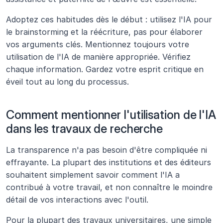
Adoptez ces habitudes dès le début : utilisez l'IA pour 
le brainstorming et la réécriture, pas pour élaborer 
vos arguments clés. Mentionnez toujours votre 
utilisation de l'IA de manière appropriée. Vérifiez 
chaque information. Gardez votre esprit critique en 
éveil tout au long du processus.
Comment mentionner l'utilisation de l'IA 
dans les travaux de recherche
La transparence n'a pas besoin d'être compliquée ni 
effrayante. La plupart des institutions et des éditeurs 
souhaitent simplement savoir comment l'IA a 
contribué à votre travail, et non connaître le moindre 
détail de vos interactions avec l'outil.
Pour la plupart des travaux universitaires, une simple 