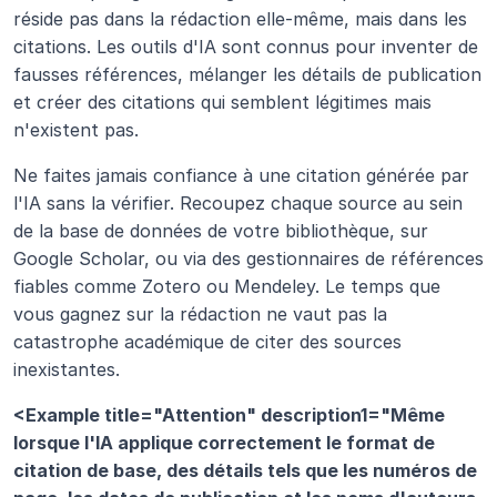
réside pas dans la rédaction elle-même, mais dans les 
citations. Les outils d'IA sont connus pour inventer de 
fausses références, mélanger les détails de publication 
et créer des citations qui semblent légitimes mais 
n'existent pas.
Ne faites jamais confiance à une citation générée par 
l'IA sans la vérifier. Recoupez chaque source au sein 
de la base de données de votre bibliothèque, sur 
Google Scholar, ou via des gestionnaires de références 
fiables comme Zotero ou Mendeley. Le temps que 
vous gagnez sur la rédaction ne vaut pas la 
catastrophe académique de citer des sources 
inexistantes.
<Example title="Attention" description1="Même 
lorsque l'IA applique correctement le format de 
citation de base, des détails tels que les numéros de 