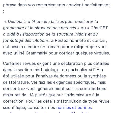
phrase dans vos remerciements convient parfaitement 
:
« Des outils d'IA ont été utilisés pour améliorer la 
grammaire et la structure des phrases »
 ou 
« ChatGPT 
a aidé à l'élaboration de la structure initiale et au 
formatage des citations. »
 Restez honnête et concis ; 
nul besoin d'écrire un roman pour expliquer que vous 
avez utilisé Grammarly pour corriger quelques virgules.
Certaines revues exigent une déclaration plus détaillée 
dans la section méthodologie, en particulier si l'IA a 
été utilisée pour l'analyse de données ou la synthèse 
de littérature. Vérifiez les exigences spécifiques, mais 
concentrez-vous généralement sur les contributions 
majeures de l'IA plutôt que sur l'aide mineure à la 
correction. Pour les détails d'attribution de type revue 
scientifique, consultez nos 
normes et bonnes 