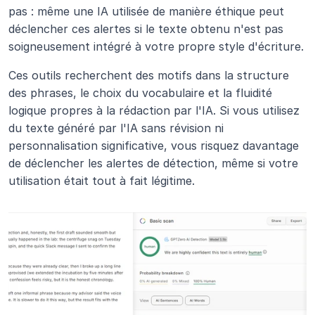
pas : même une IA utilisée de manière éthique peut 
déclencher ces alertes si le texte obtenu n'est pas 
soigneusement intégré à votre propre style d'écriture.
Ces outils recherchent des motifs dans la structure 
des phrases, le choix du vocabulaire et la fluidité 
logique propres à la rédaction par l'IA. Si vous utilisez 
du texte généré par l'IA sans révision ni 
personnalisation significative, vous risquez davantage 
de déclencher les alertes de détection, même si votre 
utilisation était tout à fait légitime.