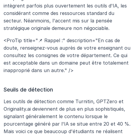
intègrent parfois plus ouvertement les outils d'IA, les 
considérant comme des ressources standard du 
secteur. Néanmoins, l'accent mis sur la pensée 
stratégique originale demeure non négociable.
<ProTip title="📌 Rappel :" description="En cas de 
doute, renseignez-vous auprès de votre enseignant ou 
consultez les consignes de votre département. Ce qui 
est acceptable dans un domaine peut être totalement 
inapproprié dans un autre." />
Seuils de détection
Les outils de détection comme Turnitin, GPTZero et 
Originality.ai deviennent de plus en plus sophistiqués, 
signalant généralement le contenu lorsque le 
pourcentage généré par l'IA se situe entre 20 et 40 %. 
Mais voici ce que beaucoup d'étudiants ne réalisent 