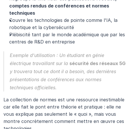
comptes rendus de conférences et normes 
techniques
Couvre les technologies de pointe comme l'IA, la 
robotique et la cybersécurité
Plébiscité tant par le monde académique que par les 
centres de R&D en entreprise
Exemple d'utilisation :
 Un étudiant en génie 
électrique travaillant sur la 
sécurité des réseaux 5G
y trouvera tout ce dont il a besoin, des dernières 
présentations de conférences aux normes 
techniques officielles.
La collection de normes est une ressource inestimable 
car elle fait le pont entre théorie et pratique : elle ne 
vous explique pas seulement le « quoi », mais vous 
montre concrètement comment mettre en œuvre ces 
technologies.