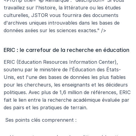
travaillez sur l'histoire, la littérature ou les études 
culturelles, JSTOR vous fournira des documents 
d'archives uniques introuvables dans les bases de 
données axées sur les sciences exactes." />
ERIC : le carrefour de la recherche en éducation
ERIC (Education Resources Information Center), 
soutenu par le ministère de l'Éducation des États-
Unis, est l'une des bases de données les plus fiables 
pour les chercheurs, les enseignants et les décideurs 
politiques. Avec plus de 1,6 million de références, ERIC 
fait le lien entre la recherche académique évaluée par 
des pairs et les pratiques de terrain.
 Ses points clés comprennent :