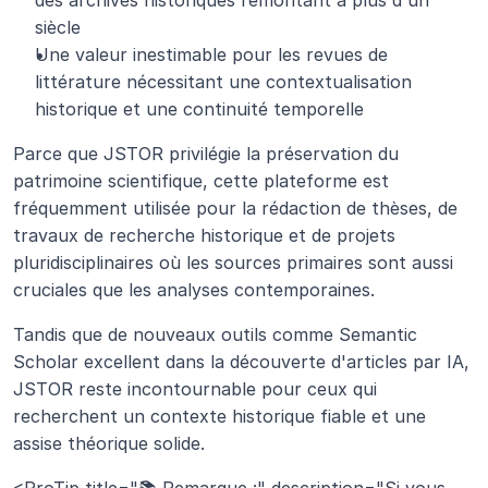
siècle
Une valeur inestimable pour les revues de 
littérature nécessitant une contextualisation 
historique et une continuité temporelle
Parce que JSTOR privilégie la préservation du 
patrimoine scientifique, cette plateforme est 
fréquemment utilisée pour la rédaction de thèses, de 
travaux de recherche historique et de projets 
pluridisciplinaires où les sources primaires sont aussi 
cruciales que les analyses contemporaines. 
Tandis que de nouveaux outils comme Semantic 
Scholar excellent dans la découverte d'articles par IA, 
JSTOR reste incontournable pour ceux qui 
recherchent un contexte historique fiable et une 
assise théorique solide.
<ProTip title="📚 Remarque :" description="Si vous 