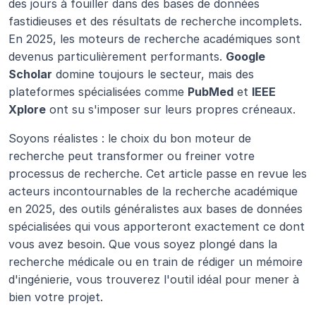
des jours à fouiller dans des bases de données 
fastidieuses et des résultats de recherche incomplets. 
En 2025, les moteurs de recherche académiques sont 
devenus particulièrement performants. 
Google 
Scholar
 domine toujours le secteur, mais des 
plateformes spécialisées comme 
PubMed
 et 
IEEE 
Xplore
 ont su s'imposer sur leurs propres créneaux.
Soyons réalistes : le choix du bon moteur de 
recherche peut transformer ou freiner votre 
processus de recherche. Cet article passe en revue les 
acteurs incontournables de la recherche académique 
en 2025, des outils généralistes aux bases de données 
spécialisées qui vous apporteront exactement ce dont 
vous avez besoin. Que vous soyez plongé dans la 
recherche médicale ou en train de rédiger un mémoire 
d'ingénierie, vous trouverez l'outil idéal pour mener à 
bien votre projet.