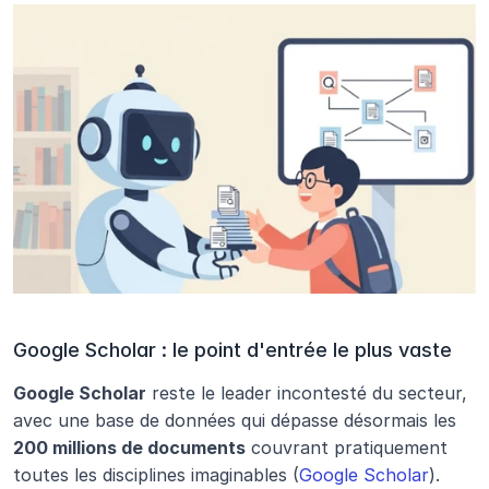
Google Scholar : le point d'entrée le plus vaste
Google Scholar
 reste le leader incontesté du secteur, 
avec une base de données qui dépasse désormais les 
200 millions de documents
 couvrant pratiquement 
toutes les disciplines imaginables (
Google Scholar
). 