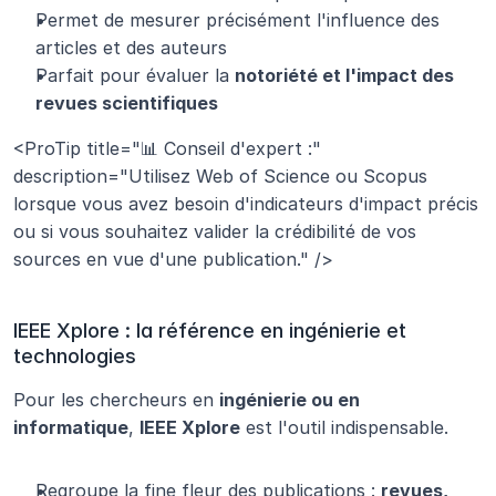
Permet de mesurer précisément l'influence des 
articles et des auteurs
Parfait pour évaluer la 
notoriété et l'impact des 
revues scientifiques
<ProTip title="📊 Conseil d'expert :" 
description="Utilisez Web of Science ou Scopus 
lorsque vous avez besoin d'indicateurs d'impact précis 
ou si vous souhaitez valider la crédibilité de vos 
sources en vue d'une publication." />
IEEE Xplore : la référence en ingénierie et 
technologies
Pour les chercheurs en 
ingénierie ou en 
informatique
, 
IEEE Xplore
 est l'outil indispensable.
Regroupe la fine fleur des publications : 
revues, 