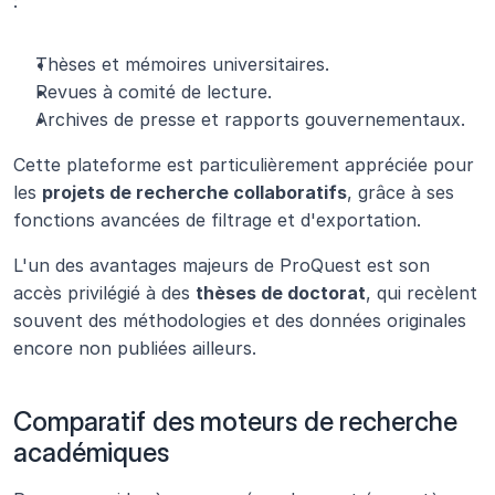
:
Thèses et mémoires universitaires.
Revues à comité de lecture.
Archives de presse et rapports gouvernementaux.
Cette plateforme est particulièrement appréciée pour 
les 
projets de recherche collaboratifs
, grâce à ses 
fonctions avancées de filtrage et d'exportation.
L'un des avantages majeurs de ProQuest est son 
accès privilégié à des 
thèses de doctorat
, qui recèlent 
souvent des méthodologies et des données originales 
encore non publiées ailleurs.
Comparatif des moteurs de recherche 
académiques