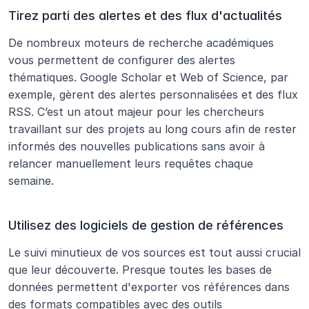
Tirez parti des alertes et des flux d'actualités
De nombreux moteurs de recherche académiques 
vous permettent de configurer des alertes 
thématiques. Google Scholar et Web of Science, par 
exemple, gèrent des alertes personnalisées et des flux 
RSS. C’est un atout majeur pour les chercheurs 
travaillant sur des projets au long cours afin de rester 
informés des nouvelles publications sans avoir à 
relancer manuellement leurs requêtes chaque 
semaine.
Utilisez des logiciels de gestion de références
Le suivi minutieux de vos sources est tout aussi crucial 
que leur découverte. Presque toutes les bases de 
données permettent d'exporter vos références dans 
des formats compatibles avec des outils 