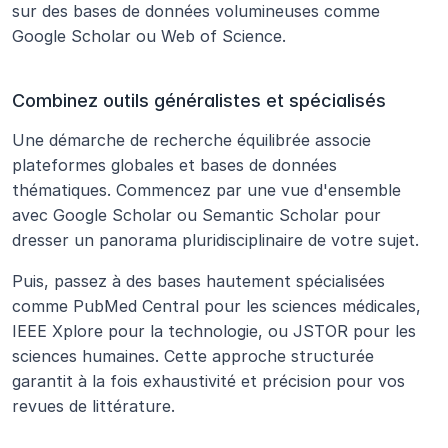
sur des bases de données volumineuses comme 
Google Scholar ou Web of Science.
Combinez outils généralistes et spécialisés
Une démarche de recherche équilibrée associe 
plateformes globales et bases de données 
thématiques. Commencez par une vue d'ensemble 
avec Google Scholar ou Semantic Scholar pour 
dresser un panorama pluridisciplinaire de votre sujet. 
Puis, passez à des bases hautement spécialisées 
comme PubMed Central pour les sciences médicales, 
IEEE Xplore pour la technologie, ou JSTOR pour les 
sciences humaines. Cette approche structurée 
garantit à la fois exhaustivité et précision pour vos 
revues de littérature.