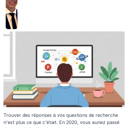
Trouver des réponses à vos questions de recherche 
n'est plus ce que c'était. En 2020, vous auriez passé 