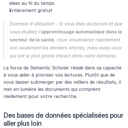
idées au fil du temps
Entièrement gratuit
Exemple d'utilisation :
 Si vous êtes doctorant et que 
vous étudiez l'
apprentissage automatique dans le 
secteur de la santé
, vous visualiserez rapidement 
non seulement les derniers articles, mais aussi ceux 
qui ont le plus grand impact dans votre domaine.
La force de Semantic Scholar réside dans sa capacité 
à vous aider à prioriser vos lectures. Plutôt que de 
vous laisser submerger par des milliers de résultats, il 
met en lumière les documents qui comptent 
réellement pour votre recherche.
Des bases de données spécialisées pour 
aller plus loin