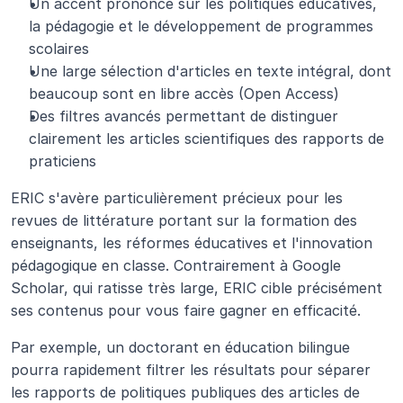
Un accent prononcé sur les politiques éducatives, 
la pédagogie et le développement de programmes 
scolaires
Une large sélection d'articles en texte intégral, dont 
beaucoup sont en libre accès (Open Access)
Des filtres avancés permettant de distinguer 
clairement les articles scientifiques des rapports de 
praticiens
ERIC s'avère particulièrement précieux pour les 
revues de littérature portant sur la formation des 
enseignants, les réformes éducatives et l'innovation 
pédagogique en classe. Contrairement à Google 
Scholar, qui ratisse très large, ERIC cible précisément 
ses contenus pour vous faire gagner en efficacité.
Par exemple, un doctorant en éducation bilingue 
pourra rapidement filtrer les résultats pour séparer 
les rapports de politiques publiques des articles de 