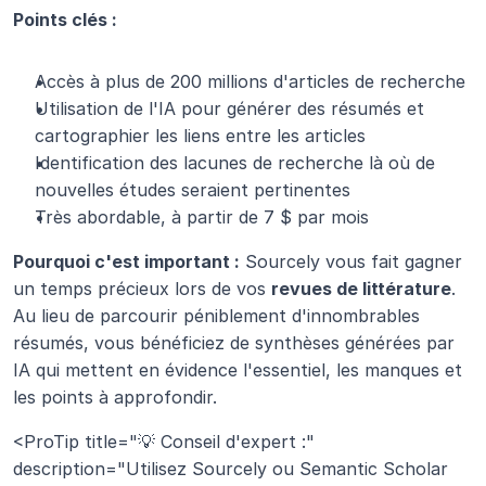
Points clés :
Accès à plus de 200 millions d'articles de recherche
Utilisation de l'IA pour générer des résumés et 
cartographier les liens entre les articles
Identification des lacunes de recherche là où de 
nouvelles études seraient pertinentes
Très abordable, à partir de 7 $ par mois
Pourquoi c'est important :
 Sourcely vous fait gagner 
un temps précieux lors de vos 
revues de littérature
. 
Au lieu de parcourir péniblement d'innombrables 
résumés, vous bénéficiez de synthèses générées par 
IA qui mettent en évidence l'essentiel, les manques et 
les points à approfondir.
<ProTip title="💡 Conseil d'expert :" 
description="Utilisez Sourcely ou Semantic Scholar 