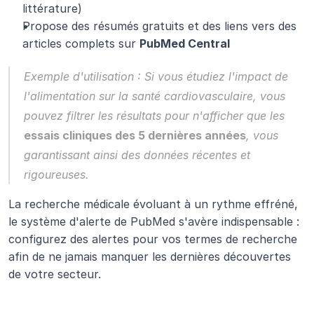
littérature)
Propose des résumés gratuits et des liens vers des 
articles complets sur 
PubMed Central
Exemple d'utilisation :
 Si vous étudiez l'impact de 
l'alimentation sur la santé cardiovasculaire, vous 
pouvez filtrer les résultats pour n'afficher que les 
essais cliniques des 5 dernières années
, vous 
garantissant ainsi des données récentes et 
rigoureuses.
La recherche médicale évoluant à un rythme effréné, 
le système d'alerte de PubMed s'avère indispensable : 
configurez des alertes pour vos termes de recherche 
afin de ne jamais manquer les dernières découvertes 
de votre secteur.