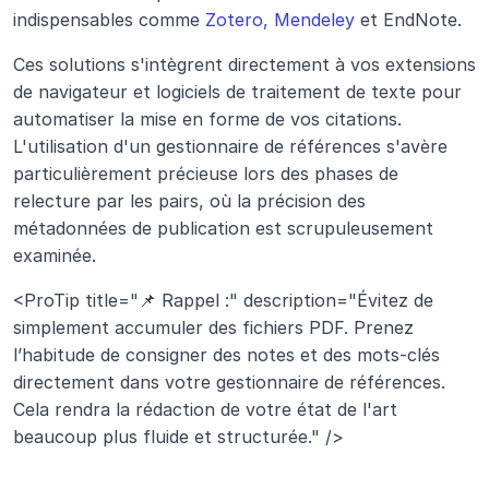
indispensables comme 
Zotero, Mendeley
 et EndNote. 
Ces solutions s'intègrent directement à vos extensions 
de navigateur et logiciels de traitement de texte pour 
automatiser la mise en forme de vos citations. 
L'utilisation d'un gestionnaire de références s'avère 
particulièrement précieuse lors des phases de 
relecture par les pairs, où la précision des 
métadonnées de publication est scrupuleusement 
examinée.
<ProTip title="📌 Rappel :" description="Évitez de 
simplement accumuler des fichiers PDF. Prenez 
l’habitude de consigner des notes et des mots-clés 
directement dans votre gestionnaire de références. 
Cela rendra la rédaction de votre état de l'art 
beaucoup plus fluide et structurée." />