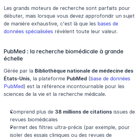
Les grands moteurs de recherche sont parfaits pour 
débuter, mais lorsque vous devez approfondir un sujet 
de manière exhaustive, c'est là que les 
bases de 
données spécialisées
 révèlent toute leur valeur.
PubMed : la recherche biomédicale à grande 
échelle
Gérée par la 
Bibliothèque nationale de médecine des 
États-Unis
, la plateforme 
PubMed
 (
base de données 
PubMed
) est la référence incontournable pour les 
sciences de la vie et la recherche médicale.
Comprend plus de 
38 millions de citations
 issues de 
revues biomédicales
Permet des filtres ultra-précis (par exemple, pour 
isoler des essais cliniques ou des revues de 