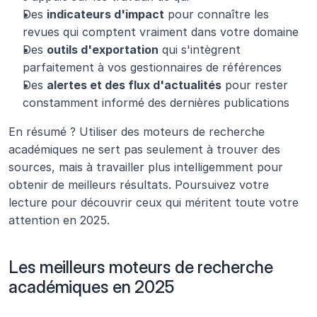
Des 
indicateurs d'impact
 pour connaître les 
revues qui comptent vraiment dans votre domaine
Des 
outils d'exportation
 qui s'intègrent 
parfaitement à vos gestionnaires de références
Des 
alertes et des flux d'actualités
 pour rester 
constamment informé des dernières publications
En résumé ? Utiliser des moteurs de recherche 
académiques ne sert pas seulement à trouver des 
sources, mais à travailler plus intelligemment pour 
obtenir de meilleurs résultats. Poursuivez votre 
lecture pour découvrir ceux qui méritent toute votre 
attention en 2025.
Les meilleurs moteurs de recherche 
académiques en 2025