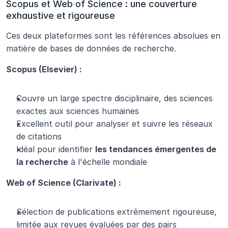
Scopus et Web of Science : une couverture 
exhaustive et rigoureuse
Ces deux plateformes sont les références absolues en 
matière de bases de données de recherche.
Scopus (Elsevier) :
Couvre un large spectre disciplinaire, des sciences 
exactes aux sciences humaines
Excellent outil pour analyser et suivre les réseaux 
de citations
Idéal pour identifier 
les tendances émergentes de 
la recherche
 à l'échelle mondiale
Web of Science (Clarivate) :
Sélection de publications extrêmement rigoureuse, 
limitée aux revues évaluées par des pairs