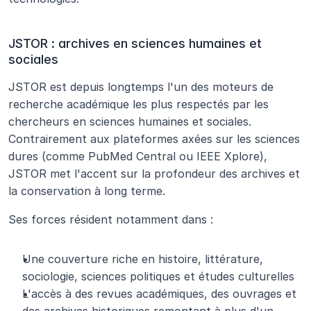
JSTOR : archives en sciences humaines et 
sociales
JSTOR est depuis longtemps l'un des moteurs de 
recherche académique les plus respectés par les 
chercheurs en sciences humaines et sociales. 
Contrairement aux plateformes axées sur les sciences 
dures (comme PubMed Central ou IEEE Xplore), 
JSTOR met l'accent sur la profondeur des archives et 
la conservation à long terme.
Ses forces résident notamment dans :
Une couverture riche en histoire, littérature, 
sociologie, sciences politiques et études culturelles
L'accès à des revues académiques, des ouvrages et 
des archives historiques remontant à plus d'un 