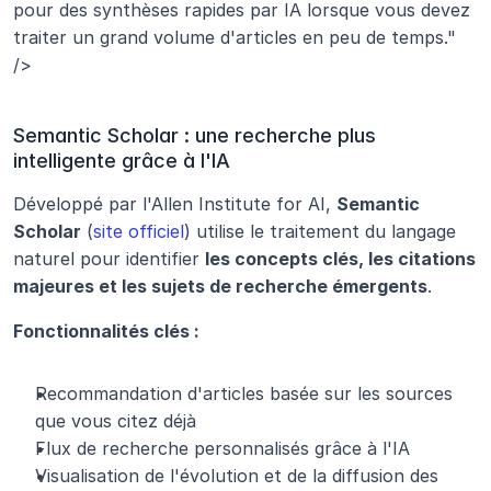
pour des synthèses rapides par IA lorsque vous devez 
traiter un grand volume d'articles en peu de temps." 
/>
Semantic Scholar : une recherche plus 
intelligente grâce à l'IA
Développé par l'Allen Institute for AI, 
Semantic 
Scholar
 (
site officiel
) utilise le traitement du langage 
naturel pour identifier 
les concepts clés, les citations 
majeures et les sujets de recherche émergents
.
Fonctionnalités clés :
Recommandation d'articles basée sur les sources 
que vous citez déjà
Flux de recherche personnalisés grâce à l'IA
Visualisation de l'évolution et de la diffusion des 