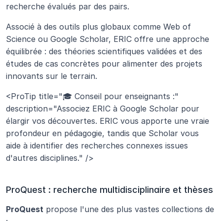
recherche évalués par des pairs.
Associé à des outils plus globaux comme Web of 
Science ou Google Scholar, ERIC offre une approche 
équilibrée : des théories scientifiques validées et des 
études de cas concrètes pour alimenter des projets 
innovants sur le terrain.
<ProTip title="🎓 Conseil pour enseignants :" 
description="Associez ERIC à Google Scholar pour 
élargir vos découvertes. ERIC vous apporte une vraie 
profondeur en pédagogie, tandis que Scholar vous 
aide à identifier des recherches connexes issues 
d'autres disciplines." />
ProQuest : recherche multidisciplinaire et thèses
ProQuest
 propose l'une des plus vastes collections de 