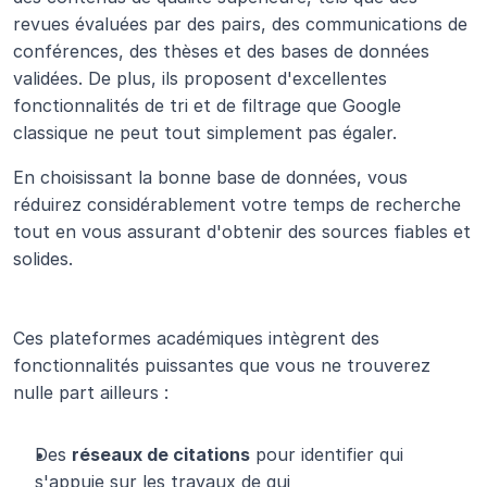
revues évaluées par des pairs, des communications de 
conférences, des thèses et des bases de données 
validées. De plus, ils proposent d'excellentes 
fonctionnalités de tri et de filtrage que Google 
classique ne peut tout simplement pas égaler.
En choisissant la bonne base de données, vous 
réduirez considérablement votre temps de recherche 
tout en vous assurant d'obtenir des sources fiables et 
solides.
Ces plateformes académiques intègrent des 
fonctionnalités puissantes que vous ne trouverez 
nulle part ailleurs :
Des 
réseaux de citations
 pour identifier qui 
s'appuie sur les travaux de qui