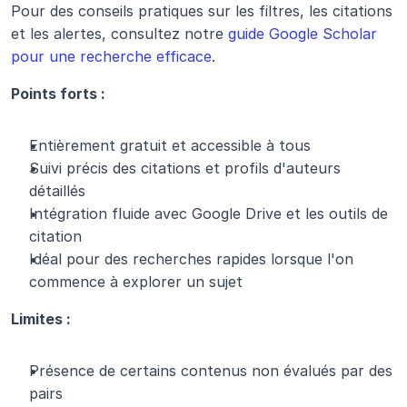
Pour des conseils pratiques sur les filtres, les citations 
et les alertes, consultez notre 
guide Google Scholar 
pour une recherche efficace
.
Points forts :
Entièrement gratuit et accessible à tous
Suivi précis des citations et profils d'auteurs 
détaillés
Intégration fluide avec Google Drive et les outils de 
citation
Idéal pour des recherches rapides lorsque l'on 
commence à explorer un sujet
Limites :
Présence de certains contenus non évalués par des 
pairs