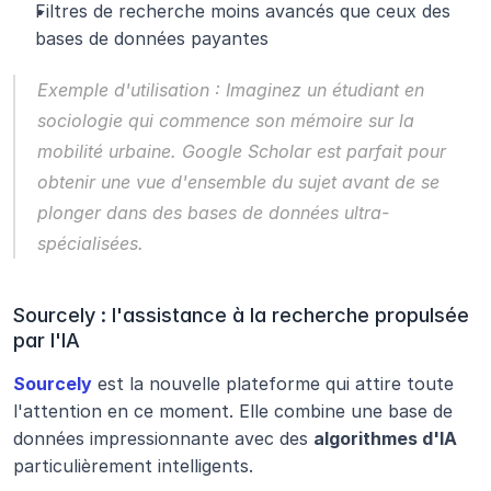
Filtres de recherche moins avancés que ceux des 
bases de données payantes
Exemple d'utilisation :
 Imaginez un étudiant en 
sociologie qui commence son mémoire sur la 
mobilité urbaine. Google Scholar est parfait pour 
obtenir une vue d'ensemble du sujet avant de se 
plonger dans des bases de données ultra-
spécialisées.
Sourcely : l'assistance à la recherche propulsée 
par l'IA
Sourcely
 est la nouvelle plateforme qui attire toute 
l'attention en ce moment. Elle combine une base de 
données impressionnante avec des 
algorithmes d'IA
particulièrement intelligents.