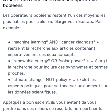
booléens
Les opérateurs booléens restent l'un des moyens les 
plus fiables pour cibler ou élargir vos résultats. Par 
exemple :
« "machine learning" AND "cancer diagnosis" » → 
restreint la recherche aux articles contenant 
impérativement ces deux concepts.
« "renewable energy" OR "solar power" » → élargit 
la recherche pour inclure des synonymes et termes 
proches.
« "climate change" NOT policy » → exclut les 
aspects politiques pour se focaliser uniquement sur 
les données scientifiques.
Appliqués à bon escient, ils vous évitent de vous 
perdre dans des milliers de résultats non pertinents 