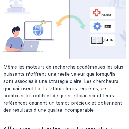
Même les moteurs de recherche académiques les plus 
puissants n'offrent une réelle valeur que lorsqu'ils 
sont associés à une stratégie claire. Les chercheurs 
qui maîtrisent l'art d'affiner leurs requêtes, de 
combiner les outils et de gérer efficacement leurs 
références gagnent un temps précieux et obtiennent 
des résultats d'une qualité incomparable.
Affinez vos recherches avec les opérateurs 