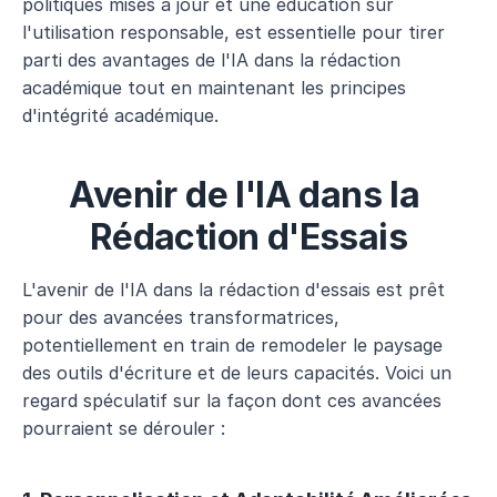
politiques mises à jour et une éducation sur 
l'utilisation responsable, est essentielle pour tirer 
parti des avantages de l'IA dans la rédaction 
académique tout en maintenant les principes 
d'intégrité académique.
Avenir de l'IA dans la 
Rédaction d'Essais
L'avenir de l'IA dans la rédaction d'essais est prêt 
pour des avancées transformatrices, 
potentiellement en train de remodeler le paysage 
des outils d'écriture et de leurs capacités. Voici un 
regard spéculatif sur la façon dont ces avancées 
pourraient se dérouler :