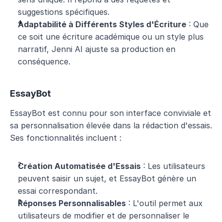
suggestions spécifiques.
Adaptabilité à Différents Styles d'Écriture
 : Que 
ce soit une écriture académique ou un style plus 
narratif, Jenni AI ajuste sa production en 
conséquence.
EssayBot
EssayBot est connu pour son interface conviviale et 
sa personnalisation élevée dans la rédaction d'essais. 
Ses fonctionnalités incluent :
Création Automatisée d'Essais
 : Les utilisateurs 
peuvent saisir un sujet, et EssayBot génère un 
essai correspondant.
Réponses Personnalisables
 : L'outil permet aux 
utilisateurs de modifier et de personnaliser le 