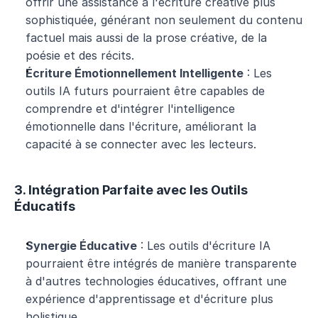
offrir une assistance à l'écriture créative plus 
sophistiquée, générant non seulement du contenu 
factuel mais aussi de la prose créative, de la 
poésie et des récits.
Écriture Émotionnellement Intelligente
 : Les 
outils IA futurs pourraient être capables de 
comprendre et d'intégrer l'intelligence 
émotionnelle dans l'écriture, améliorant la 
capacité à se connecter avec les lecteurs.
3. Intégration Parfaite avec les Outils 
Éducatifs
Synergie Éducative
 : Les outils d'écriture IA 
pourraient être intégrés de manière transparente 
à d'autres technologies éducatives, offrant une 
expérience d'apprentissage et d'écriture plus 
holistique.