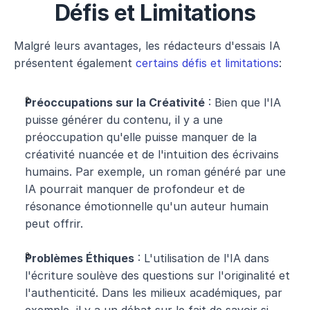
Défis et Limitations
Malgré leurs avantages, les rédacteurs d'essais IA 
présentent également 
certains défis et limitations
:
Préoccupations sur la Créativité
 : Bien que l'IA 
puisse générer du contenu, il y a une 
préoccupation qu'elle puisse manquer de la 
créativité nuancée et de l'intuition des écrivains 
humains. Par exemple, un roman généré par une 
IA pourrait manquer de profondeur et de 
résonance émotionnelle qu'un auteur humain 
peut offrir.
Problèmes Éthiques
 : L'utilisation de l'IA dans 
l'écriture soulève des questions sur l'originalité et 
l'authenticité. Dans les milieux académiques, par 