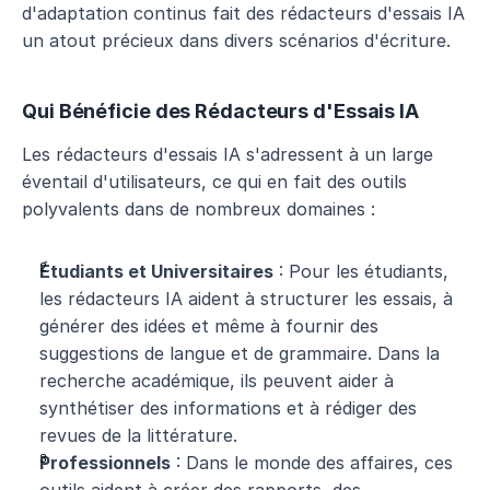
d'adaptation continus fait des rédacteurs d'essais IA 
un atout précieux dans divers scénarios d'écriture.
Qui Bénéficie des Rédacteurs d'Essais IA
Les rédacteurs d'essais IA s'adressent à un large 
éventail d'utilisateurs, ce qui en fait des outils 
polyvalents dans de nombreux domaines :
Étudiants et Universitaires
 : Pour les étudiants, 
les rédacteurs IA aident à structurer les essais, à 
générer des idées et même à fournir des 
suggestions de langue et de grammaire. Dans la 
recherche académique, ils peuvent aider à 
synthétiser des informations et à rédiger des 
revues de la littérature.
Professionnels
 : Dans le monde des affaires, ces 