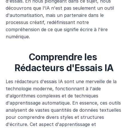
d'essais. En nous plongeant dans ce sujet, nous 
découvrons que l'IA n'est pas seulement un outil 
d'automatisation, mais un partenaire dans le 
processus créatif, redéfinissant notre 
compréhension de ce que signifie écrire à l'ère 
numérique.
Comprendre les 
Rédacteurs d'Essais IA
Les rédacteurs d'essais IA sont une merveille de la 
technologie moderne, fonctionnant à l'aide 
d'algorithmes complexes et de techniques 
d'apprentissage automatique. En essence, ces outils 
analysent de vastes quantités de données textuelles 
pour comprendre divers styles et structures 
d'écriture. Cet aspect d'apprentissage et 