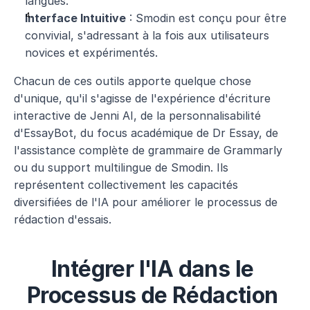
langues.
Interface Intuitive
 : Smodin est conçu pour être 
convivial, s'adressant à la fois aux utilisateurs 
novices et expérimentés.
Chacun de ces outils apporte quelque chose 
d'unique, qu'il s'agisse de l'expérience d'écriture 
interactive de Jenni AI, de la personnalisabilité 
d'EssayBot, du focus académique de Dr Essay, de 
l'assistance complète de grammaire de Grammarly 
ou du support multilingue de Smodin. Ils 
représentent collectivement les capacités 
diversifiées de l'IA pour améliorer le processus de 
rédaction d'essais.
Intégrer l'IA dans le 
Processus de Rédaction 