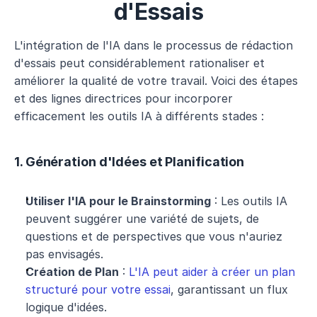
d'Essais
L'intégration de l'IA dans le processus de rédaction 
d'essais peut considérablement rationaliser et 
améliorer la qualité de votre travail. Voici des étapes 
et des lignes directrices pour incorporer 
efficacement les outils IA à différents stades :
1. Génération d'Idées et Planification
Utiliser l'IA pour le Brainstorming
 : Les outils IA 
peuvent suggérer une variété de sujets, de 
questions et de perspectives que vous n'auriez 
pas envisagés.
Création de Plan
 : 
L'IA peut aider à créer un plan 
structuré pour votre essai
, garantissant un flux 
logique d'idées.