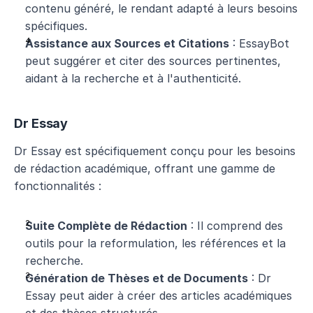
contenu généré, le rendant adapté à leurs besoins 
spécifiques.
Assistance aux Sources et Citations
 : EssayBot 
peut suggérer et citer des sources pertinentes, 
aidant à la recherche et à l'authenticité.
Dr Essay
Dr Essay est spécifiquement conçu pour les besoins 
de rédaction académique, offrant une gamme de 
fonctionnalités :
Suite Complète de Rédaction
 : Il comprend des 
outils pour la reformulation, les références et la 
recherche.
Génération de Thèses et de Documents
 : Dr 
Essay peut aider à créer des articles académiques 