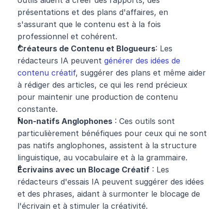
outils aident à créer des rapports, des 
présentations et des plans d'affaires, en 
s'assurant que le contenu est à la fois 
professionnel et cohérent.
Créateurs de Contenu et Blogueurs
: Les 
rédacteurs IA peuvent 
générer des idées de 
contenu créatif
, suggérer des plans et même aider 
à rédiger des articles, ce qui les rend précieux 
pour maintenir une production de contenu 
constante.
Non-natifs Anglophones
 : Ces outils sont 
particulièrement bénéfiques pour ceux qui ne sont 
pas natifs anglophones, assistent à la structure 
linguistique, au vocabulaire et à la grammaire.
Écrivains avec un Blocage Créatif
 : Les 
rédacteurs d'essais IA peuvent suggérer des idées 
et des phrases, aidant à surmonter le blocage de 
l'écrivain et à stimuler la créativité.