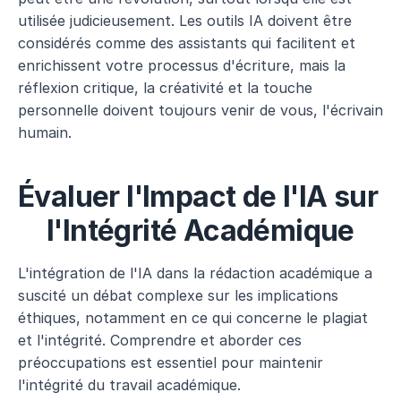
utilisée judicieusement. Les outils IA doivent être 
considérés comme des assistants qui facilitent et 
enrichissent votre processus d'écriture, mais la 
réflexion critique, la créativité et la touche 
personnelle doivent toujours venir de vous, l'écrivain 
humain.
Évaluer l'Impact de l'IA sur 
l'Intégrité Académique
L'intégration de l'IA dans la rédaction académique a 
suscité un débat complexe sur les implications 
éthiques, notamment en ce qui concerne le plagiat 
et l'intégrité. Comprendre et aborder ces 
préoccupations est essentiel pour maintenir 
l'intégrité du travail académique.