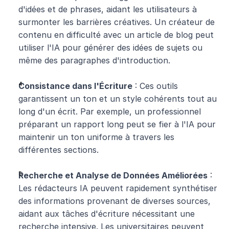
d'idées et de phrases, aidant les utilisateurs à 
surmonter les barrières créatives. Un créateur de 
contenu en difficulté avec un article de blog peut 
utiliser l'IA pour générer des idées de sujets ou 
même des paragraphes d'introduction.
Consistance dans l'Écriture
 : Ces outils 
garantissent un ton et un style cohérents tout au 
long d'un écrit. Par exemple, un professionnel 
préparant un rapport long peut se fier à l'IA pour 
maintenir un ton uniforme à travers les 
différentes sections.
Recherche et Analyse de Données Améliorées
 : 
Les rédacteurs IA peuvent rapidement synthétiser 
des informations provenant de diverses sources, 
aidant aux tâches d'écriture nécessitant une 
recherche intensive. Les universitaires peuvent 