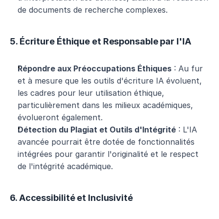
de documents de recherche complexes.
5. Écriture Éthique et Responsable par l'IA
Répondre aux Préoccupations Éthiques
 : Au fur 
et à mesure que les outils d'écriture IA évoluent, 
les cadres pour leur utilisation éthique, 
particulièrement dans les milieux académiques, 
évolueront également.
Détection du Plagiat et Outils d'Intégrité
 : L'IA 
avancée pourrait être dotée de fonctionnalités 
intégrées pour garantir l'originalité et le respect 
de l'intégrité académique.
6. Accessibilité et Inclusivité