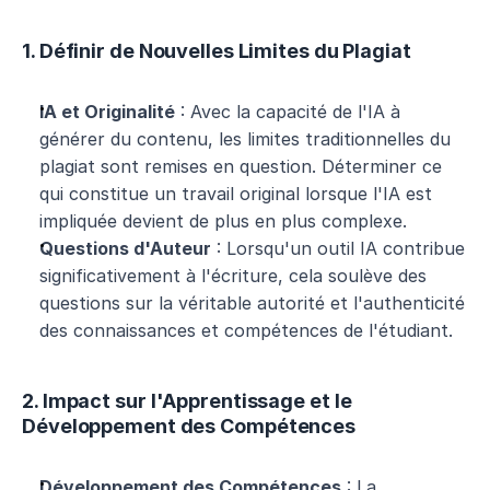
1. Définir de Nouvelles Limites du Plagiat
IA et Originalité
 : Avec la capacité de l'IA à 
générer du contenu, les limites traditionnelles du 
plagiat sont remises en question. Déterminer ce 
qui constitue un travail original lorsque l'IA est 
impliquée devient de plus en plus complexe.
Questions d'Auteur
 : Lorsqu'un outil IA contribue 
significativement à l'écriture, cela soulève des 
questions sur la véritable autorité et l'authenticité 
des connaissances et compétences de l'étudiant.
2. Impact sur l'Apprentissage et le 
Développement des Compétences
Développement des Compétences
 : La 