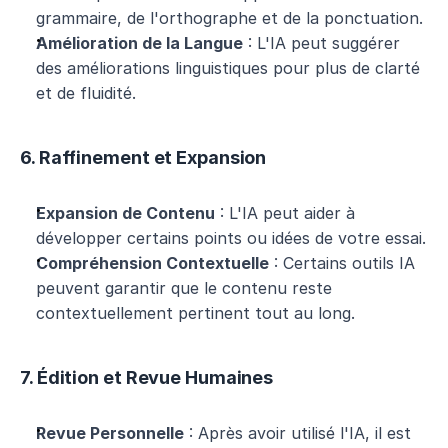
grammaire, de l'orthographe et de la ponctuation.
Amélioration de la Langue
 : L'IA peut suggérer 
des améliorations linguistiques pour plus de clarté 
et de fluidité.
6. Raffinement et Expansion
Expansion de Contenu
 : L'IA peut aider à 
développer certains points ou idées de votre essai.
Compréhension Contextuelle
 : Certains outils IA 
peuvent garantir que le contenu reste 
contextuellement pertinent tout au long.
7. Édition et Revue Humaines
Revue Personnelle
 : Après avoir utilisé l'IA, il est 