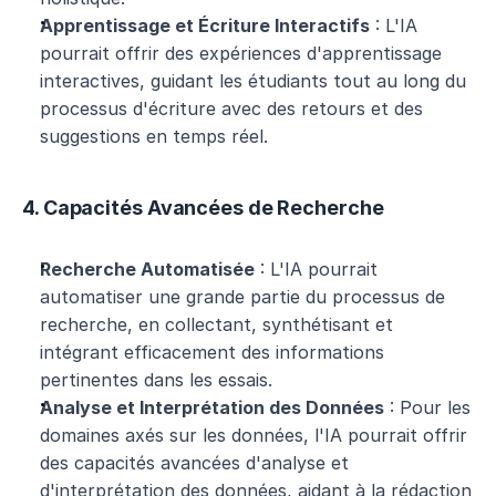
Apprentissage et Écriture Interactifs
 : L'IA 
pourrait offrir des expériences d'apprentissage 
interactives, guidant les étudiants tout au long du 
processus d'écriture avec des retours et des 
suggestions en temps réel.
4. Capacités Avancées de Recherche
Recherche Automatisée
 : L'IA pourrait 
automatiser une grande partie du processus de 
recherche, en collectant, synthétisant et 
intégrant efficacement des informations 
pertinentes dans les essais.
Analyse et Interprétation des Données
 : Pour les 
domaines axés sur les données, l'IA pourrait offrir 
des capacités avancées d'analyse et 
d'interprétation des données, aidant à la rédaction 