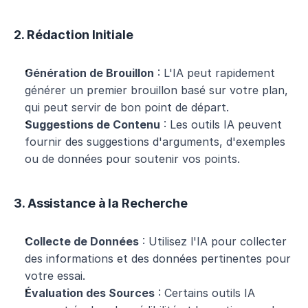
2. Rédaction Initiale
Génération de Brouillon
 : L'IA peut rapidement 
générer un premier brouillon basé sur votre plan, 
qui peut servir de bon point de départ.
Suggestions de Contenu
 : Les outils IA peuvent 
fournir des suggestions d'arguments, d'exemples 
ou de données pour soutenir vos points.
3. Assistance à la Recherche
Collecte de Données
 : Utilisez l'IA pour collecter 
des informations et des données pertinentes pour 
votre essai.
Évaluation des Sources
 : Certains outils IA 