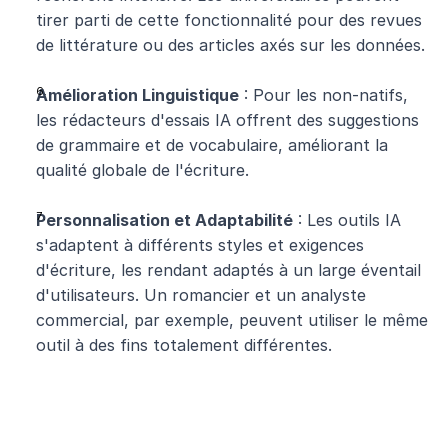
tirer parti de cette fonctionnalité pour des revues 
de littérature ou des articles axés sur les données.
Amélioration Linguistique
 : Pour les non-natifs, 
les rédacteurs d'essais IA offrent des suggestions 
de grammaire et de vocabulaire, améliorant la 
qualité globale de l'écriture.
Personnalisation et Adaptabilité
 : Les outils IA 
s'adaptent à différents styles et exigences 
d'écriture, les rendant adaptés à un large éventail 
d'utilisateurs. Un romancier et un analyste 
commercial, par exemple, peuvent utiliser le même 
outil à des fins totalement différentes.