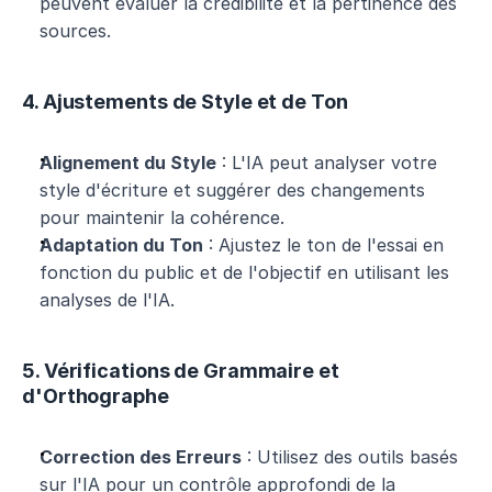
peuvent évaluer la crédibilité et la pertinence des 
sources.
4. Ajustements de Style et de Ton
Alignement du Style
 : L'IA peut analyser votre 
style d'écriture et suggérer des changements 
pour maintenir la cohérence.
Adaptation du Ton
 : Ajustez le ton de l'essai en 
fonction du public et de l'objectif en utilisant les 
analyses de l'IA.
5. Vérifications de Grammaire et 
d'Orthographe
Correction des Erreurs
 : Utilisez des outils basés 
sur l'IA pour un contrôle approfondi de la 