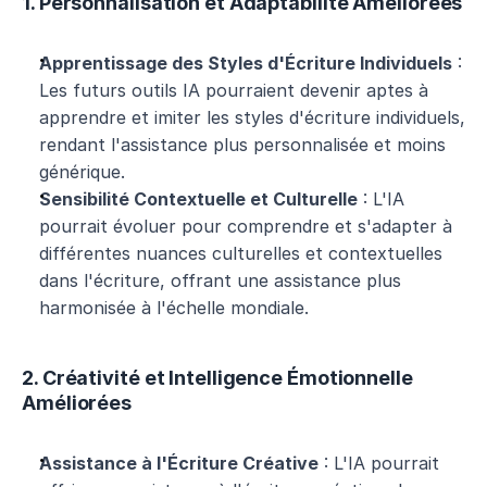
1. Personnalisation et Adaptabilité Améliorées
Apprentissage des Styles d'Écriture Individuels
 : 
Les futurs outils IA pourraient devenir aptes à 
apprendre et imiter les styles d'écriture individuels, 
rendant l'assistance plus personnalisée et moins 
générique.
Sensibilité Contextuelle et Culturelle
 : L'IA 
pourrait évoluer pour comprendre et s'adapter à 
différentes nuances culturelles et contextuelles 
dans l'écriture, offrant une assistance plus 
harmonisée à l'échelle mondiale.
2. Créativité et Intelligence Émotionnelle 
Améliorées
Assistance à l'Écriture Créative
 : L'IA pourrait 