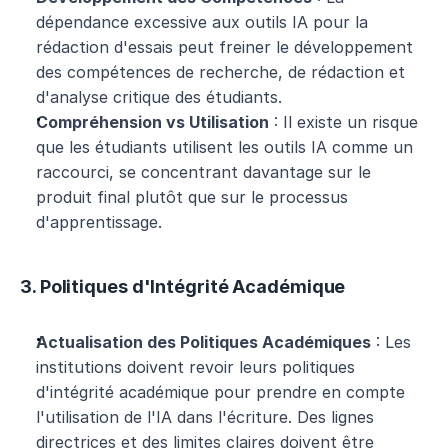
dépendance excessive aux outils IA pour la 
rédaction d'essais peut freiner le développement 
des compétences de recherche, de rédaction et 
d'analyse critique des étudiants.
Compréhension vs Utilisation
 : Il existe un risque 
que les étudiants utilisent les outils IA comme un 
raccourci, se concentrant davantage sur le 
produit final plutôt que sur le processus 
d'apprentissage.
3. Politiques d'Intégrité Académique
Actualisation des Politiques Académiques
 : Les 
institutions doivent revoir leurs politiques 
d'intégrité académique pour prendre en compte 
l'utilisation de l'IA dans l'écriture. Des lignes 
directrices et des limites claires doivent être 