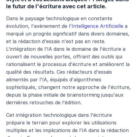
le futur de l'écriture avec cet article.
Dans le paysage technologique en constante 
évolution, l'avènement de 
l'Intelligence Artificielle
 a 
marqué un progrès significatif dans divers domaines, 
et la rédaction d'essais n'est pas en reste. 
L'intégration de l'IA dans le domaine de l'écriture a 
ouvert de nouvelles portes, offrant des outils qui 
rationalisent le processus d'écriture et améliorent la 
qualité des résultats. Ces rédacteurs d'essais 
alimentés par l'IA, équipés d'algorithmes 
sophistiqués, changent notre approche de l'écriture, 
depuis la phase initiale de brainstorming jusqu'aux 
dernières retouches de l'édition.
Cet intégration technologique dans l'écriture 
prépare le terrain pour explorer les utilisations 
multiples et les implications de l'IA dans la rédaction 