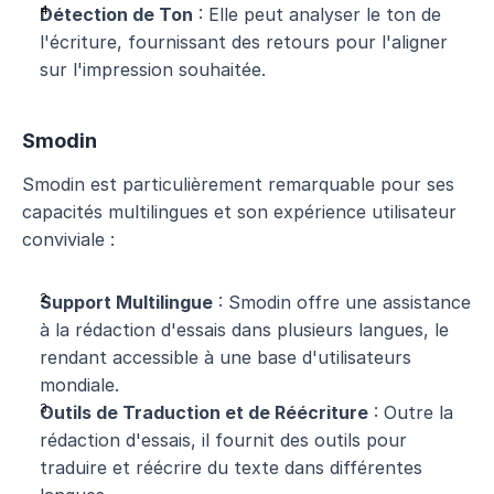
Détection de Ton
 : Elle peut analyser le ton de 
l'écriture, fournissant des retours pour l'aligner 
sur l'impression souhaitée.
Smodin
Smodin est particulièrement remarquable pour ses 
capacités multilingues et son expérience utilisateur 
conviviale :
Support Multilingue
 : Smodin offre une assistance 
à la rédaction d'essais dans plusieurs langues, le 
rendant accessible à une base d'utilisateurs 
mondiale.
Outils de Traduction et de Réécriture
 : Outre la 
rédaction d'essais, il fournit des outils pour 
traduire et réécrire du texte dans différentes 