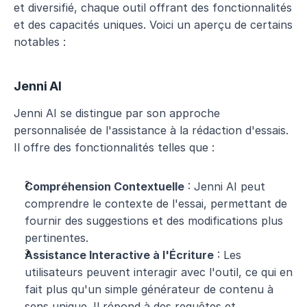
et diversifié, chaque outil offrant des fonctionnalités 
et des capacités uniques. Voici un aperçu de certains 
notables :
Jenni AI
Jenni AI se distingue par son approche 
personnalisée de l'assistance à la rédaction d'essais. 
Il offre des fonctionnalités telles que :
Compréhension Contextuelle
 : Jenni AI peut 
comprendre le contexte de l'essai, permettant de 
fournir des suggestions et des modifications plus 
pertinentes.
Assistance Interactive à l'Écriture
 : Les 
utilisateurs peuvent interagir avec l'outil, ce qui en 
fait plus qu'un simple générateur de contenu à 
sens unique. Il répond à des requêtes et 