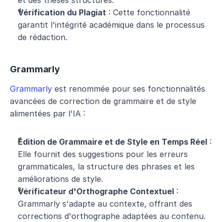
et des thèses structurés.
Vérification du Plagiat
 : Cette fonctionnalité 
garantit l'intégrité académique dans le processus 
de rédaction.
Grammarly
Grammarly
 est renommée pour ses fonctionnalités 
avancées de correction de grammaire et de style 
alimentées par l'IA :
Édition de Grammaire et de Style en Temps Réel
 : 
Elle fournit des suggestions pour les erreurs 
grammaticales, la structure des phrases et les 
améliorations de style.
Vérificateur d'Orthographe Contextuel
 : 
Grammarly s'adapte au contexte, offrant des 
corrections d'orthographe adaptées au contenu.