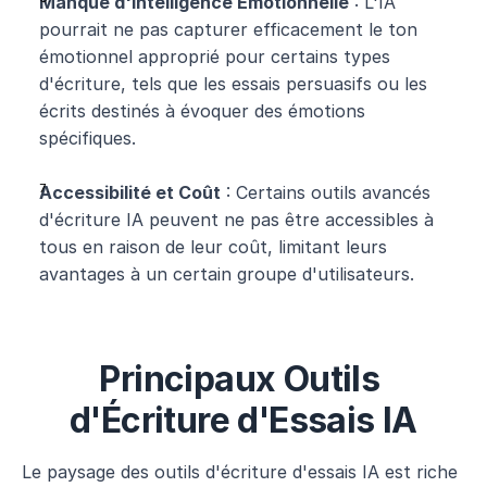
Manque d'Intelligence Émotionnelle
 : L'IA 
pourrait ne pas capturer efficacement le ton 
émotionnel approprié pour certains types 
d'écriture, tels que les essais persuasifs ou les 
écrits destinés à évoquer des émotions 
spécifiques.
Accessibilité et Coût
 : Certains outils avancés 
d'écriture IA peuvent ne pas être accessibles à 
tous en raison de leur coût, limitant leurs 
avantages à un certain groupe d'utilisateurs.
Principaux Outils 
d'Écriture d'Essais IA
Le paysage des outils d'écriture d'essais IA est riche 