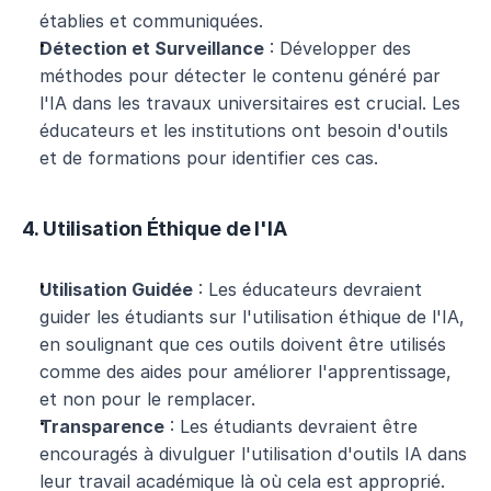
établies et communiquées.
Détection et Surveillance
 : Développer des 
méthodes pour détecter le contenu généré par 
l'IA dans les travaux universitaires est crucial. Les 
éducateurs et les institutions ont besoin d'outils 
et de formations pour identifier ces cas.
4. Utilisation Éthique de l'IA
Utilisation Guidée
 : Les éducateurs devraient 
guider les étudiants sur l'utilisation éthique de l'IA, 
en soulignant que ces outils doivent être utilisés 
comme des aides pour améliorer l'apprentissage, 
et non pour le remplacer.
Transparence
 : Les étudiants devraient être 
encouragés à divulguer l'utilisation d'outils IA dans 
leur travail académique là où cela est approprié.