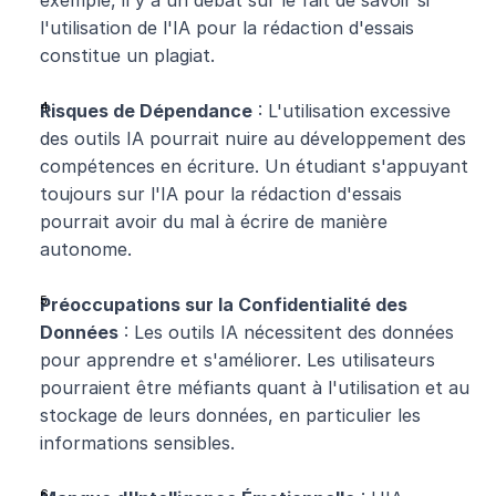
exemple, il y a un débat sur le fait de savoir si 
l'utilisation de l'IA pour la rédaction d'essais 
constitue un plagiat.
Risques de Dépendance
 : L'utilisation excessive 
des outils IA pourrait nuire au développement des 
compétences en écriture. Un étudiant s'appuyant 
toujours sur l'IA pour la rédaction d'essais 
pourrait avoir du mal à écrire de manière 
autonome.
Préoccupations sur la Confidentialité des 
Données
 : Les outils IA nécessitent des données 
pour apprendre et s'améliorer. Les utilisateurs 
pourraient être méfiants quant à l'utilisation et au 
stockage de leurs données, en particulier les 
informations sensibles.