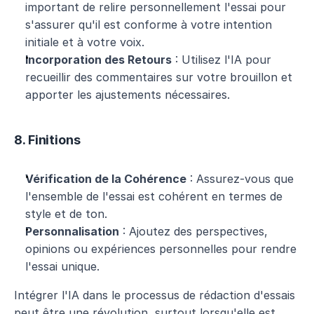
important de relire personnellement l'essai pour 
s'assurer qu'il est conforme à votre intention 
initiale et à votre voix.
Incorporation des Retours
 : Utilisez l'IA pour 
recueillir des commentaires sur votre brouillon et 
apporter les ajustements nécessaires.
8. Finitions
Vérification de la Cohérence
 : Assurez-vous que 
l'ensemble de l'essai est cohérent en termes de 
style et de ton.
Personnalisation
 : Ajoutez des perspectives, 
opinions ou expériences personnelles pour rendre 
l'essai unique.
Intégrer l'IA dans le processus de rédaction d'essais 
peut être une révolution, surtout lorsqu'elle est 