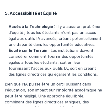
5. Accessibilité et Équité
Accès à la Technologie
 : Il y a aussi un problème 
d'équité ; tous les étudiants n'ont pas un accès 
égal aux outils IA avancés, créant potentiellement 
une disparité dans les opportunités éducatives.
Équité sur le Terrain
 : Les institutions doivent 
considérer comment fournir des opportunités 
égales à tous les étudiants, soit en leur 
fournissant l'accès aux outils IA, soit en créant 
des lignes directrices qui égalisent les conditions.
Bien que l'IA puisse être un outil puissant dans 
l'éducation, son impact sur l'intégrité académique ne 
peut être négligé. Une approche équilibrée, 
combinant des lignes directrices éthiques, des 