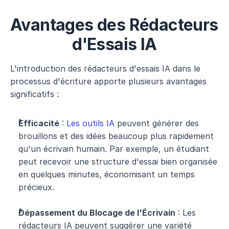
Avantages des Rédacteurs 
d'Essais IA
L'introduction des rédacteurs d'essais IA dans le 
processus d'écriture apporte plusieurs avantages 
significatifs :
Efficacité
 : 
Les outils IA
 peuvent générer des 
brouillons et des idées beaucoup plus rapidement 
qu'un écrivain humain. Par exemple, un étudiant 
peut recevoir une structure d'essai bien organisée 
en quelques minutes, économisant un temps 
précieux.
Dépassement du Blocage de l'Écrivain
 : Les 
rédacteurs IA peuvent suggérer une variété 