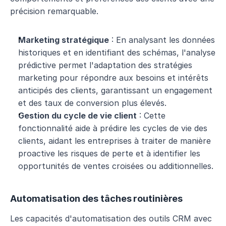
précision remarquable.
Marketing stratégique
 : En analysant les données 
historiques et en identifiant des schémas, l'analyse 
prédictive permet l'adaptation des stratégies 
marketing pour répondre aux besoins et intérêts 
anticipés des clients, garantissant un engagement 
et des taux de conversion plus élevés.
Gestion du cycle de vie client
 : Cette 
fonctionnalité aide à prédire les cycles de vie des 
clients, aidant les entreprises à traiter de manière 
proactive les risques de perte et à identifier les 
opportunités de ventes croisées ou additionnelles.
Automatisation des tâches routinières
Les capacités d'automatisation des outils CRM avec 