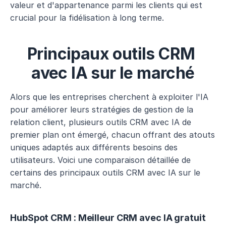
valeur et d'appartenance parmi les clients qui est 
crucial pour la fidélisation à long terme.
Principaux outils CRM 
avec IA sur le marché
Alors que les entreprises cherchent à exploiter l'IA 
pour améliorer leurs stratégies de gestion de la 
relation client, plusieurs outils CRM avec IA de 
premier plan ont émergé, chacun offrant des atouts 
uniques adaptés aux différents besoins des 
utilisateurs. Voici une comparaison détaillée de 
certains des principaux outils CRM avec IA sur le 
marché.
HubSpot CRM : Meilleur CRM avec IA gratuit