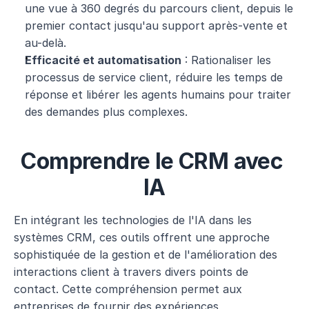
une vue à 360 degrés du parcours client, depuis le 
premier contact jusqu'au support après-vente et 
au-delà.
Efficacité et automatisation
 : Rationaliser les 
processus de service client, réduire les temps de 
réponse et libérer les agents humains pour traiter 
des demandes plus complexes.
Comprendre le CRM avec 
IA
En intégrant les technologies de l'IA dans les 
systèmes CRM, ces outils offrent une approche 
sophistiquée de la gestion et de l'amélioration des 
interactions client à travers divers points de 
contact. Cette compréhension permet aux 
entreprises de fournir des expériences 