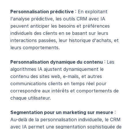
Personnalisation prédictive
 : En exploitant 
l'analyse prédictive, les outils CRM avec IA 
peuvent anticiper les besoins et préférences 
individuels des clients en se basant sur leurs 
interactions passées, leur historique d'achats, et 
leurs comportements.
Personnalisation dynamique du contenu
 : Les 
algorithmes IA ajustent dynamiquement le 
contenu des sites web, e-mails, et autres 
communications clients en temps réel pour 
correspondre aux intérêts et comportements de 
chaque utilisateur.
Segmentation pour un marketing sur mesure
 : 
Au-delà de la personnalisation individuelle, le CRM 
avec IA permet une segmentation sophistiquée de 