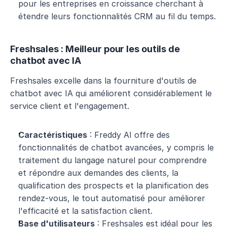
pour les entreprises en croissance cherchant à 
étendre leurs fonctionnalités CRM au fil du temps.
Freshsales : Meilleur pour les outils de 
chatbot avec IA
Freshsales excelle dans la fourniture d'outils de 
chatbot avec IA qui améliorent considérablement le 
service client et l'engagement.
Caractéristiques
 : Freddy AI offre des 
fonctionnalités de chatbot avancées, y compris le 
traitement du langage naturel pour comprendre 
et répondre aux demandes des clients, la 
qualification des prospects et la planification des 
rendez-vous, le tout automatisé pour améliorer 
l'efficacité et la satisfaction client.
Base d'utilisateurs
 : Freshsales est idéal pour les 