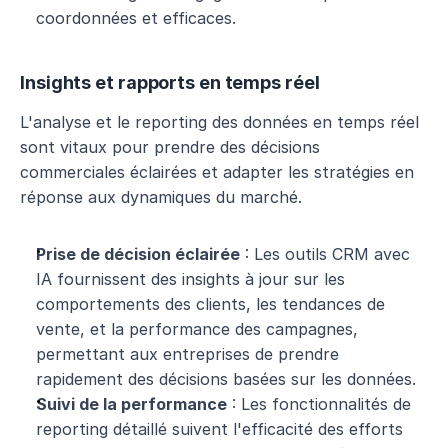
coordonnées et efficaces.
Insights et rapports en temps réel
L'analyse et le reporting des données en temps réel 
sont vitaux pour prendre des décisions 
commerciales éclairées et adapter les stratégies en 
réponse aux dynamiques du marché.
Prise de décision éclairée
 : Les outils CRM avec 
IA fournissent des insights à jour sur les 
comportements des clients, les tendances de 
vente, et la performance des campagnes, 
permettant aux entreprises de prendre 
rapidement des décisions basées sur les données.
Suivi de la performance
 : Les fonctionnalités de 
reporting détaillé suivent l'efficacité des efforts 