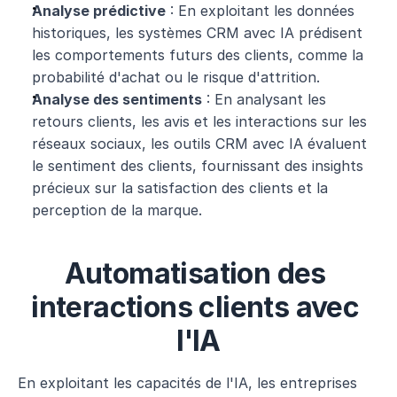
Analyse prédictive
 : En exploitant les données 
historiques, les systèmes CRM avec IA prédisent 
les comportements futurs des clients, comme la 
probabilité d'achat ou le risque d'attrition. 
Analyse des sentiments
 : En analysant les 
retours clients, les avis et les interactions sur les 
réseaux sociaux, les outils CRM avec IA évaluent 
le sentiment des clients, fournissant des insights 
précieux sur la satisfaction des clients et la 
perception de la marque.
Automatisation des 
interactions clients avec 
l'IA
En exploitant les capacités de l'IA, les entreprises 