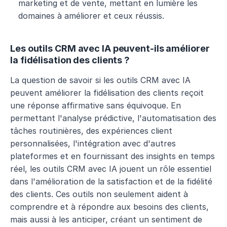
marketing et de vente, mettant en lumière les 
domaines à améliorer et ceux réussis.
Les outils CRM avec IA peuvent-ils améliorer 
la fidélisation des clients ?
La question de savoir si les outils CRM avec IA 
peuvent améliorer la fidélisation des clients reçoit 
une réponse affirmative sans équivoque. En 
permettant l'analyse prédictive, l'automatisation des 
tâches routinières, des expériences client 
personnalisées, l'intégration avec d'autres 
plateformes et en fournissant des insights en temps 
réel, les outils CRM avec IA jouent un rôle essentiel 
dans l'amélioration de la satisfaction et de la fidélité 
des clients. Ces outils non seulement aident à 
comprendre et à répondre aux besoins des clients, 
mais aussi à les anticiper, créant un sentiment de 