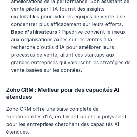
améliorations de la performance. Son assistant de 
vente piloté par l'IA fournit des insights 
exploitables pour aider les équipes de vente à se 
concentrer plus efficacement sur leurs efforts.
Base d'utilisateurs
 : Pipedrive convient le mieux 
aux organisations axées sur les ventes à la 
recherche d'outils d'IA pour améliorer leurs 
processus de vente, allant des startups aux 
grandes entreprises qui valorisent les stratégies de 
vente basées sur les données.
Zoho CRM : Meilleur pour des capacités AI 
étendues
Zoho CRM offre une suite complète de 
fonctionnalités d’IA, en faisant un choix polyvalent 
pour les entreprises cherchant des capacités AI 
étendues.