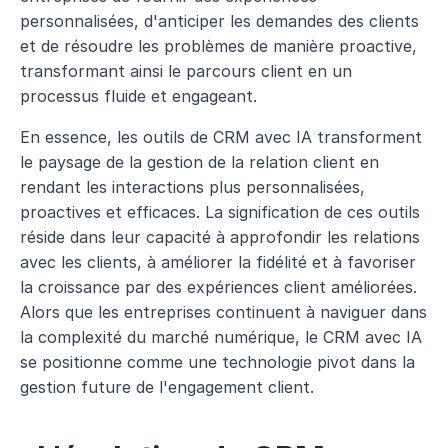
personnalisées, d'anticiper les demandes des clients 
et de résoudre les problèmes de manière proactive, 
transformant ainsi le parcours client en un 
processus fluide et engageant.
En essence, les outils de CRM avec IA transforment 
le paysage de la gestion de la relation client en 
rendant les interactions plus personnalisées, 
proactives et efficaces. La signification de ces outils 
réside dans leur capacité à approfondir les relations 
avec les clients, à améliorer la fidélité et à favoriser 
la croissance par des expériences client améliorées. 
Alors que les entreprises continuent à naviguer dans 
la complexité du marché numérique, le CRM avec IA 
se positionne comme une technologie pivot dans la 
gestion future de l'engagement client.