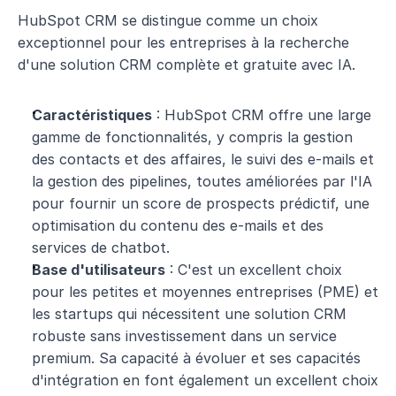
HubSpot CRM se distingue comme un choix 
exceptionnel pour les entreprises à la recherche 
d'une solution CRM complète et gratuite avec IA.
Caractéristiques
 : HubSpot CRM offre une large 
gamme de fonctionnalités, y compris la gestion 
des contacts et des affaires, le suivi des e-mails et 
la gestion des pipelines, toutes améliorées par l'IA 
pour fournir un score de prospects prédictif, une 
optimisation du contenu des e-mails et des 
services de chatbot.
Base d'utilisateurs
 : C'est un excellent choix 
pour les petites et moyennes entreprises (PME) et 
les startups qui nécessitent une solution CRM 
robuste sans investissement dans un service 
premium. Sa capacité à évoluer et ses capacités 
d'intégration en font également un excellent choix 