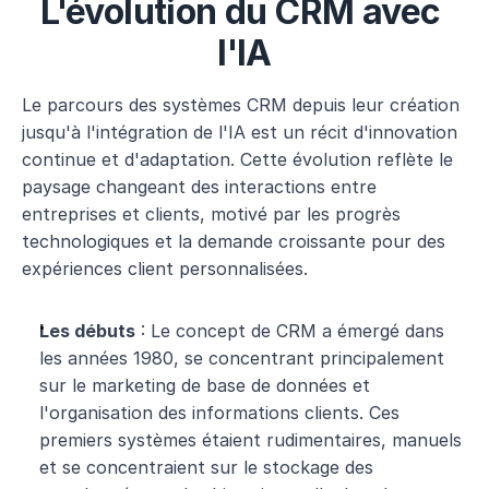
L'évolution du CRM avec 
l'IA
Le parcours des systèmes CRM depuis leur création 
jusqu'à l'intégration de l'IA est un récit d'innovation 
continue et d'adaptation. Cette évolution reflète le 
paysage changeant des interactions entre 
entreprises et clients, motivé par les progrès 
technologiques et la demande croissante pour des 
expériences client personnalisées.
Les débuts
 : Le concept de CRM a émergé dans 
les années 1980, se concentrant principalement 
sur le marketing de base de données et 
l'organisation des informations clients. Ces 
premiers systèmes étaient rudimentaires, manuels 
et se concentraient sur le stockage des 