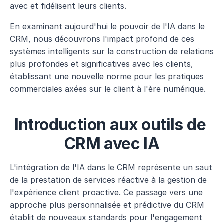
avec et fidélisent leurs clients.
En examinant aujourd'hui le pouvoir de l'IA dans le 
CRM, nous découvrons l'impact profond de ces 
systèmes intelligents sur la construction de relations 
plus profondes et significatives avec les clients, 
établissant une nouvelle norme pour les pratiques 
commerciales axées sur le client à l'ère numérique.
Introduction aux outils de 
CRM avec IA
L'intégration de l'IA dans le CRM représente un saut 
de la prestation de services réactive à la gestion de 
l'expérience client proactive. Ce passage vers une 
approche plus personnalisée et prédictive du CRM 
établit de nouveaux standards pour l'engagement 