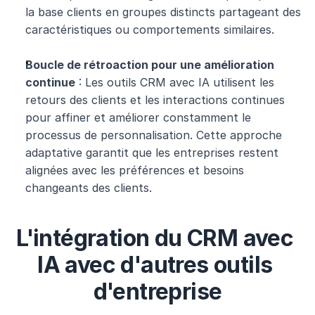
la base clients en groupes distincts partageant des 
caractéristiques ou comportements similaires.
Boucle de rétroaction pour une amélioration 
continue
 : Les outils CRM avec IA utilisent les 
retours des clients et les interactions continues 
pour affiner et améliorer constamment le 
processus de personnalisation. Cette approche 
adaptative garantit que les entreprises restent 
alignées avec les préférences et besoins 
changeants des clients.
L'intégration du CRM avec 
IA avec d'autres outils 
d'entreprise