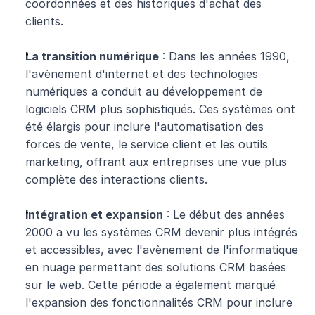
coordonnées et des historiques d'achat des 
clients.
La transition numérique
 : Dans les années 1990, 
l'avènement d'internet et des technologies 
numériques a conduit au développement de 
logiciels CRM plus sophistiqués. Ces systèmes ont 
été élargis pour inclure l'automatisation des 
forces de vente, le service client et les outils 
marketing, offrant aux entreprises une vue plus 
complète des interactions clients.
Intégration et expansion
 : Le début des années 
2000 a vu les systèmes CRM devenir plus intégrés 
et accessibles, avec l'avènement de l'informatique 
en nuage permettant des solutions CRM basées 
sur le web. Cette période a également marqué 
l'expansion des fonctionnalités CRM pour inclure 