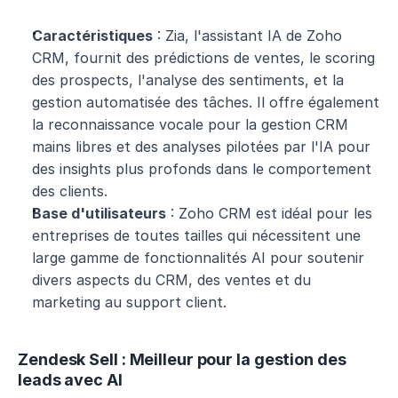
Caractéristiques
 : Zia, l'assistant IA de Zoho 
CRM, fournit des prédictions de ventes, le scoring 
des prospects, l'analyse des sentiments, et la 
gestion automatisée des tâches. Il offre également 
la reconnaissance vocale pour la gestion CRM 
mains libres et des analyses pilotées par l'IA pour 
des insights plus profonds dans le comportement 
des clients.
Base d'utilisateurs
 : Zoho CRM est idéal pour les 
entreprises de toutes tailles qui nécessitent une 
large gamme de fonctionnalités AI pour soutenir 
divers aspects du CRM, des ventes et du 
marketing au support client.
Zendesk Sell : Meilleur pour la gestion des 
leads avec AI