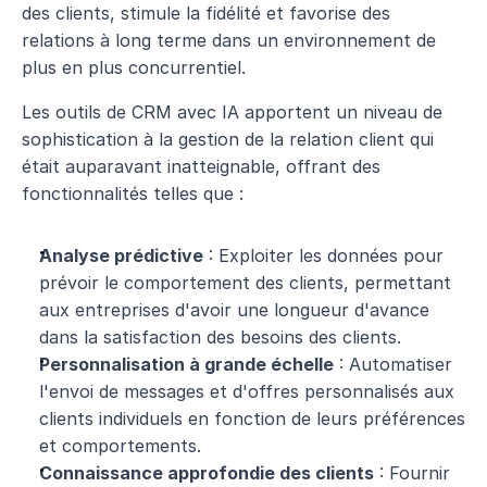
des clients, stimule la fidélité et favorise des 
relations à long terme dans un environnement de 
plus en plus concurrentiel.
Les outils de CRM avec IA apportent un niveau de 
sophistication à la gestion de la relation client qui 
était auparavant inatteignable, offrant des 
fonctionnalités telles que :
Analyse prédictive
 : Exploiter les données pour 
prévoir le comportement des clients, permettant 
aux entreprises d'avoir une longueur d'avance 
dans la satisfaction des besoins des clients.
Personnalisation à grande échelle
 : Automatiser 
l'envoi de messages et d'offres personnalisés aux 
clients individuels en fonction de leurs préférences 
et comportements.
Connaissance approfondie des clients
 : Fournir 