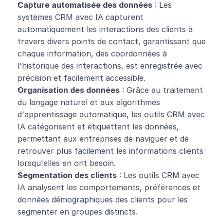
Capture automatisée des données
 : Les 
systèmes CRM avec IA capturent 
automatiquement les interactions des clients à 
travers divers points de contact, garantissant que 
chaque information, des coordonnées à 
l'historique des interactions, est enregistrée avec 
précision et facilement accessible.
Organisation des données
 : Grâce au traitement 
du langage naturel et aux algorithmes 
d'apprentissage automatique, les outils CRM avec 
IA catégorisent et étiquettent les données, 
permettant aux entreprises de naviguer et de 
retrouver plus facilement les informations clients 
lorsqu'elles en ont besoin.
Segmentation des clients
 : Les outils CRM avec 
IA analysent les comportements, préférences et 
données démographiques des clients pour les 
segmenter en groupes distincts. 