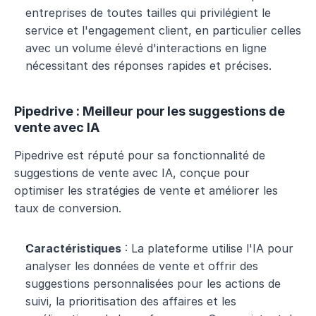
entreprises de toutes tailles qui privilégient le 
service et l'engagement client, en particulier celles 
avec un volume élevé d'interactions en ligne 
nécessitant des réponses rapides et précises.
Pipedrive : Meilleur pour les suggestions de 
vente avec IA
Pipedrive est réputé pour sa fonctionnalité de 
suggestions de vente avec IA, conçue pour 
optimiser les stratégies de vente et améliorer les 
taux de conversion.
Caractéristiques
 : La plateforme utilise l'IA pour 
analyser les données de vente et offrir des 
suggestions personnalisées pour les actions de 
suivi, la prioritisation des affaires et les 