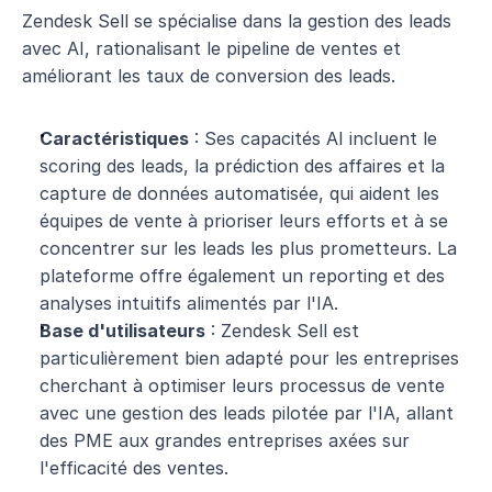
Zendesk Sell se spécialise dans la gestion des leads 
avec AI, rationalisant le pipeline de ventes et 
améliorant les taux de conversion des leads.
Caractéristiques
 : Ses capacités AI incluent le 
scoring des leads, la prédiction des affaires et la 
capture de données automatisée, qui aident les 
équipes de vente à prioriser leurs efforts et à se 
concentrer sur les leads les plus prometteurs. La 
plateforme offre également un reporting et des 
analyses intuitifs alimentés par l'IA.
Base d'utilisateurs
 : Zendesk Sell est 
particulièrement bien adapté pour les entreprises 
cherchant à optimiser leurs processus de vente 
avec une gestion des leads pilotée par l'IA, allant 
des PME aux grandes entreprises axées sur 
l'efficacité des ventes.