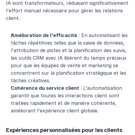
IA sont transformateurs, réduisant significativement 
l'effort manuel nécessaire pour gérer les relations 
client.
Amélioration de l'efficacité
 : En automatisant les 
tâches répétitives telles que la saisie de données, 
l'attribution de pistes et la planification des suivis, 
les outils CRM avec IA libèrent du temps précieux 
pour que les équipes de vente et marketing se 
concentrent sur la planification stratégique et les 
tâches créatives.
Cohérence du service client
 : L'automatisation 
garantit que toutes les interactions client sont 
traitées rapidement et de manière cohérente, 
améliorant l'expérience client globale.
Expériences personnalisées pour les clients