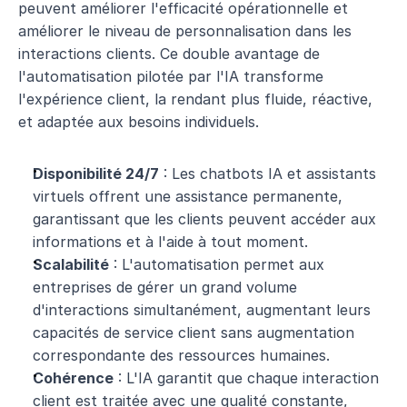
peuvent améliorer l'efficacité opérationnelle et 
améliorer le niveau de personnalisation dans les 
interactions clients. Ce double avantage de 
l'automatisation pilotée par l'IA transforme 
l'expérience client, la rendant plus fluide, réactive, 
et adaptée aux besoins individuels.
Disponibilité 24/7
 : Les chatbots IA et assistants 
virtuels offrent une assistance permanente, 
garantissant que les clients peuvent accéder aux 
informations et à l'aide à tout moment.
Scalabilité
 : L'automatisation permet aux 
entreprises de gérer un grand volume 
d'interactions simultanément, augmentant leurs 
capacités de service client sans augmentation 
correspondante des ressources humaines.
Cohérence
 : L'IA garantit que chaque interaction 
client est traitée avec une qualité constante, 