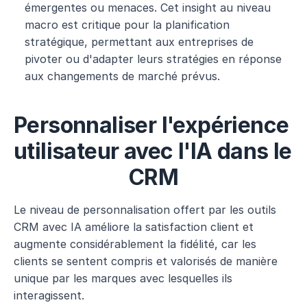
émergentes ou menaces. Cet insight au niveau 
macro est critique pour la planification 
stratégique, permettant aux entreprises de 
pivoter ou d'adapter leurs stratégies en réponse 
aux changements de marché prévus.
Personnaliser l'expérience 
utilisateur avec l'IA dans le 
CRM
Le niveau de personnalisation offert par les outils 
CRM avec IA améliore la satisfaction client et 
augmente considérablement la fidélité, car les 
clients se sentent compris et valorisés de manière 
unique par les marques avec lesquelles ils 
interagissent.