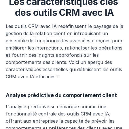
Les caractéristiques clés 
des outils CRM avec IA
Les outils CRM avec IA redéfinissent le paysage de la 
gestion de la relation client en introduisant un 
ensemble de fonctionnalités avancées conçues pour 
améliorer les interactions, rationaliser les opérations 
et fournir des insights approfondis sur les 
comportements des clients. Voici un aperçu des 
caractéristiques essentielles qui définissent les outils 
CRM avec IA efficaces :
Analyse prédictive du comportement client
L'analyse prédictive se démarque comme une 
fonctionnalité centrale des outils CRM avec IA, 
offrant aux entreprises la capacité de prévoir les 
comportements et préférences des clients avec une 