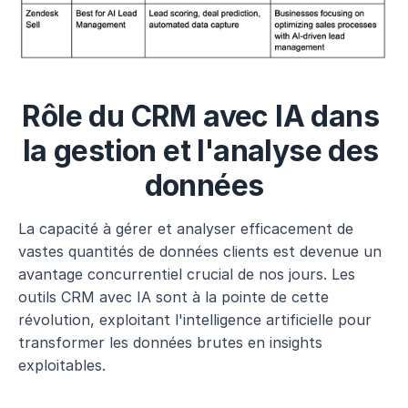
Rôle du CRM avec IA dans 
la gestion et l'analyse des 
données
La capacité à gérer et analyser efficacement de 
vastes quantités de données clients est devenue un 
avantage concurrentiel crucial de nos jours. Les 
outils CRM avec IA sont à la pointe de cette 
révolution, exploitant l'intelligence artificielle pour 
transformer les données brutes en insights 
exploitables. 