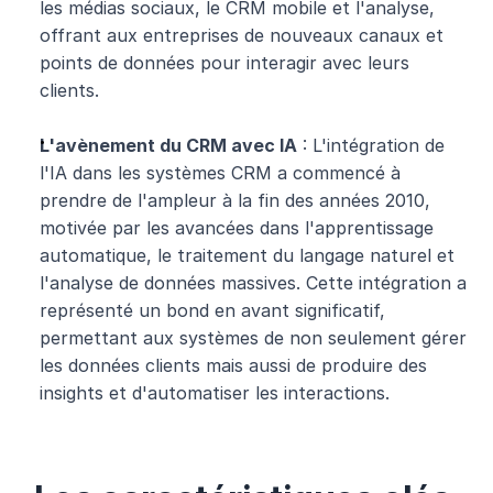
les médias sociaux, le CRM mobile et l'analyse, 
offrant aux entreprises de nouveaux canaux et 
points de données pour interagir avec leurs 
clients.
L'avènement du CRM avec IA
 : L'intégration de 
l'IA dans les systèmes CRM a commencé à 
prendre de l'ampleur à la fin des années 2010, 
motivée par les avancées dans l'apprentissage 
automatique, le traitement du langage naturel et 
l'analyse de données massives. Cette intégration a 
représenté un bond en avant significatif, 
permettant aux systèmes de non seulement gérer 
les données clients mais aussi de produire des 
insights et d'automatiser les interactions.