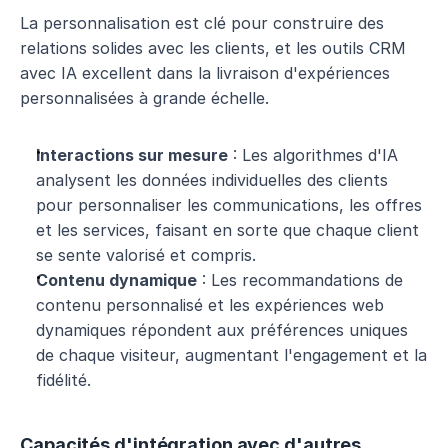
La personnalisation est clé pour construire des 
relations solides avec les clients, et les outils CRM 
avec IA excellent dans la livraison d'expériences 
personnalisées à grande échelle.
Interactions sur mesure
 : Les algorithmes d'IA 
analysent les données individuelles des clients 
pour personnaliser les communications, les offres 
et les services, faisant en sorte que chaque client 
se sente valorisé et compris.
Contenu dynamique
 : Les recommandations de 
contenu personnalisé et les expériences web 
dynamiques répondent aux préférences uniques 
de chaque visiteur, augmentant l'engagement et la 
fidélité.
Capacités d'intégration avec d'autres 