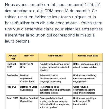
Nous avons compilé un tableau comparatif détaillé 
des principaux outils CRM avec IA du marché. Ce 
tableau met en évidence les atouts uniques et la 
base d'utilisateurs cible de chaque outil, fournissant 
une vue d'ensemble claire pour aider les entreprises 
à identifier la solution qui correspond le mieux à 
leurs besoins. 