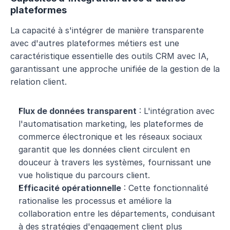
plateformes
La capacité à s'intégrer de manière transparente 
avec d'autres plateformes métiers est une 
caractéristique essentielle des outils CRM avec IA, 
garantissant une approche unifiée de la gestion de la 
relation client.
Flux de données transparent
 : L'intégration avec 
l'automatisation marketing, les plateformes de 
commerce électronique et les réseaux sociaux 
garantit que les données client circulent en 
douceur à travers les systèmes, fournissant une 
vue holistique du parcours client.
Efficacité opérationnelle
 : Cette fonctionnalité 
rationalise les processus et améliore la 
collaboration entre les départements, conduisant 
à des stratégies d'engagement client plus 