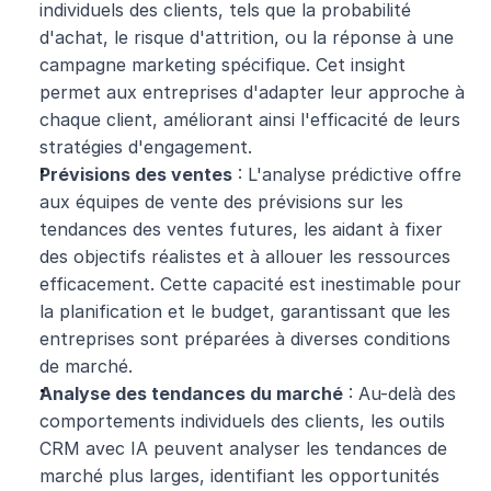
individuels des clients, tels que la probabilité 
d'achat, le risque d'attrition, ou la réponse à une 
campagne marketing spécifique. Cet insight 
permet aux entreprises d'adapter leur approche à 
chaque client, améliorant ainsi l'efficacité de leurs 
stratégies d'engagement.
Prévisions des ventes
 : L'analyse prédictive offre 
aux équipes de vente des prévisions sur les 
tendances des ventes futures, les aidant à fixer 
des objectifs réalistes et à allouer les ressources 
efficacement. Cette capacité est inestimable pour 
la planification et le budget, garantissant que les 
entreprises sont préparées à diverses conditions 
de marché.
Analyse des tendances du marché
 : Au-delà des 
comportements individuels des clients, les outils 
CRM avec IA peuvent analyser les tendances de 
marché plus larges, identifiant les opportunités 