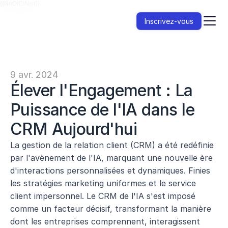
{{NnOjCiNsq}}
Inscrivez-vous
9 avr. 2024
Élever l'Engagement : La 
Puissance de l'IA dans le 
CRM Aujourd'hui
La gestion de la relation client (CRM) a été redéfinie 
par l'avènement de l'IA, marquant une nouvelle ère 
d'interactions personnalisées et dynamiques. Finies 
les stratégies marketing uniformes et le service 
client impersonnel. Le CRM de l'IA s'est imposé 
comme un facteur décisif, transformant la manière 
dont les entreprises comprennent, interagissent 