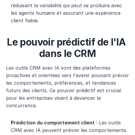
réduisant la variabilité qui peut se produire avec 
les agents humains et assurant une expérience 
client fiable.
Le pouvoir prédictif de l'IA 
dans le CRM
Les outils CRM avec IA sont des plateformes 
proactives et orientées vers l'avenir pouvant prévoir 
les comportements, préférences, et tendances 
futurs des clients. Ce pouvoir prédictif est crucial 
pour les entreprises visant à devancer la 
concurrence.
Prédiction du comportement client
 : Les outils 
CRM avec IA peuvent prévoir les comportements 