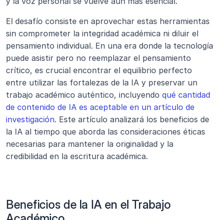
y la voz personal se vuelve aún más esencial. 
El desafío consiste en aprovechar estas herramientas 
sin comprometer la integridad académica ni diluir el 
pensamiento individual. En una era donde la tecnología 
puede asistir pero no reemplazar el pensamiento 
crítico, es crucial encontrar el equilibrio perfecto 
entre utilizar las fortalezas de la IA y preservar un 
trabajo académico auténtico, incluyendo 
qué cantidad 
de contenido de IA es aceptable en un artículo de 
investigación
. Este artículo analizará los beneficios de 
la IA al tiempo que aborda las consideraciones éticas 
necesarias para mantener la originalidad y la 
credibilidad en la escritura académica.
Beneficios de la IA en el Trabajo 
Académico