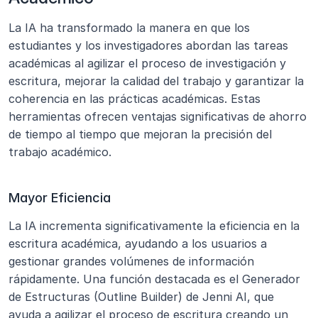
La IA ha transformado la manera en que los 
estudiantes y los investigadores abordan las tareas 
académicas al agilizar el proceso de investigación y 
escritura, mejorar la calidad del trabajo y garantizar la 
coherencia en las prácticas académicas. Estas 
herramientas ofrecen ventajas significativas de ahorro 
de tiempo al tiempo que mejoran la precisión del 
trabajo académico.
Mayor Eficiencia
La IA incrementa significativamente la eficiencia en la 
escritura académica, ayudando a los usuarios a 
gestionar grandes volúmenes de información 
rápidamente. Una función destacada es el Generador 
de Estructuras (Outline Builder) de Jenni AI, que 
ayuda a agilizar el proceso de escritura creando un 