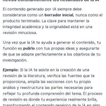
El contenido generado por IA siempre debe 
considerarse como un 
borrador inicial
, nunca como el 
producto terminado. La clave para mantener la 
integridad académica y la originalidad está en una 
revisión minuciosa.
Una vez que la IA te ayuda a generar el contenido, tu 
función es 
pulirlo
 con tus propias ideas y asegurarte 
de que se adapte perfectamente a los objetivos de tu 
investigación.
Ejemplo:
 Si la IA te asiste en la creación de una 
revisión de la literatura, verifica las fuentes que te 
proporciona, amplía las secciones con tu propio 
análisis y reestructura las partes necesarias para 
reflejar tu profunda comprensión del tema. El proceso 
de revisión es donde tu experiencia realmente brilla, 
transformando el contenido genérico de la IA en algo 