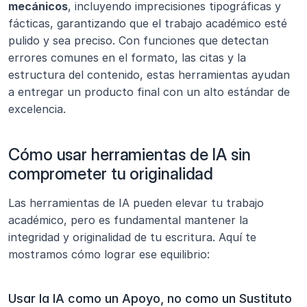
mecánicos
, incluyendo imprecisiones tipográficas y 
fácticas, garantizando que el trabajo académico esté 
pulido y sea preciso. Con funciones que detectan 
errores comunes en el formato, las citas y la 
estructura del contenido, estas herramientas ayudan 
a entregar un producto final con un alto estándar de 
excelencia.
Cómo usar herramientas de IA sin 
comprometer tu originalidad
Las herramientas de IA pueden elevar tu trabajo 
académico, pero es fundamental mantener la 
integridad y originalidad de tu escritura. Aquí te 
mostramos cómo lograr ese equilibrio:
Usar la IA como un Apoyo, no como un Sustituto