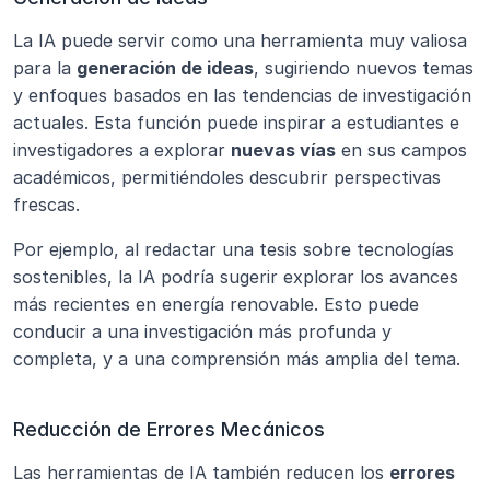
La IA puede servir como una herramienta muy valiosa 
para la 
generación de ideas
, sugiriendo nuevos temas 
y enfoques basados en las tendencias de investigación 
actuales. Esta función puede inspirar a estudiantes e 
investigadores a explorar 
nuevas vías
 en sus campos 
académicos, permitiéndoles descubrir perspectivas 
frescas.
Por ejemplo, al redactar una tesis sobre tecnologías 
sostenibles, la IA podría sugerir explorar los avances 
más recientes en energía renovable. Esto puede 
conducir a una investigación más profunda y 
completa, y a una comprensión más amplia del tema.
Reducción de Errores Mecánicos
Las herramientas de IA también reducen los 
errores 