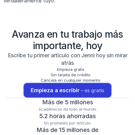
verdaderamente tuyo.
Avanza en tu trabajo más
importante, hoy
Escribe tu primer artículo con Jenni hoy sin mirar
atrás
Empieza gratis
Sin tarjeta de crédito
Cancela en cualquier momento
Empieza a escribir 
– es gratis
Más de 5 millones
Académicos de todo el mundo
5.2 horas ahorradas
En promedio por artículo
Más de 15 millones de