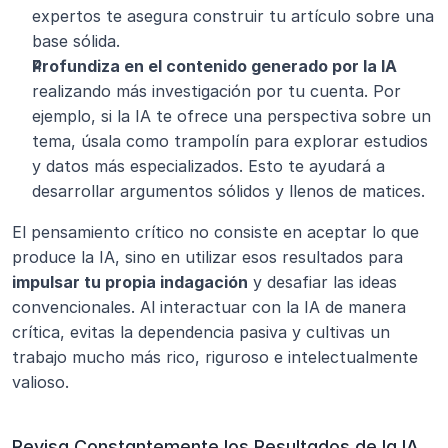
expertos te asegura construir tu artículo sobre una 
base sólida.
Profundiza en el contenido generado por la IA
realizando más investigación por tu cuenta. Por 
ejemplo, si la IA te ofrece una perspectiva sobre un 
tema, úsala como trampolín para explorar estudios 
y datos más especializados. Esto te ayudará a 
desarrollar argumentos sólidos y llenos de matices.
El pensamiento crítico no consiste en aceptar lo que 
produce la IA, sino en utilizar esos resultados para 
impulsar tu propia indagación
 y desafiar las ideas 
convencionales. Al interactuar con la IA de manera 
crítica, evitas la dependencia pasiva y cultivas un 
trabajo mucho más rico, riguroso e intelectualmente 
valioso.
Revisa Constantemente los Resultados de la IA