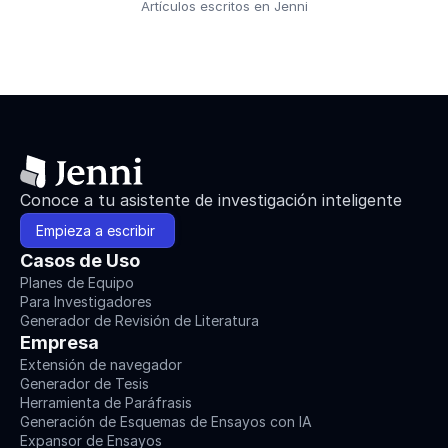
Artículos escritos en Jenni
Conoce a tu asistente de investigación inteligente
Empieza a escribir 
Casos de Uso
Planes de Equipo
Para Investigadores
Generador de Revisión de Literatura
Empresa
Extensión de navegador
Generador de Tesis
Herramienta de Paráfrasis
Generación de Esquemas de Ensayos con IA
Expansor de Ensayos