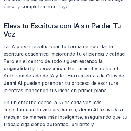
único y completamente tuyo.
Eleva tu Escritura con IA sin Perder Tu 
Voz
La IA puede revolucionar tu forma de abordar la 
escritura académica, mejorando tu eficiencia y calidad. 
Pero en el centro de todo siguen estando la 
originalidad
 y tu 
voz única
. Herramientas como el 
Autocompletado de IA y las Herramientas de Citas de 
Jenni AI
 pueden potenciar tu proceso de escritura 
mientras mantienen tus ideas en primer plano. 
En un entorno donde la IA es cada vez más 
importante en la vida académica, 
Jenni AI
 te ayuda a 
trabajar de manera más inteligente, asegurando que tu 
trabajo siga siendo auténtico, brillante y 