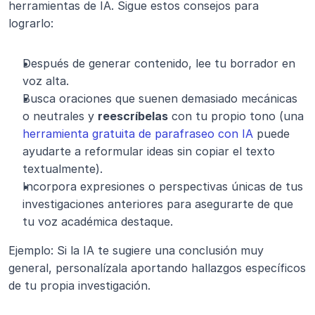
herramientas de IA. Sigue estos consejos para 
lograrlo:
Después de generar contenido, lee tu borrador en 
voz alta.
Busca oraciones que suenen demasiado mecánicas 
o neutrales y 
reescríbelas
 con tu propio tono (una 
herramienta gratuita de parafraseo con IA
 puede 
ayudarte a reformular ideas sin copiar el texto 
textualmente).
Incorpora expresiones o perspectivas únicas de tus 
investigaciones anteriores para asegurarte de que 
tu voz académica destaque.
Ejemplo: Si la IA te sugiere una conclusión muy 
general, personalízala aportando hallazgos específicos 
de tu propia investigación.