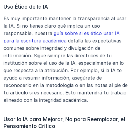
Uso Ético de la IA
Es muy importante mantener la transparencia al usar 
la IA. Si no tienes claro qué implica un uso 
responsable, nuestra 
guía sobre si es ético usar IA 
para la escritura académica
 detalla las expectativas 
comunes sobre integridad y divulgación de 
información. Sigue siempre las directrices de tu 
institución sobre el uso de la IA, especialmente en lo 
que respecta a la atribución. Por ejemplo, si la IA te 
ayudó a resumir información, asegúrate de 
reconocerlo en la metodología o en las notas al pie de 
tu artículo si es necesario. Esto mantendrá tu trabajo 
alineado con la integridad académica.
Usar la IA para Mejorar, No para Reemplazar, el 
Pensamiento Crítico