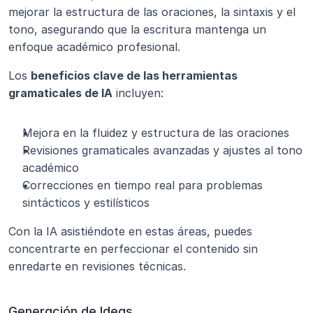
mejorar la estructura de las oraciones, la sintaxis y el 
tono, asegurando que la escritura mantenga un 
enfoque académico profesional.
Los 
beneficios clave de las herramientas 
gramaticales de IA
 incluyen:
Mejora en la fluidez y estructura de las oraciones
Revisiones gramaticales avanzadas y ajustes al tono 
académico
Correcciones en tiempo real para problemas 
sintácticos y estilísticos
Con la IA asistiéndote en estas áreas, puedes 
concentrarte en perfeccionar el contenido sin 
enredarte en revisiones técnicas.
Generación de Ideas