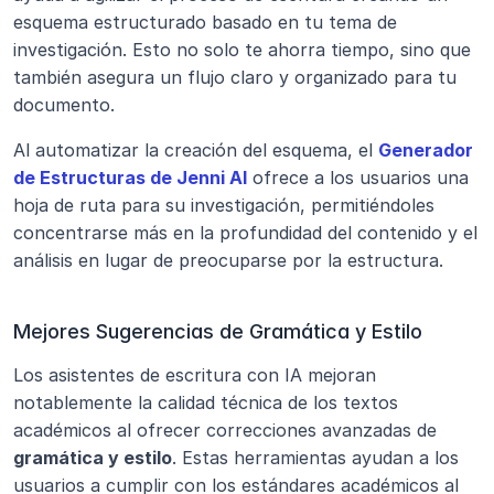
esquema estructurado basado en tu tema de 
investigación. Esto no solo te ahorra tiempo, sino que 
también asegura un flujo claro y organizado para tu 
documento.
Al automatizar la creación del esquema, el 
Generador 
de Estructuras de Jenni AI
 ofrece a los usuarios una 
hoja de ruta para su investigación, permitiéndoles 
concentrarse más en la profundidad del contenido y el 
análisis en lugar de preocuparse por la estructura.
Mejores Sugerencias de Gramática y Estilo
Los asistentes de escritura con IA mejoran 
notablemente la calidad técnica de los textos 
académicos al ofrecer correcciones avanzadas de 
gramática y estilo
. Estas herramientas ayudan a los 
usuarios a cumplir con los estándares académicos al 