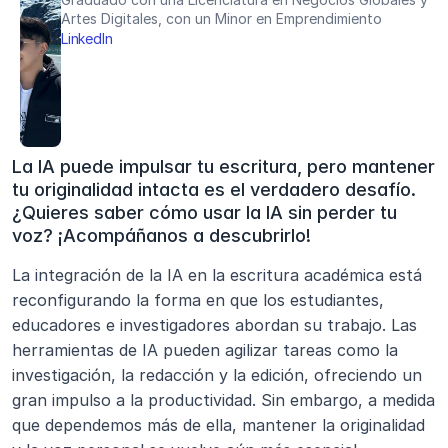
Artes Digitales, con un Minor en Emprendimiento
LinkedIn
La IA puede impulsar tu escritura, pero mantener 
tu originalidad intacta es el verdadero desafío. 
¿Quieres saber cómo usar la IA sin perder tu 
voz? ¡Acompáñanos a descubrirlo!
La integración de la IA en la escritura académica está 
reconfigurando la forma en que los estudiantes, 
educadores e investigadores abordan su trabajo. Las 
herramientas de IA pueden agilizar tareas como la 
investigación, la redacción y la edición, ofreciendo un 
gran impulso a la productividad. Sin embargo, a medida 
que dependemos más de ella, mantener la originalidad 