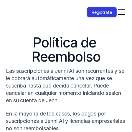
Regístrate
Política de 
Reembolso
Las suscripciones a Jenni AI son recurrentes y se 
le cobrará automáticamente una vez que se 
suscriba hasta que decida cancelar. Puede 
cancelar en cualquier momento iniciando sesión 
en su cuenta de Jenni. 
En la mayoría de los casos, los pagos por 
suscripciones a Jenni AI y licencias empresariales 
no son reembolsables.