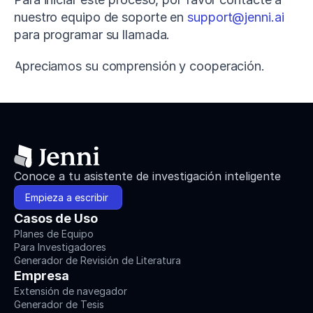
nuestro equipo de soporte en 
support@jenni.ai
para programar su llamada. 
Apreciamos su comprensión y cooperación.
Conoce a tu asistente de investigación inteligente
Empieza a escribir 
Casos de Uso
Planes de Equipo
Para Investigadores
Generador de Revisión de Literatura
Empresa
Extensión de navegador
Generador de Tesis