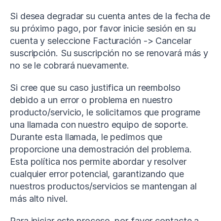
Si desea degradar su cuenta antes de la fecha de 
su próximo pago, por favor inicie sesión en su 
cuenta y seleccione Facturación -> Cancelar 
suscripción. Su suscripción no se renovará más y 
no se le cobrará nuevamente.
Si cree que su caso justifica un reembolso 
debido a un error o problema en nuestro 
producto/servicio, le solicitamos que programe 
una llamada con nuestro equipo de soporte. 
Durante esta llamada, le pedimos que 
proporcione una demostración del problema. 
Esta política nos permite abordar y resolver 
cualquier error potencial, garantizando que 
nuestros productos/servicios se mantengan al 
más alto nivel.
Para iniciar este proceso, por favor contacte a 