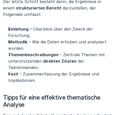
Der letzte Schritt besteht darin, die Ergebnisse in 
einem 
strukturierten Bericht
 darzustellen, der 
Folgendes umfasst:
Einleitung
 – Überblick über den Zweck der 
Forschung.
Methodik
 – Wie die Daten erhoben und analysiert 
wurden.
Themenbeschreibungen
 – Zentrale Themen mit 
unterstützenden 
direkten Zitaten
 der 
Teilnehmenden.
Fazit
 – Zusammenfassung der Ergebnisse und 
Implikationen.
Tipps für eine effektive thematische 
Analyse