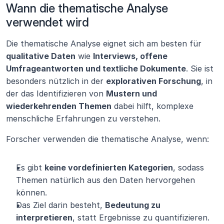
Wann die thematische Analyse 
verwendet wird
Die thematische Analyse eignet sich am besten für 
qualitative Daten
 wie 
Interviews, offene 
Umfrageantworten und textliche Dokumente
. Sie ist 
besonders nützlich in der 
explorativen Forschung
, in 
der das Identifizieren von 
Mustern und 
wiederkehrenden Themen
 dabei hilft, komplexe 
menschliche Erfahrungen zu verstehen.
Forscher verwenden die thematische Analyse, wenn:
Es gibt 
keine vordefinierten Kategorien
, sodass 
Themen natürlich aus den Daten hervorgehen 
können.
Das Ziel darin besteht, 
Bedeutung zu 
interpretieren
, statt Ergebnisse zu quantifizieren.