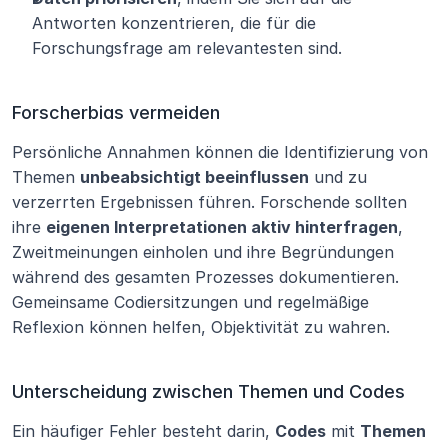
Antworten konzentrieren, die für die 
Forschungsfrage am relevantesten sind.
Forscherbias vermeiden
Persönliche Annahmen können die Identifizierung von 
Themen 
unbeabsichtigt beeinflussen
 und zu 
verzerrten Ergebnissen führen. Forschende sollten 
ihre 
eigenen Interpretationen aktiv hinterfragen
, 
Zweitmeinungen einholen und ihre Begründungen 
während des gesamten Prozesses dokumentieren. 
Gemeinsame Codiersitzungen und regelmäßige 
Reflexion können helfen, Objektivität zu wahren.
Unterscheidung zwischen Themen und Codes
Ein häufiger Fehler besteht darin, 
Codes
 mit 
Themen