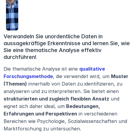
Verwandeln Sie unordentliche Daten in 
aussagekräftige Erkenntnisse und lernen Sie, wie 
Sie eine thematische Analyse effektiv 
durchführen!
Die thematische Analyse ist eine 
qualitative 
Forschungsmethode
, die verwendet wird, um 
Muster 
(Themen)
 innerhalb von Daten zu identifizieren, zu 
analysieren und zu interpretieren. Sie bietet einen 
strukturierten und zugleich flexiblen Ansatz
 und 
eignet sich daher ideal, um 
Bedeutungen, 
Erfahrungen und Perspektiven
 in verschiedenen 
Bereichen wie Psychologie, Sozialwissenschaften und 
Marktforschung zu untersuchen.