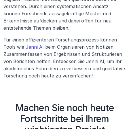
verstehen. Durch einen systematischen Ansatz 
können Forschende aussagekräftige Muster und 
Erkenntnisse aufdecken und dabei offen für neu 
entstehende Themen bleiben.
Für einen effizienteren Forschungsprozess können 
Tools wie 
Jenni AI
 beim Organisieren von Notizen, 
Zusammenfassen von Ergebnissen und Strukturieren 
von Berichten helfen. Entdecken Sie Jenni AI, um Ihr 
akademisches Schreiben zu verbessern und qualitative 
Forschung noch heute zu vereinfachen!
Machen Sie noch heute
Fortschritte bei Ihrem