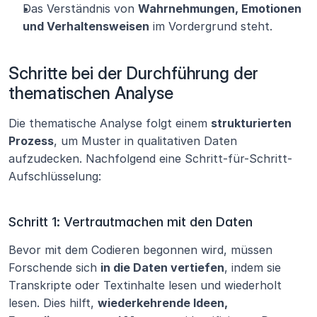
Das Verständnis von 
Wahrnehmungen, Emotionen 
und Verhaltensweisen
 im Vordergrund steht.
Schritte bei der Durchführung der 
thematischen Analyse
Die thematische Analyse folgt einem 
strukturierten 
Prozess
, um Muster in qualitativen Daten 
aufzudecken. Nachfolgend eine Schritt-für-Schritt-
Aufschlüsselung:
Schritt 1: Vertrautmachen mit den Daten
Bevor mit dem Codieren begonnen wird, müssen 
Forschende sich 
in die Daten vertiefen
, indem sie 
Transkripte oder Textinhalte lesen und wiederholt 
lesen. Dies hilft, 
wiederkehrende Ideen, 