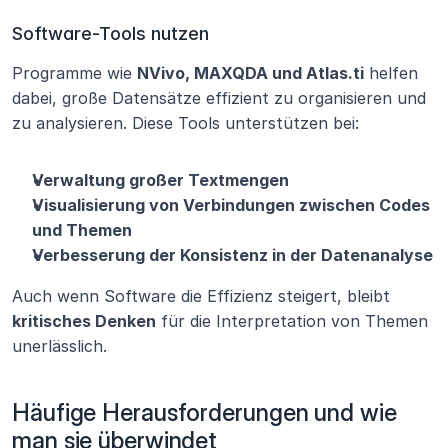
Software-Tools nutzen
Programme wie 
NVivo, MAXQDA und Atlas.ti
 helfen 
dabei, große Datensätze effizient zu organisieren und 
zu analysieren. Diese Tools unterstützen bei:
Verwaltung großer Textmengen
Visualisierung von Verbindungen zwischen Codes 
und Themen
Verbesserung der Konsistenz in der Datenanalyse
Auch wenn Software die Effizienz steigert, bleibt 
kritisches Denken
 für die Interpretation von Themen 
unerlässlich.
Häufige Herausforderungen und wie 
man sie überwindet