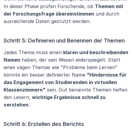
In dieser Phase prüfen Forschende, ob 
Themen mit 
der Forschungsfrage übereinstimmen
 und durch 
ausreichende Daten gestützt werden.
Schritt 5: Definieren und Benennen der Themen
Jedes Thema muss einen 
klaren und beschreibenden 
Namen
 haben, der sein Wesen widerspiegelt. Statt 
eines vagen Themas wie "Probleme beim Lernen" 
könnte ein besser definierter Name 
"Hindernisse für 
das Engagement von Studierenden in virtuellen 
Klassenzimmern"
 sein. Gut benannte Themen helfen 
den Lesern, 
wichtige Ergebnisse schnell zu 
verstehen
.
Schritt 6: Erstellen des Berichts