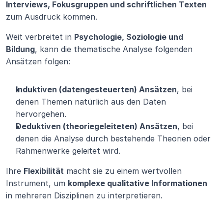
Interviews, Fokusgruppen und schriftlichen Texten
zum Ausdruck kommen.
Weit verbreitet in 
Psychologie, Soziologie und 
Bildung
, kann die thematische Analyse folgenden 
Ansätzen folgen:
Induktiven (datengesteuerten) Ansätzen
, bei 
denen Themen natürlich aus den Daten 
hervorgehen.
Deduktiven (theoriegeleiteten) Ansätzen
, bei 
denen die Analyse durch bestehende Theorien oder 
Rahmenwerke geleitet wird.
Ihre 
Flexibilität
 macht sie zu einem wertvollen 
Instrument, um 
komplexe qualitative Informationen
in mehreren Disziplinen zu interpretieren.