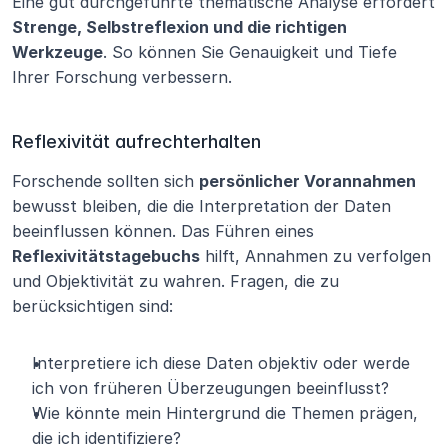
Eine gut durchgeführte thematische Analyse erfordert 
Strenge, Selbstreflexion und die richtigen 
Werkzeuge
. So können Sie Genauigkeit und Tiefe 
Ihrer Forschung verbessern.
Reflexivität aufrechterhalten
Forschende sollten sich 
persönlicher Vorannahmen
bewusst bleiben, die die Interpretation der Daten 
beeinflussen können. Das Führen eines 
Reflexivitätstagebuchs
 hilft, Annahmen zu verfolgen 
und Objektivität zu wahren. Fragen, die zu 
berücksichtigen sind:
Interpretiere ich diese Daten objektiv oder werde 
ich von früheren Überzeugungen beeinflusst?
Wie könnte mein Hintergrund die Themen prägen, 
die ich identifiziere?