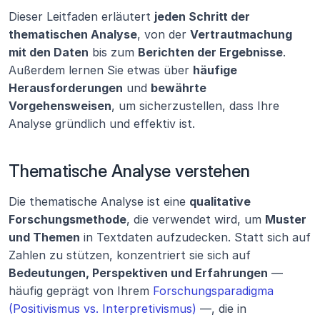
Dieser Leitfaden erläutert 
jeden Schritt der 
thematischen Analyse
, von der 
Vertrautmachung 
mit den Daten
 bis zum 
Berichten der Ergebnisse
. 
Außerdem lernen Sie etwas über 
häufige 
Herausforderungen
 und 
bewährte 
Vorgehensweisen
, um sicherzustellen, dass Ihre 
Analyse gründlich und effektiv ist.
Thematische Analyse verstehen
Die thematische Analyse ist eine 
qualitative 
Forschungsmethode
, die verwendet wird, um 
Muster 
und Themen
 in Textdaten aufzudecken. Statt sich auf 
Zahlen zu stützen, konzentriert sie sich auf 
Bedeutungen, Perspektiven und Erfahrungen
 — 
häufig geprägt von Ihrem 
Forschungsparadigma 
(Positivismus vs. Interpretivismus)
 —, die in 