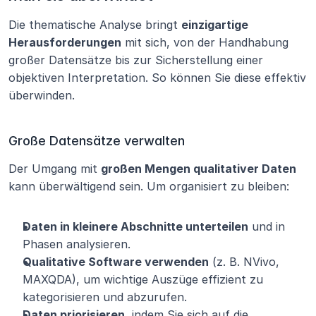
Die thematische Analyse bringt 
einzigartige 
Herausforderungen
 mit sich, von der Handhabung 
großer Datensätze bis zur Sicherstellung einer 
objektiven Interpretation. So können Sie diese effektiv 
überwinden.
Große Datensätze verwalten
Der Umgang mit 
großen Mengen qualitativer Daten
kann überwältigend sein. Um organisiert zu bleiben:
Daten in kleinere Abschnitte unterteilen
 und in 
Phasen analysieren.
Qualitative Software verwenden
 (z. B. NVivo, 
MAXQDA), um wichtige Auszüge effizient zu 
kategorisieren und abzurufen.
Daten priorisieren
, indem Sie sich auf die 