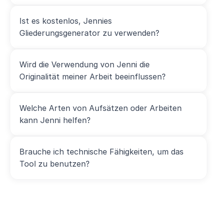
Ist es kostenlos, Jennies 
Gliederungsgenerator zu verwenden?
Wird die Verwendung von Jenni die 
Originalität meiner Arbeit beeinflussen?
Welche Arten von Aufsätzen oder Arbeiten 
kann Jenni helfen?
Brauche ich technische Fähigkeiten, um das 
Tool zu benutzen?