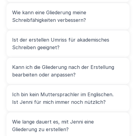
Wie kann eine Gliederung meine 
Schreibfähigkeiten verbessern?
Ist der erstellen Umriss für akademisches 
Schreiben geeignet?
Kann ich die Gliederung nach der Erstellung 
bearbeiten oder anpassen?
Ich bin kein Muttersprachler im Englischen. 
Ist Jenni für mich immer noch nützlich?
Wie lange dauert es, mit Jenni eine 
Gliederung zu erstellen?