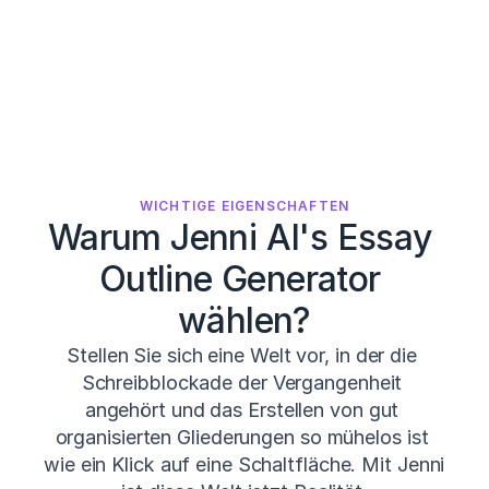
WICHTIGE EIGENSCHAFTEN
Warum Jenni AI's Essay 
Outline Generator 
wählen?
Stellen Sie sich eine Welt vor, in der die 
Schreibblockade der Vergangenheit 
angehört und das Erstellen von gut 
organisierten Gliederungen so mühelos ist 
wie ein Klick auf eine Schaltfläche. Mit Jenni 