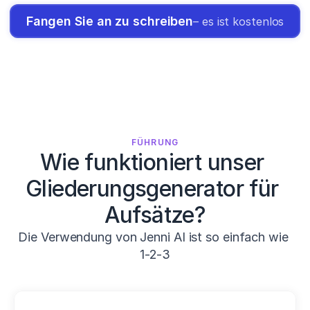
Fangen Sie an zu schreiben
– es ist kostenlos
FÜHRUNG
Wie funktioniert unser 
Gliederungsgenerator für 
Aufsätze?
Die Verwendung von Jenni AI ist so einfach wie 
1-2-3