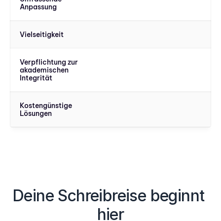
Anpassung
Vielseitigkeit
Verpflichtung zur 
akademischen 
Integrität
Kostengünstige 
Lösungen
Deine Schreibreise beginnt 
hier