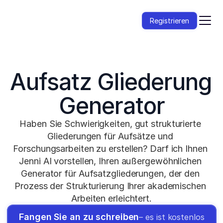
Registrieren
Aufsatz Gliederung 
Generator
Haben Sie Schwierigkeiten, gut strukturierte 
Gliederungen für Aufsätze und 
Forschungsarbeiten zu erstellen? Darf ich Ihnen 
Jenni AI vorstellen, Ihren außergewöhnlichen 
Generator für Aufsatzgliederungen, der den 
Prozess der Strukturierung Ihrer akademischen 
Arbeiten erleichtert.
Fangen Sie an zu schreiben
– es ist kostenlos