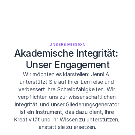
UNSERE MISSION
Akademische Integrität: 
Unser Engagement
Wir möchten es klarstellen: Jenni AI 
unterstützt Sie auf Ihrer Lernreise und 
verbessert Ihre Schreibfähigkeiten. Wir 
verpflichten uns zur wissenschaftlichen 
Integrität, und unser Gliederungsgenerator 
ist ein Instrument, das dazu dient, Ihre 
Kreativität und Ihr Wissen zu unterstützen, 
anstatt sie zu ersetzen.