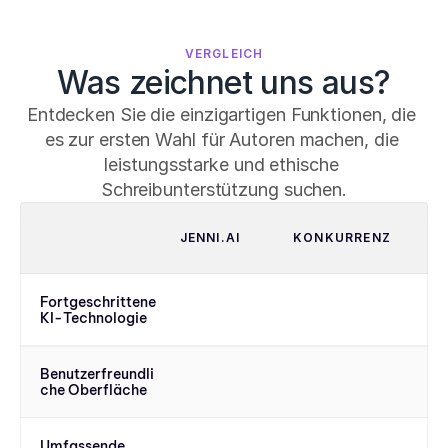
VERGLEICH
Was zeichnet uns aus?
Entdecken Sie die einzigartigen Funktionen, die 
es zur ersten Wahl für Autoren machen, die 
leistungsstarke und ethische 
Schreibunterstützung suchen.
JENNI.AI
KONKURRENZ
Fortgeschrittene 
KI-Technologie
Benutzerfreundli
che Oberfläche
Umfassende 