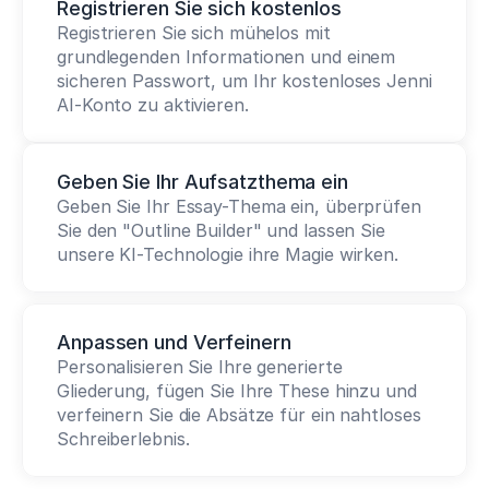
Registrieren Sie sich kostenlos
Registrieren Sie sich mühelos mit 
grundlegenden Informationen und einem 
sicheren Passwort, um Ihr kostenloses Jenni 
AI-Konto zu aktivieren.
Geben Sie Ihr Aufsatzthema ein
Geben Sie Ihr Essay-Thema ein, überprüfen 
Sie den "Outline Builder" und lassen Sie 
unsere KI-Technologie ihre Magie wirken.
Anpassen und Verfeinern
Personalisieren Sie Ihre generierte 
Gliederung, fügen Sie Ihre These hinzu und 
verfeinern Sie die Absätze für ein nahtloses 
Schreiberlebnis.