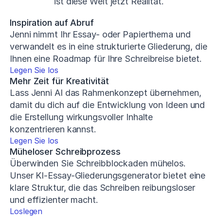
ist diese Welt jetzt Realität.
Inspiration auf Abruf
Jenni nimmt Ihr Essay- oder Papierthema und 
verwandelt es in eine strukturierte Gliederung, die 
Ihnen eine Roadmap für Ihre Schreibreise bietet.
Legen Sie los
Mehr Zeit für Kreativität
Lass Jenni AI das Rahmenkonzept übernehmen, 
damit du dich auf die Entwicklung von Ideen und 
die Erstellung wirkungsvoller Inhalte 
konzentrieren kannst.
Legen Sie los
Müheloser Schreibprozess
Überwinden Sie Schreibblockaden mühelos. 
Unser KI-Essay-Gliederungsgenerator bietet eine 
klare Struktur, die das Schreiben reibungsloser 
und effizienter macht.
Loslegen