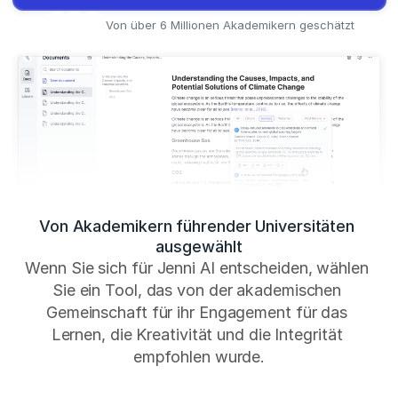
HC
HC
HC
Von über 6 Millionen Akademikern geschätzt
Von Akademikern führender Universitäten 
ausgewählt
Wenn Sie sich für Jenni AI entscheiden, wählen 
Sie ein Tool, das von der akademischen 
Gemeinschaft für ihr Engagement für das 
Lernen, die Kreativität und die Integrität 
empfohlen wurde.