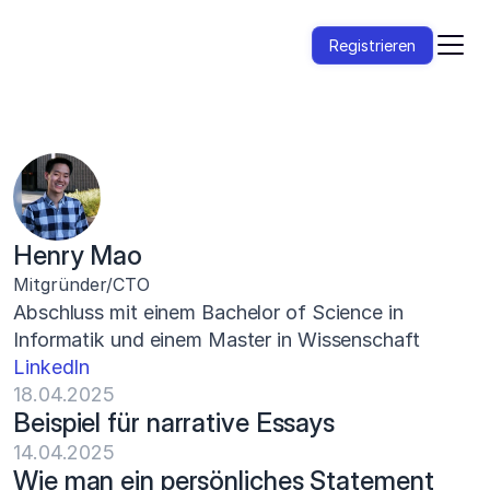
Registrieren
Henry Mao
Mitgründer/CTO
Abschluss mit einem Bachelor of Science in 
Informatik und einem Master in Wissenschaft
LinkedIn
18.04.2025
Beispiel für narrative Essays
14.04.2025
Wie man ein persönliches Statement 