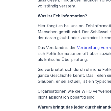
vollständig versteht.
Was ist Fehlinformation?
Hier fängt es bei uns an. Fehlinformati
Menschen geteilt wird. Der Schlüssel hi
der daran glaubt oder zumindest keine
Das Verständnis der
 Verbreitung von 
sich Fehlinformationen oft über sozia
als kritische Überprüfung.
Sie verbreitet sich durch ehrliche Fehl
ganze Geschichte kennt. Das Teilen ein
Glauben, er sei aktuell, ist ein typische
Organisationen wie die WHO verwenden 
nicht absichtlich bösartig sind.
Warum bringt das jeder durcheinand