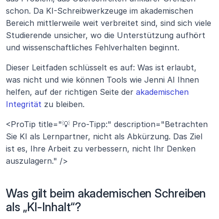
schon. Da KI-Schreibwerkzeuge im akademischen 
Bereich mittlerweile weit verbreitet sind, sind sich viele 
Studierende unsicher, wo die Unterstützung aufhört 
und wissenschaftliches Fehlverhalten beginnt.
Dieser Leitfaden schlüsselt es auf: Was ist erlaubt, 
was nicht und wie können Tools wie Jenni AI Ihnen 
helfen, auf der richtigen Seite der 
akademischen 
Integrität
 zu bleiben.
<ProTip title="💡 Pro-Tipp:" description="Betrachten 
Sie KI als Lernpartner, nicht als Abkürzung. Das Ziel 
ist es, Ihre Arbeit zu verbessern, nicht Ihr Denken 
auszulagern." />
Was gilt beim akademischen Schreiben 
als „KI-Inhalt“?