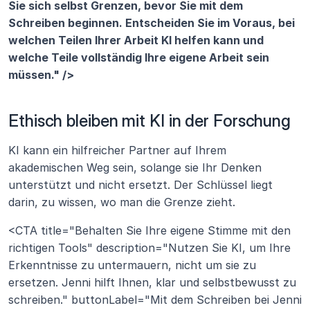
Sie sich selbst Grenzen, bevor Sie mit dem 
Schreiben beginnen. Entscheiden Sie im Voraus, bei 
welchen Teilen Ihrer Arbeit KI helfen kann und 
welche Teile vollständig Ihre eigene Arbeit sein 
müssen." />
Ethisch bleiben mit KI in der Forschung
KI kann ein hilfreicher Partner auf Ihrem 
akademischen Weg sein, solange sie Ihr Denken 
unterstützt und nicht ersetzt. Der Schlüssel liegt 
darin, zu wissen, wo man die Grenze zieht.
<CTA title="Behalten Sie Ihre eigene Stimme mit den 
richtigen Tools" description="Nutzen Sie KI, um Ihre 
Erkenntnisse zu untermauern, nicht um sie zu 
ersetzen. Jenni hilft Ihnen, klar und selbstbewusst zu 
schreiben." buttonLabel="Mit dem Schreiben bei Jenni 