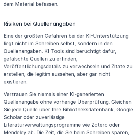
dem Material befassen.
Risiken bei Quellenangaben
Eine der größten Gefahren bei der KI-Unterstützung 
liegt nicht im Schreiben selbst, sondern in den 
Quellenangaben. KI-Tools sind berüchtigt dafür, 
gefälschte Quellen zu erfinden, 
Veröffentlichungsdetails zu verwechseln und Zitate zu 
erstellen, die legitim aussehen, aber gar nicht 
existieren.
Vertrauen Sie niemals einer KI-generierten 
Quellenangabe ohne vorherige Überprüfung. Gleichen 
Sie jede Quelle über Ihre Bibliotheksdatenbank, Google 
Scholar oder zuverlässige 
Literaturverwaltungsprogramme wie Zotero oder 
Mendeley ab. Die Zeit, die Sie beim Schreiben sparen, 