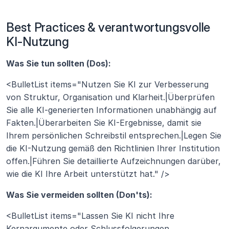
Best Practices & verantwortungsvolle 
KI-Nutzung
Was Sie tun sollten (Dos):
<BulletList items="Nutzen Sie KI zur Verbesserung 
von Struktur, Organisation und Klarheit.|Überprüfen 
Sie alle KI-generierten Informationen unabhängig auf 
Fakten.|Überarbeiten Sie KI-Ergebnisse, damit sie 
Ihrem persönlichen Schreibstil entsprechen.|Legen Sie 
die KI-Nutzung gemäß den Richtlinien Ihrer Institution 
offen.|Führen Sie detaillierte Aufzeichnungen darüber, 
wie die KI Ihre Arbeit unterstützt hat." />
Was Sie vermeiden sollten (Don'ts):
<BulletList items="Lassen Sie KI nicht Ihre 
Kernargumente oder Schlussfolgerungen 