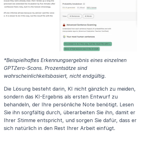
*Beispielhaftes Erkennungsergebnis eines einzelnen 
GPTZero-Scans. Prozentsätze sind 
wahrscheinlichkeitsbasiert, nicht endgültig.
Die Lösung besteht darin, KI nicht gänzlich zu meiden, 
sondern das KI-Ergebnis als ersten Entwurf zu 
behandeln, der Ihre persönliche Note benötigt. Lesen 
Sie ihn sorgfältig durch, überarbeiten Sie ihn, damit er 
Ihrer Stimme entspricht, und sorgen Sie dafür, dass er 
sich natürlich in den Rest Ihrer Arbeit einfügt.