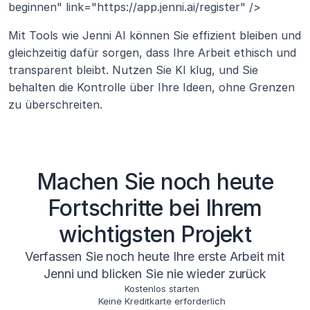
beginnen" link="https://app.jenni.ai/register" />
Mit Tools wie Jenni AI können Sie effizient bleiben und 
gleichzeitig dafür sorgen, dass Ihre Arbeit ethisch und 
transparent bleibt. Nutzen Sie KI klug, und Sie 
behalten die Kontrolle über Ihre Ideen, ohne Grenzen 
zu überschreiten.
Machen Sie noch heute
Fortschritte bei Ihrem
wichtigsten Projekt
Verfassen Sie noch heute Ihre erste Arbeit mit
Jenni und blicken Sie nie wieder zurück
Kostenlos starten
Keine Kreditkarte erforderlich