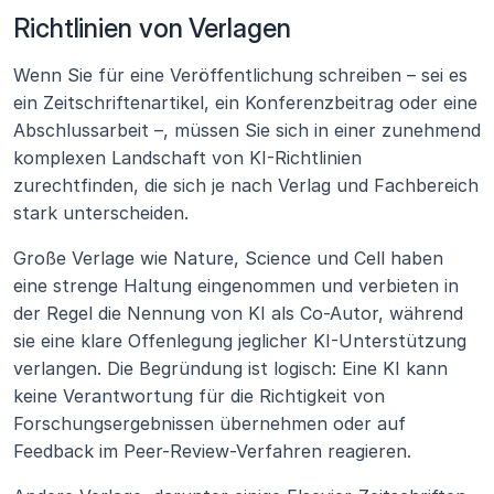
Richtlinien von Verlagen
Wenn Sie für eine Veröffentlichung schreiben – sei es 
ein Zeitschriftenartikel, ein Konferenzbeitrag oder eine 
Abschlussarbeit –, müssen Sie sich in einer zunehmend 
komplexen Landschaft von KI-Richtlinien 
zurechtfinden, die sich je nach Verlag und Fachbereich 
stark unterscheiden.
Große Verlage wie Nature, Science und Cell haben 
eine strenge Haltung eingenommen und verbieten in 
der Regel die Nennung von KI als Co-Autor, während 
sie eine klare Offenlegung jeglicher KI-Unterstützung 
verlangen. Die Begründung ist logisch: Eine KI kann 
keine Verantwortung für die Richtigkeit von 
Forschungsergebnissen übernehmen oder auf 
Feedback im Peer-Review-Verfahren reagieren.