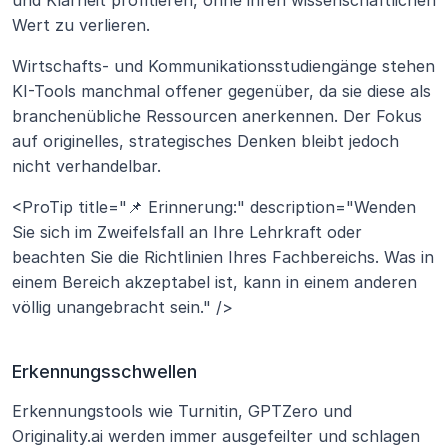
Wert zu verlieren.
Wirtschafts- und Kommunikationsstudiengänge stehen 
KI-Tools manchmal offener gegenüber, da sie diese als 
branchenübliche Ressourcen anerkennen. Der Fokus 
auf originelles, strategisches Denken bleibt jedoch 
nicht verhandelbar.
<ProTip title="📌 Erinnerung:" description="Wenden 
Sie sich im Zweifelsfall an Ihre Lehrkraft oder 
beachten Sie die Richtlinien Ihres Fachbereichs. Was in 
einem Bereich akzeptabel ist, kann in einem anderen 
völlig unangebracht sein." />
Erkennungsschwellen
Erkennungstools wie Turnitin, GPTZero und 
Originality.ai werden immer ausgefeilter und schlagen 