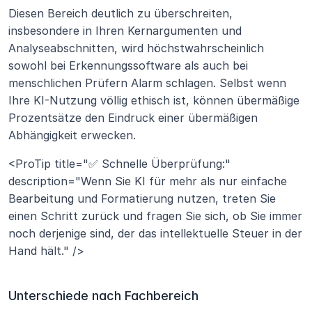
Diesen Bereich deutlich zu überschreiten, 
insbesondere in Ihren Kernargumenten und 
Analyseabschnitten, wird höchstwahrscheinlich 
sowohl bei Erkennungssoftware als auch bei 
menschlichen Prüfern Alarm schlagen. Selbst wenn 
Ihre KI-Nutzung völlig ethisch ist, können übermäßige 
Prozentsätze den Eindruck einer übermäßigen 
Abhängigkeit erwecken.
<ProTip title="✅ Schnelle Überprüfung:" 
description="Wenn Sie KI für mehr als nur einfache 
Bearbeitung und Formatierung nutzen, treten Sie 
einen Schritt zurück und fragen Sie sich, ob Sie immer 
noch derjenige sind, der das intellektuelle Steuer in der 
Hand hält." />
Unterschiede nach Fachbereich