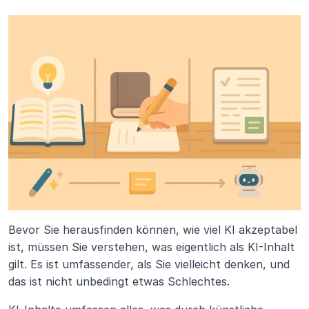
Bevor Sie herausfinden können, wie viel KI akzeptabel 
ist, müssen Sie verstehen, was eigentlich als KI-Inhalt 
gilt. Es ist umfassender, als Sie vielleicht denken, und 
das ist nicht unbedingt etwas Schlechtes.