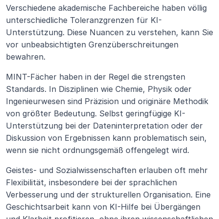
Verschiedene akademische Fachbereiche haben völlig 
unterschiedliche Toleranzgrenzen für KI-
Unterstützung. Diese Nuancen zu verstehen, kann Sie 
vor unbeabsichtigten Grenzüberschreitungen 
bewahren.
MINT-Fächer haben in der Regel die strengsten 
Standards. In Disziplinen wie Chemie, Physik oder 
Ingenieurwesen sind Präzision und originäre Methodik 
von größter Bedeutung. Selbst geringfügige KI-
Unterstützung bei der Dateninterpretation oder der 
Diskussion von Ergebnissen kann problematisch sein, 
wenn sie nicht ordnungsgemäß offengelegt wird.
Geistes- und Sozialwissenschaften erlauben oft mehr 
Flexibilität, insbesondere bei der sprachlichen 
Verbesserung und der strukturellen Organisation. Eine 
Geschichtsarbeit kann von KI-Hilfe bei Übergängen 
und Klarheit profitieren, ohne ihren wissenschaftlichen 