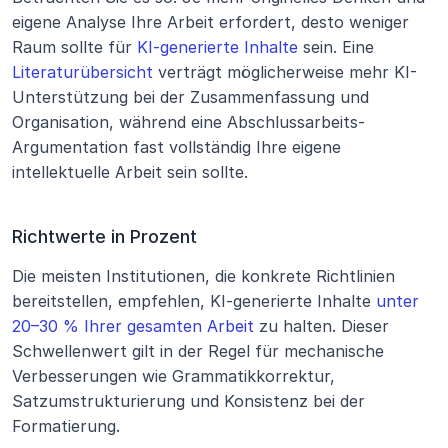
eigene Analyse Ihre Arbeit erfordert, desto weniger 
Raum sollte für 
KI-generierte Inhalte
 sein. Eine 
Literaturübersicht
 verträgt möglicherweise mehr KI-
Unterstützung bei der Zusammenfassung und 
Organisation, während eine Abschlussarbeits-
Argumentation fast vollständig Ihre eigene 
intellektuelle Arbeit sein sollte.
Richtwerte in Prozent
Die meisten Institutionen, die konkrete Richtlinien 
bereitstellen, empfehlen, KI-generierte Inhalte 
unter 
20–30 % Ihrer gesamten Arbeit
 zu halten. Dieser 
Schwellenwert gilt in der Regel für mechanische 
Verbesserungen wie Grammatikkorrektur, 
Satzumstrukturierung und Konsistenz bei der 
Formatierung.