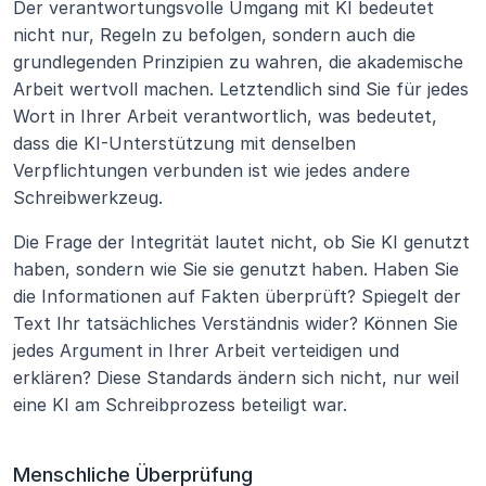
Der verantwortungsvolle Umgang mit KI bedeutet 
nicht nur, Regeln zu befolgen, sondern auch die 
grundlegenden Prinzipien zu wahren, die akademische 
Arbeit wertvoll machen. Letztendlich sind Sie für jedes 
Wort in Ihrer Arbeit verantwortlich, was bedeutet, 
dass die KI-Unterstützung mit denselben 
Verpflichtungen verbunden ist wie jedes andere 
Schreibwerkzeug.
Die Frage der Integrität lautet nicht, ob Sie KI genutzt 
haben, sondern wie Sie sie genutzt haben. Haben Sie 
die Informationen auf Fakten überprüft? Spiegelt der 
Text Ihr tatsächliches Verständnis wider? Können Sie 
jedes Argument in Ihrer Arbeit verteidigen und 
erklären? Diese Standards ändern sich nicht, nur weil 
eine KI am Schreibprozess beteiligt war.
Menschliche Überprüfung