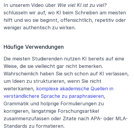
In unserem Video über 
Wie viel KI ist zu viel?
schlüsseln wir auf, wo KI beim Schreiben am meisten 
hilft und wo sie beginnt, offensichtlich, repetitiv oder 
weniger authentisch zu wirken.
Häufige Verwendungen
Die meisten Studierenden nutzen KI bereits auf eine 
Weise, die sie vielleicht gar nicht bemerken. 
Wahrscheinlich haben Sie sich schon auf KI verlassen, 
um Ideen zu strukturieren, wenn Sie nicht 
weiterkamen, 
komplexe akademische Quellen in 
verständlichere Sprache zu paraphrasieren
, 
Grammatik und holprige Formulierungen zu 
korrigieren, langatmige Forschungsartikel 
zusammenzufassen oder Zitate nach APA- oder MLA-
Standards zu formatieren.