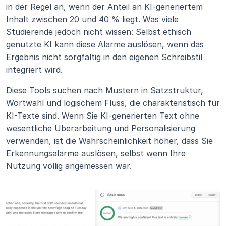
in der Regel an, wenn der Anteil an KI-generiertem 
Inhalt zwischen 20 und 40 % liegt. Was viele 
Studierende jedoch nicht wissen: Selbst ethisch 
genutzte KI kann diese Alarme auslösen, wenn das 
Ergebnis nicht sorgfältig in den eigenen Schreibstil 
integriert wird.
Diese Tools suchen nach Mustern in Satzstruktur, 
Wortwahl und logischem Fluss, die charakteristisch für 
KI-Texte sind. Wenn Sie KI-generierten Text ohne 
wesentliche Überarbeitung und Personalisierung 
verwenden, ist die Wahrscheinlichkeit höher, dass Sie 
Erkennungsalarme auslösen, selbst wenn Ihre 
Nutzung völlig angemessen war.