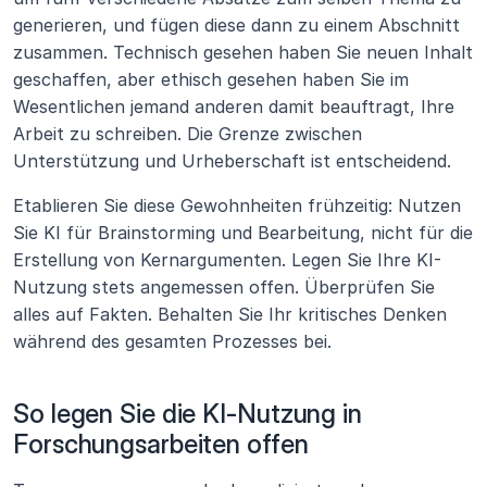
generieren, und fügen diese dann zu einem Abschnitt 
zusammen. Technisch gesehen haben Sie neuen Inhalt 
geschaffen, aber ethisch gesehen haben Sie im 
Wesentlichen jemand anderen damit beauftragt, Ihre 
Arbeit zu schreiben. Die Grenze zwischen 
Unterstützung und Urheberschaft ist entscheidend.
Etablieren Sie diese Gewohnheiten frühzeitig: Nutzen 
Sie KI für Brainstorming und Bearbeitung, nicht für die 
Erstellung von Kernargumenten. Legen Sie Ihre KI-
Nutzung stets angemessen offen. Überprüfen Sie 
alles auf Fakten. Behalten Sie Ihr kritisches Denken 
während des gesamten Prozesses bei.
So legen Sie die KI-Nutzung in 
Forschungsarbeiten offen