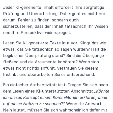
Jeder KI-generierte Inhalt erfordert Ihre sorgfältige 
Prüfung und Überarbeitung. Dabei geht es nicht nur 
darum, Fehler zu finden, sondern auch 
sicherzustellen, dass der Inhalt tatsächlich Ihr Wissen 
und Ihre Perspektive widerspiegelt.
Lesen Sie KI-generierte Texte laut vor. Klingt das wie 
etwas, das Sie tatsächlich so sagen würden? Hält die 
Logik einer Überprüfung stand? Sind die Übergänge 
fließend und die Argumente kohärent? Wenn sich 
etwas nicht richtig anfühlt, vertrauen Sie diesem 
Instinkt und überarbeiten Sie es entsprechend.
Ein einfacher Authentizitätstest: Fragen Sie sich nach 
dem Lesen eines KI-unterstützten Abschnitts: 
„Könnte 
ich dieses Konzept einem Kommilitonen erklären, ohne 
auf meine Notizen zu schauen?“
 Wenn die Antwort 
Nein lautet, müssen Sie sich wahrscheinlich tiefer mit 