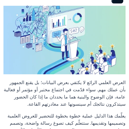
العرض العلمي الرائع لا يكتفي بعرض البيانات؛ بل يقنع الجمهور 
بأن عملك مهم. سواء قدّمت في اجتماع مختبر أو مؤتمر أو فعالية 
عامة، فإن الوضوح والبنية هما ما يحددان ما إذا كان الحضور 
سيتذكرون نتائجك أم سينسونها عند مغادرتهم القاعة.
يعلّمك هذا الدليل عملية خطوة بخطوة للتحضير للعروض العلمية 
وتصميمها وتقديمها. ستتعلّم كيف تصوغ رسالة واضحة، وتصمم 