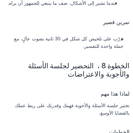
عندما تشير إلى الأشكال، صف ما ينبغي للجمهور أن يراه.
تمرين قصير
تدرّب على تلخيص كل شكل في 30 ثانية بصوت عالٍ، مع 
جملة واحدة للتفسير.
الخطوة 8 ،  التحضير لجلسة الأسئلة 
والأجوبة والاعتراضات
لماذا هذا مهم
تختبر جلسة الأسئلة والأجوبة فهمك وقدرتك على ربط عملك 
بالقضايا الأوسع.
الخطوات