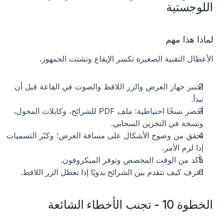
اللوجستية
لماذا هذا مهم
الأعطال التقنية الصغيرة تكسر الإيقاع وتشتت الجمهور.
اختبر جهاز العرض والزر اللاقط والصوت في القاعة قبل أن 
تبدأ.
أحضر نسخًا احتياطية: ملف PDF للشرائح، وكابلات المحول، 
ونسخة في التخزين السحابي.
تحقق من وضوح الأشكال على مسافة العرض؛ وكبّر التسميات 
إذا لزم الأمر.
تأكد من الوقت المخصص وتوفر الميكروفون.
اعرف كيف تتقدم بين الشرائح يدويًا إذا تعطل الزر اللاقط.
الخطوة 10 - تجنب الأخطاء الشائعة