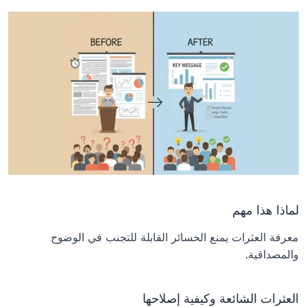
لماذا هذا مهم
معرفة العثرات يمنع الخسائر القابلة للتجنب في الوضوح 
والمصداقية.
العثرات الشائعة وكيفية إصلاحها