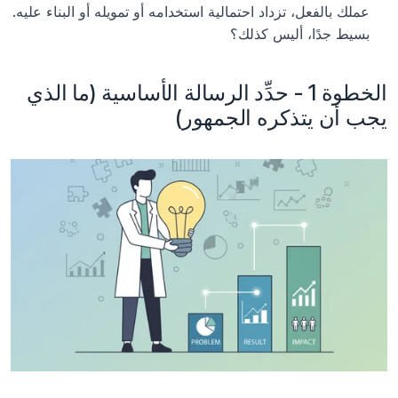
عملك بالفعل، تزداد احتمالية استخدامه أو تمويله أو البناء عليه. 
بسيط جدًا، أليس كذلك؟
الخطوة 1 - حدِّد الرسالة الأساسية (ما الذي 
يجب أن يتذكره الجمهور)