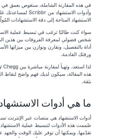
الاستشهاد المتاحة إلى دقة الاستشهادات المُولّد
ورقتك القادمة.
بثقة.
ما هي أدوات الاستشهاد