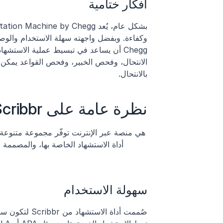
أفكار ختامية
بالانتحال.
نظرة عامة على Scribbr
سهولة الاستخدام