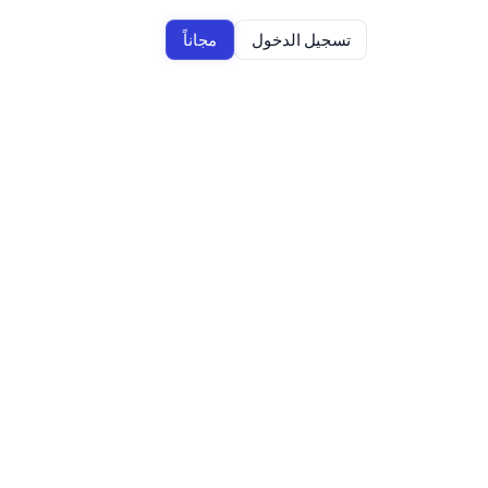
تسجيل الدخول
مجاناً