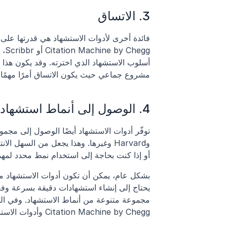
3. الاتساق
مشروع جماعي حيث يكون الاتساق أمرًا مهمًا.
4. الوصول إلى أنماط استشهاد مختلفة
أو إذا كنت بحاجة إلى استخدام نمط محدد لمهم
Citation Machine by Chegg وأدوات الاستشهاد من Scribbr.