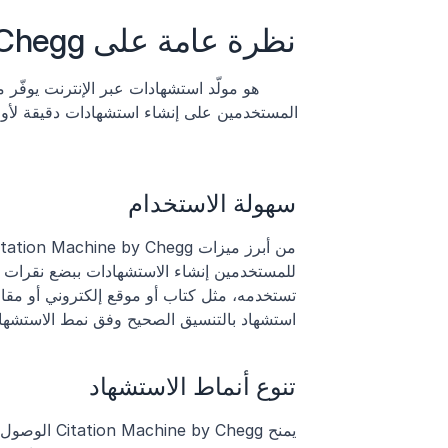
نظرة عامة على Citation Machine by Chegg
سهولة الاستخدام
استشهاد بالتنسيق الصحيح وفق نمط الاستشهاد
تنوع أنماط الاستشهاد