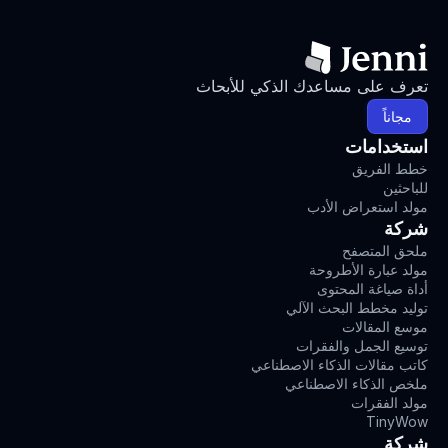
تعرف على مساعدك الذكي للأبحاث
مجاناً
استخدامات
خطط الفريق
للباحثين
مولد استعراض الأدب
شركة
ملحق المتصفح
مولد عبارة الأطروحة
أداة صياغة المحتوى
توليد مخطط البحث الآلي
موسع المقالات
توسيع الجمل والفقرات
كاتب مقالات الذكاء الاصطناعي
ملخص الذكاء الاصطناعي
مولد الفقرات
TinyWow
شركة