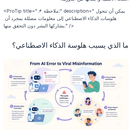
<ProTip title="📌 ملاحظة:" description="يمكن أن تتحول 
هلوسات الذكاء الاصطناعي إلى معلومات مضللة بمجرد أن 
يشاركها البشر دون التحقق منها." />
ما الذي يسبب هلوسة الذكاء الاصطناعي؟