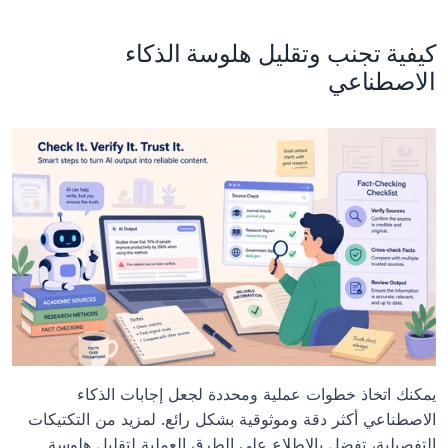
كيفية تجنب وتقليل هلوسة الذكاء 
الاصطناعي
يمكنك اتخاذ خطوات عملية ومحددة لجعل إجابات الذكاء 
الاصطناعي أكثر دقة وموثوقية بشكل رائع. لمزيد من التكتيكات 
التفصيلية، تفضل بالاطلاع على الطرق العملية لتقليل هلوسة 