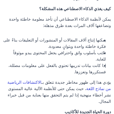
كيف يغذي الذكاء الاصطناعي هذه المشكلة؟
يمكن لأنظمة الذكاء الاصطناعي أن تأخذ معلومة خاطئة واحدة 
وتضاعفها آلاف المرات بعدة طرق مذهلة:
يمكنها إنتاج آلاف المقالات أو المنشورات أو التعليقات بناءً على 
فكرة خاطئة واحدة وبثوانٍ معدودة.
تكتب بأسلوب واثق واحترافي يجعل المحتوى يبدو موثوقاً 
للغاية.
إذا كانت بيانات تدريبها تحتوي بالفعل على معلومات مضللة، 
فستكررها وتعززها.
يؤدي هذا إلى ظهور مخاطر جديدة تتعلق بـ
الاكتشافات الرياضية 
من نماذج اللغة
، حيث يمكن حتى للأنظمة الآلية عالية المستوى 
نشر أخطاء منهجية إذا لم يتم التحقق منها بعناية من قبل خبراء 
المجال.
دورة الحياة الجديدة للأكاذيب