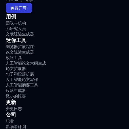
免费开写!
用例
团队与机构
为研究人员
文献综述生成器
迷你工具
浏览器扩展程序
论文陈述生成器
改述工具
人工智能论文大纲生成
论文扩展器
句子和段落扩展
人工智能论文写作
人工智能摘要工具
段落生成器
微小的惊喜
更新
变更日志
公司
职业
影响者计划