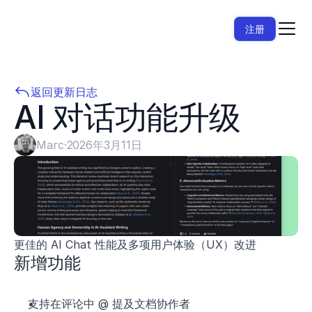
注册
返回更新日志
AI 对话功能升级
Marc
·
2026年3月11日
更佳的 AI Chat 性能及多项用户体验（UX）改进
新增功能
支持在评论中 @ 提及文档协作者