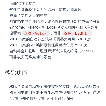
而非完整字符串
优化了身份验证页面的结构，使其更加清晰
更新了文档设置的布局
当文档中包含评论时，评论按钮将在顶部栏中保持可见
Chrome、Firefox 和 Edge 浏览器插件的默认主题现
设置为 
自动（Auto）
，而非 
浅色（Light）
Plus 方案的自动补全限制现调整为每月 5000 次
Plus 方案的 AI 编辑限制现调整为每月 500 次
自动补全加载时，现显示清晰的插入符号（caret），
而非改变闪烁光标的颜色
移除功能
移除了隐藏自动补全操作按钮的功能，现默认始终显示
语言和主题切换器不再显示在左侧侧边栏，但仍可通过
“设置”中的“偏好设置”选项卡进行访问