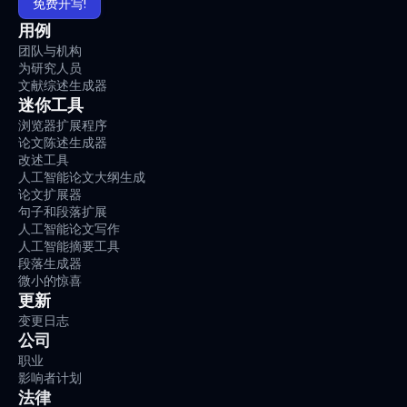
免费开写!
用例
团队与机构
为研究人员
文献综述生成器
迷你工具
浏览器扩展程序
论文陈述生成器
改述工具
人工智能论文大纲生成
论文扩展器
句子和段落扩展
人工智能论文写作
人工智能摘要工具
段落生成器
微小的惊喜
更新
变更日志
公司
职业
影响者计划
法律