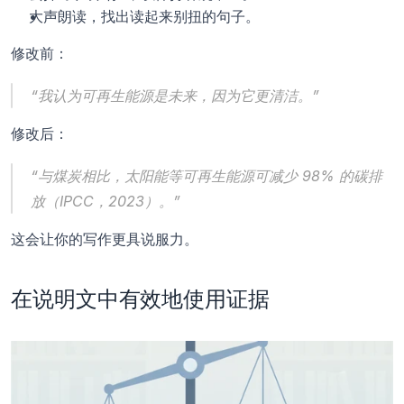
大声朗读，找出读起来别扭的句子。
修改前：
“我认为可再生能源是未来，因为它更清洁。”
修改后：
“与煤炭相比，太阳能等可再生能源可减少 98% 的碳排
放（IPCC，2023）。”
这会让你的写作更具说服力。
在说明文中有效地使用证据