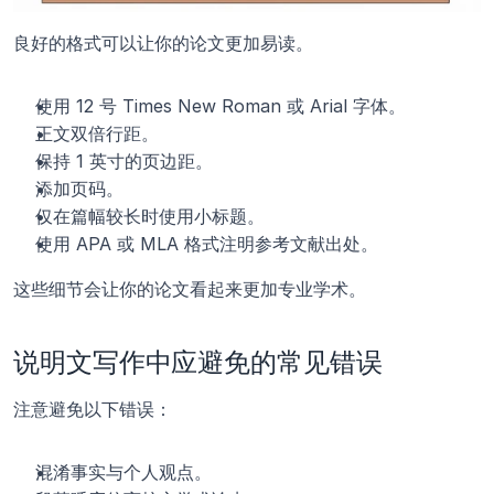
良好的格式可以让你的论文更加易读。
使用 12 号 Times New Roman 或 Arial 字体。
正文双倍行距。
保持 1 英寸的页边距。
添加页码。
仅在篇幅较长时使用小标题。
使用 APA 或 MLA 格式注明参考文献出处。
这些细节会让你的论文看起来更加专业学术。
说明文写作中应避免的常见错误
注意避免以下错误：
混淆事实与个人观点。