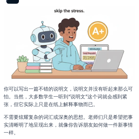
你可以写出一篇不错的说明文，说明文并没有听起来那么可
怕。当然，大多数学生一听到“说明文”这个词就会感到紧
张，但它实际上只是在纸上解释事物而已。 
不需要炫耀复杂的词汇或深奥的思想。老师们只是希望把事
实清晰明了地呈现出来，就像你告诉朋友如何做一件新事情
一样。 