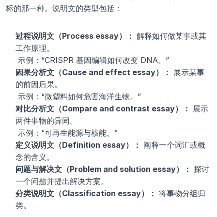
标的那一种。说明文的类型包括：
过程说明文（Process essay）：
 解释如何做某事或其
工作原理。
 示例：“CRISPR 基因编辑如何改变 DNA。”
因果分析文（Cause and effect essay）：
 展示某事
的前因后果。
 示例：“微塑料如何危害海洋生物。”
对比分析文（Compare and contrast essay）：
 展示
两件事物的异同。
 示例：“可再生能源与核能。”
定义说明文（Definition essay）：
 阐释一个词汇或概
念的含义。
问题与解决文（Problem and solution essay）：
 探讨
一个问题并提出解决方案。
分类说明文（Classification essay）：
 将事物分组归
类。