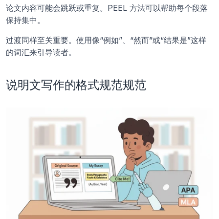
论文内容可能会跳跃或重复。PEEL 方法可以帮助每个段落
保持集中。
过渡同样至关重要。使用像“例如”、“然而”或“结果是”这样
的词汇来引导读者。
说明文写作的格式规范规范