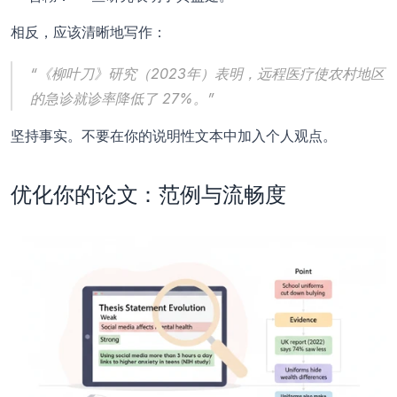
相反，应该清晰地写作：
“《柳叶刀》研究（2023年）表明，远程医疗使农村地区
的急诊就诊率降低了 27%。”
坚持事实。不要在你的说明性文本中加入个人观点。
优化你的论文：范例与流畅度