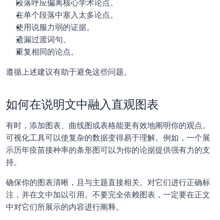
段落呼应偏离核心学术论点。
在单个段落中塞入太多论点。
使用说服力弱的证据。
遗漏过渡词句。
重复相同的论点。
遵循上述建议有助于避免这些问题。
如何在说明文中融入直观图表
有时，添加图表、曲线图或表格能更有效地阐明你的观点。
可视化工具可以使复杂的数据变得易于理解。例如，一个展
示历年疫苗接种率的条形图可以为你的论据提供强有力的支
持。
确保你的图表清晰，且与主题直接相关。对它们进行正确标
注，并在文中加以引用。不要完全依赖图表，一定要在正文
中对它们所展示的内容进行阐释。