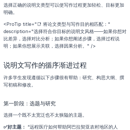
选择正确的说明文类型可以使写作过程更加轻松、目标更加
明确。
<ProTip title="📑 将论文类型与写作目的相匹配：" 
description="选择符合你目标的说明文风格——如果你想对
比差异，选择对比分析；如果你想阐述步骤，选择过程说
明；如果你想展示关联，选择因果分析。" />
说明文写作的循序渐进过程
许多学生发现遵循以下步骤很有帮助：研究、构思大纲、撰
写初稿和修改。
第一阶段：选题与研究
选择一个既不太宽泛也不太狭隘的主题。
✅好主题：
 “远程医疗如何帮助阿巴拉契亚农村地区的人