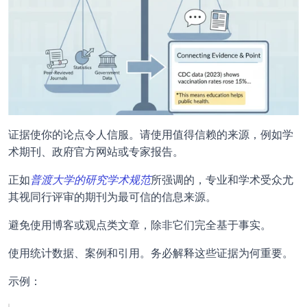
证据使你的论点令人信服。请使用值得信赖的来源，例如学
术期刊、政府官方网站或专家报告。
正如
普渡大学的研究学术规范
所强调的，专业和学术受众尤
其视同行评审的期刊为最可信的信息来源。
避免使用博客或观点类文章，除非它们完全基于事实。
使用统计数据、案例和引用。务必解释这些证据为何重要。
示例：