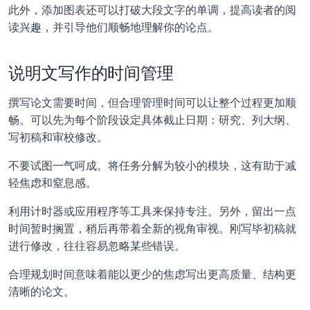
此外，添加图表还可以打破大段文字的单调，提高读者的阅
读兴趣，并引导他们顺畅地理解你的论点。
说明文写作的时间管理
撰写论文需要时间，但合理管理时间可以让整个过程更加顺
畅。可以先为每个阶段设定具体截止日期：研究、列大纲、
写初稿和审校修改。
不要试图一气呵成。将任务分解为较小的模块，这有助于减
轻焦虑和窒息感。
利用计时器或应用程序等工具来保持专注。另外，留出一点
时间暂时搁置，稍后再带着全新的视角审视。刚写毕初稿就
进行修改，往往容易忽略某些错误。
合理规划时间意味着能以更少的焦虑写出更高质量、结构更
清晰的论文。