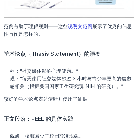
范例有助于理解规则——这些
说明文范例
展示了优秀的信息
性写作是怎样的。
学术论点（Thesis Statement）的演变
弱：“社交媒体影响心理健康。”
强：“每天使用社交媒体超过 3 小时与青少年更高的焦虑
感相关（根据美国国家卫生研究院 NIH 的研究）。”
较好的学术论点表达清晰并使用了证据。
正文段落：PEEL 的具体实践
观点：校服减少了校园欺凌现象。