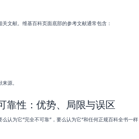
相关文献。维基百科页面底部的参考文献通常包含：
献来源。
可靠性：优势、局限与误区
么认为它“完全不可靠”，要么认为它“和任何正规百科全书一样