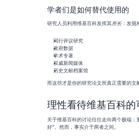
学者们是如何替代使用的
研究人员利用维基百科发挥其
所长
：发掘
同行评议研究
政府数据
学术专著
权威新闻媒体
历史文献档案馆
而这些才是你的研究论文所真正需要的文
理性看待维基百科的
关于维基百科的讨论往往走向两个极端：要
好”。然而，事实介于两者之间。