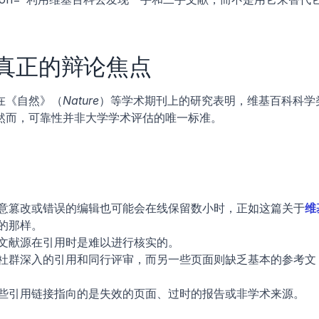
真正的辩论焦点
在《自然》（
Nature
）等学术期刊上的研究表明，维基百科科学
然而，可靠性并非大学学术评估的唯一标准。
意篡改或错误的编辑也可能会在线保留数小时，正如这篇关于
维
的那样。
文献源在引用时是难以进行核实的。
社群深入的引用和同行评审，而另一些页面则缺乏基本的参考文
些引用链接指向的是失效的页面、过时的报告或非学术来源。