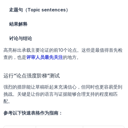
主题句（Topic sentences）
结果解释
讨论与结论
高亮标出承载主要论证的前10个论点。这些是最值得首先检
查的，也是
评审人员最先关注
的地方。
运行“论点强度阶梯”测试
强烈的措辞能让草稿听起来充满信心，但同时也更容易受到
挑战。关键是让你的语言与证据能够合理支持的程度相匹
配。
参考以下快速表格作为指南：