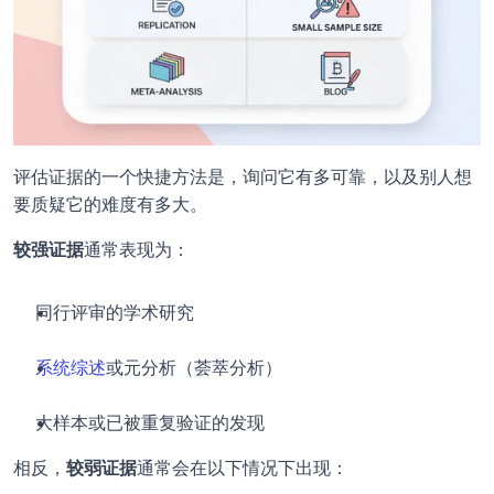
评估证据的一个快捷方法是，询问它有多可靠，以及别人想
要质疑它的难度有多大。
较强证据
通常表现为：
同行评审的学术研究
系统综述
或元分析（荟萃分析）
大样本或已被重复验证的发现
相反，
较弱证据
通常会在以下情况下出现：