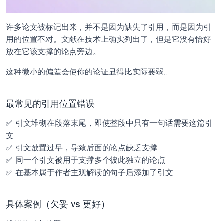
许多论文被标记出来，并不是因为缺失了引用，而是因为引
用的位置不对。文献在技术上确实列出了，但是它没有恰好
放在它该支撑的论点旁边。
这种微小的偏差会使你的论证显得比实际要弱。
最常见的引用位置错误
✅ 引文堆砌在段落末尾，即使整段中只有一句话需要这篇引
文
✅ 引文放置过早，导致后面的论点缺乏支撑
✅ 同一个引文被用于支撑多个彼此独立的论点
✅ 在基本属于作者主观解读的句子后添加了引文
具体案例（欠妥 vs 更好）