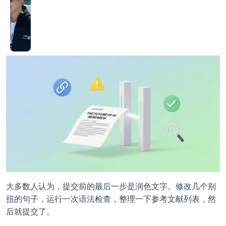
大多数人认为，提交前的最后一步是润色文字。修改几个别
扭的句子，运行一次语法检查，整理一下参考文献列表，然
后就提交了。