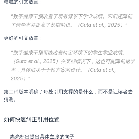
糟糕的引文放置：
“数字健康干预改善了所有背景下学业成绩。它们还降低
了错学率并提高了长期动机。（Guta et al., 2025）”
更好的引文放置：
“数字健康干预可能改善特定环境下的学生学业成绩。
（Guta et al., 2025）在某些情况下，这也可能降低退学
率，具体取决于干预方案的设计。（Guta et al., 
2025）”
第二种版本明确了每处引用支撑的是什么，而不是让读者去
猜测。
如何快速纠正引用位置
高亮标出提出具体主张的句子