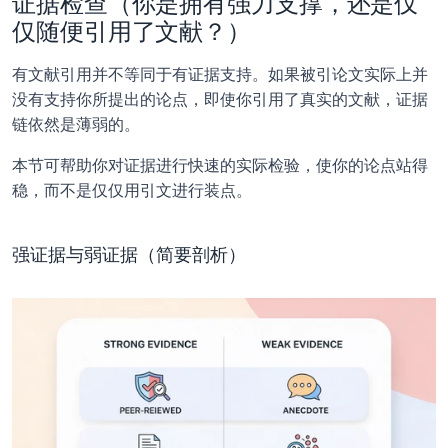
证据检查（你是拥有强力支撑，还是仅
仅随便引用了文献？）
有文献引用并不等同于有证据支持。如果被引论文实际上并
没有支持你所提出的论点，即使你引用了真实的文献，证据
链依然是薄弱的。
本节可帮助你对证据进行快速的实际检验，使你的论点站得
稳，而不是仅仅用引文进行装点。
强证据与弱证据（简要剖析）