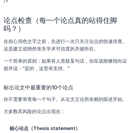
/>
论点检查（每一个论点真的站得住脚
吗？）
在担心润色文字之前，先进行一次只关注论点的快速排查。
这是建立或悄然丧失学术可信度的关键所在。
一个简单的原则：如果有人质疑某句话，你应该能够指向证
据并说：“是的，这里有支持。”
标出论文中最重要的10个论点
你不需要审查每一个句子。从论文立论所依赖的陈述开始。
大多数高风险的论点出现在：
核心论点（Thesis statement）