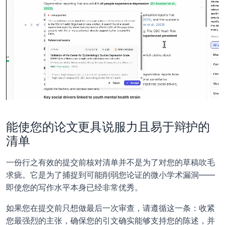
能使您的论文更具说服力且易于辩护的
清单
一份行之有效的提交前核对清单并不是为了对您的草稿吹毛
求疵。它是为了捕捉到可能削弱您论证的微小学术漏洞——
即使您的写作水平本身已经非常优秀。
如果您在提交前只想做最后一次审查，请遵循这一条：收紧
您最强烈的主张，确保您的引文确实能够支持您的陈述，并