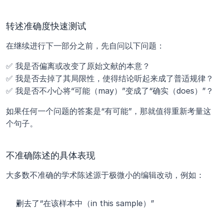
转述准确度快速测试
在继续进行下一部分之前，先自问以下问题：
✅ 我是否偏离或改变了原始文献的本意？
✅ 我是否去掉了其局限性，使得结论听起来成了普适规律？
✅ 我是否不小心将“可能（may）”变成了“确实（does）”？
如果任何一个问题的答案是“有可能”，那就值得重新考量这
个句子。
不准确陈述的具体表现
大多数不准确的学术陈述源于极微小的编辑改动，例如：
删去了“在该样本中（in this sample）”