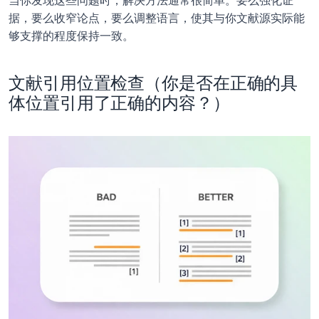
当你发现这些问题时，解决方法通常很简单。要么强化证
据，要么收窄论点，要么调整语言，使其与你文献源实际能
够支撑的程度保持一致。
文献引用位置检查（你是否在正确的具
体位置引用了正确的内容？）