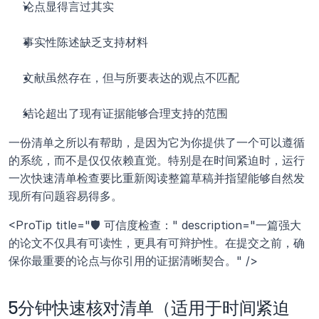
论点显得言过其实
事实性陈述缺乏支持材料
文献虽然存在，但与所要表达的观点不匹配
结论超出了现有证据能够合理支持的范围
一份清单之所以有帮助，是因为它为你提供了一个可以遵循
的系统，而不是仅仅依赖直觉。特别是在时间紧迫时，运行
一次快速清单检查要比重新阅读整篇草稿并指望能够自然发
现所有问题容易得多。
<ProTip title="🛡️ 可信度检查：" description="一篇强大
的论文不仅具有可读性，更具有可辩护性。在提交之前，确
保你最重要的论点与你引用的证据清晰契合。" />
5分钟快速核对清单（适用于时间紧迫