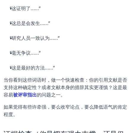
“这证明了……”
“这总是会发生……”
“研究人员一致认为……”
“毫无争议……”
“这是最好的方法……”
当你看到这些词语时，做一个快速检查：你的引用文献是否
支持这种确定性？或者文献本身的措辞其实更谨慎？这是最
容易
被评审指出
的问题之一。
如果觉得有些许牵强，要么收窄论点，要么降低语气的肯定
程度。