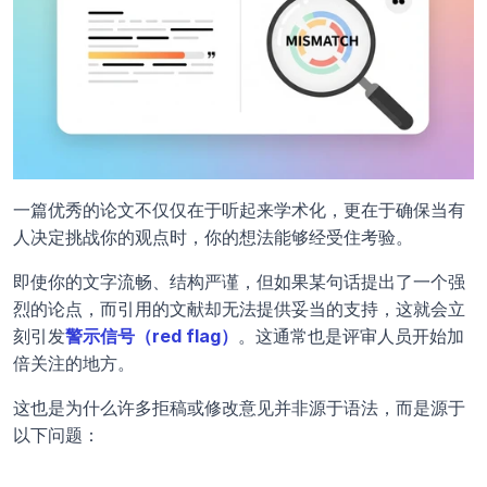
一篇优秀的论文不仅仅在于听起来学术化，更在于确保当有
人决定挑战你的观点时，你的想法能够经受住考验。
即使你的文字流畅、结构严谨，但如果某句话提出了一个强
烈的论点，而引用的文献却无法提供妥当的支持，这就会立
刻引发
警示信号（red flag）
。这通常也是评审人员开始加
倍关注的地方。
这也是为什么许多拒稿或修改意见并非源于语法，而是源于
以下问题：