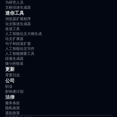
为研究人员
文献综述生成器
迷你工具
浏览器扩展程序
论文陈述生成器
改述工具
人工智能论文大纲生成
论文扩展器
句子和段落扩展
人工智能论文写作
人工智能摘要工具
段落生成器
微小的惊喜
更新
变更日志
公司
职业
影响者计划
法律
服务条款
隐私政策
退款政策