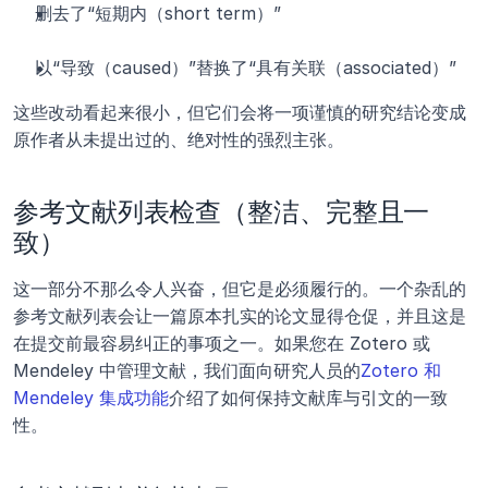
删去了“短期内（short term）”
以“导致（caused）”替换了“具有关联（associated）”
这些改动看起来很小，但它们会将一项谨慎的研究结论变成
原作者从未提出过的、绝对性的强烈主张。
参考文献列表检查（整洁、完整且一
致）
这一部分不那么令人兴奋，但它是必须履行的。一个杂乱的
参考文献列表会让一篇原本扎实的论文显得仓促，并且这是
在提交前最容易纠正的事项之一。如果您在 Zotero 或 
Mendeley 中管理文献，我们面向研究人员的
Zotero 和 
Mendeley 集成功能
介绍了如何保持文献库与引文的一致
性。