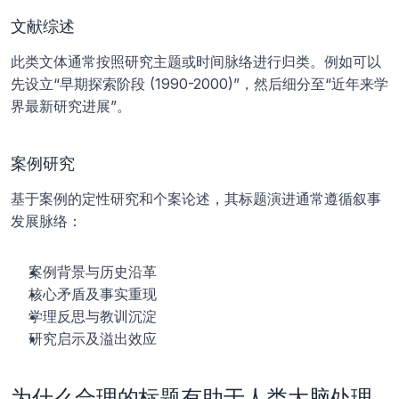
文献综述
此类文体通常按照研究主题或时间脉络进行归类。例如可以
先设立“早期探索阶段 (1990-2000)”，然后细分至“近年来学
界最新研究进展”。
案例研究
基于案例的定性研究和个案论述，其标题演进通常遵循叙事
发展脉络：
案例背景与历史沿革
核心矛盾及事实重现
学理反思与教训沉淀
研究启示及溢出效应
为什么合理的标题有助于人类大脑处理