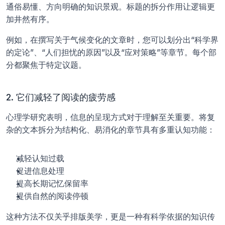
通俗易懂、方向明确的知识景观。标题的拆分作用让逻辑更
加井然有序。
例如，在撰写关于气候变化的文章时，您可以划分出“科学界
的定论”、“人们担忧的原因”以及“应对策略”等章节。每个部
分都聚焦于特定议题。
2. 它们减轻了阅读的疲劳感
心理学研究表明，信息的呈现方式对于理解至关重要。将复
杂的文本拆分为结构化、易消化的章节具有多重认知功能：
减轻认知过载
促进信息处理
提高长期记忆保留率
提供自然的阅读停顿
这种方法不仅关乎排版美学，更是一种有科学依据的知识传