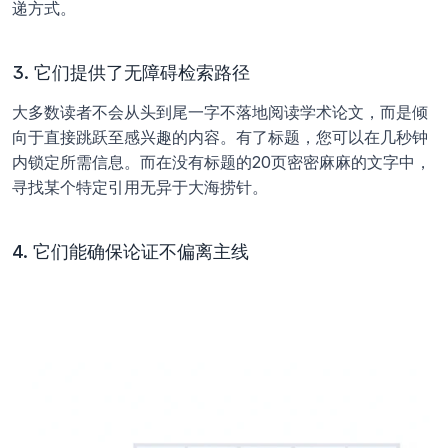
递方式。
3. 它们提供了无障碍检索路径
大多数读者不会从头到尾一字不落地阅读学术论文，而是倾
向于直接跳跃至感兴趣的内容。有了标题，您可以在几秒钟
内锁定所需信息。而在没有标题的20页密密麻麻的文字中，
寻找某个特定引用无异于大海捞针。
4. 它们能确保论证不偏离主线