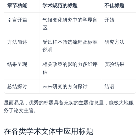
章节功能
学术规范的标题
不佳标题
引言开篇
气候变化研究中的学界盲
开始
区
方法简述
受试样本筛选流程及标准
研究方法
说明
结果呈现
相关政策的影响力多维评
实验结果
估
总结探讨
未来研究的方向探讨
结语
显而易见，优秀的标题具备充实的主题信息量，能极大地服
务于论文主旨。
在各类学术文体中应用标题