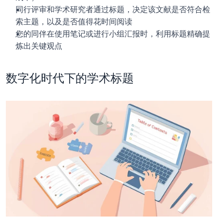
同行评审和学术研究者通过标题，决定该文献是否符合检
索主题，以及是否值得花时间阅读
您的同伴在使用笔记或进行小组汇报时，利用标题精确提
炼出关键观点
数字化时代下的学术标题