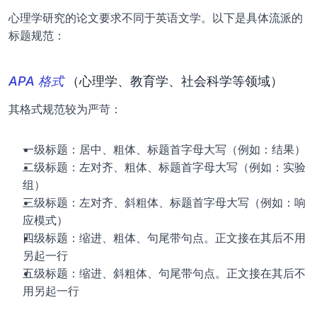
心理学研究的论文要求不同于英语文学。以下是具体流派的
标题规范：
APA 格式
（心理学、教育学、社会科学等领域）
其格式规范较为严苛：
一级标题：居中、粗体、标题首字母大写（例如：结果）
二级标题：左对齐、粗体、标题首字母大写（例如：实验
组）
三级标题：左对齐、斜粗体、标题首字母大写（例如：响
应模式）
四级标题：缩进、粗体、句尾带句点。正文接在其后不用
另起一行
五级标题：缩进、斜粗体、句尾带句点。正文接在其后不
用另起一行