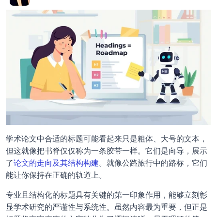
学术论文中合适的标题可能看起来只是粗体、大号的文本，
但这就像把书脊仅仅称为一条胶带一样。它们是向导，展示
了
论文的走向及其结构构建
。就像公路旅行中的路标，它们
能让你保持在正确的轨道上。
专业且结构化的标题具有关键的第一印象作用，能够立刻彰
显学术研究的严谨性与系统性。虽然内容最为重要，但正是