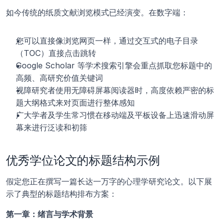
如今传统的纸质文献浏览模式已经演变。在数字端：
您可以直接像浏览网页一样，通过交互式的电子目录
（TOC）直接点击跳转
Google Scholar 等学术搜索引擎会重点抓取您标题中的
高频、高研究价值关键词
视障研究者使用无障碍屏幕阅读器时，高度依赖严密的标
题大纲格式来对页面进行整体感知
广大学者及学生常习惯在移动端及平板设备上迅速滑动屏
幕来进行泛读和初筛
优秀学位论文的标题结构示例
假定您正在撰写一篇长达一万字的心理学研究论文。以下展
示了典型的标题结构排布方案：
第一章：绪言与学术背景