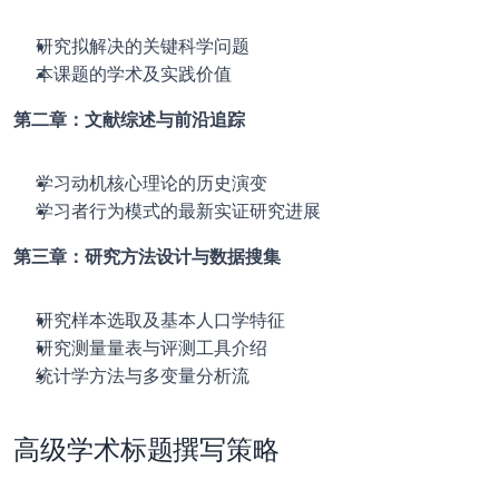
研究拟解决的关键科学问题
本课题的学术及实践价值
第二章：文献综述与前沿追踪
学习动机核心理论的历史演变
学习者行为模式的最新实证研究进展
第三章：研究方法设计与数据搜集
研究样本选取及基本人口学特征
研究测量量表与评测工具介绍
统计学方法与多变量分析流
高级学术标题撰写策略