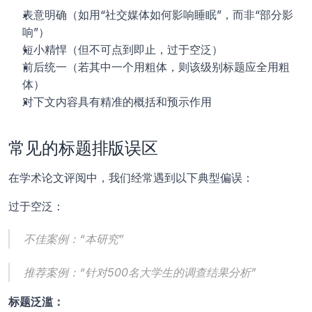
表意明确（如用“社交媒体如何影响睡眠”，而非“部分影
响”）
短小精悍（但不可点到即止，过于空泛）
前后统一（若其中一个用粗体，则该级别标题应全用粗
体）
对下文内容具有精准的概括和预示作用
常见的标题排版误区
在学术论文评阅中，我们经常遇到以下典型偏误：
过于空泛：
不佳案例：“本研究”
推荐案例：“针对500名大学生的调查结果分析”
标题泛滥：