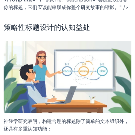
你的标题，它们应该能串联成你整个研究故事的缩影。" />
策略性标题设计的认知益处
神经学研究表明，构建合理的标题除了简单的文本组织外，
还具有多重认知功能：