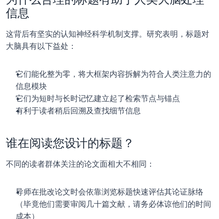
信息
这背后有坚实的认知神经科学机制支撑。研究表明，标题对
大脑具有以下益处：
它们能化整为零，将大框架内容拆解为符合人类注意力的
信息模块
它们为短时与长时记忆建立起了检索节点与锚点
有利于读者稍后回溯及查找细节信息
谁在阅读您设计的标题？
不同的读者群体关注的论文面相大不相同：
导师在批改论文时会依靠浏览标题快速评估其论证脉络
（毕竟他们需要审阅几十篇文献，请务必体谅他们的时间
成本）