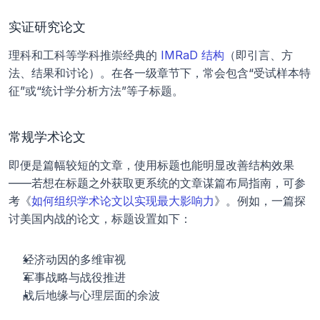
实证研究论文
理科和工科等学科推崇经典的 
IMRaD 结构
（即引言、方
法、结果和讨论）。在各一级章节下，常会包含“受试样本特
征”或“统计学分析方法”等子标题。
常规学术论文
即便是篇幅较短的文章，使用标题也能明显改善结构效果
——若想在标题之外获取更系统的文章谋篇布局指南，可参
考《
如何组织学术论文以实现最大影响力
》。例如，一篇探
讨美国内战的论文，标题设置如下：
经济动因的多维审视
军事战略与战役推进
战后地缘与心理层面的余波