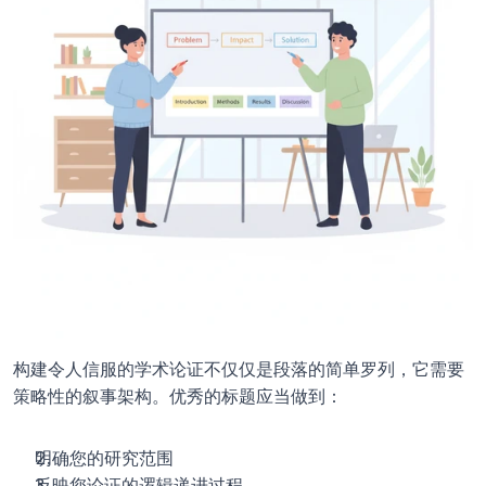
构建令人信服的学术论证不仅仅是段落的简单罗列，它需要
策略性的叙事架构。优秀的标题应当做到：
明确您的研究范围
反映您论证的逻辑递进过程