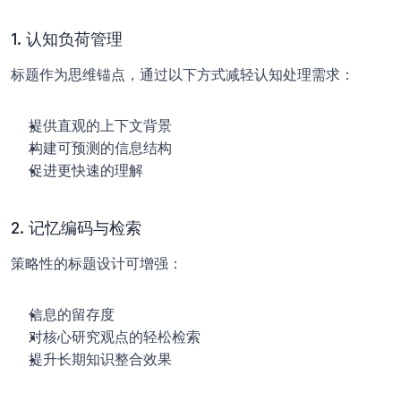
1. 认知负荷管理
标题作为思维锚点，通过以下方式减轻认知处理需求：
提供直观的上下文背景
构建可预测的信息结构
促进更快速的理解
2. 记忆编码与检索
策略性的标题设计可增强：
信息的留存度
对核心研究观点的轻松检索
提升长期知识整合效果