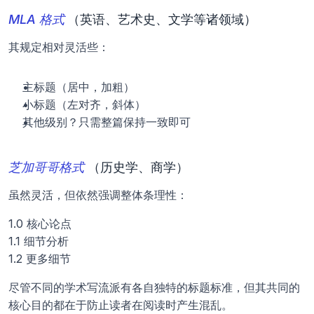
MLA 格式
（英语、艺术史、文学等诸领域）
其规定相对灵活些：
主标题（居中，加粗）
小标题（左对齐，斜体）
其他级别？只需整篇保持一致即可
芝加哥哥格式
 （历史学、商学）
虽然灵活，但依然强调整体条理性：
1.0 核心论点
1.1 细节分析
1.2 更多细节
尽管不同的学术写流派有各自独特的标题标准，但其共同的
核心目的都在于防止读者在阅读时产生混乱。