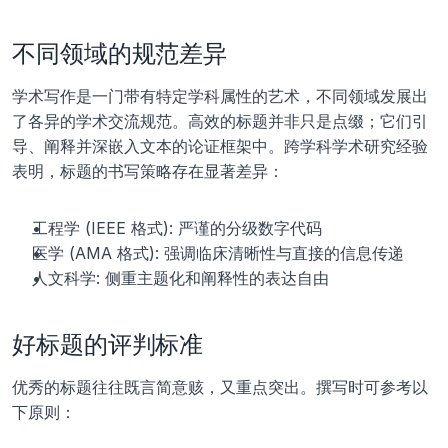
不同领域的规范差异
学术写作是一门带有特定学科属性的艺术，不同领域发展出
了各异的学术交流规范。高效的标题并非只是点缀；它们引
导、阐释并深嵌入文本的论证框架中。跨学科学术研究经验
表明，标题的书写策略存在显著差异：
工程学 (IEEE 格式): 严谨的分级数字代码
医学 (AMA 格式): 强调临床清晰性与直接的信息传递
人文科学: 侧重主题化和阐释性的表达自由
好标题的评判标准
优秀的标题往往既言简意赅，又重点突出。撰写时可参考以
下原则：