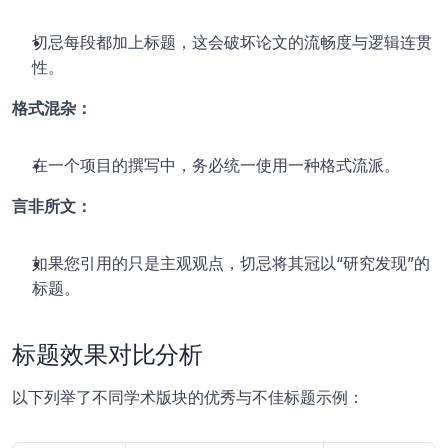
切忌每段都加上标题，这会破坏论文的流畅度与逻辑连贯
性。
格式混杂：
在一个项目的撰写中，务必统一使用一种格式流派。
言非所文：
如果您引用的只是主观观点，切忌将其冠以“研究发现”的
标题。
标题效果对比分析
以下列举了不同学术版块的优秀与不佳标题示例：