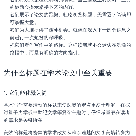
的标题会提示您接下来的内容。
它们展示了论文的骨架。粗略浏览标题，无需逐字阅读即
可掌握大意。
它们为大脑提供了缓冲机会。就像在深入下一部分信息之
前进行一次短暂的深呼吸。
把它们看作写作中的路标。这样读者就不会迷失在浩瀚的
篇幅中，而是有明确的方向指引。
为什么标题在学术论文中至关重要
1. 它们能化繁为简
学术写作需要清晰的标题来使深奥的观点更易于理解。在探
讨量子力学或中世纪文学等复杂主题时，仔细考量潜在读者
的需求是关键所在。 
高效的标题将密集的学术散文从难以逾越的文字高墙转变为