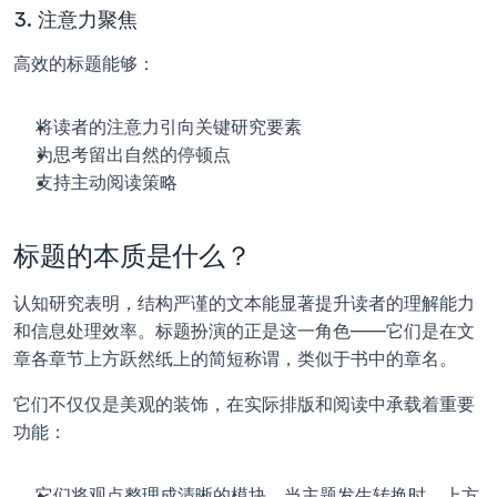
3. 注意力聚焦
高效的标题能够：
将读者的注意力引向关键研究要素
为思考留出自然的停顿点
支持主动阅读策略
标题的本质是什么？
认知研究表明，结构严谨的文本能显著提升读者的理解能力
和信息处理效率。标题扮演的正是这一角色——它们是在文
章各章节上方跃然纸上的简短称谓，类似于书中的章名。 
它们不仅仅是美观的装饰，在实际排版和阅读中承载着重要
功能：
它们将观点整理成清晰的模块。当主题发生转换时，上方