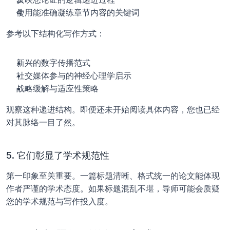
使用能准确凝练章节内容的关键词
参考以下结构化写作方式：
新兴的数字传播范式
社交媒体参与的神经心理学启示
战略缓解与适应性策略
观察这种递进结构。即便还未开始阅读具体内容，您也已经
对其脉络一目了然。
5. 它们彰显了学术规范性
第一印象至关重要。一篇标题清晰、格式统一的论文能体现
作者严谨的学术态度。如果标题混乱不堪，导师可能会质疑
您的学术规范与写作投入度。