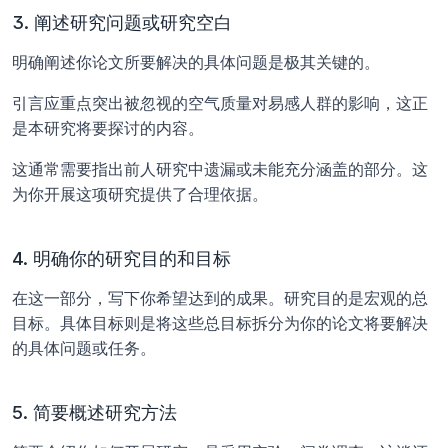
3. 阐述研究问题或研究空白
明确阐述你论文所要解决的具体问题是极其关键的。 
引言应重点突出被忽视的空气质量对易感人群的影响，这正
是本研究将要探讨的内容。 
这通常需要指出前人研究中遗漏或未能充分涵盖的部分。这
为你开展这项研究提供了合理依据。
4. 明确你的研究目的和目标
在这一部分，写下你希望达到的成果。研究目的是宏观的总
目标。具体目标则是将这些总目标拆分为你的论文将要解决
的具体问题或任务。
5. 简要概述研究方法