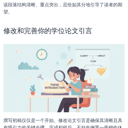
该段落结构清晰、重点突出，且恰如其分地引导了读者的期
望。
修改和完善你的学位论文引言
撰写初稿仅仅是一个开始。修改论文引言是确保其清晰且具
有吸引力的关键步骤。完成初稿后，不妨先搁置一旁稍作休