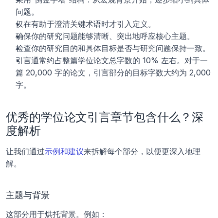
问题。
仅在有助于澄清关键术语时才引入定义。
确保你的研究问题能够清晰、突出地呼应核心主题。
检查你的研究目的和具体目标是否与研究问题保持一致。
引言通常约占整篇学位论文总字数的 10% 左右。对于一
篇 20,000 字的论文，引言部分的目标字数大约为 2,000 
字。
优秀的学位论文引言章节包含什么？深
度解析
让我们通过
示例和建议
来拆解每个部分，以便更深入地理
解。
主题与背景
这部分用于烘托背景。例如：