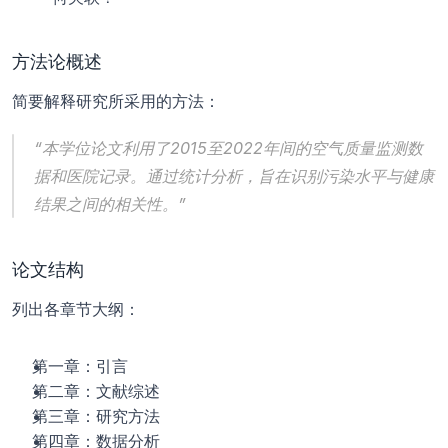
方法论概述
简要解释研究所采用的方法：
“本学位论文利用了2015至2022年间的空气质量监测数
据和医院记录。通过统计分析，旨在识别污染水平与健康
结果之间的相关性。”
论文结构
列出各章节大纲：
第一章：引言
第二章：文献综述
第三章：研究方法
第四章：数据分析