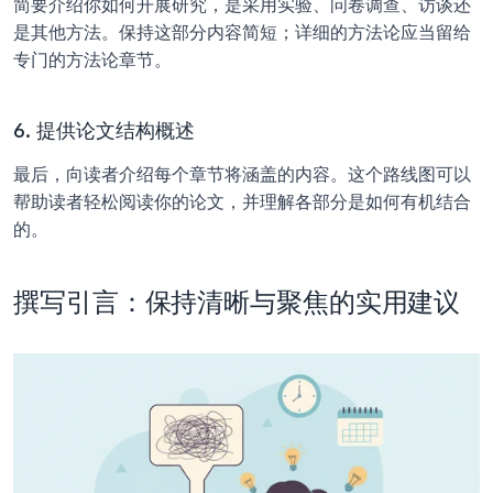
简要介绍你如何开展研究，是采用实验、问卷调查、访谈还
是其他方法。保持这部分内容简短；详细的方法论应当留给
专门的方法论章节。
6. 提供论文结构概述
最后，向读者介绍每个章节将涵盖的内容。这个路线图可以
帮助读者轻松阅读你的论文，并理解各部分是如何有机结合
的。
撰写引言：保持清晰与聚焦的实用建议