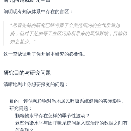
阐明现有知识体系中存在的盲区：
“尽管先前的研究已经考察了全美范围内的空气质量趋
势，但对于芝加哥工业区污染所带来的局部影响，目前仍
知之甚少。”
这一空缺证明了你开展本研究的必要性。
研究目的与研究问题
清晰地列出你想要探究的问题：
目的：评估颗粒物对当地居民呼吸系统健康的实际影响。
研究问题：
颗粒物水平存在怎样的季节性波动？
这些污染水平与因呼吸系统问题入院治疗的数据之间有
何关联？