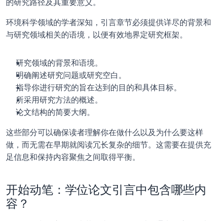
的研究路径及其重要意义。
环境科学领域的学者深知，引言章节必须提供详尽的背景和
与研究领域相关的语境，以便有效地界定研究框架。
研究领域的背景和语境。
明确阐述研究问题或研究空白。
指导你进行研究的旨在达到的目的和具体目标。
所采用研究方法的概述。
论文结构的简要大纲。
这些部分可以确保读者理解你在做什么以及为什么要这样
做，而无需在早期就阅读冗长复杂的细节。这需要在提供充
足信息和保持内容聚焦之间取得平衡。
开始动笔：学位论文引言中包含哪些内
容？