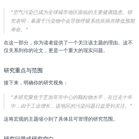
“空气污染已成为全球城市地区面临的主要健康隐患。研
究表明，暴露于污染物中会导致呼吸系统疾病并降低预期
寿命。”
在这一部分，你为读者提供了一个关注该主题的理由。这不
仅关系到你的论文，更是一个重大的现实问题。
研究重点与范围
接下来，明确你的研究视角：
“本研究聚焦于芝加哥市中心的颗粒物水平，在过去十年
中，由于工业增长，该地区的污染问题日益受到关注。”
这将宏观的主题缩小到了具体且可管理的研究范围。
研究问题或研究空白