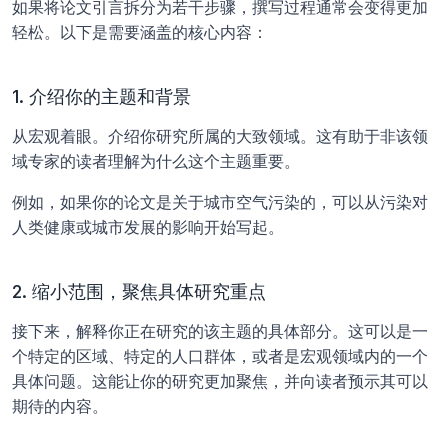
如果将论文引言拆分为若干步骤，撰写过程通常会变得更加
轻松。以下是需要涵盖的核心内容：
1. 介绍你的主题和背景
从宏观着眼。介绍你研究所属的大致领域。这有助于非该领
域专家的读者理解为什么这个主题重要。 
例如，如果你的论文是关于城市空气污染的，可以从污染对
人类健康或城市发展的影响开始写起。
2. 缩小范围，聚焦具体研究重点
接下来，解释你正在研究的该主题的具体部分。这可以是一
个特定的区域、特定的人口群体，或者是宏观领域内的一个
具体问题。这能让你的研究更加聚焦，并向读者预示其可以
期待的内容。