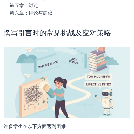
第五章：讨论
第六章：结论与建议
撰写引言时的常见挑战及应对策略
许多学生在以下方面遇到困难：