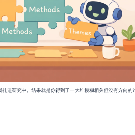
就扎进研究中。结果就是你得到了一大堆模糊相关但没有方向的