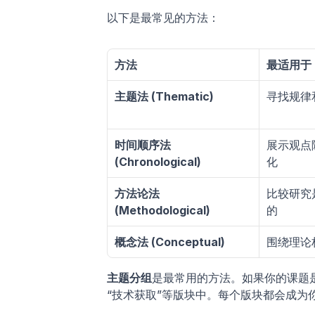
以下是最常见的方法：
方法
最适用于
主题法 (Thematic)
寻找规律
时间顺序法 
展示观点
(Chronological)
化
方法论法 
比较研究
(Methodological)
的
概念法 (Conceptual)
围绕理论
主题分组
是最常用的方法。如果你的课题是
“技术获取”等版块中。每个版块都会成为