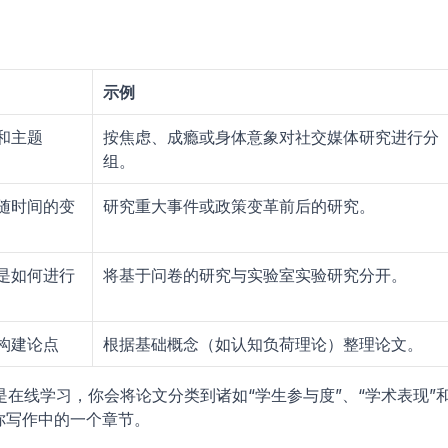
示例
和主题
按焦虑、成瘾或身体意象对社交媒体研究进行分
组。
随时间的变
研究重大事件或政策变革前后的研究。
是如何进行
将基于问卷的研究与实验室实验研究分开。
构建论点
根据基础概念（如认知负荷理论）整理论文。
在线学习，你会将论文分类到诸如“学生参与度”、“学术表现”
你写作中的一个章节。