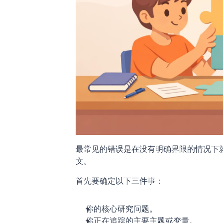
最常见的错误是在没有明确界限的情况下
文。
首先要确定以下三件事：
你的核心研究问题。
你正在追踪的主要主题或变量。