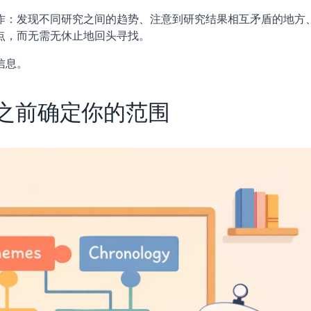
作：发现不同研究之间的趋势、注意到研究结果相互矛盾的地方
点，而无需无休止地回头寻找。
信息。
之前确定你的范围