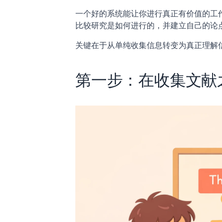
一个好的系统能让你进行真正有价值的工
比较研究是如何进行的，并建立自己的论
关键在于从单纯收集信息转变为真正理解
第一步：在收集文献