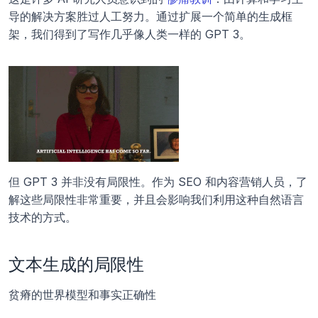
导的解决方案胜过人工努力。通过扩展一个简单的生成框
架，我们得到了写作几乎像人类一样的 GPT 3。
但 GPT 3 并非没有局限性。作为 SEO 和内容营销人员，了
解这些局限性非常重要，并且会影响我们利用这种自然语言
技术的方式。
文本生成的局限性
贫瘠的世界模型和事实正确性