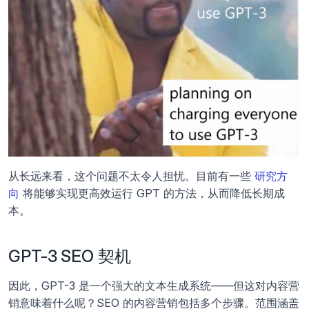
从长远来看，这个问题不太令人担忧。目前有一些 
研究方
向
 将能够实现更高效运行 GPT 的方法，从而降低长期成
本。
GPT-3 SEO 契机
因此，GPT-3 是一个强大的文本生成系统——但这对内容营
销意味着什么呢？SEO 的内容营销包括多个步骤。范围涵盖