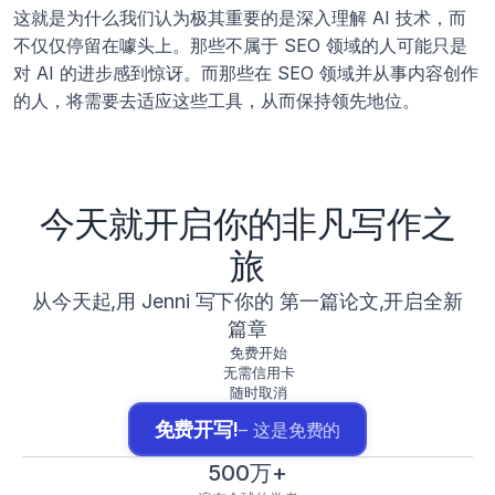
这就是为什么我们认为极其重要的是深入理解 AI 技术，而
不仅仅停留在噱头上。那些不属于 SEO 领域的人可能只是
对 AI 的进步感到惊讶。而那些在 SEO 领域并从事内容创作
的人，将需要去适应这些工具，从而保持领先地位。
今天就开启你的非凡写作之
旅
从今天起,用 Jenni 写下你的 第一篇论文,开启全新
篇章
免费开始
无需信用卡
随时取消
免费开写!
– 这是免费的
500万+