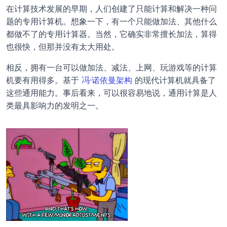
在计算技术发展的早期，人们创建了只能计算和解决一种问
题的专用计算机。想象一下，有一个只能做加法、其他什么
都做不了的专用计算器。当然，它确实非常擅长加法，算得
也很快，但那并没有太大用处。
相反，拥有一台可以做加法、减法、上网、玩游戏等的计算
机要有用得多。基于 
冯·诺依曼架构
 的现代计算机就具备了
这些通用能力。事后看来，可以很容易地说，通用计算是人
类最具影响力的发明之一。