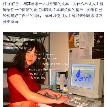
好
 的任务。与其通读一大块密集的文本，为什么不让人工智
能给你一个简洁的要点列表呢？本着类似的精神，如果你已
经构建好了自己的网站，你可以使用人工智能来创建索引或
分类页面。