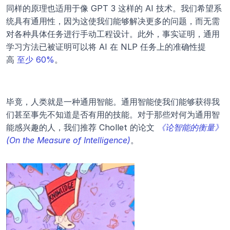
同样的原理也适用于像 GPT 3 这样的 AI 技术。我们希望系
统具有通用性，因为这使我们能够解决更多的问题，而无需
对各种具体任务进行手动工程设计。此外，事实证明，通用
学习方法已被证明可以将 AI 在 NLP 任务上的准确性提
高 
至少 60%
。
毕竟，人类就是一种通用智能。通用智能使我们能够获得我
们甚至事先不知道是否有用的技能。对于那些对何为通用智
能感兴趣的人，我们推荐 Chollet 的论文 
《论智能的衡量》 
(On the Measure of Intelligence)
。