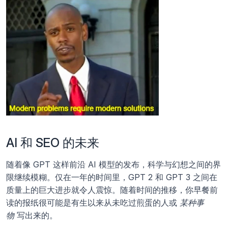
AI 和 SEO 的未来
随着像 GPT 这样前沿 AI 模型的发布，科学与幻想之间的界
限继续模糊。仅在一年的时间里，GPT 2 和 GPT 3 之间在
质量上的巨大进步就令人震惊。随着时间的推移，你早餐前
读的报纸很可能是有生以来从未吃过煎蛋的人或 
某种事
物
 写出来的。