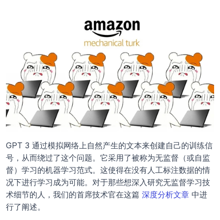
GPT 3 通过模拟网络上自然产生的文本来创建自己的训练信
号，从而绕过了这个问题。它采用了被称为无监督（或自监
督）学习的机器学习范式。这使得在没有人工标注数据的情
况下进行学习成为可能。对于那些想深入研究无监督学习技
术细节的人，我们的首席技术官在这篇 
深度分析文章
 中进
行了阐述。