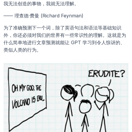
我无法创造的事物，我就无法理解。
—— 理查德·费曼 (Richard Feynman)
为了准确预测下一个词，除了英语句法和语法等基础知识
外，你还必须对我们的世界有一些常识性的理解。这就是为
什么简单地进行文章预测就能让 GPT 学习到令人惊讶的、
类似人类的行为。