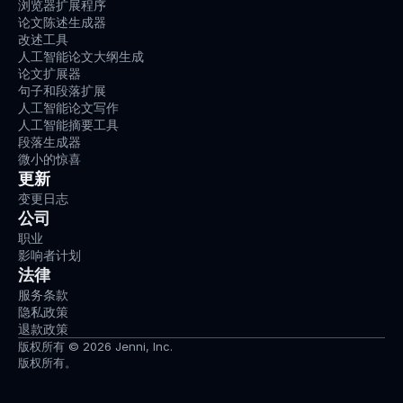
浏览器扩展程序
论文陈述生成器
改述工具
人工智能论文大纲生成
论文扩展器
句子和段落扩展
人工智能论文写作
人工智能摘要工具
段落生成器
微小的惊喜
更新
变更日志
公司
职业
影响者计划
法律
服务条款
隐私政策
退款政策
版权所有 © 2026 Jenni, Inc.
版权所有。