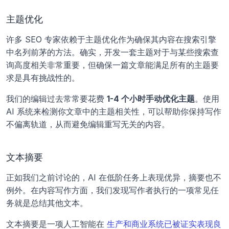
主题优化
许多 SEO 专家依赖于主题优化作为确保其内容在搜索引擎
中名列前茅的方法。确实，开发一套主题对于与某些搜索查
询高度相关非常重要，但确保一篇文章能满足所有的主题要
求是具有挑战性的。
我们的编辑过去常常要花费 
1-4 个小时手动优化主题
。使用 
AI 系统来检测你文章中的主题相关性，可以帮助你保持写作
不偏离轨道，从而避免编辑重写无关的内容。
文本摘要
正如我们之前讨论的，AI 在低阶任务上表现优异，摘要也不
例外。在内容写作方面，我们发现写作者执行的一项常见任
务就是总结其他文本。
文本摘要是一项人工智能在 
生产和商业系统已被证实表现良