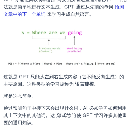
法就是简单地进行文本生成。GPT 通过从先前的单词 
预测
文章中的下一个单词
 来学习生成自然语言。
这就是 GPT 只能从左到右生成内容（它不能反向生成）的
主要原因。这种类型的学习被称为 
语言建模
。
就是这么简单。
通过预测句子中接下来会出现什么词，AI 必须学习如何利用
其上下文中的其他词。这 
隐式地
 迫使 GPT 学习许多其他重
要的通用知识。