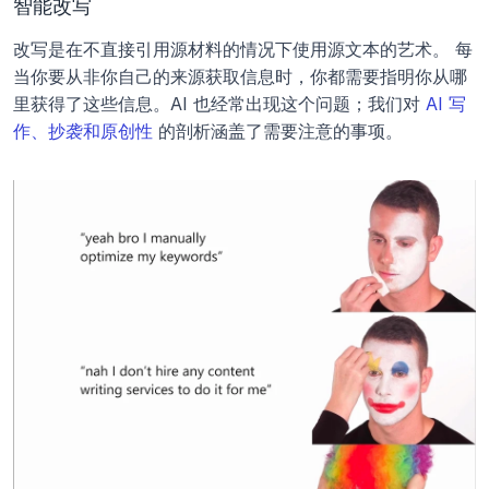
智能改写
改写是在不直接引用源材料的情况下使用源文本的艺术。 每
当你要从非你自己的来源获取信息时，你都需要指明你从哪
里获得了这些信息。AI 也经常出现这个问题；我们对 
AI 写
作、抄袭和原创性
 的剖析涵盖了需要注意的事项。