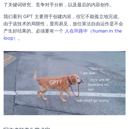
了关键词研究、竞争对手分析，以及最后的内容创作。
我们看到 GPT 主要用于创建内容，但它不能孤立地完成。
由于该技术的局限性，显而易见，放任算法自由运作是不会
产生好结果的。必须要有一个 
人在环路中（human in the 
loop）
。