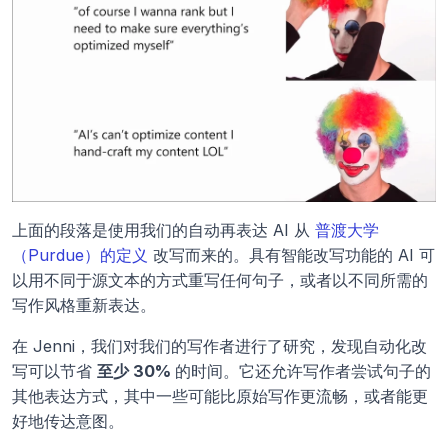
上面的段落是使用我们的自动再表达 AI 从 
普渡大学
（Purdue）的定义
 改写而来的。具有智能改写功能的 AI 可
以用不同于源文本的方式重写任何句子，或者以不同所需的
写作风格重新表达。
在 Jenni，我们对我们的写作者进行了研究，发现自动化改
写可以节省 
至少 30% 
的时间。它还允许写作者尝试句子的
其他表达方式，其中一些可能比原始写作更流畅，或者能更
好地传达意图。