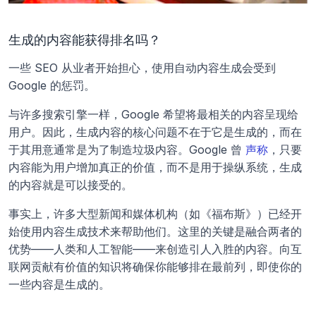
生成的内容能获得排名吗？
一些 SEO 从业者开始担心，使用自动内容生成会受到 
Google 的惩罚。
与许多搜索引擎一样，Google 希望将最相关的内容呈现给
用户。因此，生成内容的核心问题不在于它是生成的，而在
于其用意通常是为了制造垃圾内容。Google 曾 
声称
，只要
内容能为用户增加真正的价值，而不是用于操纵系统，生成
的内容就是可以接受的。
事实上，许多大型新闻和媒体机构（如《福布斯》）已经开
始使用内容生成技术来帮助他们。这里的关键是融合两者的
优势——人类和人工智能——来创造引人入胜的内容。向互
联网贡献有价值的知识将确保你能够排在最前列，即使你的
一些内容是生成的。