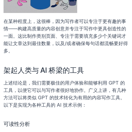
在某种程度上，这很棒，因为写作者可以专注于更有趣的事
情——构建高质量的内容创意并专注于写作中更具创造性的
一面。这比制作类别页面、专注于需要填充多少个关键词才
能让文章达到最佳数量，以及/或者确保每句话都流畅要好得
多。
架起人类与 AI 桥梁的工具
上述结论是，我们需要极佳的用户体验和能够利用 GPT 的
工具，以便它可以与写作者很好地协作。广义上讲，有几种
方法可以将类似 GPT 的技术转化为有用的内容写作工具。
以下是实现为各种工具的 AI 技术示例：
可读性分析