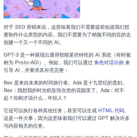
对于 SEO 营销来说，这意味着我们不需要提前知道我们想
要制作什么类型的内容。我们不需要为了稍微不同的目的去
创建一个又一个不同的 AI。
GPT-3 是一种展现出通用智能某些特性的 AI 系统（有时被
称为 Proto-AGI）。例如，我们可以通过 
角色对话示例
 来
引导 AI，并要求其补充完整：
Rex 是来自未来的时间旅行者。Ada 是十九世纪的贵妇。
Rex：我想我的时光机坠毁在您的花园里了。Ada：对不
起？你刚才说什么，年轻人？
它还可以执行各种其他任务，甚至可以生成 
HTML 代码
。
这是一件大事，因为这意味着我们可以通过 GPT 解决许多
与内容相关的任务。