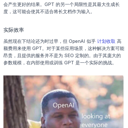
会产生更好的结果。GPT 的另一个局限性是其最大生成长
度，这可能会使其不适合将长文档作为输入。
实际效率
虽然现在下结论还为时过早，但 OpenAI 似乎 
计划收取
 高
额费用来使用 GPT。对于某些应用场景，这种解决方案可能
昂贵，且提供的服务并不是为 SEO 定制的。由于其庞大的
参数规模，在内部使用或训练 GPT 是一个实际的挑战。