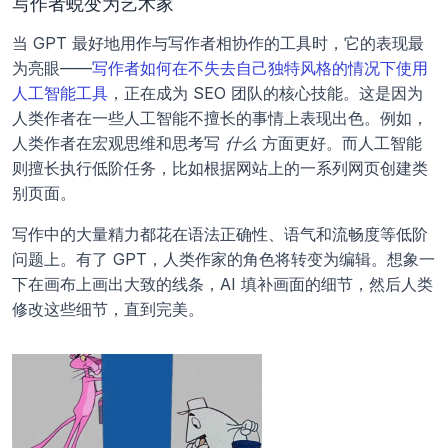
写作者蜕变为艺术家
当 GPT 最好地用作与写作者相协作的工具时，它的表现最
为亮眼——
写作者如何在不失去自己独特风格的情况下使用
人工智能工具
，正在成为 SEO 团队的核心技能。这是因为
人类作者在一些人工智能不擅长的事情上表现出色。例如，
人类作者在宏观思维和思考写 
什么
 方面更好。而人工智能
则擅长执行低阶任务，比如根据网站上的一系列网页创建类
别页面。
写作中的大量精力都花在语法正确性、语气和流畅度等低阶
问题上。有了 GPT，人类作家的角色将转变为编辑。想象一
下在画布上画出大致的线条，AI 填补画面的细节，然后人类
修改这些细节，直到完美。