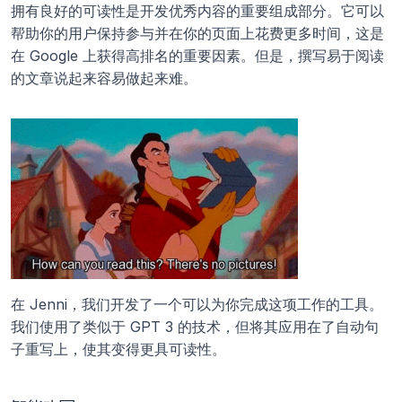
拥有良好的可读性是开发优秀内容的重要组成部分。它可以
帮助你的用户保持参与并在你的页面上花费更多时间，这是
在 Google 上获得高排名的重要因素。但是，撰写易于阅读
的文章说起来容易做起来难。
在 Jenni，我们开发了一个可以为你完成这项工作的工具。
我们使用了类似于 GPT 3 的技术，但将其应用在了自动句
子重写上，使其变得更具可读性。