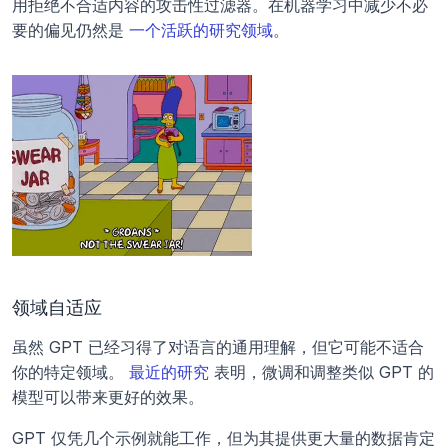
用拒绝不合适内容的攻击性过滤器。在机器学习中减少不必
要的偏见仍然是 
一个活跃的研究领域
。
领域自适应
虽然 GPT 已经习得了对语言的通用理解，但它可能不适合
你的特定领域。 
最近的研究
 表明，微调和调整类似 GPT 的
模型可以带来更好的效果。
GPT 仅凭几个示例就能工作，但为其提供更大量的数据肯定