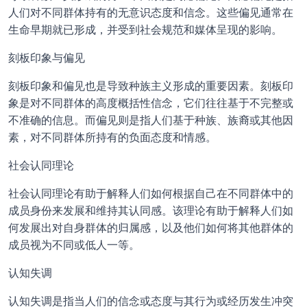
人们对不同群体持有的无意识态度和信念。这些偏见通常在
生命早期就已形成，并受到社会规范和媒体呈现的影响。
刻板印象与偏见
刻板印象和偏见也是导致种族主义形成的重要因素。刻板印
象是对不同群体的高度概括性信念，它们往往基于不完整或
不准确的信息。而偏见则是指人们基于种族、族裔或其他因
素，对不同群体所持有的负面态度和情感。
社会认同理论
社会认同理论有助于解释人们如何根据自己在不同群体中的
成员身份来发展和维持其认同感。该理论有助于解释人们如
何发展出对自身群体的归属感，以及他们如何将其他群体的
成员视为不同或低人一等。
认知失调
认知失调是指当人们的信念或态度与其行为或经历发生冲突