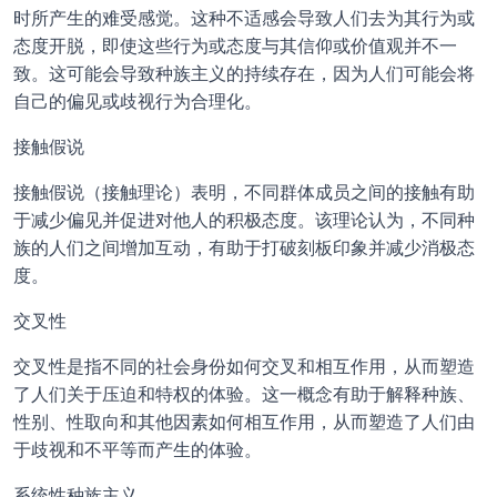
时所产生的难受感觉。这种不适感会导致人们去为其行为或
态度开脱，即使这些行为或态度与其信仰或价值观并不一
致。这可能会导致种族主义的持续存在，因为人们可能会将
自己的偏见或歧视行为合理化。
接触假说
接触假说（接触理论）表明，不同群体成员之间的接触有助
于减少偏见并促进对他人的积极态度。该理论认为，不同种
族的人们之间增加互动，有助于打破刻板印象并减少消极态
度。
交叉性
交叉性是指不同的社会身份如何交叉和相互作用，从而塑造
了人们关于压迫和特权的体验。这一概念有助于解释种族、
性别、性取向和其他因素如何相互作用，从而塑造了人们由
于歧视和不平等而产生的体验。
系统性种族主义