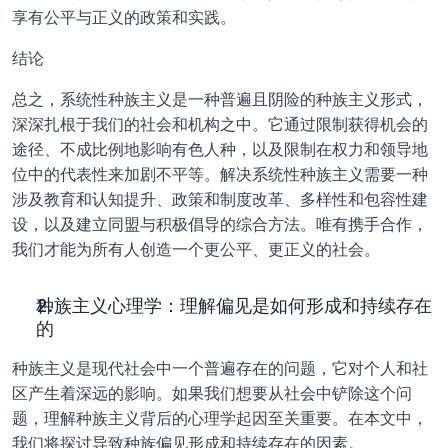
享有公平与正义的政策和实践。
结论
总之，系统性种族主义是一种普遍且阴险的种族主义形式，
深深扎根于我们的社会和机构之中。它通过限制获得机会的
途径、不成比例地影响有色人种，以及限制在权力和领导地
位中的代表性来加剧不平等。解决系统性种族主义需要一种
涉及教育和认知提升、政策和制度改革、多样性和包容性建
设，以及建立同盟与积极倡导的综合方法。唯有携手合作，
我们才能为所有人创造一个更公平、更正义的社会。
种族主义心理学：理解偏见是如何形成和持续存在
的
种族主义是现代社会中一个普遍存在的问题，它对个人和社
区产生着深远的影响。如果我们想要从社会中铲除这个问
题，理解种族主义背后的心理学起因至关重要。在本文中，
我们将探讨导致种族偏见形成和持续存在的因素。