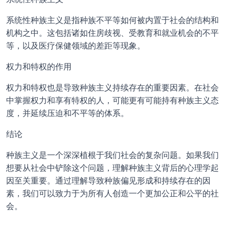
系统性种族主义是指种族不平等如何被内置于社会的结构和
机构之中。这包括诸如住房歧视、受教育和就业机会的不平
等，以及医疗保健领域的差距等现象。
权力和特权的作用
权力和特权也是导致种族主义持续存在的重要因素。在社会
中掌握权力和享有特权的人，可能更有可能持有种族主义态
度，并延续压迫和不平等的体系。
结论
种族主义是一个深深植根于我们社会的复杂问题。如果我们
想要从社会中铲除这个问题，理解种族主义背后的心理学起
因至关重要。通过理解导致种族偏见形成和持续存在的因
素，我们可以致力于为所有人创造一个更加公正和公平的社
会。