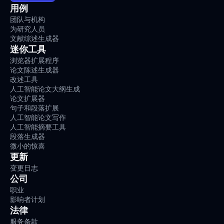
用例
团队与机构
为研究人员
文献综述生成器
迷你工具
浏览器扩展程序
论文陈述生成器
改述工具
人工智能论文大纲生成
论文扩展器
句子和段落扩展
人工智能论文写作
人工智能摘要工具
段落生成器
微小的惊喜
更新
变更日志
公司
职业
影响者计划
法律
服务条款