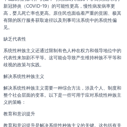
新冠肺炎（COVID-19）的可能性更高，慢性病发病率更
高，婴儿死亡率也更高。原住民也面临着严重的贫困、极其
有限的医疗服务获取途径以及刑事司法系统中的系统性偏
见。
缺乏代表性
系统性种族主义还通过限制有色人种在权力和领导地位中的
代表性来加剧不平等。这可能会导致产生维持种族不平等和
歧视的政策与实践。
解决系统性种族主义
解决系统性种族主义需要一种综合方法，涉及个人、制度和
整个社会层面的变革。以下是一些可用于应对系统性种族主
义的策略：
教育和意识提升
教育和意识提升是解决系统性种族主义的关键。这包括有关