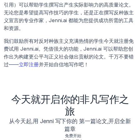
引用）可以帮助学生撰写出产生实际影响力的高质量论文。
无论您是希望提高写作技巧的学生，还是正在撰写反种族主
义宣言的专业作家，Jenni.ai 都能为您提供成功所需的工具
和资源。 
我们鼓励所有对反对种族主义充满热情的学生今天就注册免
费试用 Jenni.ai。凭借强大的功能，Jenni.ai 可以帮助您创
作出为构建更公平与正义社会做出贡献的论文。千万不要错
过——
立即注册
并开始自信地写作吧！
今天就开启你的非凡写作之
旅
从今天起,用 Jenni 写下你的 第一篇论文,开启全新
篇章
免费开始