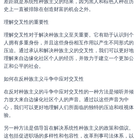
差距就是系统性种族主义的结果，因为黑人和棕色人种在历
史上一直被排除在创造财富的机会之外。
理解交叉性的重要性
理解交叉性对于解决种族主义至关重要。它有助于认识到个
人拥有多重身份，并且这些身份相互作用以产生不同形式的
压迫。通过承认和解决种族主义的交叉性，我们可以更好地
理解来自边缘化社区个人的经历，并致力于建立一个更加公
正和公平的社会。
如何在反种族主义斗争中应对交叉性
在反对种族主义的斗争中应对交叉性的一种方法是倾听并倾
力放大来自边缘化社区个人的声音。通过以这些声音为中
心，我们可以更好地理解人们所面临的独特的压迫和歧视体
验。
另一种方法是倡导旨在解决系统性种族主义的政策和倡议。
这包括促进职场的多样性和包容性，改革刑事司法体系，以