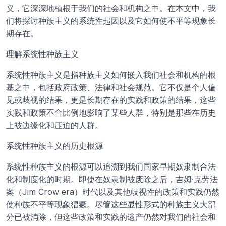
义，它深深地植根于我们的社会和机构之中。在本文中，我
们将探讨种族主义的系统性起因以及它如何使不平等现象长
期存在。
理解系统性种族主义
系统性种族主义是指种族主义如何嵌入我们社会和机构的根
基之中，包括政府政策、法律和社会规范。它不仅是个人偏
见或歧视的结果，更是长期存在的实践和政策的结果，这些
实践和政策不合比例地影响了某些人群，特别是那些在历史
上被边缘化和压迫的人群。
系统性种族主义的历史根源
系统性种族主义的根源可以追溯到我们国家早期奴隶制合法
化和制度化的时期。即使在奴隶制被废除之后，吉姆·克劳法
案（Jim Crow era）时代以及其他歧视性的政策和实践仍然
使种族不平等现象猖獗。尽管这些显性形式的种族主义大部
分已被消除，但这些政策和实践的遗产仍然对我们的社会和