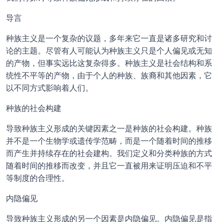
导言
种族主义是一个复杂的议题，多年来它一直是诸多研究和讨
论的主题。尽管有人可能认为种族主义只是个人偏见或无知
的产物，但事实远比这复杂得多。种族主义是社会结构和系
统性不平等的产物，由于个人的种族、族裔和其他因素，它
以不同方式影响着人们。
种族的社会构建
导致种族主义形成的关键因素之一是种族的社会构建。种族
并不是一个生物学或遗传学范畴，而是一个随着时间的推移
而产生并持续存在的社会建构。我们定义和分类种族的方式
随着时间的推移而改变，并且它一直被用来证明压迫和不平
等制度的合理性。
内隐偏见
导致种族主义形成的另一个因素是内隐偏见。内隐偏见是指