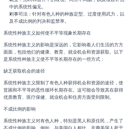
中的系统性偏见。
刑事司法：针对有色人种的种族定型、过度使用武力，以
及不成比例的判决和监禁率。
系统性种族主义如何使不平等现象长期存在
系统性种族主义的影响是深远的，它影响着人们生活的方方
面面，包括他们的健康、教育、就业机会和资源获取。以下
是系统性种族主义使不平等长期存在的一些方式：
缺乏获取机会的途径
系统性种族主义限制了有色人种获得机会和资源的途径，使
贫困和不平等的恶性循环长期存在。这可能会导致其在获得
优质教育、医疗保健、就业机会和住房方面受到限制。
不成比例的影响
系统性种族主义对有色人种，特别是黑人和原住民，产生了
不成比例的影响。例如，与美国白人相比，非裔美国人死于