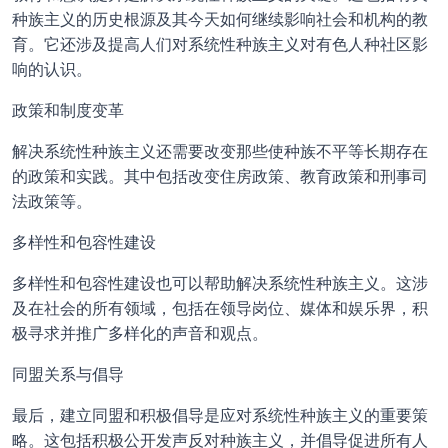
种族主义的历史根源及其今天如何继续影响社会和机构的教
育。它还涉及提高人们对系统性种族主义对有色人种社区影
响的认识。
政策和制度变革
解决系统性种族主义还需要改变那些使种族不平等长期存在
的政策和实践。其中包括改变住房政策、教育政策和刑事司
法政策等。
多样性和包容性建设
多样性和包容性建设也可以帮助解决系统性种族主义。这涉
及在社会的所有领域，包括在领导岗位、媒体和娱乐界，积
极寻求并推广多样化的声音和观点。
同盟关系与倡导
最后，建立同盟和积极倡导是应对系统性种族主义的重要策
略。这包括积极公开发声反对种族主义，并倡导促进所有人