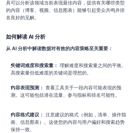
具可以分析该领域当前表现最佳内容，提供有关哪些类型
的内容（博客、视频、信息图表）能够引起受众共鸣并排
名良好的见解。
如何解读 AI 分析
从 AI 分析中解读数据对有效的内容策略至关重要：
关键词难度和搜索量：
 理解难度和搜索量之间的平衡。
高搜索量但低难度的关键词是理想的。
内容表现预测：
 查看工具关于一段内容可能表现的预
测。这可能包括潜在流量、参与指标和排名可能性。
内容格式建议：
 注意建议的格式（例如，清单、操作指
南、信息图表）。这使您的内容与用户偏好和搜索趋势
保持一致。