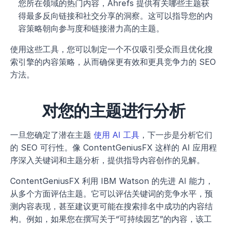
您所在领域的热门内容，Ahrefs 提供有关哪些主题获
得最多反向链接和社交分享的洞察。这可以指导您的内
容策略朝向参与度和链接潜力高的主题。
使用这些工具，您可以制定一个不仅吸引受众而且优化搜
索引擎的内容策略，从而确保更有效和更具竞争力的 SEO 
方法。
对您的主题进行分析
一旦您确定了潜在主题 
使用 AI 工具
，下一步是分析它们
的 SEO 可行性。像 ContentGeniusFX 这样的 AI 应用程
序深入关键词和主题分析，提供指导内容创作的见解。
ContentGeniusFX 利用 IBM Watson 的先进 AI 能力，
从多个方面评估主题。它可以评估关键词的竞争水平，预
测内容表现，甚至建议更可能在搜索排名中成功的内容结
构。例如，如果您在撰写关于“可持续园艺”的内容，该工