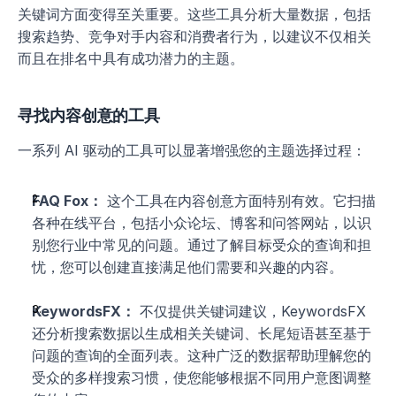
关键词方面变得至关重要。这些工具分析大量数据，包括
搜索趋势、竞争对手内容和消费者行为，以建议不仅相关
而且在排名中具有成功潜力的主题。
寻找内容创意的工具
一系列 AI 驱动的工具可以显著增强您的主题选择过程：
FAQ Fox：
 这个工具在内容创意方面特别有效。它扫描
各种在线平台，包括小众论坛、博客和问答网站，以识
别您行业中常见的问题。通过了解目标受众的查询和担
忧，您可以创建直接满足他们需要和兴趣的内容。
KeywordsFX：
 不仅提供关键词建议，KeywordsFX 
还分析搜索数据以生成相关关键词、长尾短语甚至基于
问题的查询的全面列表。这种广泛的数据帮助理解您的
受众的多样搜索习惯，使您能够根据不同用户意图调整