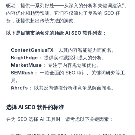
驱动，提供一系列好处——从深入的分析和关键词建议到
内容优化和趋势预测。它们不仅简化了复杂的 SEO 任
务，还提供超出传统方法的洞察。
以下是目前市场领先的顶级 AI SEO 软件列表：
ContentGeniusFX
：以其内容智能能力而闻名。
BrightEdge：
 提供实时跟踪和强大的分析。
MarketMuse：
 专注于内容规划和优化。
SEMRush：
 一款全面的 SEO 审计、关键词研究等工
具。
Ahrefs：
 以其反向链接分析和竞争见解而闻名。
选择 AI SEO 软件的标准
在为 SEO 选择 AI 工具时，请考虑以下关键因素：