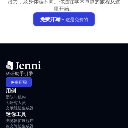
潜力，亲身体验不同。你通往学术卓越的旅程从这
里开始。
免费开写!
– 这是免费的
科研助手引擎
免费开写!
用例
团队与机构
为研究人员
文献综述生成器
迷你工具
浏览器扩展程序
论文陈述生成器