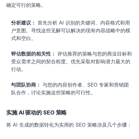
确定可行的策略。
分析建议：
 首先分析 AI 识别的关键词、内容格式和用
户意图。寻找这些见解可以解决的现有内容战略中的模
式和空白。
评估数据的相关性：
 评估推荐的策略与您的商业目标和
受众需求之间的契合程度。优先采取对影响潜力最大的
行动。
与团队协商：
 与您的内容创作者、SEO 专家和营销团
队合作，讨论实施这些策略的可行性。
实施 AI 驱动的 SEO 策略
将 AI 生成的数据转化为实用的 SEO 策略涉及几个步骤：