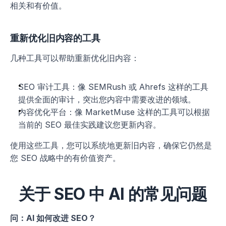
相关和有价值。
重新优化旧内容的工具
几种工具可以帮助重新优化旧内容：
SEO 审计工具：像 SEMRush 或 Ahrefs 这样的工具
提供全面的审计，突出您内容中需要改进的领域。
内容优化平台：像 MarketMuse 这样的工具可以根据
当前的 SEO 最佳实践建议您更新内容。
使用这些工具，您可以系统地更新旧内容，确保它仍然是
您 SEO 战略中的有价值资产。
关于 SEO 中 AI 的常见问题
问：AI 如何改进 SEO？