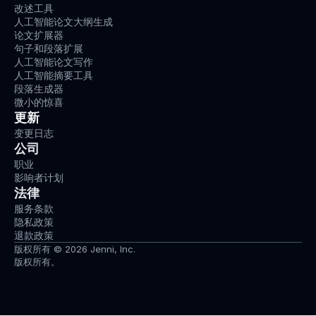
改述工具
人工智能论文大纲生成
论文扩展器
句子和段落扩展
人工智能论文写作
人工智能摘要工具
段落生成器
微小的惊喜
更新
变更日志
公司
职业
影响者计划
法律
服务条款
隐私政策
退款政策
版权所有 © 2026 Jenni, Inc.
版权所有。