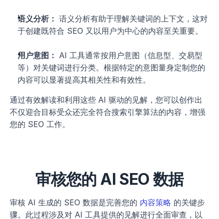
语义分析：
 语义分析有助于理解关键词的上下文，这对
于创建既符合 SEO 又以用户为中心的内容至关重要。
用户意图：
 AI 工具通常按用户意图（信息型、交易型
等）对关键词进行分类。根据特定的意图量身定制您的
内容可以显著提高其相关性和有效性。
通过有效解读和利用这些 AI 驱动的见解，您可以创作出
不仅迎合目标受众还完全符合搜索引擎算法的内容，增强
您的 SEO 工作。
审核您的 AI SEO 数据
审核 AI 生成的 SEO 数据是完善您的 
内容策略
 的关键步
骤。此过程涉及对 AI 工具提供的见解进行全面审查，以