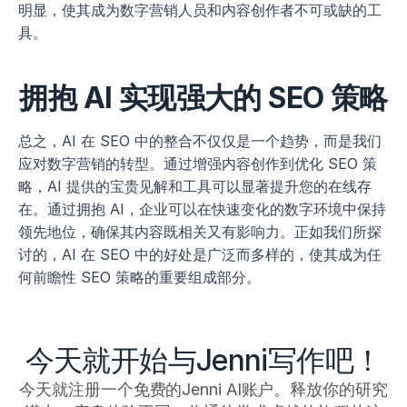
明显，使其成为数字营销人员和内容创作者不可或缺的工
具。
拥抱 AI 实现强大的 SEO 策略
总之，AI 在 SEO 中的整合不仅仅是一个趋势，而是我们
应对数字营销的转型。通过增强内容创作到优化 SEO 策
略，AI 提供的宝贵见解和工具可以显著提升您的在线存
在。通过拥抱 AI，企业可以在快速变化的数字环境中保持
领先地位，确保其内容既相关又有影响力。正如我们所探
讨的，AI 在 SEO 中的好处是广泛而多样的，使其成为任
何前瞻性 SEO 策略的重要组成部分。
今天就开始与Jenni写作吧！
今天就注册一个免费的Jenni AI账户。释放你的研究