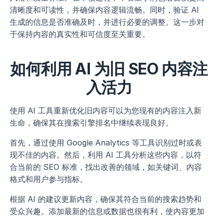
清晰度和可读性，并确保内容逻辑流畅。同时，验证 AI 
生成的信息是否准确及时，并进行必要的调整。这一步对
于保持内容的真实性和可信度至关重要。
如何利用 AI 为旧 SEO 内容注
入活力
使用 AI 工具重新优化旧内容可以为您现有的内容注入新
生命，确保其在搜索引擎排名中继续表现良好。
首先，通过使用 Google Analytics 等工具识别过时或表
现不佳的内容。然后，利用 AI 工具分析这些内容，以符
合当前的 SEO 标准，找出改善的领域，如关键词、内容
格式和用户参与指标。
根据 AI 的建议更新内容，确保其符合当前的搜索趋势和
受众兴趣。添加最新的信息或数据也很有利，使内容更加