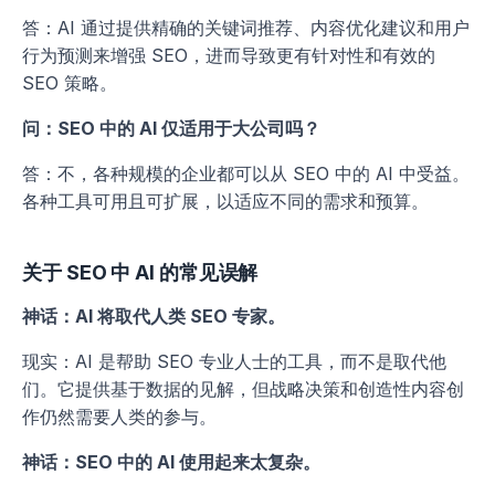
答：AI 通过提供精确的关键词推荐、内容优化建议和用户
行为预测来增强 SEO，进而导致更有针对性和有效的 
SEO 策略。
问：SEO 中的 AI 仅适用于大公司吗？
答：不，各种规模的企业都可以从 SEO 中的 AI 中受益。
各种工具可用且可扩展，以适应不同的需求和预算。
关于 SEO 中 AI 的常见误解
神话：AI 将取代人类 SEO 专家。
现实：AI 是帮助 SEO 专业人士的工具，而不是取代他
们。它提供基于数据的见解，但战略决策和创造性内容创
作仍然需要人类的参与。
神话：SEO 中的 AI 使用起来太复杂。