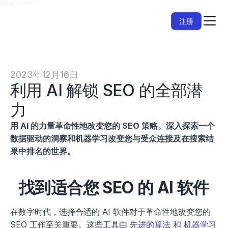
{{NnOjCiNsq}}
注册
2023年12月16日
利用 AI 解锁 SEO 的全部潜
力
用 AI 的力量革命性地改变您的 SEO 策略。深入探索一个
数据驱动的洞察和机器学习改变您与受众连接及在搜索结
果中排名的世界。
找到适合您 SEO 的 AI 软件
在数字时代，选择合适的 AI 软件对于革命性地改变您的 
SEO 工作至关重要。这些工具由 
先进的算法
 和 
机器学习