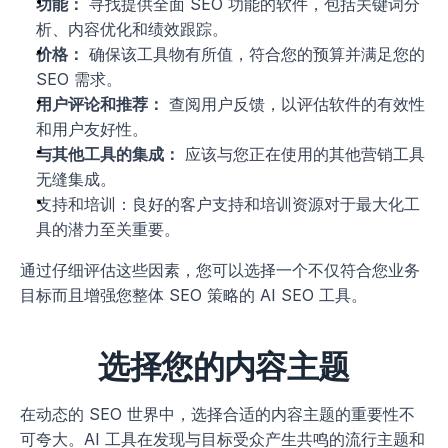
功能：
 寻找提供全面 SEO 功能的软件，包括关键词分
析、内容优化和绩效跟踪。
价格：
 确保该工具物有所值，符合您的预算并满足您的 
SEO 需求。
用户评论和推荐：
 查阅用户反馈，以评估软件的有效性
和用户友好性。
与其他工具的集成：
 应该与您正在使用的其他营销工具
无缝集成。
支持和培训：良好的客户支持和培训资源对于最大化工
具的潜力至关重要。
通过仔细评估这些因素，您可以选择一个不仅符合您业务
目标而且增强您整体 SEO 策略的 AI SEO 工具。
选择您的内容主题
在动态的 SEO 世界中，选择合适的内容主题的重要性不
可夸大。AI 工具在发现与目标受众产生共鸣的流行主题和