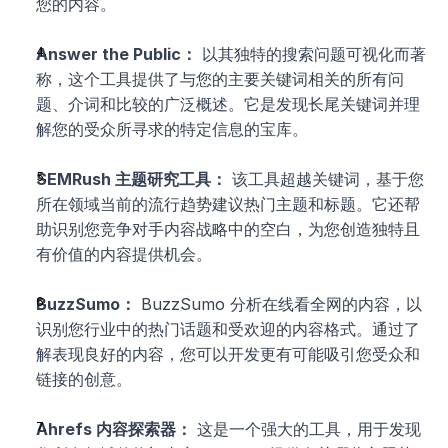
您的内容。
Answer the Public：
 以其独特的搜索问题可视化而著
称，这个工具提供了与您的主要关键词相关的所有问
题、介词和比较的广泛概述。它是发现长尾关键词并理
解您的受众所寻求的特定信息的宝库。
SEMRush 主题研究工具：
 该工具超越关键词，基于您
所在领域当前的流行趋势建议热门主题和标题。它还帮
助识别您竞争对手内容战略中的空白，为您创造独特且
有价值的内容提供机会。
BuzzSumo：
 BuzzSumo 分析在线看全网的内容，以
识别您行业中的热门话题和受欢迎的内容格式。通过了
解表现良好的内容，您可以开发更有可能吸引您受众和
链接的创意。
Ahrefs 内容探索器：
 这是一个强大的工具，用于发现