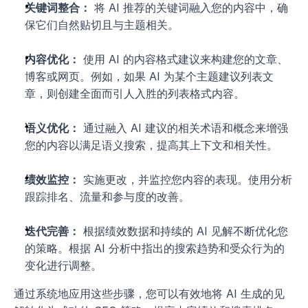
关键词整合：
 将 AI 推荐的关键词融入您的内容中，确
保它们自然贴切且与主题相关。
内容优化：
 使用 AI 的内容格式建议来构建您的文章、
博客或网页。例如，如果 AI 为某个主题建议列表文
章，则创建全面而引人入胜的列表格式内容。
语义优化：
 通过融入 AI 建议的相关术语和概念来增强
您的内容以满足语义搜索，提高其上下文和相关性。
绩效监控：
 实施更改，并监控您内容的表现。使用分析
跟踪排名、流量和参与度的改善。
迭代完善：
 根据绩效数据和持续的 AI 见解不断优化您
的策略。根据 AI 分析中指出的搜索趋势和受众行为的
变化进行调整。
通过系统地应用这些步骤，您可以有效地将 AI 生成的见