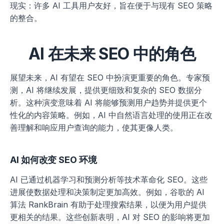
现实：许多 AI 工具用户友好，旨在便于与现有 SEO 策略
的整合。
AI 在未来 SEO 中的角色
展望未来，AI 有望在 SEO 中扮演更重要的角色。专家预
测，AI 将继续发展，提供更细致和复杂的 SEO 数据分
析。这种演变意味着 AI 将能够预测用户趋势并提供更个
性化的内容策略。例如，AI 中自然语言处理的使用正在改
善理解和响应用户查询的能力，使其更像人类。
AI 如何改变 SEO 环境
AI 已通过机器学习和预测分析等技术革命化 SEO。这些
进展使数据处理和决策制定更加高效。例如，谷歌的 AI 
算法 RankBrain 有助于处理搜索结果，以便为用户提供
更相关的结果。这些创新表明，AI 对 SEO 的影响将更加