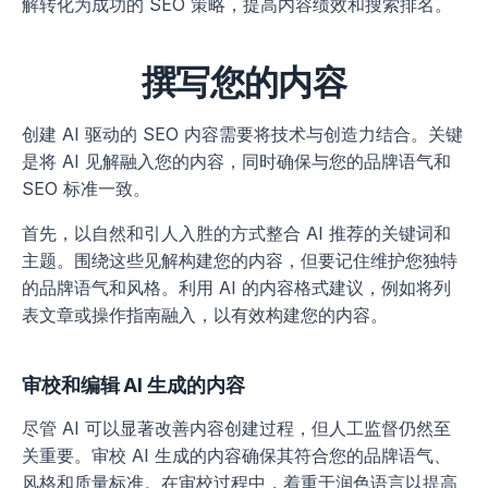
解转化为成功的 SEO 策略，提高内容绩效和搜索排名。
撰写您的内容
创建 AI 驱动的 SEO 内容需要将技术与创造力结合。关键
是将 AI 见解融入您的内容，同时确保与您的品牌语气和 
SEO 标准一致。
首先，以自然和引人入胜的方式整合 AI 推荐的关键词和
主题。围绕这些见解构建您的内容，但要记住维护您独特
的品牌语气和风格。利用 AI 的内容格式建议，例如将列
表文章或操作指南融入，以有效构建您的内容。
审校和编辑 AI 生成的内容
尽管 AI 可以显著改善内容创建过程，但人工监督仍然至
关重要。审校 AI 生成的内容确保其符合您的品牌语气、
风格和质量标准。在审校过程中，着重于润色语言以提高