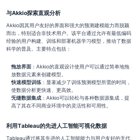
与Akkio探索直观分析
Akkio因其用户友好的界面和强大的预测建模能力而脱颖
而出，特别适合非技术用户。该平台通过允许有最低编码
经验的用户构建、训练和部署机器学习模型，推动了数据
科学的普及。主要特点包括：
拖放界面
：Akkio的直观设计使用户可以通过简单地拖
放数据元素来创建模型。
快速模型训练
：显著减少了训练预测模型所需的时间，
使数据分析更快速、更高效。
无缝数据集成
：Akkio可以轻松与各种数据源集成，提
高了其在不同商业环境中的灵活性和可用性。
利用Tableau的先进人工智能可视化数据
Tableau通过将其先进的人工智能能力与用户友好的无代