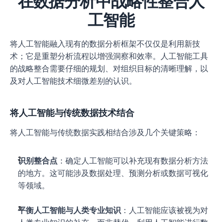
在数据分析中战略性整合人
工智能
将人工智能融入现有的数据分析框架不仅仅是利用新技
术；它是重塑分析流程以增强洞察和效率。人工智能工具
的战略整合需要仔细的规划、对组织目标的清晰理解，以
及对人工智能技术细微差别的认识。
将人工智能与传统数据技术结合
将人工智能与传统数据实践相结合涉及几个关键策略：
识别整合点
：确定人工智能可以补充现有数据分析方法
的地方。这可能涉及数据处理、预测分析或数据可视化
等领域。
平衡人工智能与人类专业知识
：人工智能应该被视为对