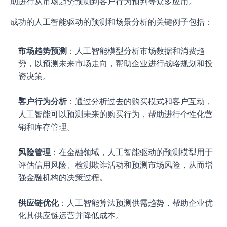
助进行从市场趋势预测到客户行为预判等众多应用。
成功的人工智能驱动的预测和场景分析的关键例子包括：
市场趋势预测
：人工智能模型分析市场数据和消费趋
势，以预测未来市场走向，帮助企业进行战略规划和投
资决策。
客户行为分析
：通过分析过去的购买模式和客户互动，
人工智能可以预测未来的购买行为，帮助进行个性化营
销和库存管理。
风险管理
：在金融领域，人工智能驱动的预测模型用于
评估信用风险、检测欺诈活动和预测市场风险，从而增
强金融机构的决策过程。
供应链优化
：人工智能算法预测供需趋势，帮助企业优
化其供应链运营并降低成本。