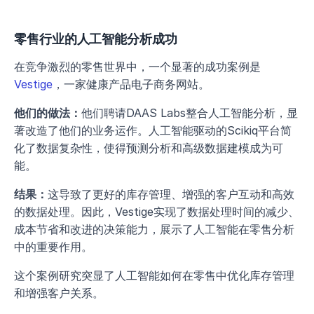
零售行业的人工智能分析成功
在竞争激烈的零售世界中，一个显著的成功案例是
Vestige
，一家健康产品电子商务网站。
他们的做法：
他们聘请DAAS Labs整合人工智能分析，显
著改造了他们的业务运作。人工智能驱动的Scikiq平台简
化了数据复杂性，使得预测分析和高级数据建模成为可
能。 
结果：
这导致了更好的库存管理、增强的客户互动和高效
的数据处理。因此，Vestige实现了数据处理时间的减少、
成本节省和改进的决策能力，展示了人工智能在零售分析
中的重要作用。
这个案例研究突显了人工智能如何在零售中优化库存管理
和增强客户关系。