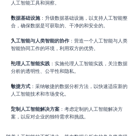
人工智能工具和洞察。
数据基础设施
：升级数据基础设施，以支持人工智能整
合，确保数据是可获取的、干净的和安全的。
人工智能与人类智能的协作
：营造一个人工智能与人类
智能协同工作的环境，利用双方的优势。
伦理人工智能实践
：实施伦理人工智能实践，关注数据
分析的透明性、公平性和隐私。
敏捷方式
：采纳敏捷的数据分析方法，以快速适应新的
人工智能技术和市场变化。
定制人工智能解决方案
：考虑定制的人工智能解决方
案，以应对企业的独特需求和挑战。