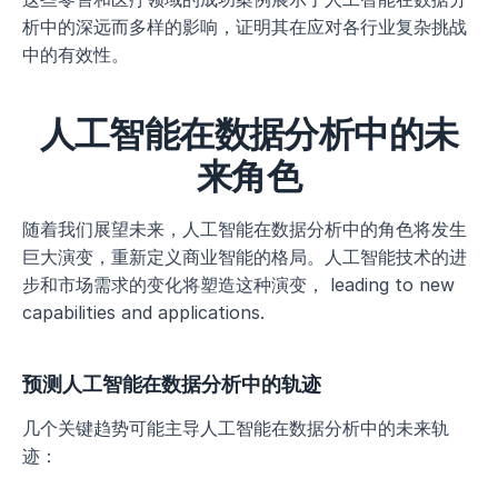
析中的深远而多样的影响，证明其在应对各行业复杂挑战
中的有效性。
人工智能在数据分析中的未
来角色
随着我们展望未来，人工智能在数据分析中的角色将发生
巨大演变，重新定义商业智能的格局。人工智能技术的进
步和市场需求的变化将塑造这种演变， leading to new 
capabilities and applications.
预测人工智能在数据分析中的轨迹
几个关键趋势可能主导人工智能在数据分析中的未来轨
迹：