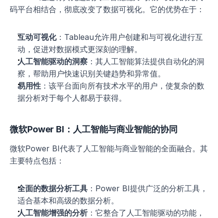
码平台相结合，彻底改变了数据可视化。它的优势在于：
互动可视化
：Tableau允许用户创建和与可视化进行互
动，促进对数据模式更深刻的理解。
人工智能驱动的洞察
：其人工智能算法提供自动化的洞
察，帮助用户快速识别关键趋势和异常值。
易用性
：该平台面向所有技术水平的用户，使复杂的数
据分析对于每个人都易于获得。
微软Power BI：人工智能与商业智能的协同
微软Power BI代表了人工智能与商业智能的全面融合。其
主要特点包括：
全面的数据分析工具
：Power BI提供广泛的分析工具，
适合基本和高级的数据分析。
人工智能增强的分析
：它整合了人工智能驱动的功能，