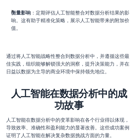
衡量影响
：定期评估人工智能整合对数据分析结果的影
响。这有助于精准化策略，展示人工智能带来的附加价
值。
通过将人工智能战略性整合到数据分析中，并遵循这些最
佳实践，组织能够解锁强大的洞察，提升决策能力，并在
日益以数据为主导的商业环境中保持领先地位。
人工智能在数据分析中的成
功故事
人工智能在数据分析中的变革影响在各个行业得以体现，
导致效率、准确性和盈利能力的显著改善。这些成功案例
证明了人工智能在解决复杂数据挑战方面的力量。