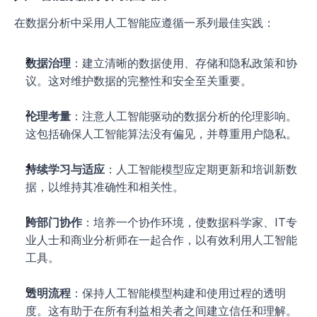
在数据分析中采用人工智能应遵循一系列最佳实践：
数据治理
：建立清晰的数据使用、存储和隐私政策和协
议。这对维护数据的完整性和安全至关重要。
伦理考量
：注意人工智能驱动的数据分析的伦理影响。
这包括确保人工智能算法没有偏见，并尊重用户隐私。
持续学习与适应
：人工智能模型应定期更新和培训新数
据，以维持其准确性和相关性。
跨部门协作
：培养一个协作环境，使数据科学家、IT专
业人士和商业分析师在一起合作，以有效利用人工智能
工具。
透明流程
：保持人工智能模型构建和使用过程的透明
度。这有助于在所有利益相关者之间建立信任和理解。