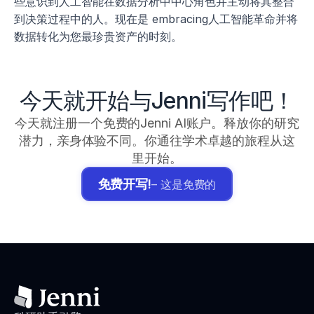
些意识到人工智能在数据分析中中心角色并主动将其整合
到决策过程中的人。现在是 embracing人工智能革命并将
数据转化为您最珍贵资产的时刻。
今天就开始与Jenni写作吧！
今天就注册一个免费的Jenni AI账户。释放你的研究
潜力，亲身体验不同。你通往学术卓越的旅程从这
里开始。
免费开写!
– 这是免费的