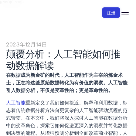
{{NnOjCiNsq}}
注册
2023年12月14日
颠覆分析：人工智能如何推
动数据解读
在数据成为新金矿的时代，人工智能作为主宰的炼金术
士，正在将这些原始数据转化为有价值的洞察。人工智能
引入数据分析，不仅是变革性的；更是革命性的。
人工智能
重新定义了我们如何接近、解释和利用数据，标
志着传统数据分析方法向更复杂的人工智能驱动流程的范
式转变。在本文中，我们将深入探讨人工智能在数据分析
中的变革角色，探索它如何促进更深入的洞察并简化数据
到决策的流程。从增强预测分析到全面改革商业智能，人