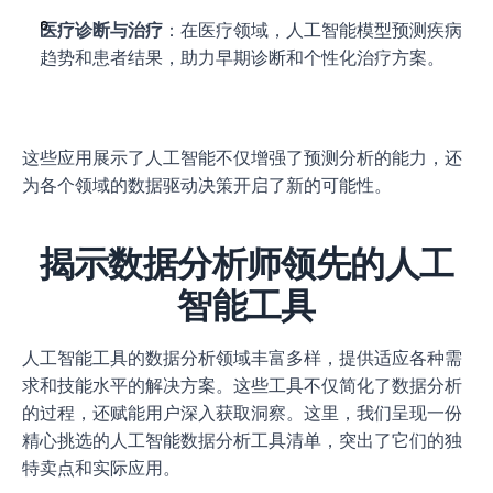
医疗诊断与治疗
：在医疗领域，人工智能模型预测疾病
趋势和患者结果，助力早期诊断和个性化治疗方案。
这些应用展示了人工智能不仅增强了预测分析的能力，还
为各个领域的数据驱动决策开启了新的可能性。
揭示数据分析师领先的人工
智能工具
人工智能工具的数据分析领域丰富多样，提供适应各种需
求和技能水平的解决方案。这些工具不仅简化了数据分析
的过程，还赋能用户深入获取洞察。这里，我们呈现一份
精心挑选的人工智能数据分析工具清单，突出了它们的独
特卖点和实际应用。