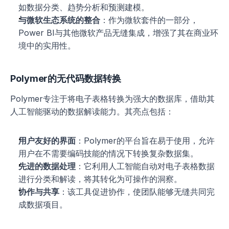
如数据分类、趋势分析和预测建模。
与微软生态系统的整合
：作为微软套件的一部分，
Power BI与其他微软产品无缝集成，增强了其在商业环
境中的实用性。
Polymer的无代码数据转换
Polymer专注于将电子表格转换为强大的数据库，借助其
人工智能驱动的数据解读能力。其亮点包括：
用户友好的界面
：Polymer的平台旨在易于使用，允许
用户在不需要编码技能的情况下转换复杂数据集。
先进的数据处理
：它利用人工智能自动对电子表格数据
进行分类和解读，将其转化为可操作的洞察。
协作与共享
：该工具促进协作，使团队能够无缝共同完
成数据项目。