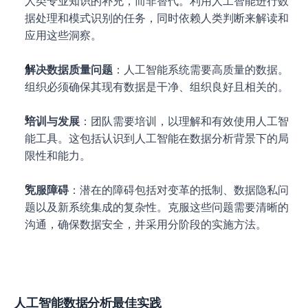
人类专业知识的补充，而非替代。利用人工智能进行数
据处理和模式识别的任务，同时依赖人类判断来解读和
应用这些洞察。
解决数据质量问题
：人工智能系统需要高质量的数据。
组织必须确保其现有数据是干净、组织良好且相关的。
培训与发展
：团队需要培训，以理解和有效使用人工智
能工具。这包括认识到人工智能在数据分析背景下的局
限性和能力。
克服障碍
：潜在的障碍包括对变革的抵制、数据隐私问
题以及新系统集成的复杂性。克服这些问题需要清晰的
沟通，确保数据安全，并采用分阶段的实施方法。
人工智能数据分析最佳实践