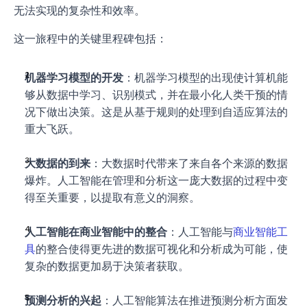
无法实现的复杂性和效率。
这一旅程中的关键里程碑包括：
机器学习模型的开发
：机器学习模型的出现使计算机能
够从数据中学习、识别模式，并在最小化人类干预的情
况下做出决策。这是从基于规则的处理到自适应算法的
重大飞跃。
大数据的到来
：大数据时代带来了来自各个来源的数据
爆炸。人工智能在管理和分析这一庞大数据的过程中变
得至关重要，以提取有意义的洞察。
人工智能在商业智能中的整合
：人工智能与
商业智能工
具
的整合使得更先进的数据可视化和分析成为可能，使
复杂的数据更加易于决策者获取。
预测分析的兴起
：人工智能算法在推进预测分析方面发