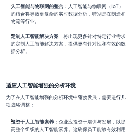
人工智能与物联网的整合
：人工智能与物联网（IoT）
的结合将导致更复杂的实时数据分析，特别是在制造和
物流等行业。
定制人工智能解决方案
：将出现更多针对特定行业需求
的定制人工智能解决方案，提供更有针对性和有效的数
据分析。
适应人工智能增强的分析环境
为了在人工智能增强的分析环境中蓬勃发展，需要进行几
项战略调整：
投资于人工智能素养
：企业应投资于培训与发展，以提
高整个组织的人工智能素养。这确保员工能够有效利用