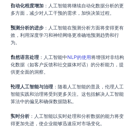
自动化程度增加
：人工智能将继续自动化数据分析的更
多方面，减少对人工干预的需求，加快决策过程。
预测分析的进步
：人工智能在预测分析方面将变得更有
效，利用深度学习和神经网络更准确地预测趋势和行
为。
自然语言处理
：人工智能中
NLP的使用
将增强对非结构
化数据（如客户反馈和社交媒体对话）的分析能力，提
供更全面的洞察。
伦理人工智能与治理
：随着人工智能的普及，伦理人工
智能实践和治理将受到更多关注。这包括解决人工智能
算法中的偏见和确保数据隐私。
实时分析
：人工智能以实时处理和分析数据的能力将变
得更加先进，使企业能够迅速应对市场变化。