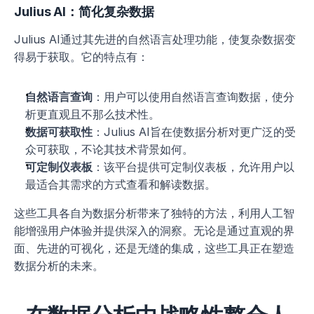
Julius AI：简化复杂数据
Julius AI通过其先进的自然语言处理功能，使复杂数据变
得易于获取。它的特点有：
自然语言查询
：用户可以使用自然语言查询数据，使分
析更直观且不那么技术性。
数据可获取性
：Julius AI旨在使数据分析对更广泛的受
众可获取，不论其技术背景如何。
可定制仪表板
：该平台提供可定制仪表板，允许用户以
最适合其需求的方式查看和解读数据。
这些工具各自为数据分析带来了独特的方法，利用人工智
能增强用户体验并提供深入的洞察。无论是通过直观的界
面、先进的可视化，还是无缝的集成，这些工具正在塑造
数据分析的未来。