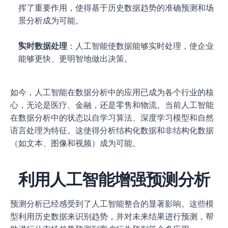
挥了重要作用，使得基于历史数据趋势的准确预测和场
景分析成为可能。
实时数据处理
：人工智能使数据能够实时处理，使企业
能够更快、更明智地做出决策。
如今，人工智能在数据分析中的应用已成为各个行业的核
心，无论是医疗、金融，还是零售和物流。当前人工智能
在数据分析中的状态以自学习算法、深度学习模型和自然
语言处理为特征。这使得分析结构化数据和非结构化数据
（如文本、图像和视频）成为可能。
利用人工智能增强预测分析
预测分析已经感受到了人工智能整合的显著影响。这些模
型利用历史数据来识别趋势，并对未来结果进行预测，帮