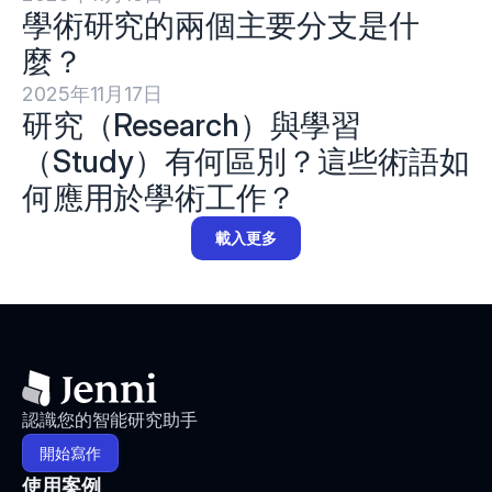
學術研究的兩個主要分支是什
麼？
2025年11月17日
研究（Research）與學習
（Study）有何區別？這些術語如
何應用於學術工作？
載入更多
認識您的智能研究助手
開始寫作
使用案例