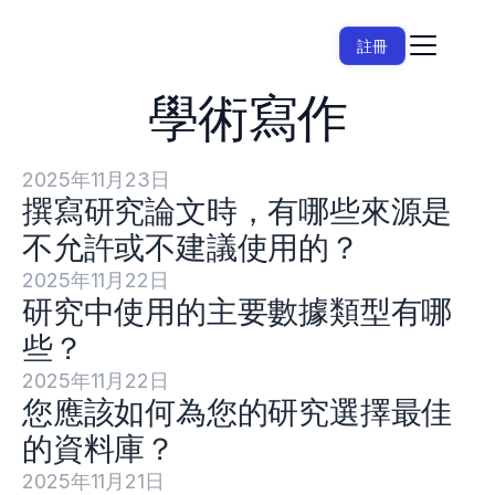
註冊
學術寫作
2025年11月23日
撰寫研究論文時，有哪些來源是
不允許或不建議使用的？
2025年11月22日
研究中使用的主要數據類型有哪
些？
2025年11月22日
您應該如何為您的研究選擇最佳
的資料庫？
2025年11月21日