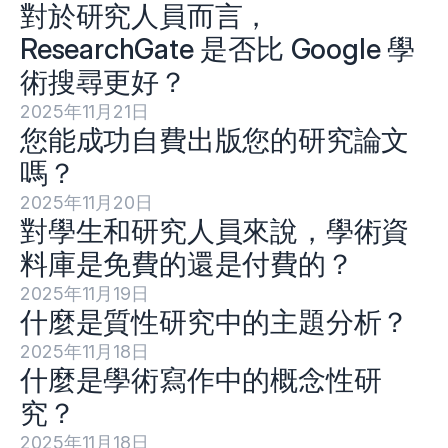
對於研究人員而言，
ResearchGate 是否比 Google 學
術搜尋更好？
2025年11月21日
您能成功自費出版您的研究論文
嗎？
2025年11月20日
對學生和研究人員來說，學術資
料庫是免費的還是付費的？
2025年11月19日
什麼是質性研究中的主題分析？
2025年11月18日
什麼是學術寫作中的概念性研
究？
2025年11月18日