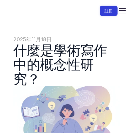
註冊
2025年11月18日
什麼是學術寫作
中的概念性研
究？