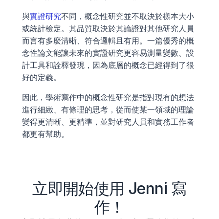
與
實證研究
不同，概念性研究並不取決於樣本大小
或統計檢定。其品質取決於其論證對其他研究人員
而言有多麼清晰、符合邏輯且有用。一篇優秀的概
念性論文能讓未來的實證研究更容易測量變數、設
計工具和詮釋發現，因為底層的概念已經得到了很
好的定義。
因此，學術寫作中的概念性研究是指對現有的想法
進行細緻、有條理的思考，從而使某一領域的理論
變得更清晰、更精準，並對研究人員和實務工作者
都更有幫助。
立即開始使用 Jenni 寫
作！