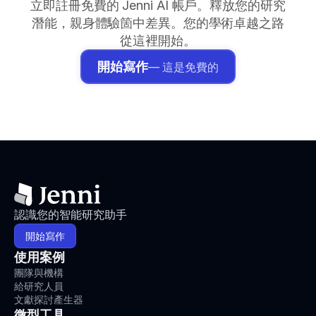
立即註冊免費的 Jenni AI 帳戶。釋放您的研究
潛能，親身體驗箇中差異。您的學術卓越之路
從這裡開始。
開始寫作
— 這是免費的
認識您的智能研究助手
開始寫作
使用案例
團隊與機構
給研究人員
文獻探討產生器
微型工具