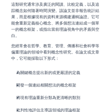
這類研究通常涉及廣泛的閱讀、比較定義，以及追
踪概念如何隨著時間演變。該論文並非報告統計結
果，而是根據現有的資料來源構建邏輯論證。它可
能會重新定義核心概念、將多個想法連結成一個單
一的概念框架，或指出當前理論視角中的矛盾與空
白。
您經常會在哲學、教育、管理、傳播和社會科學等
偏重理論的領域中看到概念性研究。在論文或文章
中，它可能採取以下形式：
為關鍵概念提出新的或更嚴謹的定義
開發一個連結相關想法的概念框架
將現有理論重新分類為更清晰的類別
批判性地評估主導該領域的理論框架