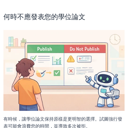
何時不應發表您的學位論文
有時候，讓學位論文保持原樣是更明智的選擇。試圖強行發
表可能會浪費您的時間，並導致多次被拒。