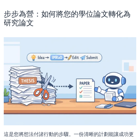
步步為營：如何將您的學位論文轉化為
研究論文
這是您將想法付諸行動的步驟。一份清晰的計劃能讓成功更