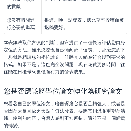
的貢獻
您沒有時間進
推遲。晚一點發表，總比草率投稿而被
行必要的重寫
退稿要好。
本表無法取代審慎的判斷，但它提供了一種快速評估您自身
定位的方法。如果您發現自己傾向於「發表」，那麼您的下
一步就是精煉您的學位論文，並將其改編為符合期刊要求的
格式。如果不是，這也完全沒問題，現在花費更多時間，往
往能在日後帶來更強而有力的發表成果。
您是否應該將學位論文轉化為研究論文
您看著自己的學位論文，暗自琢磨它是否足夠強大，或者是
否因為太長且缺乏焦點而無法發表。要將其刪減並重塑為清
晰、銳利的內容，會讓人感到不知所措。這並不是一個輕鬆
的轉變。