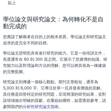
貼上
學位論文與研究論文：為何轉化不是自
動完成的
您應該了解兩者在目的上的根本差異。學位論文和研究論文
追求的是完全不同的目標。
學位論文證明您具有進行研究的能力。它是一份培訓文件，
長度通常在 80 到 300 頁之間。它展示了您廣博的知識、研
究能力以及對理論和方法的理解。您可以將其視為一棟建築
的完整藍圖。
研究論文則傳遞一個核心觀點。期刊文章較短，通常為 
5,000 到 8,000 字。它專注於單一且具發表價值的見解。
其任務是回答特定的研究問題，呈現簡潔的研究結果，並對
該領域做出明確的貢獻。在重組結構時，如需逐節參考，請
參閱我們的
分析性研究論文指南
。