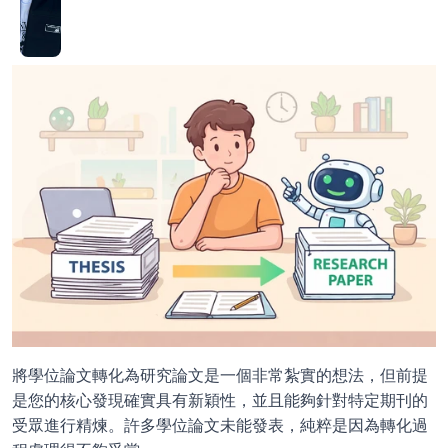
將學位論文轉化為研究論文是一個非常紮實的想法，但前提
是您的核心發現確實具有新穎性，並且能夠針對特定期刊的
受眾進行精煉。許多學位論文未能發表，純粹是因為轉化過