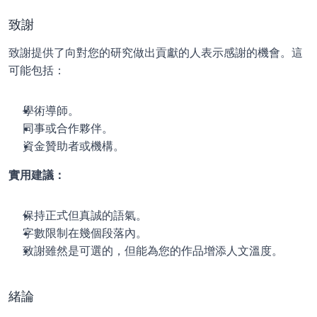
致謝
致謝提供了向對您的研究做出貢獻的人表示感謝的機會。這
可能包括：
學術導師。
同事或合作夥伴。
資金贊助者或機構。
實用建議：
保持正式但真誠的語氣。
字數限制在幾個段落內。
致謝雖然是可選的，但能為您的作品增添人文溫度。
緒論