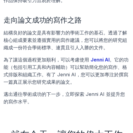
作品保持吸引力且易於理解。
走向論文成功的寫作之路
結構良好的論文是具有影響力的學術工作的基石。透過了解
核心組成要素並遵循實用的寫作建議，您可以將您的研究組
織成一份符合學術標準、連貫且引人入勝的文件。
為了讓這個過程更加順利，可以考慮使用 
Jenni AI
。它的功
能（包括引用工具和內容輔助）可以幫助簡化您的寫作、格
式排版和組織工作。有了 Jenni AI，您可以更加專注於撰寫
一篇真正展示您研究成果的論文。
邁出通往學術成功的下一步，立即探索 Jenni AI 並提升您
的寫作水平。