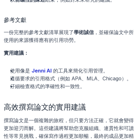
參考文獻
一份完整的參考文獻清單展現了
學術誠信
，並確保論文中所
使用的來源獲得應有的引用功勞。
實用建議：
使用像是 
Jenni AI
 的工具來簡化引用管理。
遵循要求的引用格式（例如 APA、MLA、Chicago）。
仔細檢查格式的準確性和一致性。
高效撰寫論文的實用建議
撰寫論文是一個複雜的旅程，但只要方法正確，它就會變得
更加迎刃而解。這些建議將幫助您克服組織、連貫性和可讀
性等常見挑戰，確保寫作過程更加順暢，最終的成品更加精