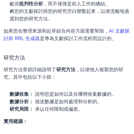
提供
批判性分析
，而不僅僅是前人工作的總結。
將您的文獻探討與您的研究空白聯繫起來，以便流暢地過
渡到您的研究方法。
如果您在整理來源和起草綜合內容方面需要幫助，
AI 文獻探
討與 RRL 生成器
是專為文獻探討工作流程而設計的。
研究方法
研究方法章節詳細說明了
研究方法
，以便他人複製您的研
究。其中包括以下小節：
數據收集：
 說明您是如何以及在哪裡收集數據的。
數據分析：
 描述數據是如何處理和分析的。
研究局限：
 承认任何限制或偏差。
實用建議：