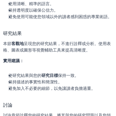
使用清晰、精準的語言。
保持透明度以確保公信力。
避免使用可能使您領域以外的讀者感到困惑的專業術語。
研究結果
本節
客觀地
呈現您的研究結果，不進行詮釋或分析。使用表
格、圖表或圖形等視覺輔助工具來提高清晰度。
實用建議：
使研究結果與您的
研究目標
保持一致。
保持描述的事實性和簡潔性。
避免加入不必要的細節，以免讓讀者負擔過重。
討論
討論章節詮釋您的研究結果，將其與您的研究問題以及您領