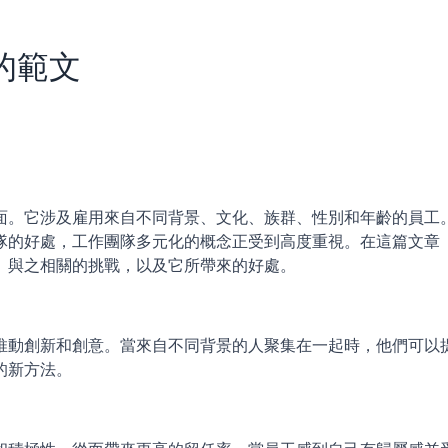
的範文
面。它涉及雇用來自不同背景、文化、族群、性別和年齡的員工
隊的好處，工作團隊多元化的概念正受到高度重視。在這篇文章
、與之相關的挑戰，以及它所帶來的好處。
推動創新和創意。當來自不同背景的人聚集在一起時，他們可以
的新方法。