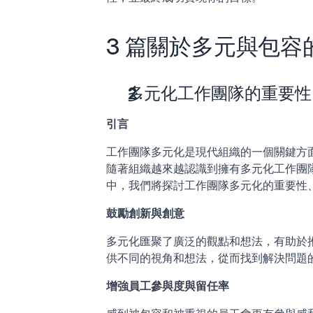
3 篇關於多元與包容
多元化工作團隊的重要性
引言
工作團隊多元化是現代組織的一個關鍵方
隨著組織越來越認識到擁有多元化工作團
中，我們將探討工作團隊多元化的重要性
鼓勵創新與創意
多元化匯聚了廣泛的觀點和想法，有助於
供不同的視角和想法，從而找到解決問題
增強員工參與度與留任率