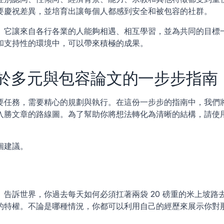
要慶祝差異，並培育出讓每個人都感到安全和被包容的社群。
。它讓來自各行各業的人能夠相遇、相互學習，並為共同的目標
和支持性的環境中，可以帶來積極的成果。
於多元與包容論文的一步步指南
要任務，需要精心的規劃與執行。在這份一步步的指南中，我們
入勝文章的路線圖。為了幫助你將想法轉化為清晰的結構，請使
個建議。
告訴世界，你過去每天如何必須扛著兩袋 20 磅重的米上坡路
的特權。不論是哪種情況，你都可以利用自己的經歷來展示你對