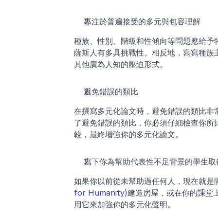
專注於普遍接受的多元與包容理解
種族、性別、階級和性傾向等問題應給予
薩斯人有多具挑戰性。相反地，寫寫種族
其他廣為人知的壓迫形式。
避免錯誤的類比
在撰寫多元化論文時，避免錯誤的類比非
了避免錯誤的類比，你必須仔細檢查你所
較，最終增強你的多元化論文。
寫下你為幫助代表性不足背景的學生取
如果你以前從未幫助過任何人，現在就是
for Humanity)
建造房屋，或在你的課堂
用它來加強你的多元化聲明。