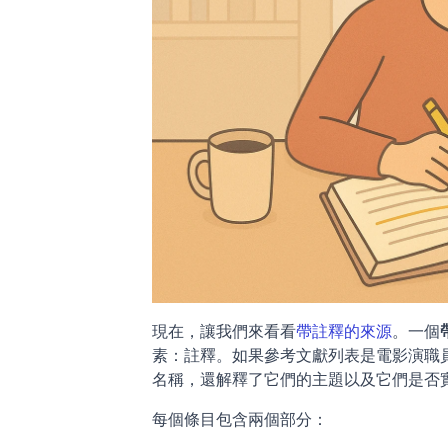
現在，讓我們來看看
帶註釋的來源
。一個
素：註釋。如果參考文獻列表是電影演職
名稱，還解釋了它們的主題以及它們是否
每個條目包含兩個部分：