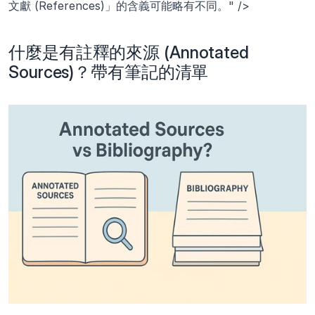
文獻 (References)」的含義可能略有不同。" />
什麼是有註釋的來源 (Annotated 
Sources)？帶有筆記的清單