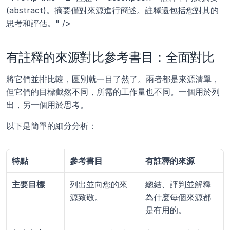
(abstract)。摘要僅對來源進行簡述。註釋還包括您對其的
思考和評估。" />
有註釋的來源對比參考書目：全面對比
將它們並排比較，區別就一目了然了。兩者都是來源清單，
但它們的目標截然不同，所需的工作量也不同。一個用於列
出，另一個用於思考。
以下是簡單的細分分析：
特點
參考書目
有註釋的來源
主要目標
列出並向您的來
總結、評判並解釋
源致敬。
為什麽每個來源都
是有用的。