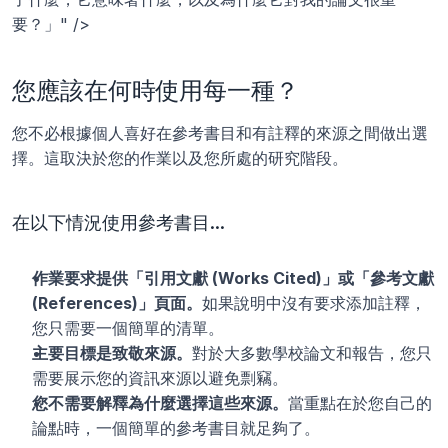
要？」" />
您應該在何時使用每一種？
您不必根據個人喜好在參考書目和有註釋的來源之間做出選
擇。這取決於您的作業以及您所處的研究階段。
在以下情況使用參考書目...
作業要求提供「引用文獻 (Works Cited)」或「參考文獻 
(References)」頁面。
如果說明中沒有要求添加註釋，
您只需要一個簡單的清單。
主要目標是致敬來源。
對於大多數學校論文和報告，您只
需要展示您的資訊來源以避免剽竊。
您不需要解釋為什麼選擇這些來源。
當重點在於您自己的
論點時，一個簡單的參考書目就足夠了。