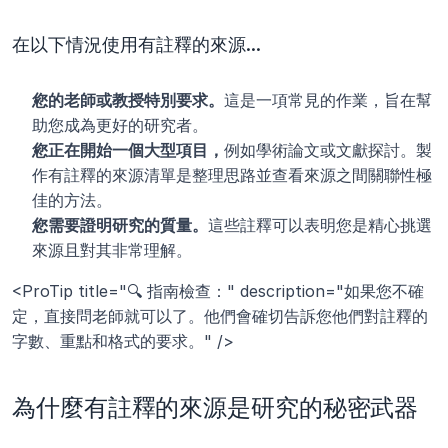
在以下情況使用有註釋的來源...
您的老師或教授特別要求。
這是一項常見的作業，旨在幫
助您成為更好的研究者。
您正在開始一個大型項目，
例如學術論文或文獻探討。製
作有註釋的來源清單是整理思路並查看來源之間關聯性極
佳的方法。
您需要證明研究的質量。
這些註釋可以表明您是精心挑選
來源且對其非常理解。
<ProTip title="🔍 指南檢查：" description="如果您不確
定，直接問老師就可以了。他們會確切告訴您他們對註釋的
字數、重點和格式的要求。" />
為什麼有註釋的來源是研究的秘密武器