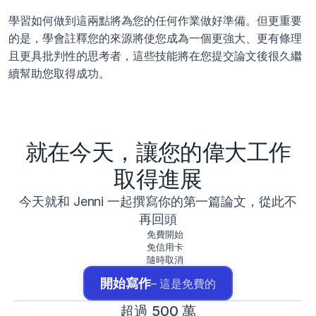
學習如何做到這兩點將為您的任何作業做好準備。但更重要
的是，學會註釋您的來源將使您成為一個更強大、更有條理
且更具批判性的思考者，這些技能將在您提交論文後很久繼
續幫助您取得成功。
就在今天，讓您的偉大工作
取得進展
今天就和 Jenni 一起撰寫你的第一篇論文，從此不
再回頭
免費開始
免信用卡
隨時取消
開始寫作
– 這是免費的
超過 500 萬