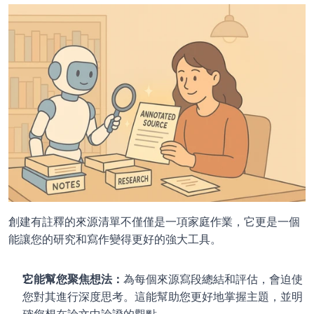
創建有註釋的來源清單不僅僅是一項家庭作業，它更是一個
能讓您的研究和寫作變得更好的強大工具。
它能幫您聚焦想法：
為每個來源寫段總結和評估，會迫使
您對其進行深度思考。這能幫助您更好地掌握主題，並明