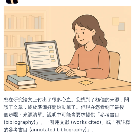
您在研究論文上付出了很多心血。您找到了極佳的來源，閱
讀了文章，終於準備好開始動筆了。但現在您看到了最後一
個步驟：來源清單。說明中可能會要求提供「參考書目 
(bibliography)」、「引用文獻 (works cited)」或「有註釋
的參考書目 (annotated bibliography)」。