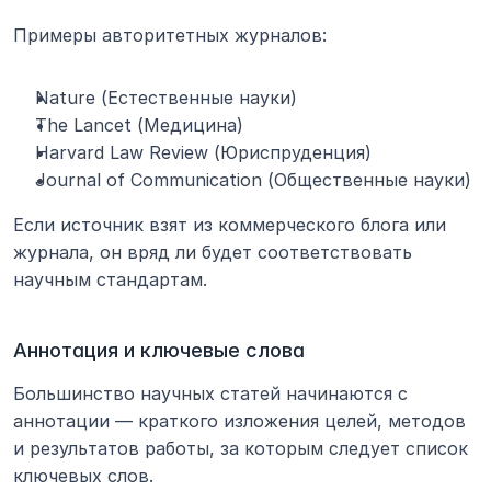
Примеры авторитетных журналов:
Nature (Естественные науки)
The Lancet (Медицина)
Harvard Law Review (Юриспруденция)
Journal of Communication (Общественные науки)
Если источник взят из коммерческого блога или 
журнала, он вряд ли будет соответствовать 
научным стандартам.
Аннотация и ключевые слова
Большинство научных статей начинаются с 
аннотации — краткого изложения целей, методов 
и результатов работы, за которым следует список 
ключевых слов.