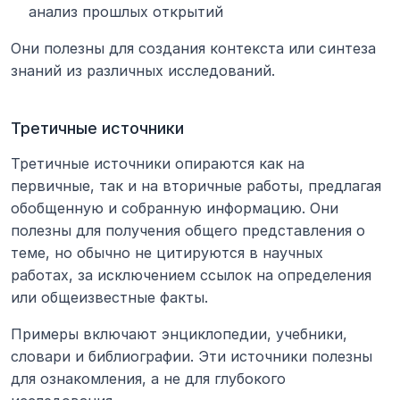
анализ прошлых открытий
Они полезны для создания контекста или синтеза 
знаний из различных исследований.
Третичные источники
Третичные источники опираются как на 
первичные, так и на вторичные работы, предлагая 
обобщенную и собранную информацию. Они 
полезны для получения общего представления о 
теме, но обычно не цитируются в научных 
работах, за исключением ссылок на определения 
или общеизвестные факты.
Примеры включают энциклопедии, учебники, 
словари и библиографии. Эти источники полезны 
для ознакомления, а не для глубокого 