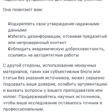
Они помогают вам:
Подкреплять свои утверждения надежными 
данными
Избегать дезинформации, отсеивая предвзятый 
или непроверенный контент
Соблюдать академическую добросовестность, 
ссылаясь на авторитетные работы
С другой стороны, использование ненаучных 
материалов, таких как субъективные блоги или 
статьи без указания источников, может серьезно 
подорвать ваше доверие, ослабить аргументацию 
и вызвать вопросы у вашего преподавателя или 
коллег. Придерживайтесь научных источников, 
чтобы ваше исследование оставалось точным и 
профессиональным.