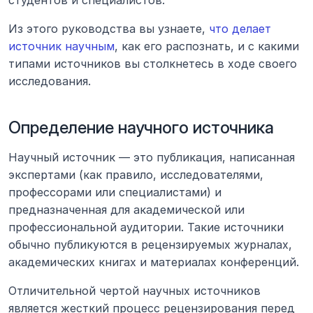
студентов и специалистов.
Из этого руководства вы узнаете, 
что делает 
источник научным
, как его распознать, и с какими 
типами источников вы столкнетесь в ходе своего 
исследования.
Определение научного источника
Научный источник — это публикация, написанная 
экспертами (как правило, исследователями, 
профессорами или специалистами) и 
предназначенная для академической или 
профессиональной аудитории. Такие источники 
обычно публикуются в рецензируемых журналах, 
академических книгах и материалах конференций.
Отличительной чертой научных источников 
является жесткий процесс рецензирования перед 