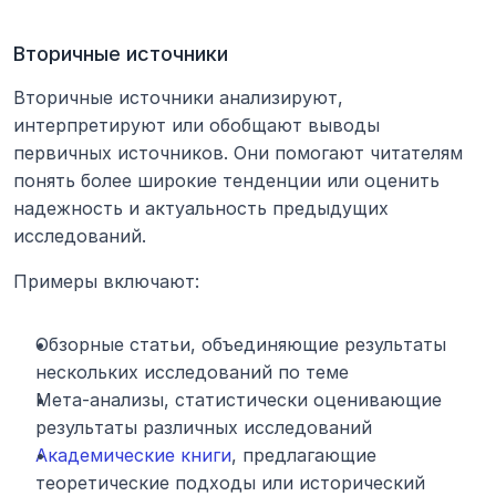
Вторичные источники
Вторичные источники анализируют, 
интерпретируют или обобщают выводы 
первичных источников. Они помогают читателям 
понять более широкие тенденции или оценить 
надежность и актуальность предыдущих 
исследований.
Примеры включают:
Обзорные статьи, объединяющие результаты 
нескольких исследований по теме
Мета-анализы, статистически оценивающие 
результаты различных исследований
Академические книги
, предлагающие 
теоретические подходы или исторический 