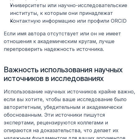
Университеты или научно-исследовательские 
институты, к которым они принадлежат
Контактную информацию или профили ORCID
Если имя автора отсутствует или он не имеет 
отношения к академическим кругам, лучше 
перепроверить надежность источника.
Важность использования научных 
источников в исследованиях
Использование научных источников крайне важно, 
если вы хотите, чтобы ваше исследование было 
авторитетным, убедительным и академически 
обоснованным. Эти источники пишутся 
экспертами, рецензируются коллегами и 
опираются на доказательства, что делает их 
надежным фундаментом для ваших аргументов.