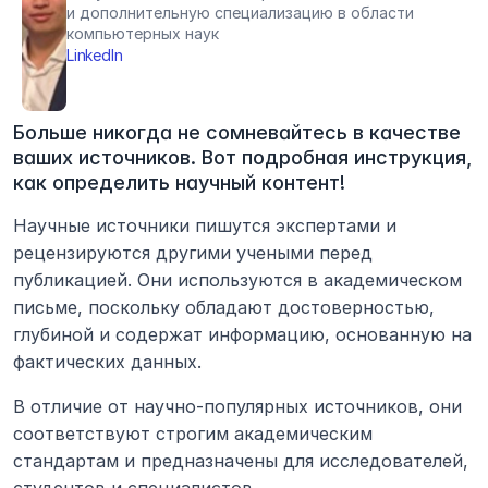
и дополнительную специализацию в области 
компьютерных наук
LinkedIn
Больше никогда не сомневайтесь в качестве 
ваших источников. Вот подробная инструкция, 
как определить научный контент!
Научные источники пишутся экспертами и 
рецензируются другими учеными перед 
публикацией. Они используются в академическом 
письме, поскольку обладают достоверностью, 
глубиной и содержат информацию, основанную на 
фактических данных.
В отличие от научно-популярных источников, они 
соответствуют строгим академическим 
стандартам и предназначены для исследователей, 