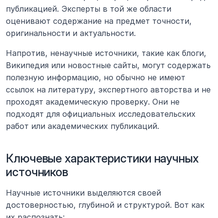
публикацией. Эксперты в той же области 
оценивают содержание на предмет точности, 
оригинальности и актуальности.
Напротив, ненаучные источники, такие как блоги, 
Википедия или новостные сайты, могут содержать 
полезную информацию, но обычно не имеют 
ссылок на литературу, экспертного авторства и не 
проходят академическую проверку. Они не 
подходят для официальных исследовательских 
работ или академических публикаций.
Ключевые характеристики научных 
источников
Научные источники выделяются своей 
достоверностью, глубиной и структурой. Вот как 
их распознать: