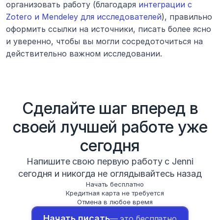
организовать работу (благодаря 
интеграции с 
Zotero и Mendeley для исследователей
), правильно 
оформить ссылки на источники, писать более ясно 
и уверенно, чтобы вы могли сосредоточиться на 
действительно важном исследовании.
Сделайте шаг вперед в
своей лучшей работе уже
сегодня
Напишите свою первую работу с Jenni
сегодня и никогда не оглядывайтесь назад
Начать бесплатно
Кредитная карта не требуется
Отмена в любое время
Начать писать
— это бесплатно