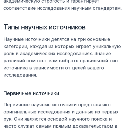
академическую строгость и гарантирует 
соответствие исследования научным стандартам.
Типы научных источников
Научные источники делятся на три основные 
категории, каждая из которых играет уникальную 
роль в академических исследованиях. Знание 
различий поможет вам выбрать правильный тип 
источника в зависимости от целей вашего 
исследования.
Первичные источники
Первичные научные источники представляют 
оригинальные исследования и данные из первых 
рук. Они являются основой научного поиска и 
часто служат самым прямым доказательством в 