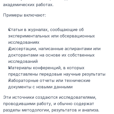
академических работах.
Примеры включают:
Статьи в журналах, сообщающие об 
экспериментальных или обсервационных 
исследованиях
Диссертации, написанные аспирантами или 
докторантами на основе их собственных 
исследований
Материалы конференций, в которых 
представлены передовые научные результаты
Лабораторные отчеты или технические 
документы с новыми данными
Эти источники создаются исследователями, 
проводившими работу, и обычно содержат 
разделы методологии, результатов и анализа.