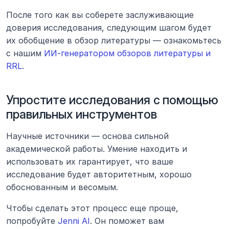
После того как вы соберете заслуживающие 
доверия исследования, следующим шагом будет 
их обобщение в обзор литературы — ознакомьтесь 
с нашим 
ИИ-генератором обзоров литературы и 
RRL
.
Упростите исследования с помощью 
правильных инструментов
Научные источники — основа сильной 
академической работы. Умение находить и 
использовать их гарантирует, что ваше 
исследование будет авторитетным, хорошо 
обоснованным и весомым.
Чтобы сделать этот процесс еще проще, 
попробуйте 
Jenni AI
. Он поможет вам 