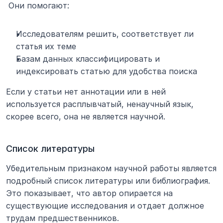
 Они помогают:
Исследователям решить, соответствует ли 
статья их теме
Базам данных классифицировать и 
индексировать статью для удобства поиска
Если у статьи нет аннотации или в ней 
используется расплывчатый, ненаучный язык, 
скорее всего, она не является научной.
Список литературы
Убедительным признаком научной работы является 
подробный список литературы или библиография. 
Это показывает, что автор опирается на 
существующие исследования и отдает должное 
трудам предшественников.