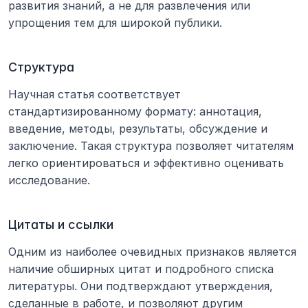
развития знаний, а не для развлечения или 
упрощения тем для широкой публики.
Структура
Научная статья соответствует 
стандартизированному формату: аннотация, 
введение, методы, результаты, обсуждение и 
заключение. Такая структура позволяет читателям 
легко ориентироваться и эффективно оценивать 
исследование.
Цитаты и ссылки
Одним из наиболее очевидных признаков является 
наличие обширных цитат и подробного списка 
литературы. Они подтверждают утверждения, 
сделанные в работе, и позволяют другим 