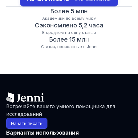
Более 5 млн
Академики по всему миру
Сэкономлено 5,2 часа
В среднем на одну статью
Более 15 млн
Статьи, написанные о Jenni
Встречайте вашего умного помощника для 
исследований
Начать писать
Варианты использования