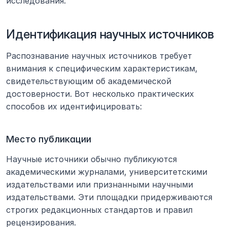
исследования.
Идентификация научных источников
Распознавание научных источников требует 
внимания к специфическим характеристикам, 
свидетельствующим об академической 
достоверности. Вот несколько практических 
способов их идентифицировать:
Место публикации
Научные источники обычно публикуются 
академическими журналами, университетскими 
издательствами или признанными научными 
издательствами. Эти площадки придерживаются 
строгих редакционных стандартов и правил 
рецензирования.