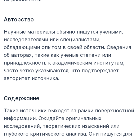
Авторство
Научные материалы обычно пишутся учеными, 
исследователями или специалистами, 
обладающими опытом в своей области. Сведения 
об авторах, такие как ученые степени или 
принадлежность к академическим институтам, 
часто четко указываются, что подтверждает 
авторитет источника.
Содержание
Такие источники выходят за рамки поверхностной 
информации. Ожидайте оригинальных 
исследований, теоретических изысканий или 
глубокого критического анализа. Они пишутся для 