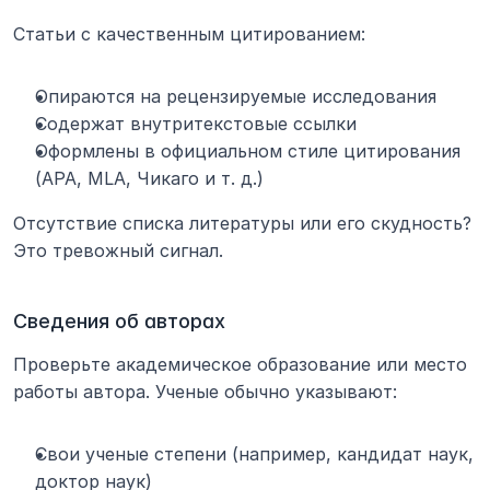
Статьи с качественным цитированием:
Опираются на рецензируемые исследования
Содержат внутритекстовые ссылки
Оформлены в официальном стиле цитирования 
(APA, MLA, Чикаго и т. д.)
Отсутствие списка литературы или его скудность? 
Это тревожный сигнал.
Сведения об авторах
Проверьте академическое образование или место 
работы автора. Ученые обычно указывают:
Свои ученые степени (например, кандидат наук, 
доктор наук)