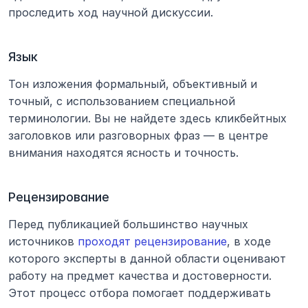
проследить ход научной дискуссии.
Язык
Тон изложения формальный, объективный и 
точный, с использованием специальной 
терминологии. Вы не найдете здесь кликбейтных 
заголовков или разговорных фраз — в центре 
внимания находятся ясность и точность.
Рецензирование
Перед публикацией большинство научных 
источников 
проходят рецензирование
, в ходе 
которого эксперты в данной области оценивают 
работу на предмет качества и достоверности. 
Этот процесс отбора помогает поддерживать 