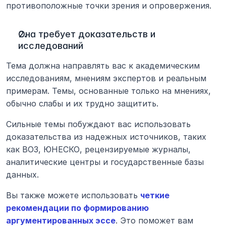
противоположные точки зрения и опровержения.
Она требует доказательств и 
исследований
Тема должна направлять вас к академическим 
исследованиям, мнениям экспертов и реальным 
примерам. Темы, основанные только на мнениях, 
обычно слабы и их трудно защитить.
Сильные темы побуждают вас использовать 
доказательства из надежных источников, таких 
как ВОЗ, ЮНЕСКО, рецензируемые журналы, 
аналитические центры и государственные базы 
данных.
Вы также можете использовать 
четкие 
рекомендации по формированию 
аргументированных эссе
. Это поможет вам 