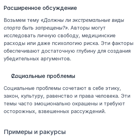
Расширенное обсуждение
Возьмем тему 
«Должны ли экстремальные виды 
спорта быть запрещены?»
. Авторы могут 
исследовать личную свободу, медицинские 
расходы или даже психологию риска. Эти факторы 
обеспечивают достаточную глубину для создания 
убедительных аргументов.
Социальные проблемы
Социальные проблемы сочетают в себе этику, 
закон, культуру, равенство и права человека. Эти 
темы часто эмоционально окрашены и требуют 
осторожных, взвешенных рассуждений.
Примеры и ракурсы