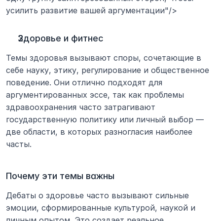
усилить развитие вашей аргументации"/>
Здоровье и фитнес
Темы здоровья вызывают споры, сочетающие в 
себе науку, этику, регулирование и общественное 
поведение. Они отлично подходят для 
аргументированных эссе, так как проблемы 
здравоохранения часто затрагивают 
государственную политику или личный выбор — 
две области, в которых разногласия наиболее 
часты.
Почему эти темы важны
Дебаты о здоровье часто вызывают сильные 
эмоции, сформированные культурой, наукой и 
личным опытом. Это создает реальное 