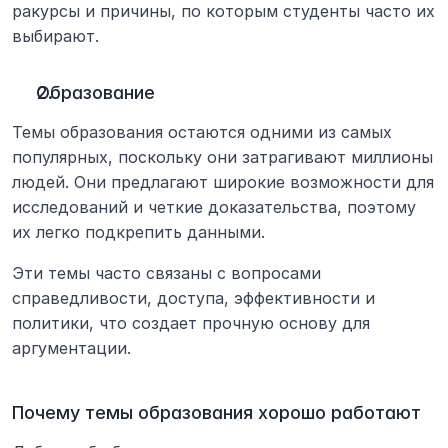
ракурсы и причины, по которым студенты часто их 
выбирают.
Образование
Темы образования остаются одними из самых 
популярных, поскольку они затрагивают миллионы 
людей. Они предлагают широкие возможности для 
исследований и четкие доказательства, поэтому 
их легко подкрепить данными.
Эти темы часто связаны с вопросами 
справедливости, доступа, эффективности и 
политики, что создает прочную основу для 
аргументации.
Почему темы образования хорошо работают