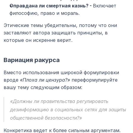
Оправдана ли смертная казнь? - 
Включает 
философию, право и мораль.
Этические темы убедительны, потому что они 
заставляют автора защищать принципы, в 
которые он искренне верит.
Вариация ракурса
Вместо использования широкой формулировки 
вроде 
«Плоха ли цензура?»
 переформулируйте 
вашу тему следующим образом:
«Должны ли правительства регулировать 
дезинформацию в социальных сетях для защиты 
общественной безопасности?»
Конкретика ведет к более сильным аргументам.