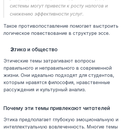
системы могут привести к росту налогов и 
снижению эффективности услуг.
Такое противопоставление помогает выстроить 
логическое повествование в структуре эссе.
Этика и общество
Этические темы затрагивают вопросы 
правильного и неправильного в современной 
жизни. Они идеально подходят для студентов, 
которым нравятся философия, нравственные 
рассуждения и культурный анализ.
Почему эти темы привлекают читателей
Этика предполагает глубокую эмоциональную и 
интеллектуальную вовлеченность. Многие темы 