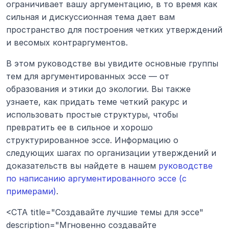
ограничивает вашу аргументацию, в то время как 
сильная и дискуссионная тема дает вам 
пространство для построения четких утверждений 
и весомых контраргументов.
В этом руководстве вы увидите основные группы 
тем для аргументированных эссе — от 
образования и этики до экологии. Вы также 
узнаете, как придать теме четкий ракурс и 
использовать простые структуры, чтобы 
превратить ее в сильное и хорошо 
структурированное эссе. Информацию о 
следующих шагах по организации утверждений и 
доказательств вы найдете в нашем 
руководстве 
по написанию аргументированного эссе (с 
примерами)
.
<CTA title="Создавайте лучшие темы для эссе" 
description="Мгновенно создавайте 