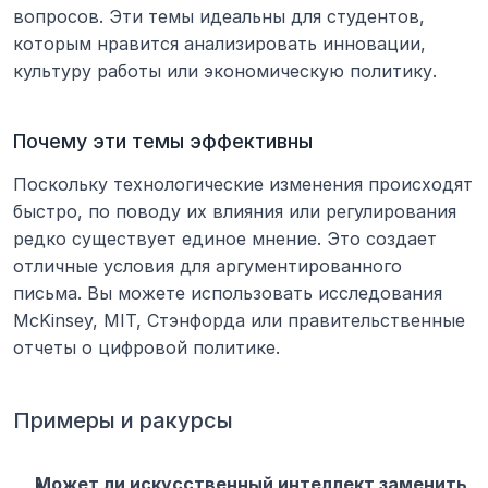
вопросов. Эти темы идеальны для студентов, 
которым нравится анализировать инновации, 
культуру работы или экономическую политику.
Почему эти темы эффективны
Поскольку технологические изменения происходят 
быстро, по поводу их влияния или регулирования 
редко существует единое мнение. Это создает 
отличные условия для аргументированного 
письма. Вы можете использовать исследования 
McKinsey, MIT, Стэнфорда или правительственные 
отчеты о цифровой политике.
Примеры и ракурсы
Может ли искусственный интеллект заменить 