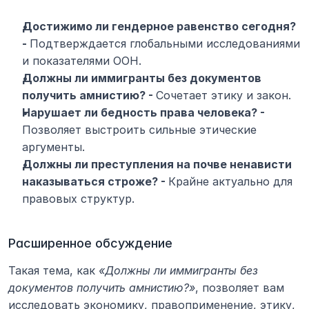
Достижимо ли гендерное равенство сегодня? 
- 
Подтверждается глобальными исследованиями 
и показателями ООН.
Должны ли иммигранты без документов 
получить амнистию? - 
Сочетает этику и закон.
Нарушает ли бедность права человека? - 
Позволяет выстроить сильные этические 
аргументы.
Должны ли преступления на почве ненависти 
наказываться строже? - 
Крайне актуально для 
правовых структур.
Расширенное обсуждение
Такая тема, как 
«Должны ли иммигранты без 
документов получить амнистию?»
, позволяет вам 
исследовать экономику, правоприменение, этику, 