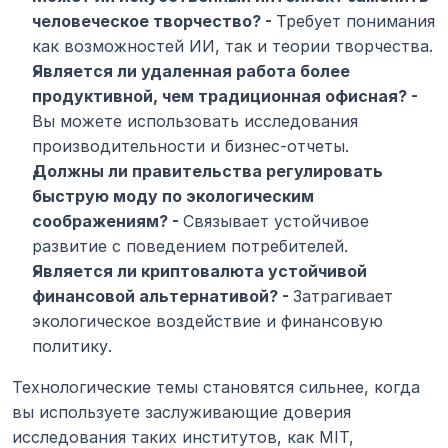
человеческое творчество? - 
Требует понимания 
как возможностей ИИ, так и теории творчества.
Является ли удаленная работа более 
продуктивной, чем традиционная офисная? - 
Вы можете использовать исследования 
производительности и бизнес-отчеты.
Должны ли правительства регулировать 
быструю моду по экологическим 
соображениям? - 
Связывает устойчивое 
развитие с поведением потребителей.
Является ли криптовалюта устойчивой 
финансовой альтернативой? - 
Затрагивает 
экологическое воздействие и финансовую 
политику.
Технологические темы становятся сильнее, когда 
вы используете заслуживающие доверия 
исследования таких институтов, как MIT, 