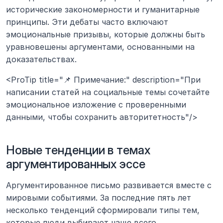
исторические закономерности и гуманитарные 
принципы. Эти дебаты часто включают 
эмоциональные призывы, которые должны быть 
уравновешены аргументами, основанными на 
доказательствах.
<ProTip title="📌 Примечание:" description="При 
написании статей на социальные темы сочетайте 
эмоциональное изложение с проверенными 
данными, чтобы сохранить авторитетность"/>
Новые тенденции в темах 
аргументированных эссе
Аргументированное письмо развивается вместе с 
мировыми событиями. За последние пять лет 
несколько тенденций сформировали типы тем, 
которые люди выбирают чаще всего.