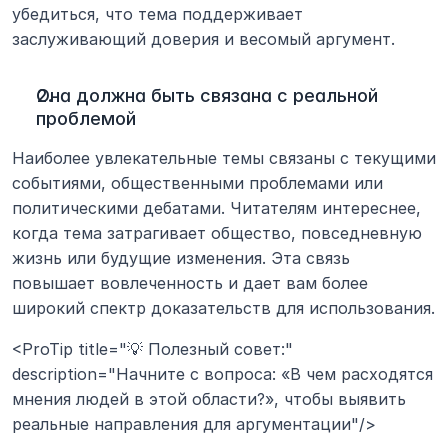
убедиться, что тема поддерживает 
заслуживающий доверия и весомый аргумент.
Она должна быть связана с реальной 
проблемой
Наиболее увлекательные темы связаны с текущими 
событиями, общественными проблемами или 
политическими дебатами. Читателям интереснее, 
когда тема затрагивает общество, повседневную 
жизнь или будущие изменения. Эта связь 
повышает вовлеченность и дает вам более 
широкий спектр доказательств для использования.
<ProTip title="💡 Полезный совет:" 
description="Начните с вопроса: «В чем расходятся 
мнения людей в этой области?», чтобы выявить 
реальные направления для аргументации"/>