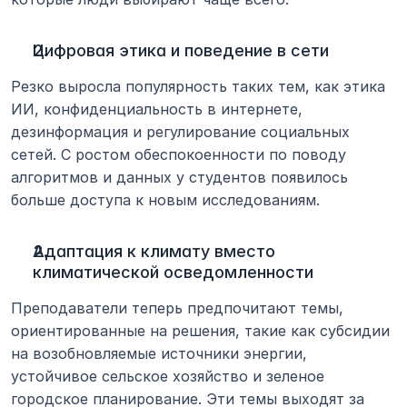
Цифровая этика и поведение в сети
Резко выросла популярность таких тем, как этика 
ИИ, конфиденциальность в интернете, 
дезинформация и регулирование социальных 
сетей. С ростом обеспокоенности по поводу 
алгоритмов и данных у студентов появилось 
больше доступа к новым исследованиям.
Адаптация к климату вместо 
климатической осведомленности
Преподаватели теперь предпочитают темы, 
ориентированные на решения, такие как субсидии 
на возобновляемые источники энергии, 
устойчивое сельское хозяйство и зеленое 
городское планирование. Эти темы выходят за 