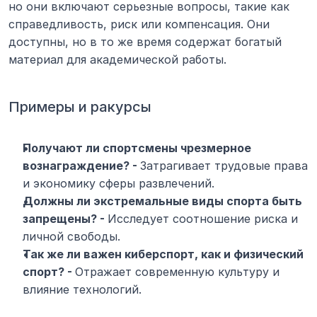
но они включают серьезные вопросы, такие как 
справедливость, риск или компенсация. Они 
доступны, но в то же время содержат богатый 
материал для академической работы.
Примеры и ракурсы
Получают ли спортсмены чрезмерное 
вознаграждение? - 
Затрагивает трудовые права 
и экономику сферы развлечений.
Должны ли экстремальные виды спорта быть 
запрещены? - 
Исследует соотношение риска и 
личной свободы.
Так же ли важен киберспорт, как и физический 
спорт? - 
Отражает современную культуру и 
влияние технологий.