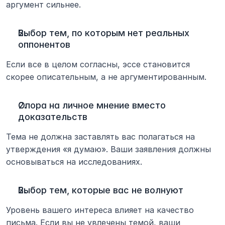
аргумент сильнее.
Выбор тем, по которым нет реальных 
оппонентов
Если все в целом согласны, эссе становится 
скорее описательным, а не аргументированным.
Опора на личное мнение вместо 
доказательств
Тема не должна заставлять вас полагаться на 
утверждения «я думаю». Ваши заявления должны 
основываться на исследованиях.
Выбор тем, которые вас не волнуют
Уровень вашего интереса влияет на качество 
письма. Если вы не увлечены темой, ваши 