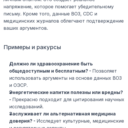
напряжение, которое помогает убедительному 
письму. Кроме того, данные ВОЗ, CDC и 
медицинских журналов облегчают подтверждение 
ваших аргументов.
Примеры и ракурсы
Должно ли здравоохранение быть 
общедоступным и бесплатным? - 
Позволяет 
использовать аргументы на основе данных ВОЗ 
и ОЭСР.
Энергетические напитки полезны или вредны? 
- 
Прекрасно подходит для цитирования научных 
исследований.
Заслуживает ли альтернативная медицина 
доверия? - 
Исследует культурные, медицинские 
и регуляторные аспекты.