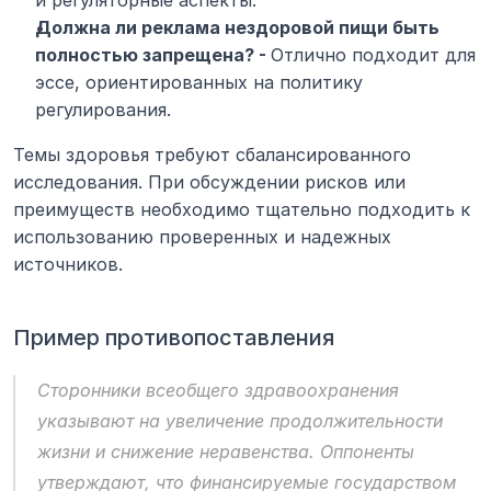
Должна ли реклама нездоровой пищи быть 
полностью запрещена? - 
Отлично подходит для 
эссе, ориентированных на политику 
регулирования.
Темы здоровья требуют сбалансированного 
исследования. При обсуждении рисков или 
преимуществ необходимо тщательно подходить к 
использованию проверенных и надежных 
источников.
Пример противопоставления
Сторонники всеобщего здравоохранения 
указывают на увеличение продолжительности 
жизни и снижение неравенства. Оппоненты 
утверждают, что финансируемые государством 