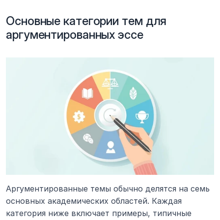
Основные категории тем для 
аргументированных эссе
Аргументированные темы обычно делятся на семь 
основных академических областей. Каждая 
категория ниже включает примеры, типичные 