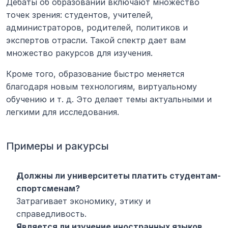
Дебаты об образовании включают множество 
точек зрения: студентов, учителей, 
администраторов, родителей, политиков и 
экспертов отрасли. Такой спектр дает вам 
множество ракурсов для изучения.
Кроме того, образование быстро меняется 
благодаря новым технологиям, виртуальному 
обучению и т. д. Это делает темы актуальными и 
легкими для исследования.
Примеры и ракурсы
Должны ли университеты платить студентам-
спортсменам?
Затрагивает экономику, этику и 
справедливость.
Является ли изучение иностранных языков 