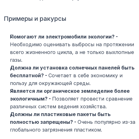
Примеры и ракурсы
Помогают ли электромобили экологии? - 
Необходимо оценивать выбросы на протяжении 
всего жизненного цикла, а не только выхлопные 
газы.
Должна ли установка солнечных панелей быть 
бесплатной? - 
Сочетает в себе экономику и 
пользу для окружающей среды.
Является ли органическое земледелие более 
экологичным? - 
Позволяет провести сравнение 
различных систем ведения хозяйства.
Должны ли пластиковые пакеты быть 
полностью запрещены? - 
Очень популярно из-за 
глобального загрязнения пластиком.