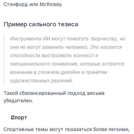
Стэнфорд или McKinsey.
Пример сильного тезиса
Инструменты ИИ могут помогать творчеству, но 
они не могут заменить человека. Это касается 
способности выстраивать контекст и 
эмоционального понимания, которые остаются 
важными в сложном дизайне и принятии 
художественных решений.
Такой сбалансированный подход весьма 
убедителен.
Спорт
Спортивные темы могут показаться более легкими, 