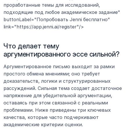
проработанные темы для исследований, 
подходящие под любое академическое задание" 
buttonLabel="Попробовать Jenni бесплатно" 
link="https://app.jenni.ai/register"/>
Что делает тему 
аргументированного эссе сильной?
Аргументированное письмо выходит за рамки 
простого обмена мнениями; оно требует 
доказательств, логики и структурированных 
рассуждений. Сильная тема создает достаточное 
напряжение для убедительной аргументации, 
оставаясь при этом связанной с реальными 
проблемами. Ниже приведены три ключевых 
качества, которые часто подчеркивают 
академические критерии оценки.