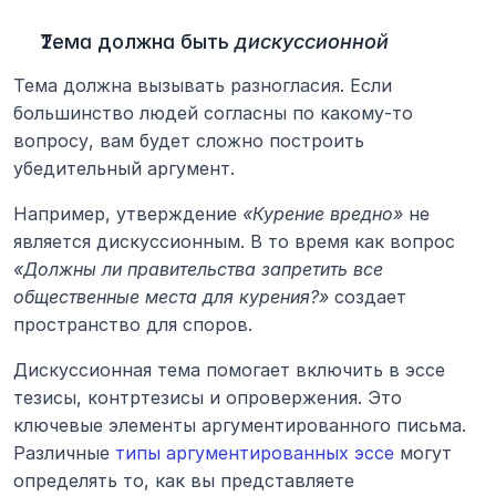
Тема должна быть 
дискуссионной
Тема должна вызывать разногласия. Если 
большинство людей согласны по какому-то 
вопросу, вам будет сложно построить 
убедительный аргумент. 
Например, утверждение 
«Курение вредно»
 не 
является дискуссионным. В то время как вопрос 
«Должны ли правительства запретить все 
общественные места для курения?»
 создает 
пространство для споров.
Дискуссионная тема помогает включить в эссе 
тезисы, контртезисы и опровержения. Это 
ключевые элементы аргументированного письма. 
Различные 
типы аргументированных эссе
 могут 
определять то, как вы представляете 