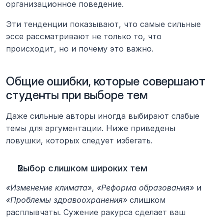
организационное поведение.
Эти тенденции показывают, что самые сильные 
эссе рассматривают не только то, что 
происходит, но и почему это важно.
Общие ошибки, которые совершают 
студенты при выборе тем
Даже сильные авторы иногда выбирают слабые 
темы для аргументации. Ниже приведены 
ловушки, которых следует избегать.
Выбор слишком широких тем
«Изменение климата»
, 
«Реформа образования»
 и 
«Проблемы здравоохранения»
 слишком 
расплывчаты. Сужение ракурса сделает ваш 