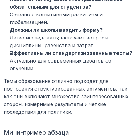
обязательным для студентов?
Связано с когнитивным развитием и 
глобализацией.
Должны ли школы вводить форму?
Легко исследовать; включает вопросы 
дисциплины, равенства и затрат.
Эффективны ли стандартизированные тесты?
Актуально для современных дебатов об 
обучении.
Темы образования отлично подходят для 
построения структурированных аргументов, так 
как они включают множество заинтересованных 
сторон, измеримые результаты и четкие 
последствия для политики.
Мини-пример абзаца