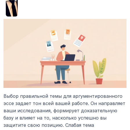
Выбор правильной темы для аргументированного 
эссе задает тон всей вашей работе. Он направляет 
ваши исследования, формирует доказательную 
базу и влияет на то, насколько успешно вы 
защитите свою позицию. Слабая тема 