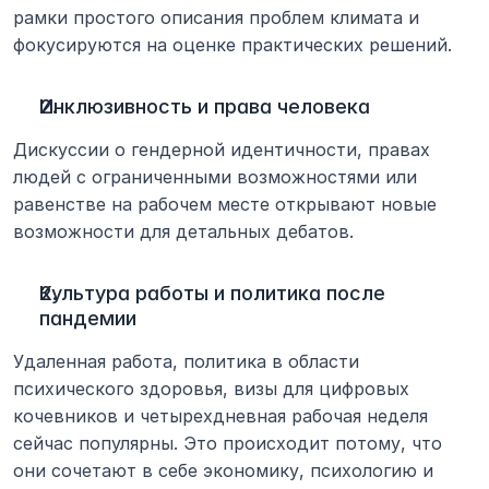
рамки простого описания проблем климата и 
фокусируются на оценке практических решений.
Инклюзивность и права человека
Дискуссии о гендерной идентичности, правах 
людей с ограниченными возможностями или 
равенстве на рабочем месте открывают новые 
возможности для детальных дебатов.
Культура работы и политика после 
пандемии
Удаленная работа, политика в области 
психического здоровья, визы для цифровых 
кочевников и четырехдневная рабочая неделя 
сейчас популярны. Это происходит потому, что 
они сочетают в себе экономику, психологию и 