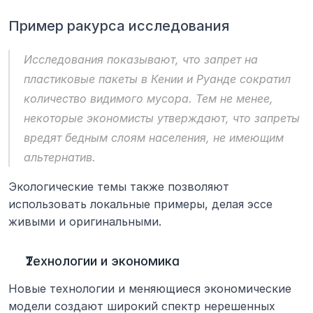
Пример ракурса исследования
Исследования показывают, что запрет на 
пластиковые пакеты в Кении и Руанде сократил 
количество видимого мусора. Тем не менее, 
некоторые экономисты утверждают, что запреты 
вредят бедным слоям населения, не имеющим 
альтернатив.
Экологические темы также позволяют 
использовать локальные примеры, делая эссе 
живыми и оригинальными.
Технологии и экономика
Новые технологии и меняющиеся экономические 
модели создают широкий спектр нерешенных 