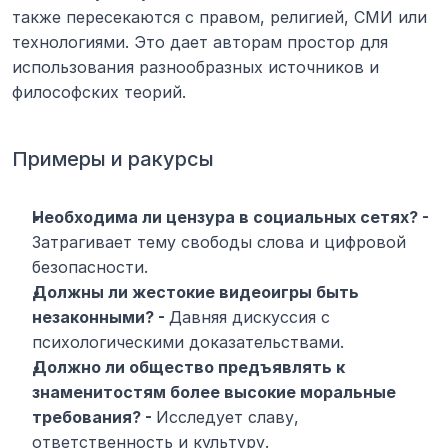
также пересекаются с правом, религией, СМИ или 
технологиями. Это дает авторам простор для 
использования разнообразных источников и 
философских теорий.
Примеры и ракурсы
Необходима ли цензура в социальных сетях? - 
Затрагивает тему свободы слова и цифровой 
безопасности.
Должны ли жестокие видеоигры быть 
незаконными? - 
Давняя дискуссия с 
психологическими доказательствами.
Должно ли общество предъявлять к 
знаменитостям более высокие моральные 
требования? - 
Исследует славу, 
ответственность и культуру.