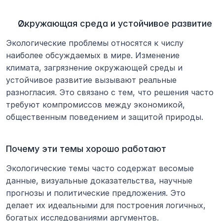
Окружающая среда и устойчивое развитие
Экологические проблемы относятся к числу 
наиболее обсуждаемых в мире. Изменение 
климата, загрязнение окружающей среды и 
устойчивое развитие вызывают реальные 
разногласия. Это связано с тем, что решения часто 
требуют компромиссов между экономикой, 
общественным поведением и защитой природы.
Почему эти темы хорошо работают
Экологические темы часто содержат весомые 
данные, визуальные доказательства, научные 
прогнозы и политические предложения. Это 
делает их идеальными для построения логичных, 
богатых исследованиями аргументов.