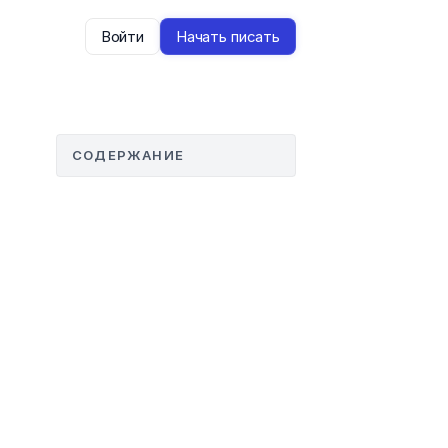
Войти
Начать писать
СОДЕРЖАНИЕ