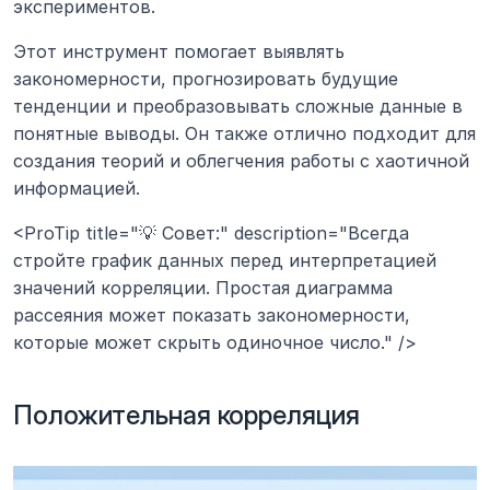
экспериментов.
Этот инструмент помогает выявлять 
закономерности, прогнозировать будущие 
тенденции и преобразовывать сложные данные в 
понятные выводы. Он также отлично подходит для 
создания теорий и облегчения работы с хаотичной 
информацией.
<ProTip title="💡 Совет:" description="Всегда 
стройте график данных перед интерпретацией 
значений корреляции. Простая диаграмма 
рассеяния может показать закономерности, 
которые может скрыть одиночное число." />
Положительная корреляция