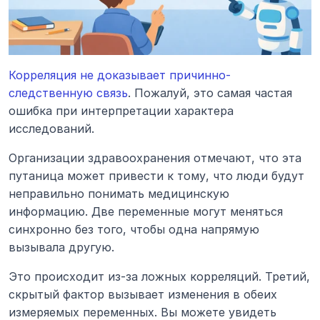
Корреляция не доказывает причинно-
следственную связь
. Пожалуй, это самая частая 
ошибка при интерпретации характера 
исследований.
Организации здравоохранения отмечают, что эта 
путаница может привести к тому, что люди будут 
неправильно понимать медицинскую 
информацию. Две переменные могут меняться 
синхронно без того, чтобы одна напрямую 
вызывала другую.
Это происходит из-за ложных корреляций. Третий, 
скрытый фактор вызывает изменения в обеих 
измеряемых переменных. Вы можете увидеть 