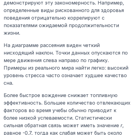
демонстрируют эту закономерность. Например, 
определенные виды рискованного для здоровья 
поведения отрицательно коррелируют с 
показателями ожидаемой продолжительности 
жизни.
На диаграмме рассеяния виден четкий 
нисходящий наклон. Точки данных опускаются по 
мере движения слева направо по графику. 
Примеры из реального мира найти легко: высокий 
уровень стресса часто означает худшее качество 
сна.
Более быстрое вождение снижает топливную 
эффективность. Большее количество отвлекающих 
факторов во время учебы обычно приводит к 
более низкой успеваемости. Статистически 
сильная обратная связь может иметь значение 
r
, 
равное -0.7, тогда как слабая может быть около 