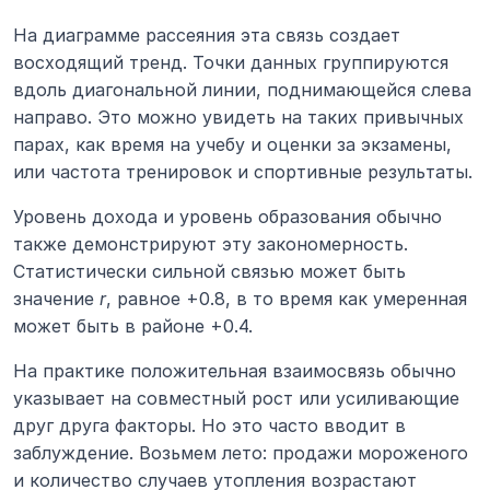
На диаграмме рассеяния эта связь создает 
восходящий тренд. Точки данных группируются 
вдоль диагональной линии, поднимающейся слева 
направо. Это можно увидеть на таких привычных 
парах, как время на учебу и оценки за экзамены, 
или частота тренировок и спортивные результаты.
Уровень дохода и уровень образования обычно 
также демонстрируют эту закономерность. 
Статистически сильной связью может быть 
значение 
r
, равное +0.8, в то время как умеренная 
может быть в районе +0.4.
На практике положительная взаимосвязь обычно 
указывает на совместный рост или усиливающие 
друг друга факторы. Но это часто вводит в 
заблуждение. Возьмем лето: продажи мороженого 
и количество случаев утопления возрастают 