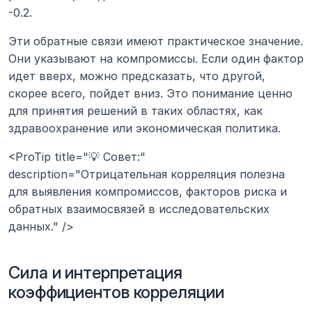
-0.2.
Эти обратные связи имеют практическое значение. 
Они указывают на компромиссы. Если один фактор 
идет вверх, можно предсказать, что другой, 
скорее всего, пойдет вниз. Это понимание ценно 
для принятия решений в таких областях, как 
здравоохранение или экономическая политика.
<ProTip title="💡 Совет:" 
description="Отрицательная корреляция полезна 
для выявления компромиссов, факторов риска и 
обратных взаимосвязей в исследовательских 
данных." />
Сила и интерпретация 
коэффициентов корреляции