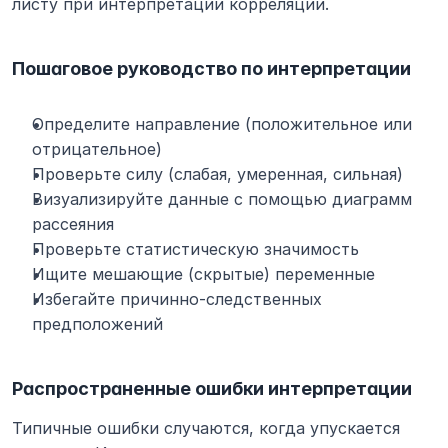
листу при интерпретации корреляции.
Пошаговое руководство по интерпретации
Определите направление (положительное или 
отрицательное)
Проверьте силу (слабая, умеренная, сильная)
Визуализируйте данные с помощью диаграмм 
рассеяния
Проверьте статистическую значимость
Ищите мешающие (скрытые) переменные
Избегайте причинно-следственных 
предположений
Распространенные ошибки интерпретации
Типичные ошибки случаются, когда упускается 