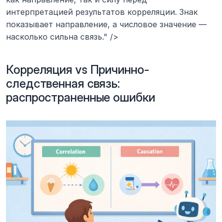
интерпретацией результатов корреляции. Знак 
показывает направление, а числовое значение — 
насколько сильна связь." />
Корреляция vs Причинно-
следственная связь: 
распространенные ошибки