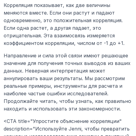
Корреляция показывает, как две величины 
меняются вместе. Если они растут и падают 
одновременно, это положительная корреляция. 
Если одна растет, а другая падает, это 
отрицательная. Эта взаимосвязь измеряется 
коэффициентом корреляции, числом от -1 до +1.
Направление и сила этой связи имеют решающее 
значение для получения точных выводов из ваших 
данных. Неверная интерпретация может 
аннулировать ваши результаты. Мы рассмотрим 
реальные примеры, инструменты для расчета и 
наиболее частые ошибки исследователей. 
Продолжайте читать, чтобы узнать, как правильно 
находить и использовать эти закономерности.
<CTA title="Упростите объяснение корреляции" 
description="Используйте Jenni, чтобы превратить 