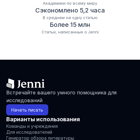
Академики по всему миру
Сэкономлено 5,2 часа
В среднем на одну статью
Более 15 млн
Статьи, написанные о Jenni
Встречайте вашего умного помощника для 
исследований
Начать писать
Варианты использования
Команды и учреждения
Для исследователей
Генератор обзора литературы