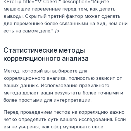
<ProTip title="💡 Совет:" description="Ищите 
мешающие переменные перед тем, как делать 
выводы. Скрытый третий фактор может сделать 
две переменные более связанными на вид, чем они 
есть на самом деле." />
Статистические методы 
корреляционного анализа
Метод, который вы выбираете для 
корреляционного анализа, полностью зависит от 
ваших данных. Использование правильного 
метода делает ваши результаты более точными и 
более простыми для интерпретации.
Перед проведением тестов на корреляцию важно 
четко определить суть вашего исследования. Если 
вы не уверены, как сформулировать свое 