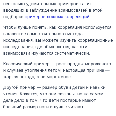
несколько удивительных примеров таких 
вводящих в заблуждение взаимосвязей в этой 
подборке 
примеров ложных корреляций
.
Чтобы лучше понять, как корреляция используется 
в качестве самостоятельного метода 
исследования, вы можете изучить корреляционные 
исследования, где объясняется, как эти 
взаимосвязи изучаются систематически.
Классический пример — рост продаж мороженого 
и случаев утопления летом; настоящая причина — 
жаркая погода, а не мороженое.
Другой пример — размер обуви детей и навыки 
чтения. Кажется, что они связаны, но на самом 
деле дело в том, что дети постарше имеют 
больший размер ноги и лучше читают.