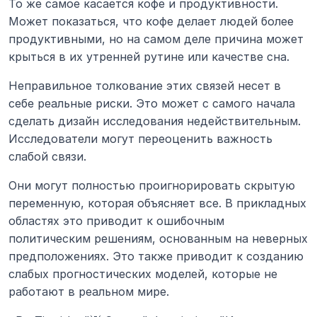
То же самое касается кофе и продуктивности. 
Может показаться, что кофе делает людей более 
продуктивными, но на самом деле причина может 
крыться в их утренней рутине или качестве сна.
Неправильное толкование этих связей несет в 
себе реальные риски. Это может с самого начала 
сделать дизайн исследования недействительным. 
Исследователи могут переоценить важность 
слабой связи.
Они могут полностью проигнорировать скрытую 
переменную, которая объясняет все. В прикладных 
областях это приводит к ошибочным 
политическим решениям, основанным на неверных 
предположениях. Это также приводит к созданию 
слабых прогностических моделей, которые не 
работают в реальном мире.