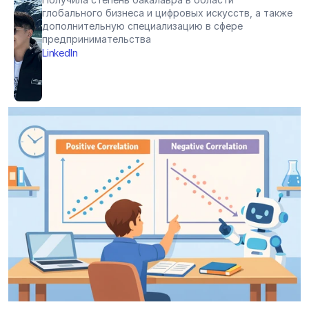
глобального бизнеса и цифровых искусств, а также 
дополнительную специализацию в сфере 
предпринимательства
LinkedIn