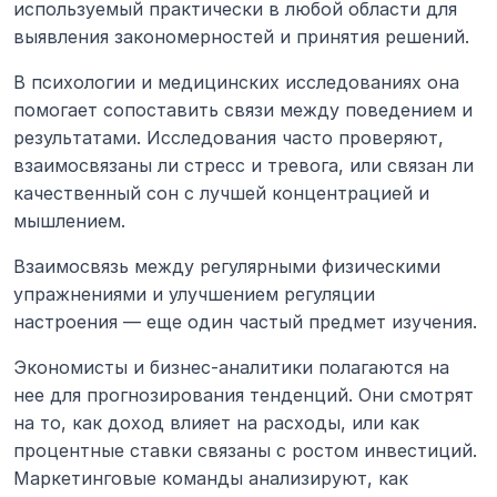
используемый практически в любой области для 
выявления закономерностей и принятия решений.
В психологии и медицинских исследованиях она 
помогает сопоставить связи между поведением и 
результатами. Исследования часто проверяют, 
взаимосвязаны ли стресс и тревога, или связан ли 
качественный сон с лучшей концентрацией и 
мышлением.
Взаимосвязь между регулярными физическими 
упражнениями и улучшением регуляции 
настроения — еще один частый предмет изучения.
Экономисты и бизнес-аналитики полагаются на 
нее для прогнозирования тенденций. Они смотрят 
на то, как доход влияет на расходы, или как 
процентные ставки связаны с ростом инвестиций. 
Маркетинговые команды анализируют, как 