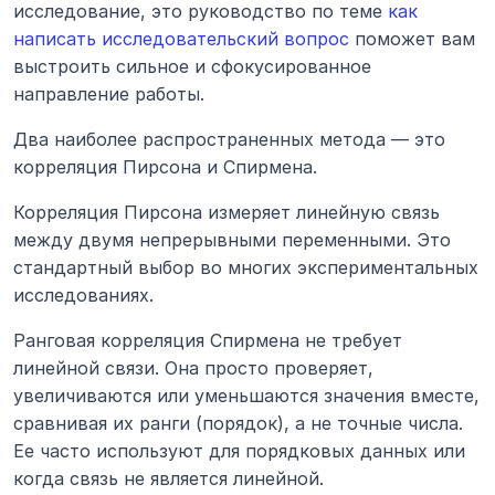
исследование, это руководство по теме 
как 
написать исследовательский вопрос
 поможет вам 
выстроить сильное и сфокусированное 
направление работы.
Два наиболее распространенных метода — это 
корреляция Пирсона и Спирмена.
Корреляция Пирсона измеряет линейную связь 
между двумя непрерывными переменными. Это 
стандартный выбор во многих экспериментальных 
исследованиях.
Ранговая корреляция Спирмена не требует 
линейной связи. Она просто проверяет, 
увеличиваются или уменьшаются значения вместе, 
сравнивая их ранги (порядок), а не точные числа. 
Ее часто используют для порядковых данных или 
когда связь не является линейной.