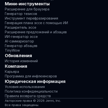
Мини-инструменты
Расширение для браузера
Генератор тезисов
Инструмент перефразирования
Генерация плана эссе с помощью ИИ
Расширитель эссе
Расширение предложений и абзацев
ИИ-генератор эссе
AI-саммаризатор
Генератор абзацев
TinyWow
Обновления
История изменений
Компания
Карьера
Программа для инфлюенсеров
Юридическая информация
Условия использования
Политика конфиденциальности
Правила возврата средств
Авторские права © 2026 Jenni, Inc.
Все права защищены.