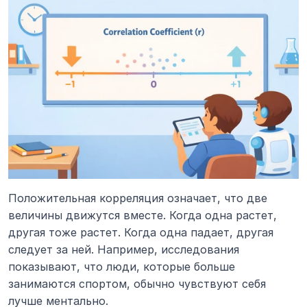
Положительная корреляция означает, что две 
величины движутся вместе. Когда одна растет, 
другая тоже растет. Когда одна падает, другая 
следует за ней. Например, исследования 
показывают, что люди, которые больше 
занимаются спортом, обычно чувствуют себя 
лучше ментально.