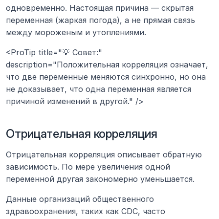
одновременно. Настоящая причина — скрытая 
переменная (жаркая погода), а не прямая связь 
между мороженым и утоплениями.
<ProTip title="💡 Совет:" 
description="Положительная корреляция означает, 
что две переменные меняются синхронно, но она 
не доказывает, что одна переменная является 
причиной изменений в другой." />
Отрицательная корреляция
Отрицательная корреляция описывает обратную 
зависимость. По мере увеличения одной 
переменной другая закономерно уменьшается.
Данные организаций общественного 
здравоохранения, таких как CDC, часто 