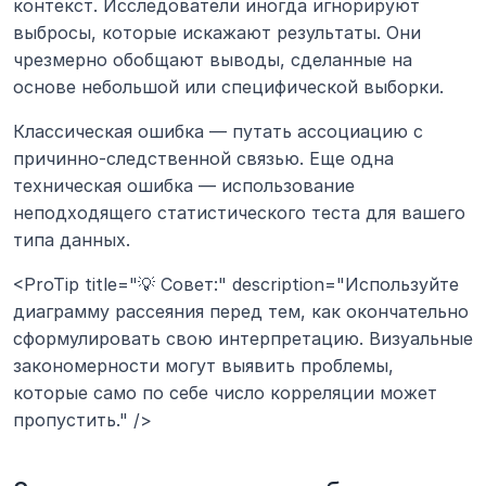
контекст. Исследователи иногда игнорируют 
выбросы, которые искажают результаты. Они 
чрезмерно обобщают выводы, сделанные на 
основе небольшой или специфической выборки.
Классическая ошибка — путать ассоциацию с 
причинно-следственной связью. Еще одна 
техническая ошибка — использование 
неподходящего статистического теста для вашего 
типа данных.
<ProTip title="💡 Совет:" description="Используйте 
диаграмму рассеяния перед тем, как окончательно 
сформулировать свою интерпретацию. Визуальные 
закономерности могут выявить проблемы, 
которые само по себе число корреляции может 
пропустить." />