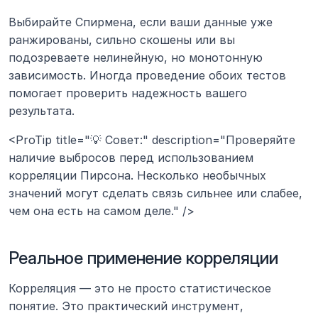
Выбирайте Спирмена, если ваши данные уже 
ранжированы, сильно скошены или вы 
подозреваете нелинейную, но монотонную 
зависимость. Иногда проведение обоих тестов 
помогает проверить надежность вашего 
результата.
<ProTip title="💡 Совет:" description="Проверяйте 
наличие выбросов перед использованием 
корреляции Пирсона. Несколько необычных 
значений могут сделать связь сильнее или слабее, 
чем она есть на самом деле." />
Реальное применение корреляции
Корреляция — это не просто статистическое 
понятие. Это практический инструмент, 