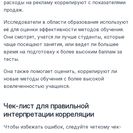
расходы на рекламу коррелируют с показателями 
продаж.
Исследователи в области образования используют 
её для оценки эффективности методов обучения. 
Они смотрят, учатся ли лучше студенты, которые 
чаще посещают занятия, или ведет ли большее 
время на подготовку к более высоким баллам за 
тесты.
Она также помогает оценить, коррелируют ли 
новые методы обучения с более высокой 
вовлеченностью учащихся.
Чек-лист для правильной 
интерпретации корреляции
Чтобы избежать ошибок, следуйте четкому чек-