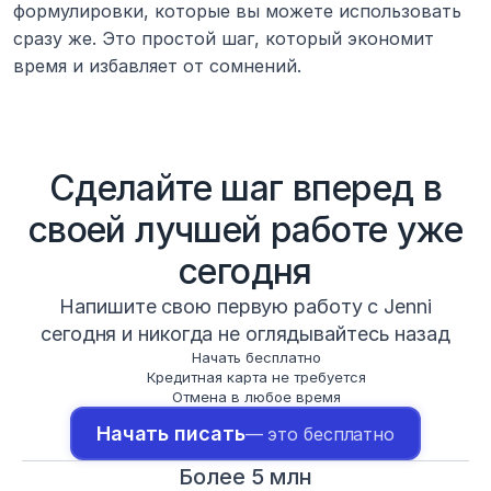
формулировки, которые вы можете использовать 
сразу же. Это простой шаг, который экономит 
время и избавляет от сомнений.
Сделайте шаг вперед в
своей лучшей работе уже
сегодня
Напишите свою первую работу с Jenni
сегодня и никогда не оглядывайтесь назад
Начать бесплатно
Кредитная карта не требуется
Отмена в любое время
Начать писать
— это бесплатно
Более 5 млн