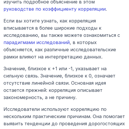
изучить подробное объяснение в этом 
руководстве по коэффициенту корреляции
.
Если вы хотите узнать, как корреляция 
вписывается в более широкие подходы к 
исследованию, вы также можете ознакомиться с 
парадигмами исследований
, в которых 
объясняется, как различные исследовательские 
рамки влияют на интерпретацию данных.
Значение, близкое к +1 или -1, указывает на 
сильную связь. Значение, близкое к 0, означает 
отсутствие линейной связи. Основная идея 
остается прежней: корреляция описывает 
закономерность, а не причину.
Исследователи используют корреляцию по 
нескольким практическим причинам. Она помогает 
выявить тенденции до проведения дорогостоящих 