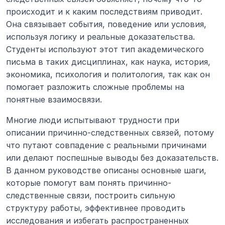
происходит и к каким последствиям приводит. 
Она связывает события, поведение или условия, 
используя логику и реальные доказательства. 
Студенты используют этот тип академического 
письма в таких дисциплинах, как наука, история, 
экономика, психология и политология, так как он 
помогает разложить сложные проблемы на 
понятные взаимосвязи.
Многие люди испытывают трудности при 
описании причинно-следственных связей, потому 
что путают совпадение с реальными причинами 
или делают поспешные выводы без доказательств. 
В данном руководстве описаны основные шаги, 
которые помогут вам понять причинно-
следственные связи, построить сильную 
структуру работы, эффективнее проводить 
исследования и избегать распространенных 