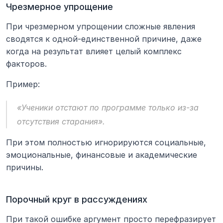
Чрезмерное упрощение
При чрезмерном упрощении сложные явления 
сводятся к одной-единственной причине, даже 
когда на результат влияет целый комплекс 
факторов.
Пример:
«Ученики отстают по программе только из-за 
отсутствия старания».
При этом полностью игнорируются социальные, 
эмоциональные, финансовые и академические 
причины.
Порочный круг в рассуждениях
При такой ошибке аргумент просто перефразирует 