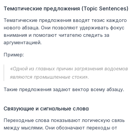
Тематические предложения (Topic Sentences)
Тематические предложения вводят тезис каждого 
нового абзаца. Они позволяют удерживать фокус 
внимания и помогают читателю следить за 
аргументацией.
Пример:
«Одной из главных причин загрязнения водоемов 
являются промышленные стоки».
Такие предложения задают вектор всему абзацу.
Связующие и сигнальные слова
Переходные слова показывают логическую связь 
между мыслями. Они обозначают переходы от 