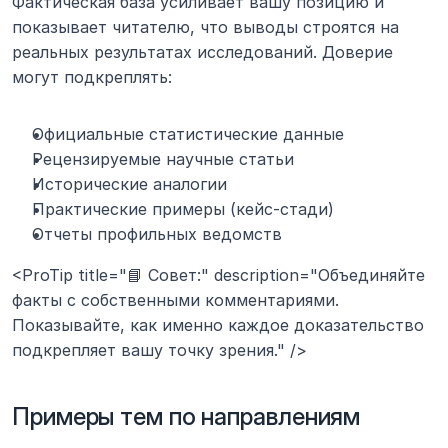
Фактическая база усиливает вашу позицию и 
показывает читателю, что выводы строятся на 
реальных результатах исследований. Доверие 
могут подкреплять:
Официальные статистические данные
Рецензируемые научные статьи
Исторические аналогии
Практические примеры (кейс-стади)
Отчеты профильных ведомств
<ProTip title="📘 Совет:" description="Объединяйте 
факты с собственными комментариями. 
Показывайте, как именно каждое доказательство 
подкрепляет вашу точку зрения." />
Примеры тем по направлениям