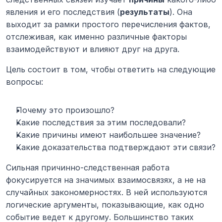
явления и его последствия (
результаты
). Она 
выходит за рамки простого перечисления фактов, 
отслеживая, как именно различные факторы 
взаимодействуют и влияют друг на друга.
Цель состоит в том, чтобы ответить на следующие 
вопросы:
Почему это произошло?
Какие последствия за этим последовали?
Какие причины имеют наибольшее значение?
Какие доказательства подтверждают эти связи?
Сильная причинно-следственная работа 
фокусируется на значимых взаимосвязях, а не на 
случайных закономерностях. В ней используются 
логические аргументы, показывающие, как одно 
событие ведет к другому. Большинство таких 