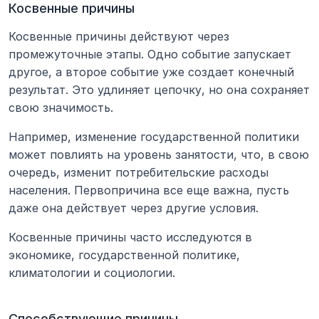
Косвенные причины
Косвенные причины действуют через 
промежуточные этапы. Одно событие запускает 
другое, а второе событие уже создает конечный 
результат. Это удлиняет цепочку, но она сохраняет 
свою значимость.
Например, изменение государственной политики 
может повлиять на уровень занятости, что, в свою 
очередь, изменит потребительские расходы 
населения. Первопричина все еще важна, пусть 
даже она действует через другие условия.
Косвенные причины часто исследуются в 
экономике, государственной политике, 
климатологии и социологии.
Способствующие причины