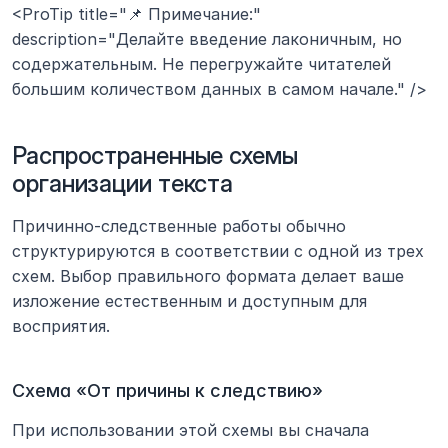
<ProTip title="📌 Примечание:" 
description="Делайте введение лаконичным, но 
содержательным. Не перегружайте читателей 
большим количеством данных в самом начале." />
Распространенные схемы 
организации текста
Причинно-следственные работы обычно 
структурируются в соответствии с одной из трех 
схем. Выбор правильного формата делает ваше 
изложение естественным и доступным для 
восприятия.
Схема «От причины к следствию»
При использовании этой схемы вы сначала 