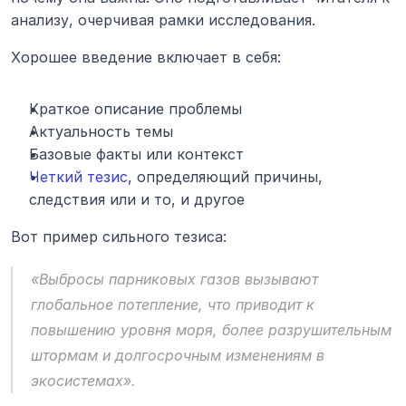
анализу, очерчивая рамки исследования.
Хорошее введение включает в себя:
Краткое описание проблемы
Актуальность темы
Базовые факты или контекст
Четкий тезис
, определяющий причины, 
следствия или и то, и другое
Вот пример сильного тезиса:
«Выбросы парниковых газов вызывают 
глобальное потепление, что приводит к 
повышению уровня моря, более разрушительным 
штормам и долгосрочным изменениям в 
экосистемах».