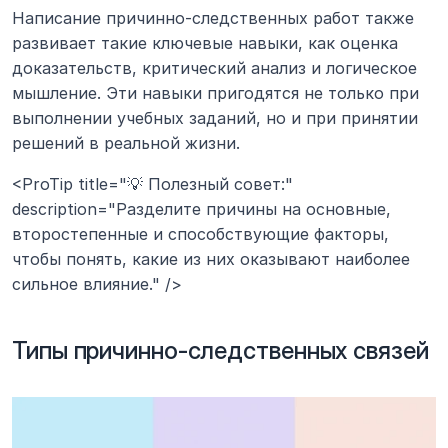
Написание причинно-следственных работ также 
развивает такие ключевые навыки, как оценка 
доказательств, критический анализ и логическое 
мышление. Эти навыки пригодятся не только при 
выполнении учебных заданий, но и при принятии 
решений в реальной жизни.
<ProTip title="💡 Полезный совет:" 
description="Разделите причины на основные, 
второстепенные и способствующие факторы, 
чтобы понять, какие из них оказывают наиболее 
сильное влияние." />
Типы причинно-следственных связей