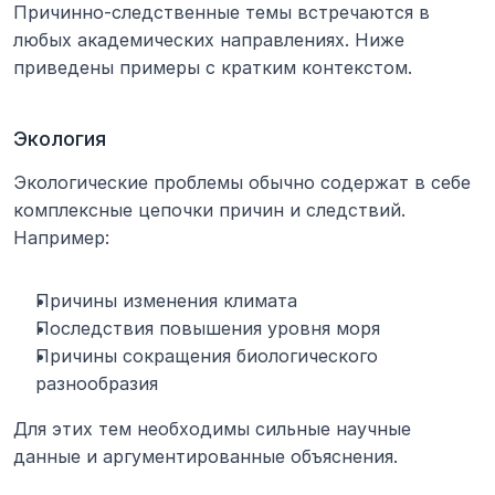
Причинно-следственные темы встречаются в 
любых академических направлениях. Ниже 
приведены примеры с кратким контекстом.
Экология
Экологические проблемы обычно содержат в себе 
комплексные цепочки причин и следствий. 
Например:
Причины изменения климата
Последствия повышения уровня моря
Причины сокращения биологического 
разнообразия
Для этих тем необходимы сильные научные 
данные и аргументированные объяснения.