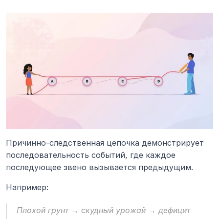
Причинно-следственная цепочка демонстрирует 
последовательность событий, где каждое 
последующее звено вызывается предыдущим.
Например:
Плохой грунт → скудный урожай → дефицит 