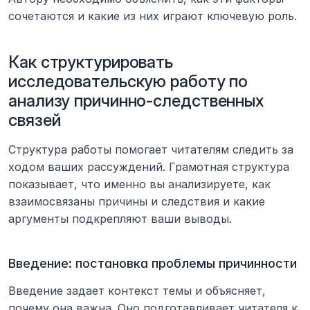
сочетаются и какие из них играют ключевую роль.
Как структурировать 
исследовательскую работу по 
анализу причинно-следственных 
связей
Структура работы помогает читателям следить за 
ходом ваших рассуждений. Грамотная структура 
показывает, что именно вы анализируете, как 
взаимосвязаны причины и следствия и какие 
аргументы подкрепляют ваши выводы.
Введение: постановка проблемы причинности
Введение задает контекст темы и объясняет, 
почему она важна. Оно подготавливает читателя к 