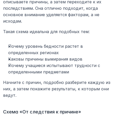
описываете причины, а затем переходите к их 
последствиям. Она отлично подходит, когда 
основное внимание уделяется факторам, а не 
исходам.
Такая схема идеальна для подобных тем:
Почему уровень бедности растет в 
определенных регионах
Каковы причины вымирания видов
Почему учащиеся испытывают трудности с 
определенными предметами
Начните с причин, подробно разберите каждую из 
них, а затем покажите результаты, к которым они 
ведут.
Схема «От следствия к причине»