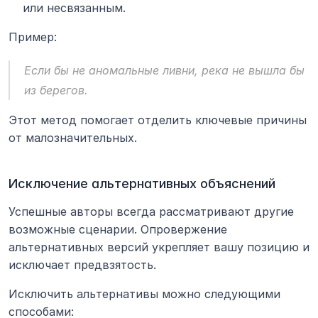
или несвязанным.
Пример:
Если бы не аномальные ливни, река не вышла бы 
из берегов.
Этот метод помогает отделить ключевые причины 
от малозначительных.
Исключение альтернативных объяснений
Успешные авторы всегда рассматривают другие 
возможные сценарии. Опровержение 
альтернативных версий укрепляет вашу позицию и 
исключает предвзятость.
Исключить альтернативы можно следующими 
способами: