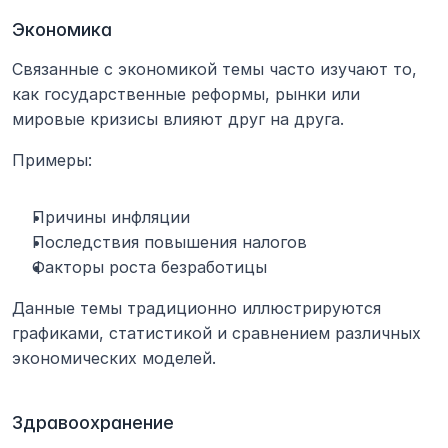
Экономика
Связанные с экономикой темы часто изучают то, 
как государственные реформы, рынки или 
мировые кризисы влияют друг на друга.
Примеры:
Причины инфляции
Последствия повышения налогов
Факторы роста безработицы
Данные темы традиционно иллюстрируются 
графиками, статистикой и сравнением различных 
экономических моделей.
Здравоохранение