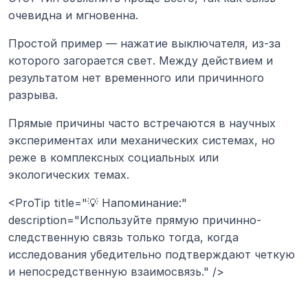
очевидна и мгновенна.
Простой пример — нажатие выключателя, из-за 
которого загорается свет. Между действием и 
результатом нет временного или причинного 
разрыва.
Прямые причины часто встречаются в научных 
экспериментах или механических системах, но 
реже в комплексных социальных или 
экологических темах.
<ProTip title="💡 Напоминание:" 
description="Используйте прямую причинно-
следственную связь только тогда, когда 
исследования убедительно подтверждают четкую 
и непосредственную взаимосвязь." />