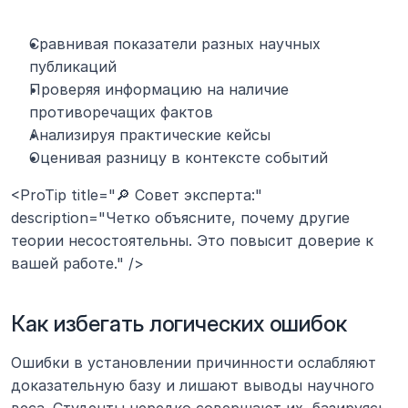
Сравнивая показатели разных научных 
публикаций
Проверяя информацию на наличие 
противоречащих фактов
Анализируя практические кейсы
Оценивая разницу в контексте событий
<ProTip title="🔎 Совет эксперта:" 
description="Четко объясните, почему другие 
теории несостоятельны. Это повысит доверие к 
вашей работе." />
Как избегать логических ошибок
Ошибки в установлении причинности ослабляют 
доказательную базу и лишают выводы научного 