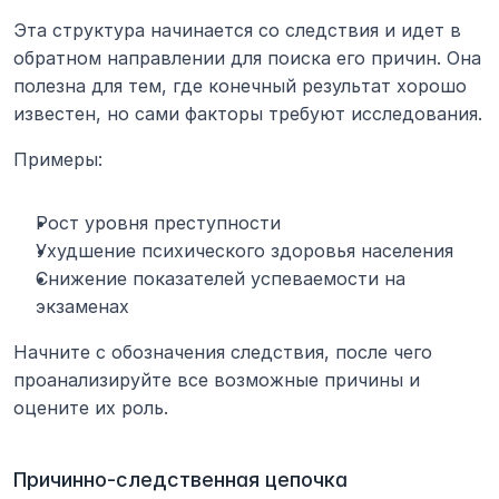
Эта структура начинается со следствия и идет в 
обратном направлении для поиска его причин. Она 
полезна для тем, где конечный результат хорошо 
известен, но сами факторы требуют исследования.
Примеры:
Рост уровня преступности
Ухудшение психического здоровья населения
Снижение показателей успеваемости на 
экзаменах
Начните с обозначения следствия, после чего 
проанализируйте все возможные причины и 
оцените их роль.
Причинно-следственная цепочка