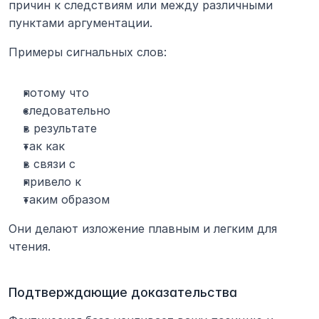
причин к следствиям или между различными 
пунктами аргументации.
Примеры сигнальных слов:
потому что
следовательно
в результате
так как
в связи с
привело к
таким образом
Они делают изложение плавным и легким для 
чтения.
Подтверждающие доказательства