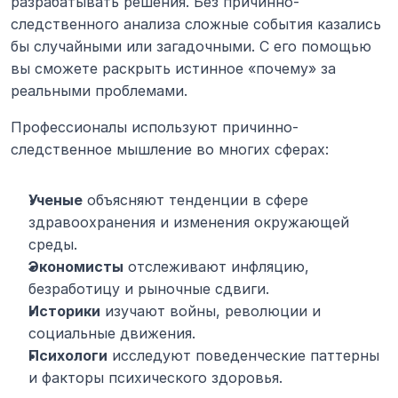
разрабатывать решения. Без причинно-
следственного анализа сложные события казались 
бы случайными или загадочными. С его помощью 
вы сможете раскрыть истинное «почему» за 
реальными проблемами.
Профессионалы используют причинно-
следственное мышление во многих сферах:
Ученые
 объясняют тенденции в сфере 
здравоохранения и изменения окружающей 
среды.
Экономисты
 отслеживают инфляцию, 
безработицу и рыночные сдвиги.
Историки
 изучают войны, революции и 
социальные движения.
Психологи
 исследуют поведенческие паттерны 
и факторы психического здоровья.