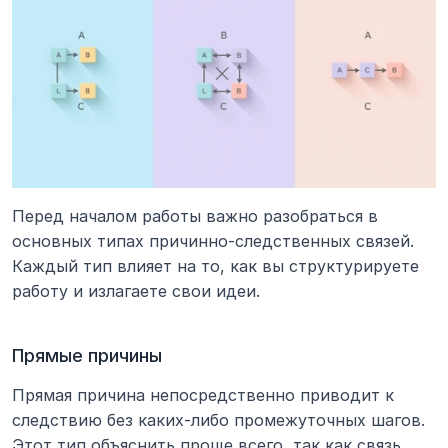
Перед началом работы важно разобраться в 
основных типах причинно-следственных связей. 
Каждый тип влияет на то, как вы структурируете 
работу и излагаете свои идеи.
Прямые причины
Прямая причина непосредственно приводит к 
следствию без каких-либо промежуточных шагов. 
Этот тип объяснить проще всего, так как связь 