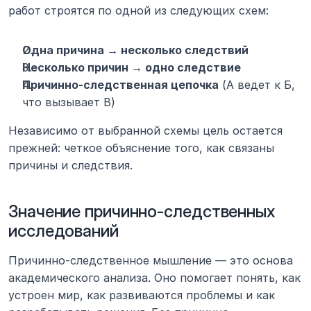
работ строятся по одной из следующих схем:
Одна причина → несколько следствий
Несколько причин → одно следствие
Причинно-следственная цепочка
 (А ведет к Б, 
что вызывает В)
Независимо от выбранной схемы цель остается 
прежней: четкое объяснение того, как связаны 
причины и следствия.
Значение причинно-следственных 
исследований
Причинно-следственное мышление — это основа 
академического анализа. Оно помогает понять, как 
устроен мир, как развиваются проблемы и как 