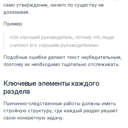
само утверждение, ничего по существу не 
доказывая.
Пример:
«Он хороший руководитель, потому что люди 
считают его хорошим руководителем».
Подобные ошибки делают текст неубедительным, 
поэтому их необходимо тщательно отслеживать.
Ключевые элементы каждого 
раздела
Причинно-следственные работы должны иметь 
стройную структуру, где каждый раздел решает 
свою конкретную задачу.