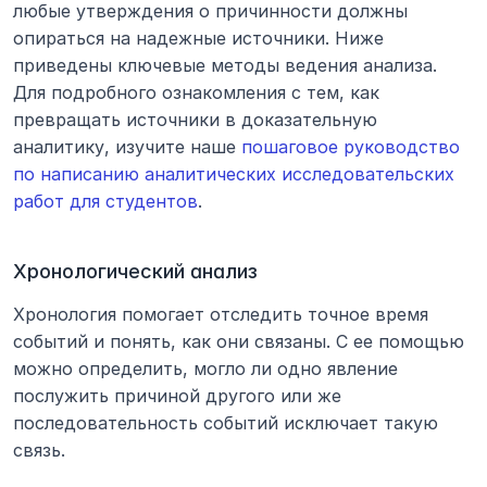
любые утверждения о причинности должны 
опираться на надежные источники. Ниже 
приведены ключевые методы ведения анализа. 
Для подробного ознакомления с тем, как 
превращать источники в доказательную 
аналитику, изучите наше 
пошаговое руководство 
по написанию аналитических исследовательских 
работ для студентов
.
Хронологический анализ
Хронология помогает отследить точное время 
событий и понять, как они связаны. С ее помощью 
можно определить, могло ли одно явление 
послужить причиной другого или же 
последовательность событий исключает такую 
связь.