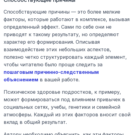
Способствующие причины — это более мелкие 
факторы, которые работают в комплексе, вызывая 
определенный эффект. Сами по себе они не 
приводят к такому результату, но определяют 
характер его формирования. Описывая 
взаимодействие этих небольших аспектов, 
полезно четко структурировать каждый элемент, 
чтобы читателю было проще следить за 
пошаговым причинно-следственным 
объяснением
 в вашей работе.
Психическое здоровье подростков, к примеру, 
может формироваться под влиянием привычек в 
социальных сетях, учебы, генетики и семейной 
атмосферы. Каждый из этих факторов вносит свой 
вклад в общий результат.
Автору необходимо объяснить, как эти факторы 