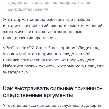
продуктов → рост цен на продовольствие → 
миграция населения
Этот формат хорошо работает при разборе 
исторических событий, экологических изменений, 
экономических циклов и долгосрочных 
поведенческих процессов.
<ProTip title="💡 Совет:" description="Убедитесь, 
что каждый этап в причинно-следственной 
цепочке логически вытекает из предыдущего. 
Избегайте резких скачков, которые могут запутать 
читателя." />
Как выстраивать сильные причинно-
следственные аргументы
Чтобы ваше исследование заслуживало доверия, 