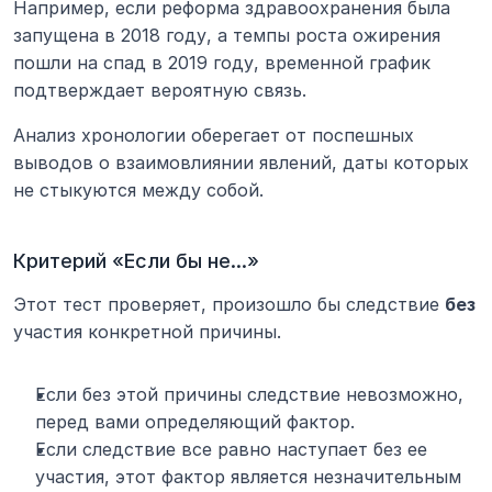
Например, если реформа здравоохранения была 
запущена в 2018 году, а темпы роста ожирения 
пошли на спад в 2019 году, временной график 
подтверждает вероятную связь.
Анализ хронологии оберегает от поспешных 
выводов о взаимовлиянии явлений, даты которых 
не стыкуются между собой.
Критерий «Если бы не...»
Этот тест проверяет, произошло бы следствие 
без
участия конкретной причины.
Если без этой причины следствие невозможно, 
перед вами определяющий фактор.
Если следствие все равно наступает без ее 
участия, этот фактор является незначительным 