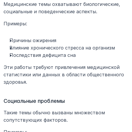
Медицинские темы охватывают биологические, 
социальные и поведенческие аспекты.
Примеры:
Причины ожирения
Влияние хронического стресса на организм
Последствия дефицита сна
Эти работы требуют привлечения медицинской 
статистики или данных в области общественного 
здоровья.
Социальные проблемы
Такие темы обычно вызваны множеством 
сопутствующих факторов.