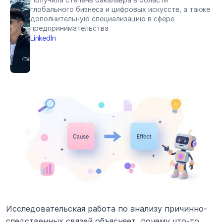
глобального бизнеса и цифровых искусств, а также 
дополнительную специализацию в сфере 
предпринимательства
LinkedIn
Исследовательская работа по анализу причинно-
следственных связей объясняет, почему что-то 