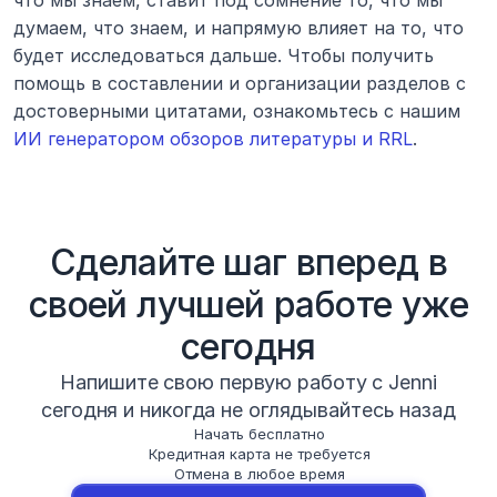
что мы знаем, ставит под сомнение то, что мы 
думаем, что знаем, и напрямую влияет на то, что 
будет исследоваться дальше. Чтобы получить 
помощь в составлении и организации разделов с 
достоверными цитатами, ознакомьтесь с нашим 
ИИ генератором обзоров литературы и RRL
.
Сделайте шаг вперед в
своей лучшей работе уже
сегодня
Напишите свою первую работу с Jenni
сегодня и никогда не оглядывайтесь назад
Начать бесплатно
Кредитная карта не требуется
Отмена в любое время