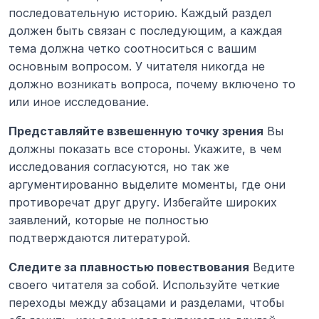
последовательную историю. Каждый раздел 
должен быть связан с последующим, а каждая 
тема должна четко соотноситься с вашим 
основным вопросом. У читателя никогда не 
должно возникать вопроса, почему включено то 
или иное исследование.
Представляйте взвешенную точку зрения
 Вы 
должны показать все стороны. Укажите, в чем 
исследования согласуются, но так же 
аргументированно выделите моменты, где они 
противоречат друг другу. Избегайте широких 
заявлений, которые не полностью 
подтверждаются литературой.
Следите за плавностью повествования
 Ведите 
своего читателя за собой. Используйте четкие 
переходы между абзацами и разделами, чтобы 