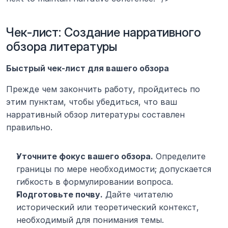
Чек-лист: Создание нарративного 
обзора литературы
Быстрый чек-лист для вашего обзора
Прежде чем закончить работу, пройдитесь по 
этим пунктам, чтобы убедиться, что ваш 
нарративный обзор литературы составлен 
правильно.
Уточните фокус вашего обзора.
 Определите 
границы по мере необходимости; допускается 
гибкость в формулировании вопроса.
Подготовьте почву.
 Дайте читателю 
исторический или теоретический контекст, 
необходимый для понимания темы.