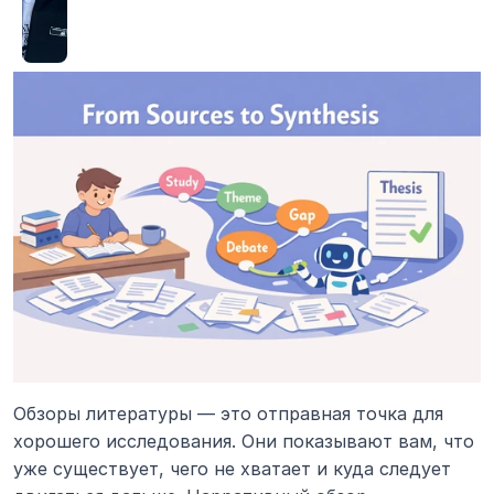
Обзоры литературы — это отправная точка для 
хорошего исследования. Они показывают вам, что 
уже существует, чего не хватает и куда следует 