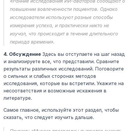
«Ранние исследования ИИ-аватаров сообщают о 
повышении вовлеченности пациентов. Однако 
исследователи используют разные способы 
измерения успеха, и практически никто не 
изучал, что происходит в течение длительного 
периода времени».
4. Обсуждение
 Здесь вы отступаете на шаг назад 
и анализируете все, что представили. Сравните 
результаты различных исследований. Поговорите 
о сильных и слабых сторонах методов 
исследования, которые вы встретили. Укажите на 
несоответствия и возможные искажения в 
литературе.
Самое главное, используйте этот раздел, чтобы 
сказать, что следует изучить дальше.
Пример:
 «Многие программы пытаются снизить 