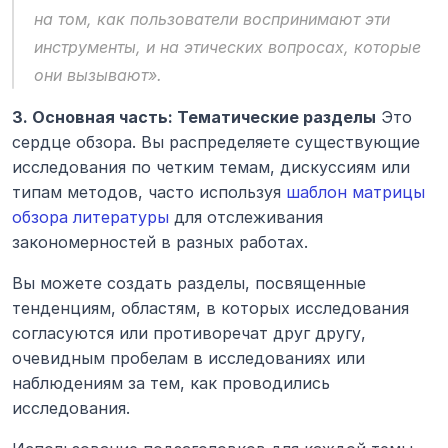
на том, как пользователи воспринимают эти 
инструменты, и на этических вопросах, которые 
они вызывают».
3. Основная часть: Тематические разделы
 Это 
сердце обзора. Вы распределяете существующие 
исследования по четким темам, дискуссиям или 
типам методов, часто используя 
шаблон матрицы 
обзора литературы
 для отслеживания 
закономерностей в разных работах.
Вы можете создать разделы, посвященные 
тенденциям, областям, в которых исследования 
согласуются или противоречат друг другу, 
очевидным пробелам в исследованиях или 
наблюдениям за тем, как проводились 
исследования.