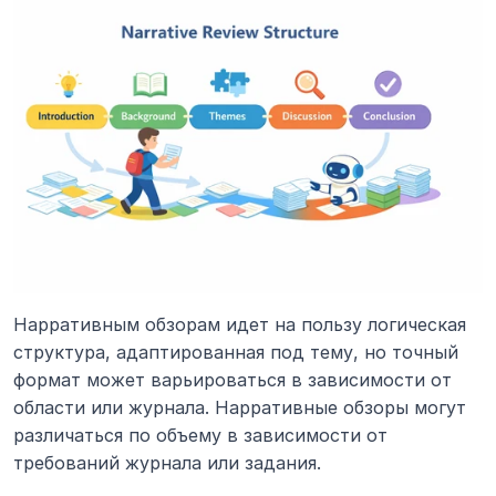
Нарративным обзорам идет на пользу логическая 
структура, адаптированная под тему, но точный 
формат может варьироваться в зависимости от 
области или журнала. Нарративные обзоры могут 
различаться по объему в зависимости от 
требований журнала или задания.