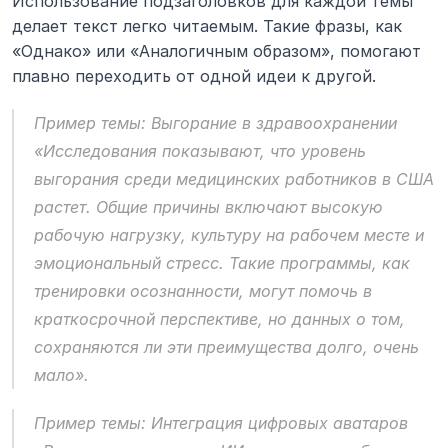
Использование подзаголовков для каждой темы 
делает текст легко читаемым. Такие фразы, как 
«Однако» или «Аналогичным образом», помогают 
плавно переходить от одной идеи к другой.
Пример темы: Выгорание в здравоохранении
«Исследования показывают, что уровень 
выгорания среди медицинских работников в США 
растет. Общие причины включают высокую 
рабочую нагрузку, культуру на рабочем месте и 
эмоциональный стресс. Такие программы, как 
тренировки осознанности, могут помочь в 
краткосрочной перспективе, но данных о том, 
сохраняются ли эти преимущества долго, очень 
мало».
Пример темы: Интеграция цифровых аватаров