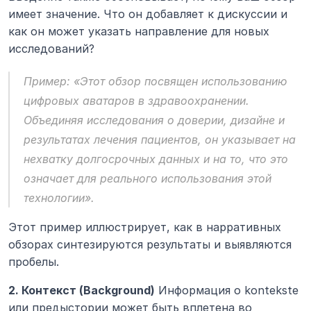
имеет значение. Что он добавляет к дискуссии и 
как он может указать направление для новых 
исследований?
Пример:
 «Этот обзор посвящен использованию 
цифровых аватаров в здравоохранении. 
Объединяя исследования о доверии, дизайне и 
результатах лечения пациентов, он указывает на 
нехватку долгосрочных данных и на то, что это 
означает для реального использования этой 
технологии».
Этот пример иллюстрирует, как в нарративных 
обзорах синтезируются результаты и выявляются 
пробелы.
2. Контекст (Background)
 Информация о kontekste 
или предыстории может быть вплетена во 