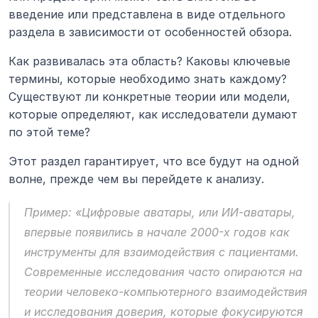
введение или представлена в виде отдельного 
раздела в зависимости от особенностей обзора.
Как развивалась эта область? Каковы ключевые 
термины, которые необходимо знать каждому? 
Существуют ли конкретные теории или модели, 
которые определяют, как исследователи думают 
по этой теме?
Этот раздел гарантирует, что все будут на одной 
волне, прежде чем вы перейдете к анализу.
Пример:
 «Цифровые аватары, или ИИ-аватары, 
впервые появились в начале 2000-х годов как 
инструменты для взаимодействия с пациентами. 
Современные исследования часто опираются на 
теории человеко-компьютерного взаимодействия 
и исследования доверия, которые фокусируются 