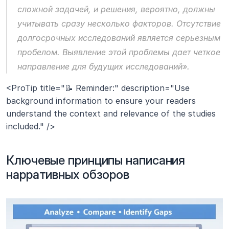
сложной задачей, и решения, вероятно, должны 
учитывать сразу несколько факторов. Отсутствие 
долгосрочных исследований является серьезным 
пробелом. Выявление этой проблемы дает четкое 
направление для будущих исследований».
<ProTip title="📝 Reminder:" description="Use 
background information to ensure your readers 
understand the context and relevance of the studies 
included." />
Ключевые принципы написания 
нарративных обзоров