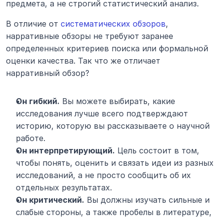
предмета, а не строгий статистический анализ.
В отличие от 
систематических обзоров
, 
нарративные обзоры не требуют заранее 
определенных критериев поиска или формальной 
оценки качества. Так что же отличает 
нарративный обзор?
Он гибкий.
 Вы можете выбирать, какие 
исследования лучше всего подтверждают 
историю, которую вы рассказываете о научной 
работе.
Он интерпретирующий.
 Цель состоит в том, 
чтобы понять, оценить и связать идеи из разных 
исследований, а не просто сообщить об их 
отдельных результатах.
Он критический.
 Вы должны изучать сильные и 
слабые стороны, а также пробелы в литературе, 