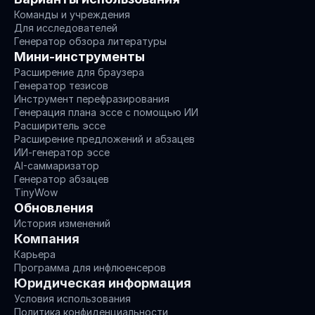
Команды и учреждения
Для исследователей
Генератор обзора литературы
Мини-инструменты
Расширение для браузера
Генератор тезисов
Инструмент перефразирования
Генерация плана эссе с помощью ИИ
Расширитель эссе
Расширение предложений и абзацев
ИИ-генератор эссе
AI-саммаризатор
Генератор абзацев
TinyWow
Обновления
История изменений
Компания
Карьера
Программа для инфлюенсеров
Юридическая информация
Условия использования
Политика конфиденциальности