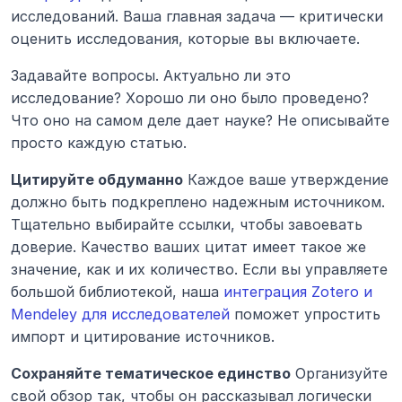
исследований. Ваша главная задача — критически 
оценить исследования, которые вы включаете.
Задавайте вопросы. Актуально ли это 
исследование? Хорошо ли оно было проведено? 
Что оно на самом деле дает науке? Не описывайте 
просто каждую статью.
Цитируйте обдуманно
 Каждое ваше утверждение 
должно быть подкреплено надежным источником. 
Тщательно выбирайте ссылки, чтобы завоевать 
доверие. Качество ваших цитат имеет такое же 
значение, как и их количество. Если вы управляете 
большой библиотекой, наша 
интеграция Zotero и 
Mendeley для исследователей
 поможет упростить 
импорт и цитирование источников.
Сохраняйте тематическое единство
 Организуйте 
свой обзор так, чтобы он рассказывал логически 