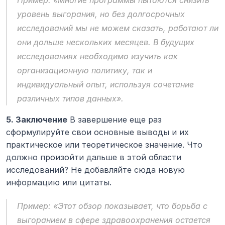
уровень выгорания, но без долгосрочных 
исследований мы не можем сказать, работают ли 
они дольше нескольких месяцев. В будущих 
исследованиях необходимо изучить как 
организационную политику, так и 
индивидуальный опыт, используя сочетание 
различных типов данных».
5. Заключение
 В завершение еще раз 
сформулируйте свои основные выводы и их 
практическое или теоретическое значение. Что 
должно произойти дальше в этой области 
исследований? Не добавляйте сюда новую 
информацию или цитаты.
Пример:
 «Этот обзор показывает, что борьба с 
выгоранием в сфере здравоохранения остается 