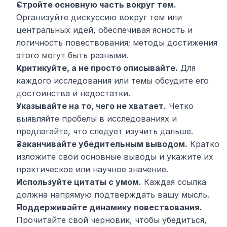
Стройте основную часть вокруг тем.
Организуйте дискуссию вокруг тем или 
центральных идей, обеспечивая ясность и 
логичность повествования; методы достижения 
этого могут быть разными.
Критикуйте, а не просто описывайте.
 Для 
каждого исследования или темы обсудите его 
достоинства и недостатки.
Указывайте на то, чего не хватает.
 Четко 
выявляйте пробелы в исследованиях и 
предлагайте, что следует изучить дальше.
Заканчивайте убедительным выводом.
 Кратко 
изложите свои основные выводы и укажите их 
практическое или научное значение.
Используйте цитаты с умом.
 Каждая ссылка 
должна напрямую подтверждать вашу мысль.
Поддерживайте динамику повествования.
Прочитайте свой черновик, чтобы убедиться, 