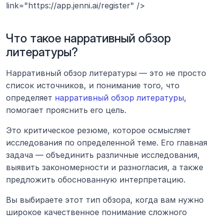
link="https://app.jenni.ai/register" />
Что такое нарративный обзор 
литературы?
Нарративный обзор литературы — это не просто 
список источников, и понимание того, что 
определяет 
нарративный обзор литературы
, 
помогает прояснить его цель.
Это критическое резюме, которое осмысляет 
исследования по определенной теме. Его главная 
задача — объединить различные исследования, 
выявить закономерности и разногласия, а также 
предложить обоснованную интерпретацию.
Вы выбираете этот тип обзора, когда вам нужно 
широкое качественное понимание сложного 