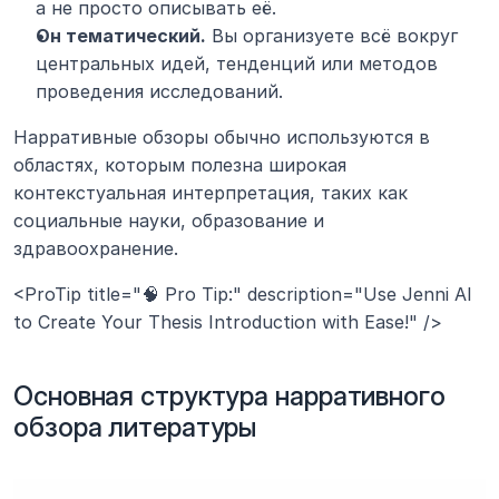
а не просто описывать её.
Он тематический.
 Вы организуете всё вокруг 
центральных идей, тенденций или методов 
проведения исследований.
Нарративные обзоры обычно используются в 
областях, которым полезна широкая 
контекстуальная интерпретация, таких как 
социальные науки, образование и 
здравоохранение.
<ProTip title="🧠 Pro Tip:" description="Use Jenni AI 
to Create Your Thesis Introduction with Ease!" />
Основная структура нарративного 
обзора литературы