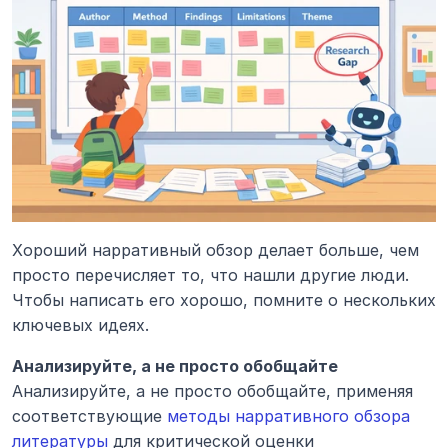
Хороший нарративный обзор делает больше, чем 
просто перечисляет то, что нашли другие люди. 
Чтобы написать его хорошо, помните о нескольких 
ключевых идеях.
Анализируйте, а не просто обобщайте
Анализируйте, а не просто обобщайте, применяя 
соответствующие 
методы нарративного обзора 
литературы
 для критической оценки 