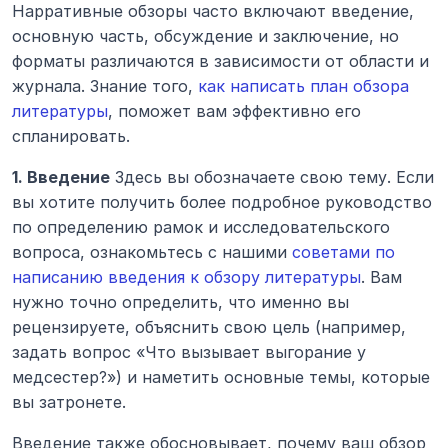
Нарративные обзоры часто включают введение, 
основную часть, обсуждение и заключение, но 
форматы различаются в зависимости от области и 
журнала. Знание того, 
как написать план обзора 
литературы
, поможет вам эффективно его 
спланировать.
1. Введение
 Здесь вы обозначаете свою тему. Если 
вы хотите получить более подробное руководство 
по определению рамок и исследовательского 
вопроса, ознакомьтесь с нашими 
советами по 
написанию введения к обзору литературы
. Вам 
нужно точно определить, что именно вы 
рецензируете, объяснить свою цель (например, 
задать вопрос «Что вызывает выгорание у 
медсестер?») и наметить основные темы, которые 
вы затронете.
Введение также обосновывает, почему ваш обзор 